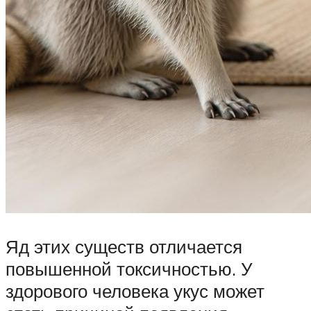
Яд этих существ отличается
повышенной токсичностью. У
здорового человека укус может