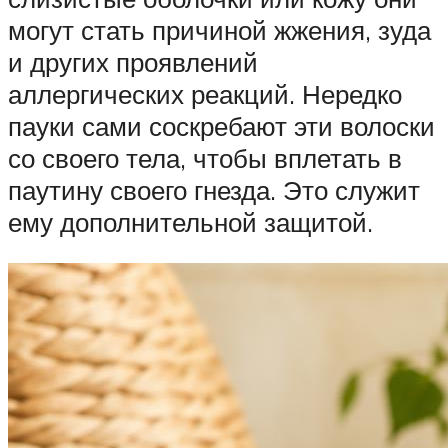
могут стать причиной жжения, зуда
и других проявлений
аллергических реакций. Нередко
пауки сами соскребают эти волоски
со своего тела, чтобы вплетать в
паутину своего гнезда. Это служит
ему дополнительной защитой.