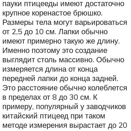
пауки птицееды имеют достаточно
крупное коренастое брюшко.
Размеры тела могут варьироваться
от 2,5 до 10 см. Лапки обычно
имеют примерно такую же длину.
Именно поэтому это создание
выглядит столь массивно. Обычно
измеряется длина от конца
передней лапки до конца задней.
Это расстояние обычно колеблется
в пределах от 8 до 30 см. К
примеру, популярный у заводчиков
китайский птицеед при таком
методе измерения вырастает до 20