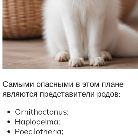
Самыми опасными в этом плане
являются представители родов:
Ornithoctonus;
Haplopelma;
Poecilotheria;