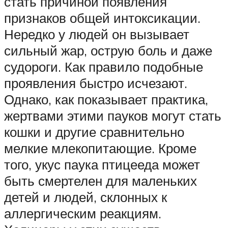
стать причиной появления
признаков общей интоксикации.
Нередко у людей он вызывает
сильный жар, острую боль и даже
судороги. Как правило подобные
проявления быстро исчезают.
Однако, как показывает практика,
жертвами этими пауков могут стать
кошки и другие сравнительно
мелкие млекопитающие. Кроме
того, укус паука птицееда может
быть смертелен для маленьких
детей и людей, склонных к
аллергическим реакциям.