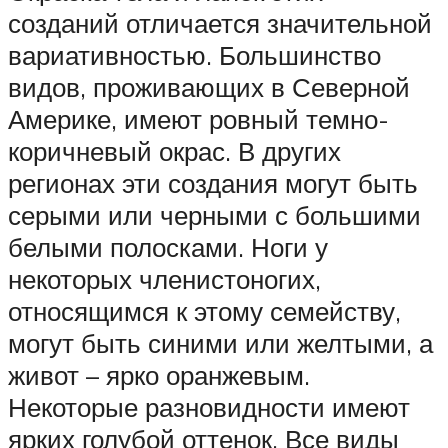
созданий отличается значительной
вариативностью. Большинство
видов, проживающих в Северной
Америке, имеют ровный темно-
коричневый окрас. В других
регионах эти создания могут быть
серыми или черными с большими
белыми полосками. Ноги у
некоторых членистоногих,
относящимся к этому семейству,
могут быть синими или желтыми, а
живот – ярко оранжевым.
Некоторые разновидности имеют
ярких голубой оттенок. Все виды