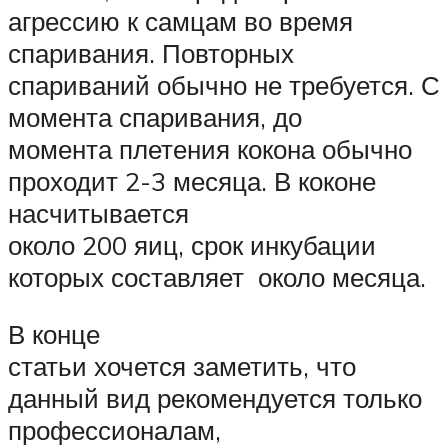
агрессию к самцам во время
спаривания. Повторных
спариваний обычно не требуется. С
момента спаривания, до
момента плетения кокона обычно
проходит 2-3 месяца. В коконе
насчитывается
около 200 яиц, срок инкубации
которых составляет около месяца.
В конце
статьи хочется заметить, что
данный вид рекомендуется только
профессионалам,