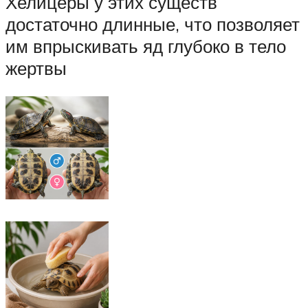
Хелицеры у этих существ
достаточно длинные, что позволяет
им впрыскивать яд глубоко в тело
жертвы