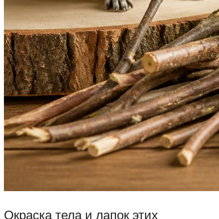
Окраска тела и лапок этих