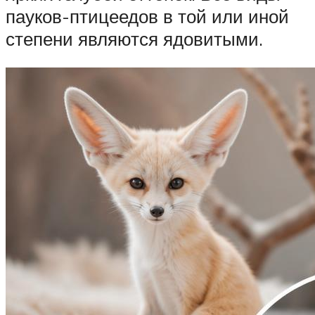
пауков-птицеедов в той или иной
степени являются ядовитыми.