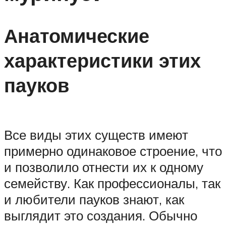
Анатомические
характеристики этих
пауков
Все виды этих существ имеют
примерно одинаковое строение, что
и позволило отнести их к одному
семейству. Как профессионалы, так
и любители пауков знают, как
выглядит это создания. Обычно