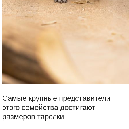
Самые крупные представители
этого семейства достигают
размеров тарелки