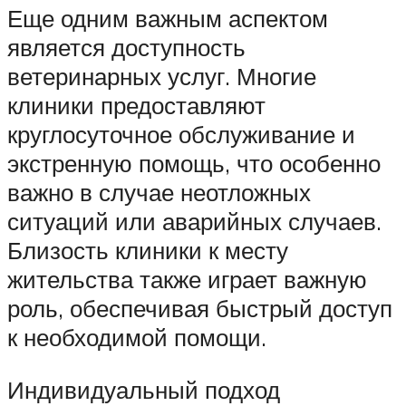
Еще одним важным аспектом
является доступность
ветеринарных услуг. Многие
клиники предоставляют
круглосуточное обслуживание и
экстренную помощь, что особенно
важно в случае неотложных
ситуаций или аварийных случаев.
Близость клиники к месту
жительства также играет важную
роль, обеспечивая быстрый доступ
к необходимой помощи.
Индивидуальный подход