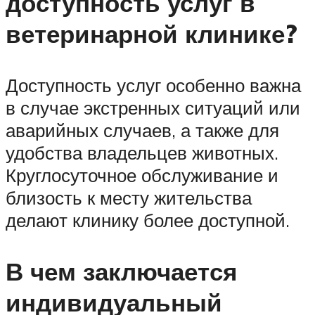
доступность услуг в
ветеринарной клинике?
Доступность услуг особенно важна
в случае экстренных ситуаций или
аварийных случаев, а также для
удобства владельцев животных.
Круглосуточное обслуживание и
близость к месту жительства
делают клинику более доступной.
В чем заключается
индивидуальный