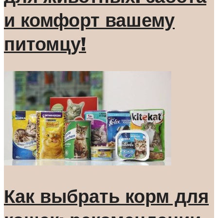
и комфорт вашему
питомцу!
Как выбрать корм для