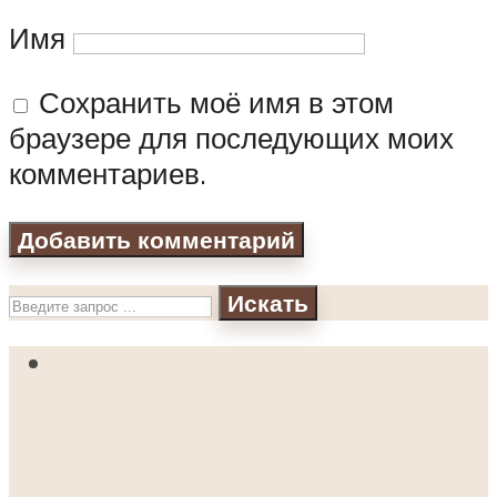
Имя
Сохранить моё имя в этом
браузере для последующих моих
комментариев.
Искать