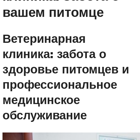
вашем питомце
Ветеринарная
клиника: забота о
здоровье питомцев и
профессиональное
медицинское
обслуживание