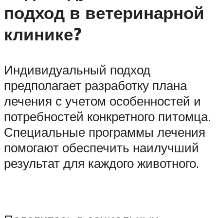
подход в ветеринарной
клинике?
Индивидуальный подход
предполагает разработку плана
лечения с учетом особенностей и
потребностей конкретного питомца.
Специальные программы лечения
помогают обеспечить наилучший
результат для каждого животного.