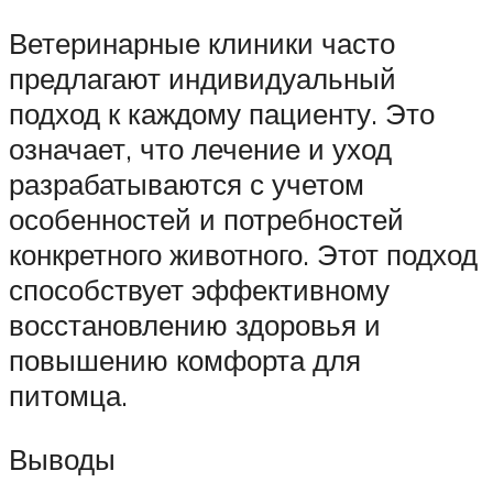
Ветеринарные клиники часто
предлагают индивидуальный
подход к каждому пациенту. Это
означает, что лечение и уход
разрабатываются с учетом
особенностей и потребностей
конкретного животного. Этот подход
способствует эффективному
восстановлению здоровья и
повышению комфорта для
питомца.
Выводы