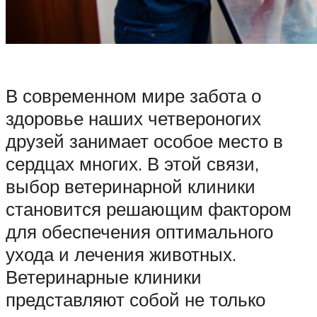
В современном мире забота о
здоровье наших четвероногих
друзей занимает особое место в
сердцах многих. В этой связи,
выбор ветеринарной клиники
становится решающим фактором
для обеспечения оптимального
ухода и лечения животных.
Ветеринарные клиники
представляют собой не только