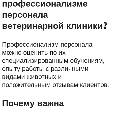
профессионализме
персонала
ветеринарной клиники?
Профессионализм персонала
можно оценить по их
специализированным обучениям,
опыту работы с различными
видами животных и
положительным отзывам клиентов.
Почему важна