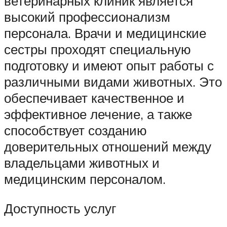
ветеринарных клиник является
высокий профессионализм
персонала. Врачи и медицинские
сестры проходят специальную
подготовку и имеют опыт работы с
различными видами животных. Это
обеспечивает качественное и
эффективное лечение, а также
способствует созданию
доверительных отношений между
владельцами животных и
медицинским персоналом.
Доступность услуг