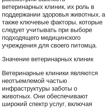
ветеринарных клиник, их роль в
поддержании здоровья животных, а
также ключевые факторы, которые
следует учитывать при выборе
подходящего медицинского
учреждения для своего питомца.
Значение ветеринарных клиник
Ветеринарные клиники являются
неотъемлемой частью
инфраструктуры заботы о
животных. Они обеспечивают
широкий спектр услуг, включая