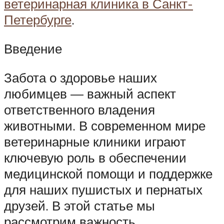
ветеринарная клиника в Санкт-
Петербурге
.
Введение
Забота о здоровье наших
любимцев — важный аспект
ответственного владения
животными. В современном мире
ветеринарные клиники играют
ключевую роль в обеспечении
медицинской помощи и поддержке
для наших пушистых и пернатых
друзей. В этой статье мы
рассмотрим важность