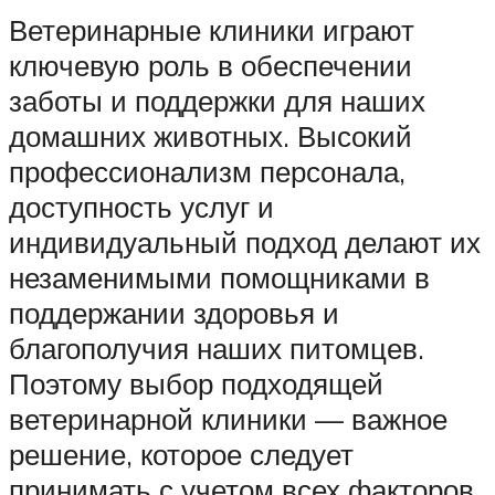
Ветеринарные клиники играют
ключевую роль в обеспечении
заботы и поддержки для наших
домашних животных. Высокий
профессионализм персонала,
доступность услуг и
индивидуальный подход делают их
незаменимыми помощниками в
поддержании здоровья и
благополучия наших питомцев.
Поэтому выбор подходящей
ветеринарной клиники — важное
решение, которое следует
принимать с учетом всех факторов,