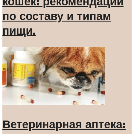
кошек: рекомендации
по составу и типам
пищи.
Ветеринарная аптека: