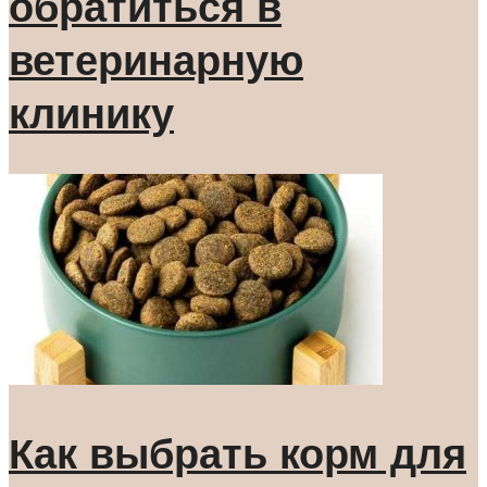
обратиться в
ветеринарную
клинику
Как выбрать корм для