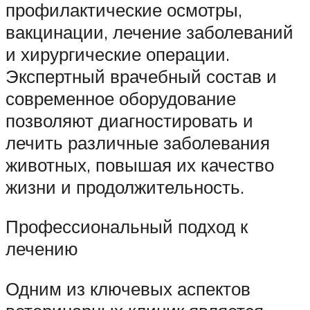
профилактические осмотры,
вакцинации, лечение заболеваний
и хирургические операции.
Экспертный врачебный состав и
современное оборудование
позволяют диагностировать и
лечить различные заболевания
животных, повышая их качество
жизни и продолжительность.
Профессиональный подход к
лечению
Одним из ключевых аспектов