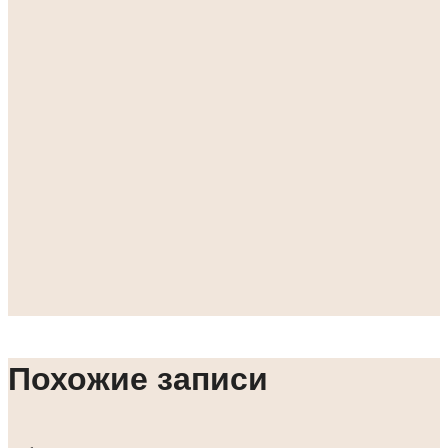
Похожие записи