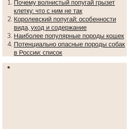
Почему волнистый попугай грызет
клетку: что с ним не так
Королевский попугай: особенности
вида, уход и содержание
Наиболее популярные породы кошек
Потенциально опасные породы собак
в России: список