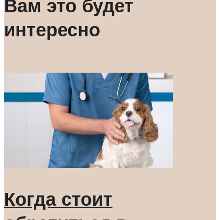
Вам это будет
интересно
Когда стоит