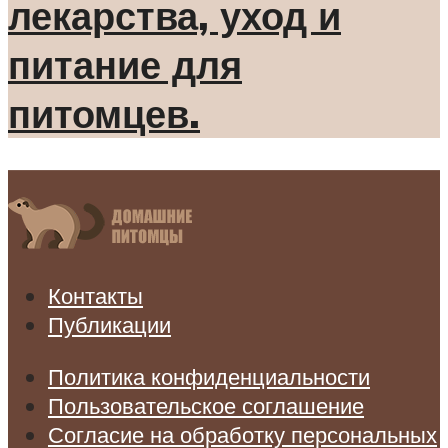
лекарства, уход и
питание для
питомцев.
Контакты
Публикации
Политика конфиденциальности
Пользовательское соглашение
Согласие на обработку персональных