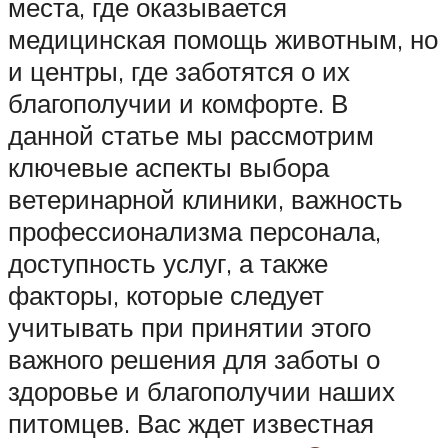
места, где оказывается
медицинская помощь животным, но
и центры, где заботятся о их
благополучии и комфорте. В
данной статье мы рассмотрим
ключевые аспекты выбора
ветеринарной клиники, важность
профессионализма персонала,
доступность услуг, а также
факторы, которые следует
учитывать при принятии этого
важного решения для заботы о
здоровье и благополучии наших
питомцев. Вас ждет известная