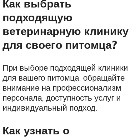
Как выбрать
подходящую
ветеринарную клинику
для своего питомца?
При выборе подходящей клиники
для вашего питомца, обращайте
внимание на профессионализм
персонала, доступность услуг и
индивидуальный подход.
Как узнать о