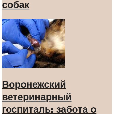
собак
Воронежский
ветеринарный
госпиталь: забота о