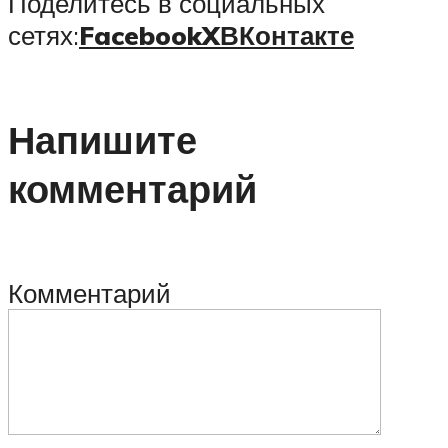
Поделитесь в социальных
сетях:
Facebook
X
ВКонтакте
Напишите
комментарий
Комментарий