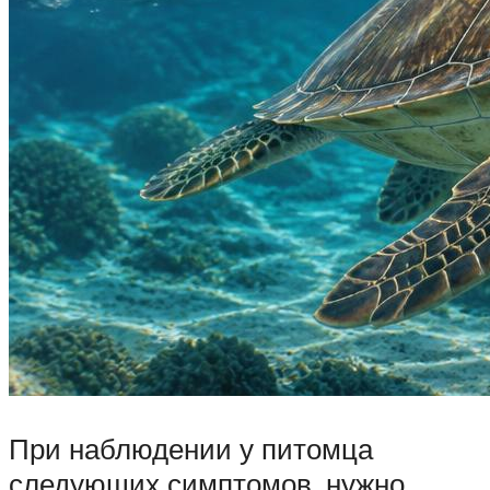
При наблюдении у питомца
следующих симптомов, нужно