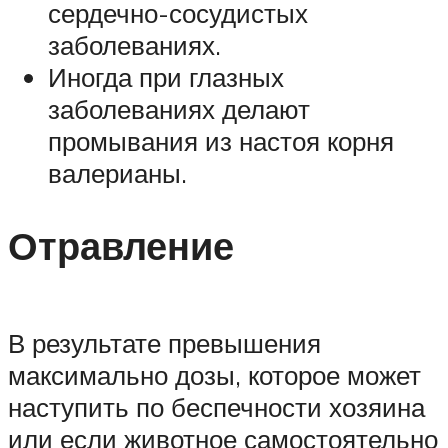
сердечно-сосудистых
заболеваниях.
Иногда при глазных
заболеваниях делают
промывания из настоя корня
валерианы.
Отравление
В результате превышения
максимально дозы, которое может
наступить по беспечности хозяина
или если животное самостоятельно