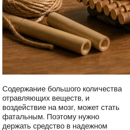
Содержание большого количества
отравляющих веществ, и
воздействие на мозг, может стать
фатальным. Поэтому нужно
держать средство в надежном