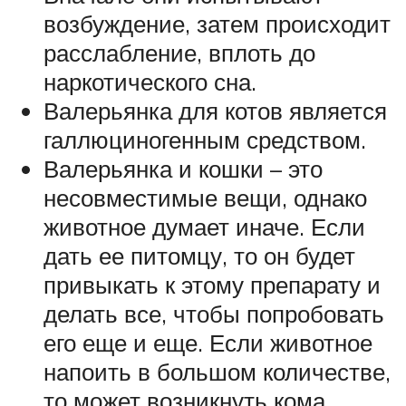
возбуждение, затем происходит
расслабление, вплоть до
наркотического сна.
Валерьянка для котов является
галлюциногенным средством.
Валерьянка и кошки – это
несовместимые вещи, однако
животное думает иначе. Если
дать ее питомцу, то он будет
привыкать к этому препарату и
делать все, чтобы попробовать
его еще и еще. Если животное
напоить в большом количестве,
то может возникнуть кома,