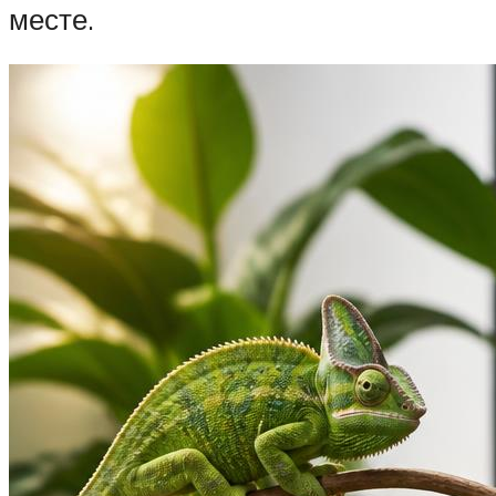
месте.