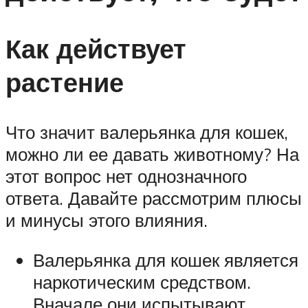
Как действует
растение
Что значит валерьянка для кошек,
можно ли ее давать животному? На
этот вопрос нет однозначного
ответа. Давайте рассмотрим плюсы
и минусы этого влияния.
Валерьянка для кошек является
наркотическим средством.
Вначале они испытывают