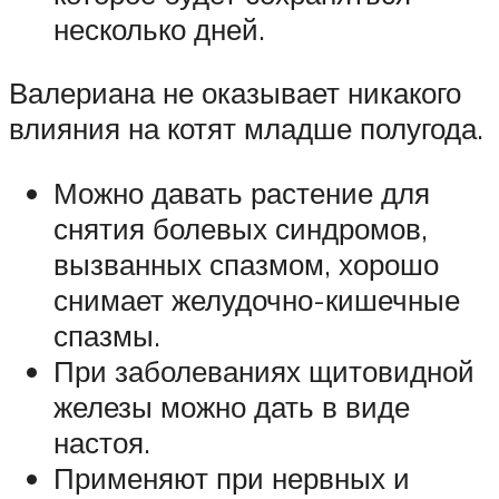
несколько дней.
Валериана не оказывает никакого
влияния на котят младше полугода.
Можно давать растение для
снятия болевых синдромов,
вызванных спазмом, хорошо
снимает желудочно-кишечные
спазмы.
При заболеваниях щитовидной
железы можно дать в виде
настоя.
Применяют при нервных и