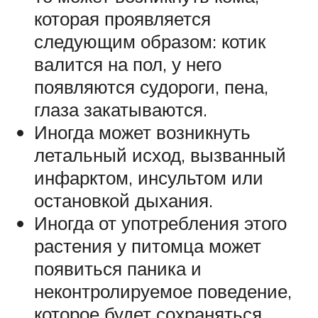
которая проявляется
следующим образом: котик
валится на пол, у него
появляются судороги, пена,
глаза закатываются.
Иногда может возникнуть
летальный исход, вызванный
инфарктом, инсультом или
остановкой дыхания.
Иногда от употребления этого
растения у питомца может
появиться паника и
неконтролируемое поведение,
которое будет сохраняться