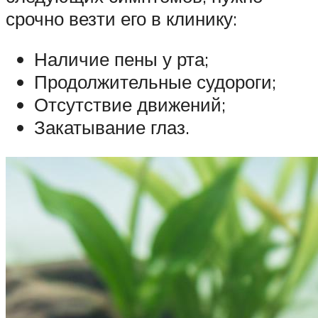
срочно везти его в клинику:
Наличие пены у рта;
Продолжительные судороги;
Отсутствие движений;
Закатывание глаз.