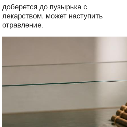
доберется до пузырька с
лекарством, может наступить
отравление.