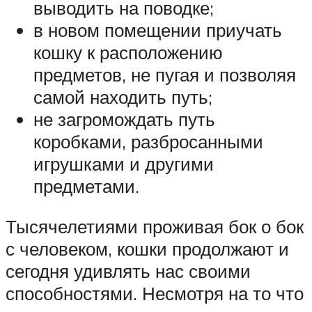
выводить на поводке;
в новом помещении приучать
кошку к расположению
предметов, не пугая и позволяя
самой находить путь;
не загромождать путь
коробками, разбросанными
игрушками и другими
предметами.
Тысячелетиями проживая бок о бок
с человеком, кошки продолжают и
сегодня удивлять нас своими
способностями. Несмотря на то что