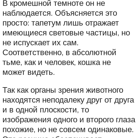
В кромешной темноте он не
наблюдается. Объясняется это
просто: тапетум лишь отражает
имеющиеся световые частицы, но
не испускает их сам.
Соответственно, в абсолютной
тьме, как и человек, кошка не
может видеть.
Так как органы зрения животного
находятся неподалеку друг от друга
и в одной плоскости, то
изображения одного и второго глаза
похожие, но не совсем одинаковые.