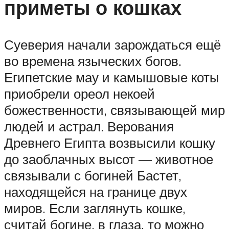
приметы о кошках
Суеверия начали зарождаться ещё
во времена языческих богов.
Египетские мау и камышовые коты
приобрели ореол некоей
божественности, связывающей мир
людей и астрал. Верования
Древнего Египта возвысили кошку
до заоблачных высот — животное
связывали с богиней Бастет,
находящейся на границе двух
миров. Если заглянуть кошке,
считай богине, в глаза, то можно