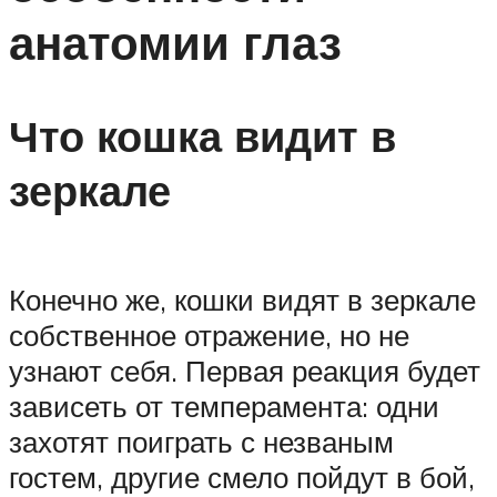
анатомии глаз
Что кошка видит в
зеркале
Конечно же, кошки видят в зеркале
собственное отражение, но не
узнают себя. Первая реакция будет
зависеть от темперамента: одни
захотят поиграть с незваным
гостем, другие смело пойдут в бой,