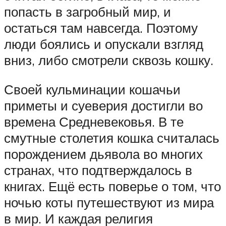
попасть в загробный мир, и
остаться там навсегда. Поэтому
люди боялись и опускали взгляд
вниз, либо смотрели сквозь кошку.
Своей кульминации кошачьи
приметы и суеверия достигли во
времена Средневековья. В те
смутные столетия кошка считалась
порождением дьявола во многих
странах, что подтверждалось в
книгах. Ещё есть поверье о том, что
ночью коты путешествуют из мира
в мир. И каждая религия