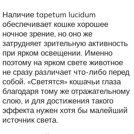
Наличие tapetum lucidum
обеспечивает кошке хорошее
ночное зрение, но оно же
затрудняет зрительную активность
при ярком освещении. Именно
поэтому на ярком свете животное
не сразу различает что-либо перед
собой. «Светятся» кошачьи глаза
благодаря тому же отражательному
слою, и для достижения такого
эффекта нужен хотя бы малейший
источник света.