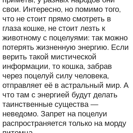
свои. Интересно, но помимо того,
что не стоит прямо смотреть в
глаза кошке, не стоит лезть к
животному с поцелуями: так можно
потерять жизненную энергию. Если
верить такой мистической
информации, то кошка, забрав
через поцелуй силу человека,
отправляет её в астральный мир. А
что там с энергией будут делать
таинственные существа —
неведомо. Запрет на поцелуи
распространяется только на морду
питомца.