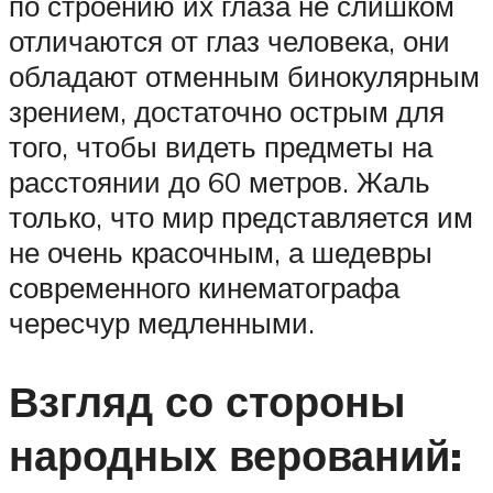
по строению их глаза не слишком
отличаются от глаз человека, они
обладают отменным бинокулярным
зрением, достаточно острым для
того, чтобы видеть предметы на
расстоянии до 60 метров. Жаль
только, что мир представляется им
не очень красочным, а шедевры
современного кинематографа
чересчур медленными.
Взгляд со стороны
народных верований: