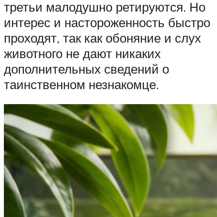
третьи малодушно ретируются. Но
интерес и настороженность быстро
проходят, так как обоняние и слух
животного не дают никаких
дополнительных сведений о
таинственном незнакомце.