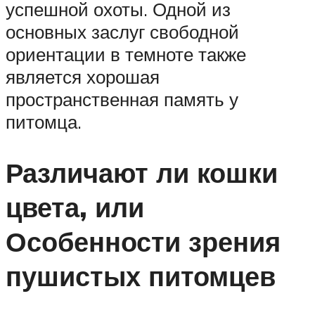
успешной охоты. Одной из
основных заслуг свободной
ориентации в темноте также
является хорошая
пространственная память у
питомца.
Различают ли кошки
цвета, или
Особенности зрения
пушистых питомцев