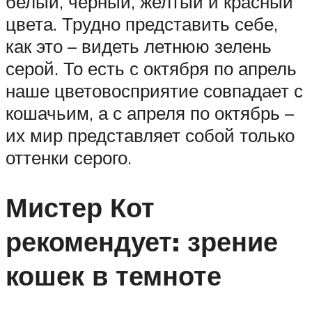
белый, черный, желтый и красный
цвета. Трудно представить себе,
как это – видеть летнюю зелень
серой. То есть с октября по апрель
наше цветовосприятие совпадает с
кошачьим, а с апреля по октябрь –
их мир представляет собой только
оттенки серого.
Мистер Кот
рекомендует: зрение
кошек в темноте