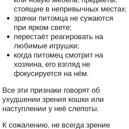
стоящие в непривычных местах;
зрачки питомца не сужаются
при ярком свете;
перестаёт реагировать на
любимые игрушки;
когда питомец смотрит на
хозяина, его взгляд не
фокусируется на нём.
Все эти признаки говорят об
ухудшении зрения кошки или
наступлении у неё слепоты.
К сожалению, не всегда зрение