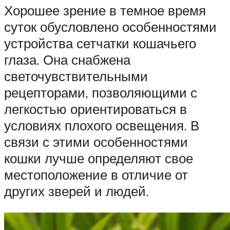
Хорошее зрение в темное время
суток обусловлено особенностями
устройства сетчатки кошачьего
глаза. Она снабжена
светочувствительными
рецепторами, позволяющими с
легкостью ориентироваться в
условиях плохого освещения. В
связи с этими особенностями
кошки лучше определяют свое
местоположение в отличие от
других зверей и людей.