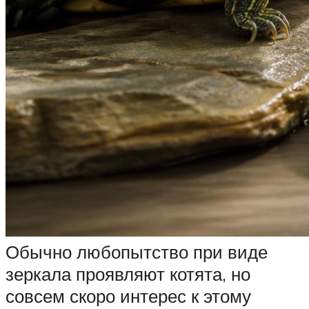
Обычно любопытство при виде
зеркала проявляют котята, но
совсем скоро интерес к этому