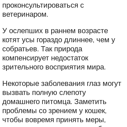
проконсультироваться с
ветеринаром.
У ослепших в раннем возрасте
котят усы гораздо длиннее, чем у
собратьев. Так природа
компенсирует недостаток
зрительного восприятия мира.
Некоторые заболевания глаз могут
вызвать полную слепоту
домашнего питомца. Заметить
проблемы со зрением у кошек,
чтобы вовремя принять меры,