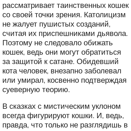
рассматривает таинственных кошек
со своей точки зрения. Католицизм
не жалует пушистых созданий,
считая их приспешниками дьявола.
Поэтому не следовало обижать
кошек, ведь они могут обратиться
за защитой к сатане. Обидевший
кота человек, внезапно заболевал
или умирал, косвенно подтверждая
суеверную теорию.
В сказках с мистическим уклоном
всегда фигурируют кошки. И, ведь,
правда, что только не разглядишь в