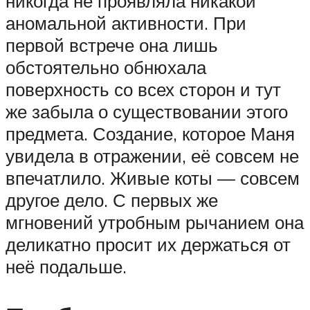
никогда не проявляла никакой
аномальной активности. При
первой встрече она лишь
обстоятельно обнюхала
поверхность со всех сторон и тут
же забыла о существовании этого
предмета. Создание, которое Маня
увидела в отражении, её совсем не
впечатлило. Живые коты — совсем
другое дело. С первых же
мгновений утробным рычанием она
деликатно просит их держаться от
неё подальше.