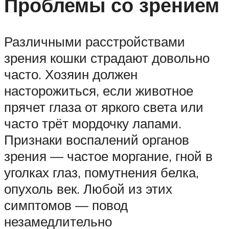
Проблемы со зрением
Различными расстройствами
зрения кошки страдают довольно
часто. Хозяин должен
насторожиться, если животное
прячет глаза от яркого света или
часто трёт мордочку лапами.
Признаки воспалений органов
зрения — частое моргание, гной в
уголках глаз, помутнения белка,
опухоль век. Любой из этих
симптомов — повод
незамедлительно