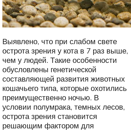
Выявлено, что при слабом свете
острота зрения у кота в 7 раз выше,
чем у людей. Такие особенности
обусловлены генетической
составляющей развития животных
кошачьего типа, которые охотились
преимущественно ночью. В
условии полумрака, темных лесов,
острота зрения становится
решающим фактором для