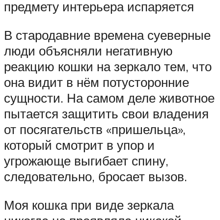
предмету интерьера испаряется
В стародавние времена суеверные
люди объясняли негативную
реакцию кошки на зеркало тем, что
она видит в нём потусторонние
сущности. На самом деле животное
пытается защитить свои владения
от посягательств «пришельца»,
который смотрит в упор и
угрожающе выгибает спину,
следовательно, бросает вызов.
Моя кошка при виде зеркала