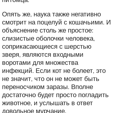
Опять же, наука также негативно
смотрит на поцелуй с кошачьими. И
объяснение столь же простое:
слизистые оболочки человека,
соприкасающиеся с шерстью
зверя, являются входными
воротами для множества
инфекций. Если кот не болеет, это
не значит, что он не может быть
переносчиком заразы. Вполне
достаточно будет просто погладить
животное, и услышать в ответ
довольное мурчание.