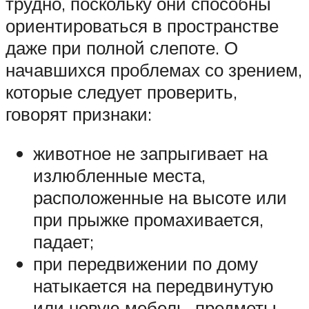
трудно, поскольку они способны
ориентироваться в пространстве
даже при полной слепоте. О
начавшихся проблемах со зрением,
которые следует проверить,
говорят признаки:
животное не запрыгивает на
излюбленные места,
расположенные на высоте или
при прыжке промахивается,
падает;
при передвижении по дому
натыкается на передвинутую
или новую мебель, предметы,