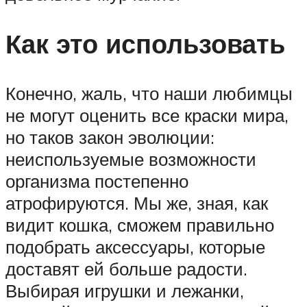
Как это использовать
Конечно, жаль, что наши любимцы
не могут оценить все краски мира,
но таков закон эволюции:
неиспользуемые возможности
организма постепенно
атрофируются. Мы же, зная, как
видит кошка, сможем правильно
подобрать аксессуары, которые
доставят ей больше радости.
Выбирая игрушки и лежанки,