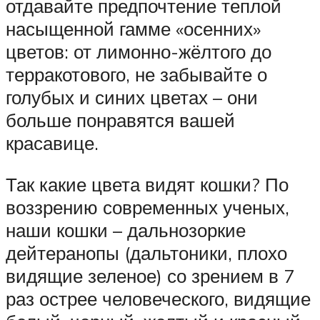
отдавайте предпочтение теплой
насыщенной гамме «осенних»
цветов: от лимонно-жёлтого до
терракотового, не забывайте о
голубых и синих цветах – они
больше понравятся вашей
красавице.
Так какие цвета видят кошки? По
воззрению современных ученых,
наши кошки – дальнозоркие
дейтеранопы (дальтоники, плохо
видящие зеленое) со зрением в 7
раз острее человеческого, видящие