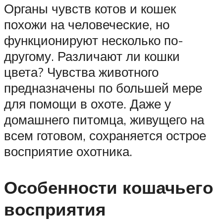
Органы чувств котов и кошек
похожи на человеческие, но
функционируют несколько по-
другому. Различают ли кошки
цвета? Чувства животного
предназначены по большей мере
для помощи в охоте. Даже у
домашнего питомца, живущего на
всем готовом, сохраняется острое
восприятие охотника.
Особенности кошачьего
восприятия