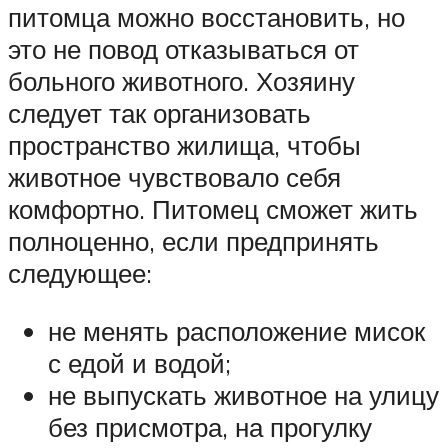
питомца можно восстановить, но
это не повод отказываться от
больного животного. Хозяину
следует так организовать
пространство жилища, чтобы
животное чувствовало себя
комфортно. Питомец сможет жить
полноценно, если предпринять
следующее:
не менять расположение мисок
с едой и водой;
не выпускать животное на улицу
без присмотра, на прогулку