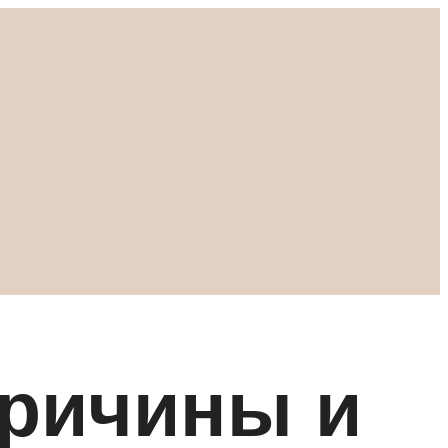
причины и