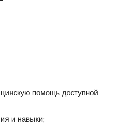
дицинскую помощь доступной
ия и навыки;