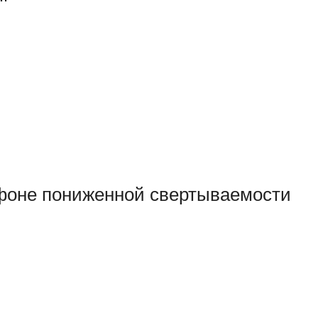
фоне пониженной свертываемости