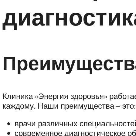
диагностик
Преимуществ
Клиника «Энергия здоровья» работа
каждому. Наши преимущества – это:
врачи различных специальносте
современное диагностическое о