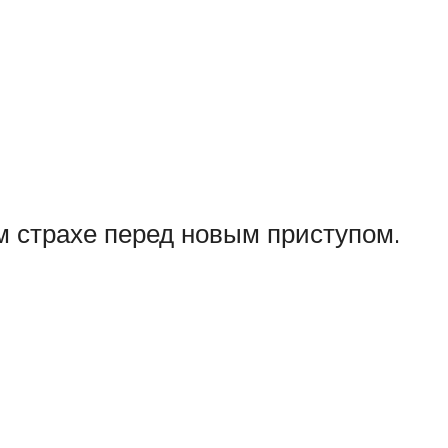
м страхе перед новым приступом.