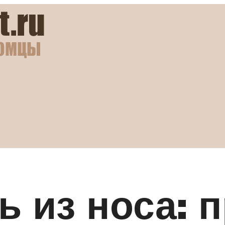
вь из носа: 