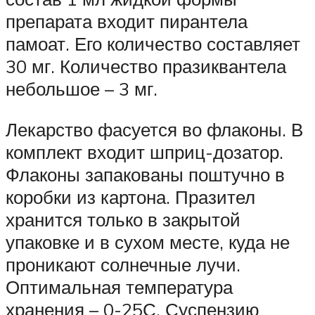
препарата входит пирантела
памоат. Его количество составляет
30 мг. Количество празиквантела
небольшое – 3 мг.
Лекарство фасуется во флаконы. В
комплект входит шприц-дозатор.
Флаконы запакованы поштучно в
коробки из картона. Празител
хранится только в закрытой
упаковке и в сухом месте, куда не
проникают солнечные лучи.
Оптимальная температура
хранения – 0-25С. Суспензию