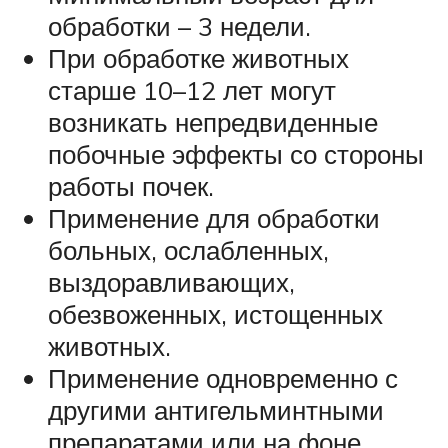
обработки – 3 недели.
При обработке животных
старше 10–12 лет могут
возникать непредвиденные
побочные эффекты со стороны
работы почек.
Применение для обработки
больных, ослабленных,
выздоравливающих,
обезвоженных, истощенных
животных.
Применение одновременно с
другими антигельминтными
препаратами или на фоне