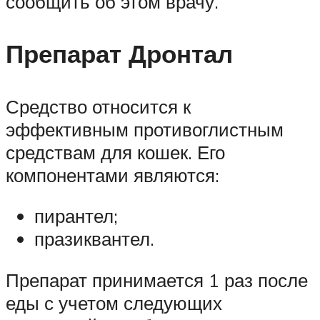
сообщить об этом врачу.
Препарат Дронтал
Средство относится к
эффективным противоглистным
средствам для кошек. Его
компонентами являются:
пирантел;
празиквантел.
Препарат принимается 1 раз после
еды с учетом следующих