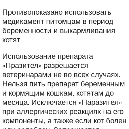
Противопоказано использовать
медикамент питомцам в период
беременности и выкармливания
котят.
Использование препарата
«Празител» разрешается
ветеринарами не во всех случаях.
Нельзя пить препарат беременным
и кормящим кошкам, котятам до
месяца. Исключается «Паразител»
при аллергических реакциях на его
компоненты, а также если кот болен