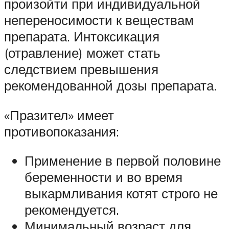
произойти при индивидуальной
непереносимости к веществам
препарата. Интоксикация
(отравление) может стать
следствием превышения
рекомендованной дозы препарата.
«Празител» имеет
противопоказания:
Применение в первой половине
беременности и во время
выкармливания котят строго не
рекомендуется.
Минимальный возраст для