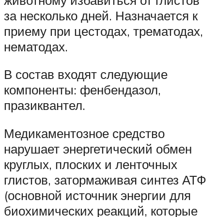
за несколько дней. Назначается к
приему при цестодах, трематодах,
нематодах.
В состав входят следующие
компоненты: фенбендазол,
празиквантел.
Медикаментозное средство
нарушает энергетический обмен
круглых, плоских и ленточных
глистов, затормаживая синтез АТФ
(основной источник энергии для
биохимических реакций, которые