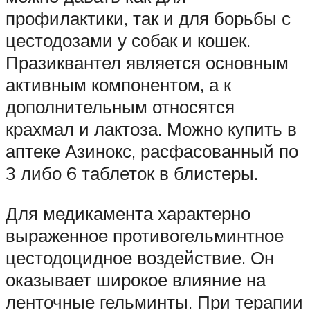
профилактики, так и для борьбы с
цестодозами у собак и кошек.
Празиквантел является основным
активным компонентом, а к
дополнительным относятся
крахмал и лактоза. Можно купить в
аптеке Азинокс, расфасованный по
3 либо 6 таблеток в блистеры.
Для медикамента характерно
выраженное противогельминтное
цестодоцидное воздействие. Он
оказывает широкое влияние на
ленточные гельминты. При терапии