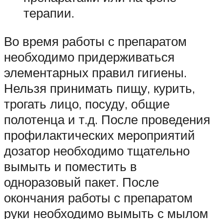
терапии.
Во время работы с препаратом
необходимо придерживаться
элементарных правил гигиены.
Нельзя принимать пищу, курить,
трогать лицо, посуду, общие
полотенца и т.д. После проведения
профилактических мероприятий
дозатор необходимо тщательно
вымыть и поместить в
одноразовый пакет. После
окончания работы с препаратом
руки необходимо вымыть с мылом