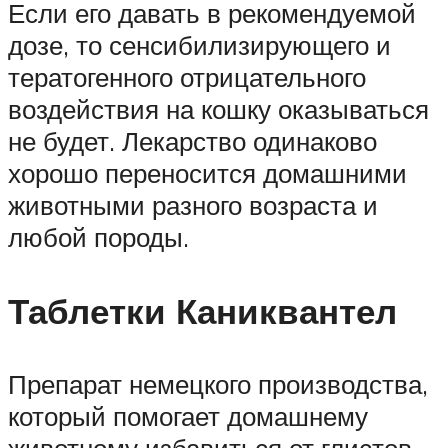
Если его давать в рекомендуемой
дозе, то сенсибилизирующего и
тератогенного отрицательного
воздействия на кошку оказываться
не будет. Лекарство одинаково
хорошо переносится домашними
животными разного возраста и
любой породы.
Таблетки Каниквантел
Препарат немецкого производства,
который помогает домашнему
животному избавиться от глистов