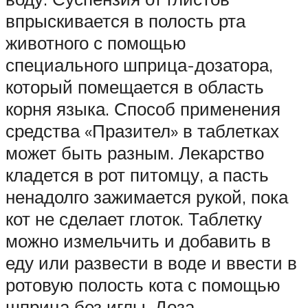
впрыскивается в полость рта
животного с помощью
специального шприца-дозатора,
который помещается в область
корня языка. Способ применения
средства «Празител» в таблетках
может быть разным. Лекарство
кладется в рот питомцу, а пасть
ненадолго зажимается рукой, пока
кот не сделает глоток. Таблетку
можно измельчить и добавить в
еду или развести в воде и ввести в
ротовую полость кота с помощью
шприца без иглы. Доза