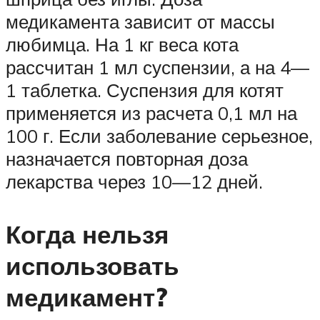
медикамента зависит от массы
любимца. На 1 кг веса кота
рассчитан 1 мл суспензии, а на 4—
1 таблетка. Суспензия для котят
применяется из расчета 0,1 мл на
100 г. Если заболевание серьезное,
назначается повторная доза
лекарства через 10—12 дней.
Когда нельзя
использовать
медикамент?