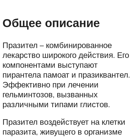
Общее описание
Празител – комбинированное
лекарство широкого действия. Его
компонентами выступают
пирантела памоат и празиквантел.
Эффективно при лечении
гельминтозов, вызванных
различными типами глистов.
Празител воздействует на клетки
паразита, живущего в организме