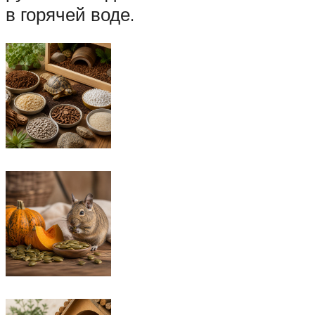
в горячей воде.