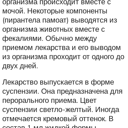
организма происходит вместе с
мочой. Некоторые компоненты
(пирантела памоат) выводятся из
организма животных вместе с
фекалиями. Обычно между
приемом лекарства и его выводом
из организма проходит от одного до
двух дней.
Лекарство выпускается в форме
суспензии. Она предназначена для
перорального приема. Цвет
суспензии светло-желтый. Иногда
отмечается кремовый оттенок. В
состав 1 мл жидкой формы