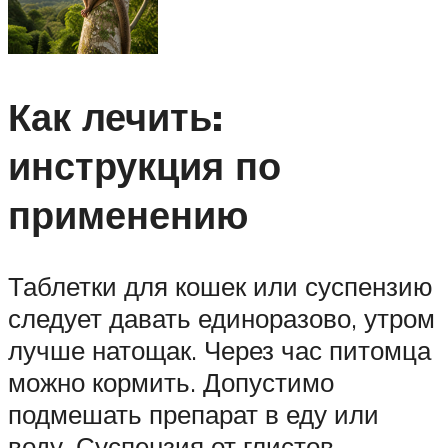
Как лечить:
инструкция по
применению
Таблетки для кошек или суспензию
следует давать единоразово, утром
лучше натощак. Через час питомца
можно кормить. Допустимо
подмешать препарат в еду или
воду. Суспензия от глистов