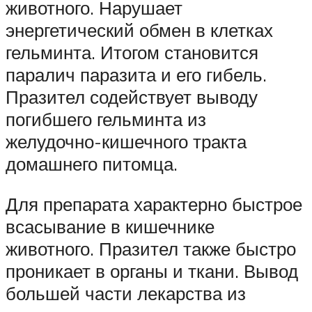
животного. Нарушает
энергетический обмен в клетках
гельминта. Итогом становится
паралич паразита и его гибель.
Празител содействует выводу
погибшего гельминта из
желудочно-кишечного тракта
домашнего питомца.
Для препарата характерно быстрое
всасывание в кишечнике
животного. Празител также быстро
проникает в органы и ткани. Вывод
большей части лекарства из