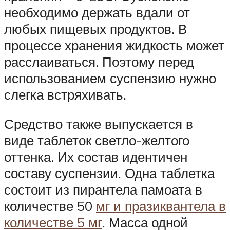
необходимо держать вдали от
любых пищевых продуктов. В
процессе хранения жидкость может
расслаиваться. Поэтому перед
использованием суспензию нужно
слегка встряхивать.
Средство также выпускается в
виде таблеток светло-желтого
оттенка. Их состав идентичен
составу суспензии. Одна таблетка
состоит из пирантела памоата в
количестве 50
мг и празиквантела в
количестве 5 мг
. Масса одной