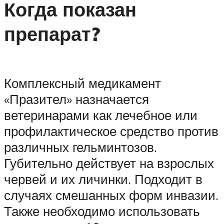
Когда показан
препарат?
Комплексный медикамент
«Празител» назначается
ветеринарами как лечебное или
профилактическое средство против
различных гельминтозов.
Губительно действует на взрослых
червей и их личинки. Подходит в
случаях смешанных форм инвазии.
Также необходимо использовать