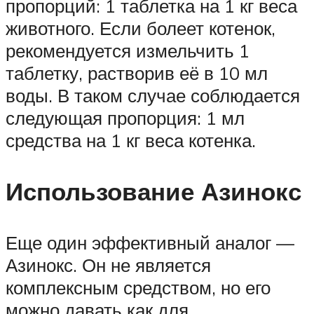
пропорций: 1 таблетка на 1 кг веса
животного. Если болеет котенок,
рекомендуется измельчить 1
таблетку, растворив её в 10 мл
воды. В таком случае соблюдается
следующая пропорция: 1 мл
средства на 1 кг веса котенка.
Использование Азинокс
Еще один эффективный аналог —
Азинокс. Он не является
комплексным средством, но его
можно давать как для