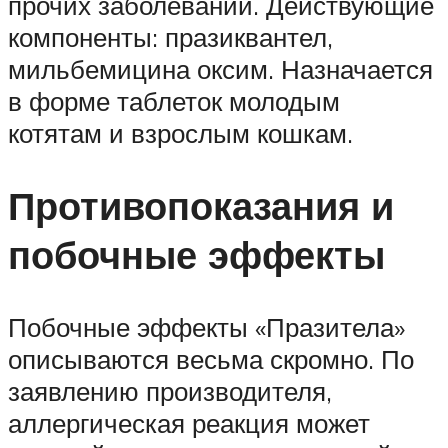
прочих заболеваний. Действующие
компоненты: празиквантел,
мильбемицина оксим. Назначается
в форме таблеток молодым
котятам и взрослым кошкам.
Противопоказания и
побочные эффекты
Побочные эффекты «Празитела»
описываются весьма скромно. По
заявлению производителя,
аллергическая реакция может