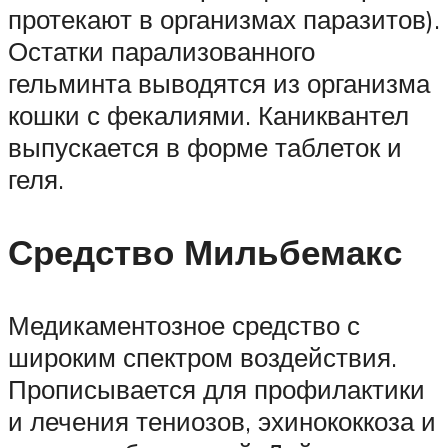
протекают в организмах паразитов).
Остатки парализованного
гельминта выводятся из организма
кошки с фекалиями. Каниквантел
выпускается в форме таблеток и
геля.
Средство Мильбемакс
Медикаментозное средство с
широким спектром воздействия.
Прописывается для профилактики
и лечения тениозов, эхинококкоза и