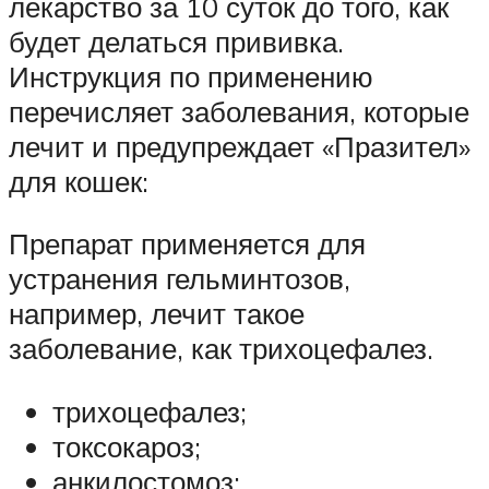
лекарство за 10 суток до того, как
будет делаться прививка.
Инструкция по применению
перечисляет заболевания, которые
лечит и предупреждает «Празител»
для кошек:
Препарат применяется для
устранения гельминтозов,
например, лечит такое
заболевание, как трихоцефалез.
трихоцефалез;
токсокароз;
анкилостомоз;