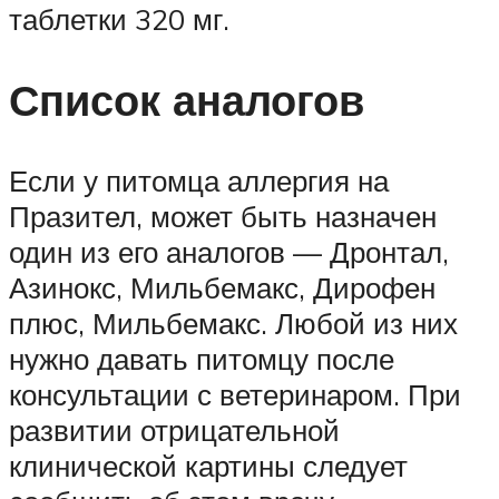
таблетки 320 мг.
Список аналогов
Если у питомца аллергия на
Празител, может быть назначен
один из его аналогов — Дронтал,
Азинокс, Мильбемакс, Дирофен
плюс, Мильбемакс. Любой из них
нужно давать питомцу после
консультации с ветеринаром. При
развитии отрицательной
клинической картины следует