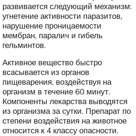
развивается следующий механизм:
угнетение активности паразитов,
нарушение проницаемости
мембран, паралич и гибель
гельминтов.
Активное вещество быстро
всасывается из органов
пищеварения, воздействуя на
организм в течение 60 минут.
Компоненты лекарства выводятся
из организма за сутки. Препарат по
степени воздействия на животное
относится к 4 классу опасности.