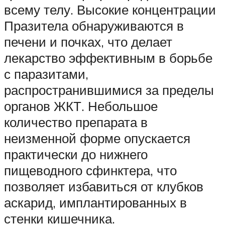
всему телу. Высокие концентрации
Празитела обнаруживаются в
печени и почках, что делает
лекарство эффективным в борьбе
с паразитами,
распространившимися за пределы
органов ЖКТ. Небольшое
количество препарата в
неизменной форме опускается
практически до нижнего
пищеводного сфинктера, что
позволяет избавиться от клубков
аскарид, имплантированных в
стенки кишечника.