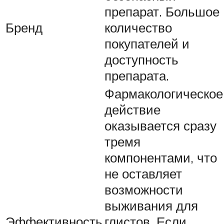
препарат. Большое
Бренд
количество
покупателей и
доступность
препарата.
Фармакологическое
действие
оказывается сразу
тремя
компонентами, что
не оставляет
возможности
выживания для
Эффективность
глистов. Если