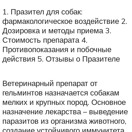
1. Празител для собак:
фармакологическое воздействие 2.
Дозировка и методы приема 3.
Стоимость препарата 4.
Противопоказания и побочные
действия 5. Отзывы о Празителе
Ветеринарный препарат от
гельминтов назначается собакам
мелких и крупных пород. Основное
назначение лекарства – выведение
паразитов из организма животного,
создание устойчивого иммунитета.