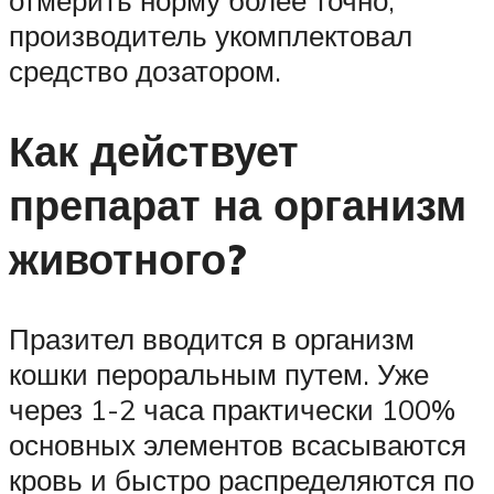
отмерить норму более точно,
производитель укомплектовал
средство дозатором.
Как действует
препарат на организм
животного?
Празител вводится в организм
кошки пероральным путем. Уже
через 1-2 часа практически 100%
основных элементов всасываются
кровь и быстро распределяются по