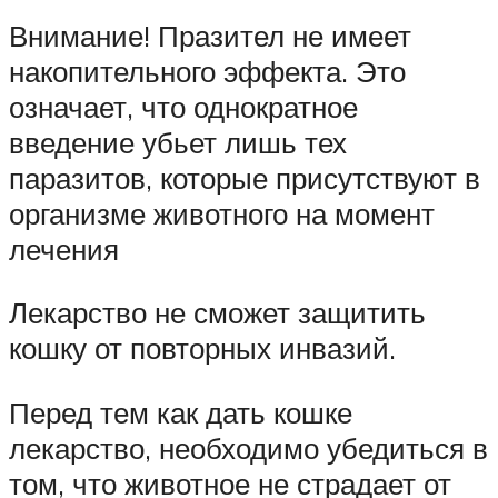
Внимание! Празител не имеет
накопительного эффекта. Это
означает, что однократное
введение убьет лишь тех
паразитов, которые присутствуют в
организме животного на момент
лечения
Лекарство не сможет защитить
кошку от повторных инвазий.
Перед тем как дать кошке
лекарство, необходимо убедиться в
том, что животное не страдает от