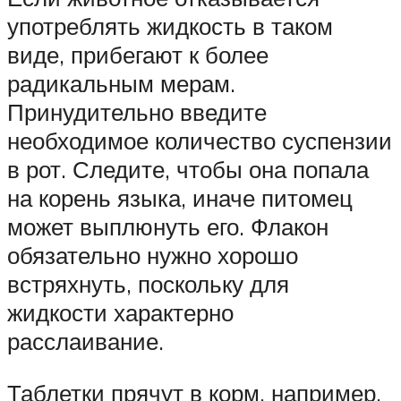
употреблять жидкость в таком
виде, прибегают к более
радикальным мерам.
Принудительно введите
необходимое количество суспензии
в рот. Следите, чтобы она попала
на корень языка, иначе питомец
может выплюнуть его. Флакон
обязательно нужно хорошо
встряхнуть, поскольку для
жидкости характерно
расслаивание.
Таблетки прячут в корм, например,