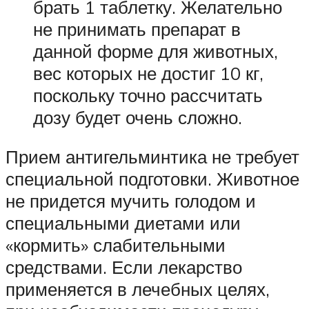
брать 1 таблетку. Желательно
не принимать препарат в
данной форме для животных,
вес которых не достиг 10 кг,
поскольку точно рассчитать
дозу будет очень сложно.
Прием антигельминтика не требует
специальной подготовки. Животное
не придется мучить голодом и
специальными диетами или
«кормить» слабительными
средствами. Если лекарство
применяется в лечебных целях,