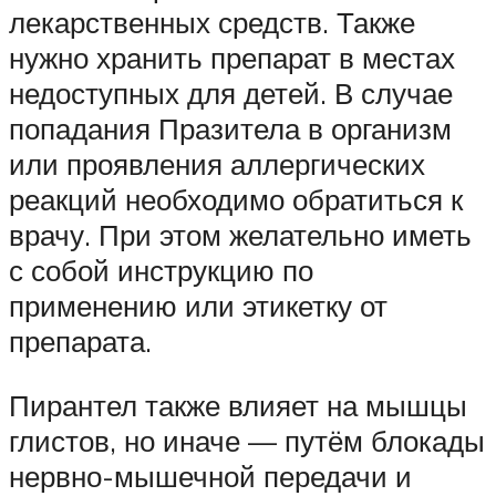
лекарственных средств. Также
нужно хранить препарат в местах
недоступных для детей. В случае
попадания Празитела в организм
или проявления аллергических
реакций необходимо обратиться к
врачу. При этом желательно иметь
с собой инструкцию по
применению или этикетку от
препарата.
Пирантел также влияет на мышцы
глистов, но иначе — путём блокады
нервно-мышечной передачи и