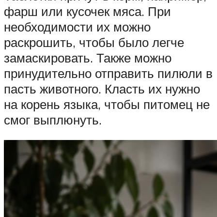
фарш или кусочек мяса. При
необходимости их можно
раскрошить, чтобы было легче
замаскировать. Также можно
принудительно отправить пилюли в
пасть животного. Класть их нужно
на корень языка, чтобы питомец не
смог выплюнуть.