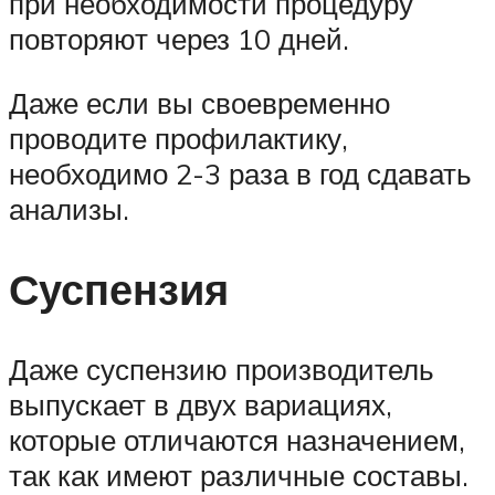
при необходимости процедуру
повторяют через 10 дней.
Даже если вы своевременно
проводите профилактику,
необходимо 2-3 раза в год сдавать
анализы.
Суспензия
Даже суспензию производитель
выпускает в двух вариациях,
которые отличаются назначением,
так как имеют различные составы.