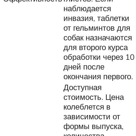
наблюдается
инвазия, таблетки
от гельминтов для
собак назначаются
для второго курса
обработки через 10
дней после
окончания первого.
Доступная
стоимость. Цена
колеблется в
зависимости от
формы выпуска,
количества