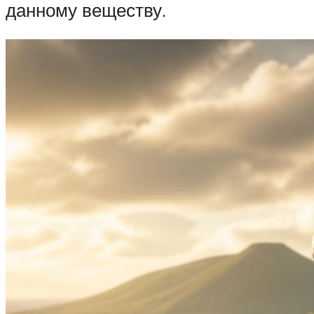
данному веществу.