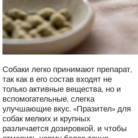
Собаки легко принимают препарат,
так как в его состав входят не
только активные вещества, но и
вспомогательные, слегка
улучшающие вкус. «Празител» для
собак мелких и крупных
различается дозировкой, и чтобы