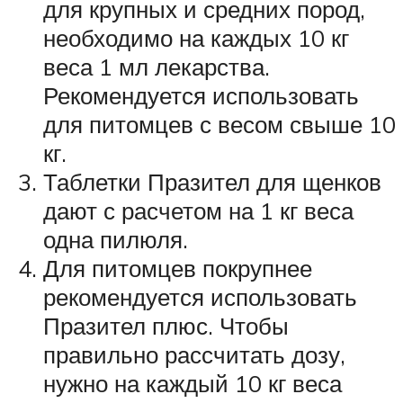
для крупных и средних пород,
необходимо на каждых 10 кг
веса 1 мл лекарства.
Рекомендуется использовать
для питомцев с весом свыше 10
кг.
Таблетки Празител для щенков
дают с расчетом на 1 кг веса
одна пилюля.
Для питомцев покрупнее
рекомендуется использовать
Празител плюс. Чтобы
правильно рассчитать дозу,
нужно на каждый 10 кг веса