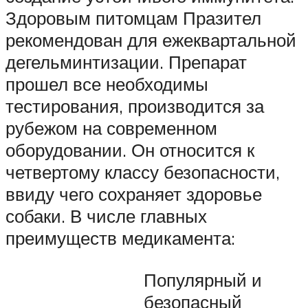
Здоровым питомцам Празител
рекомендован для ежеквартальной
дегельминтизации. Препарат
прошел все необходимы
тестирования, производится за
рубежом на современном
оборудовании. Он относится к
четвертому классу безопасности,
ввиду чего сохраняет здоровье
собаки. В числе главных
преимуществ медикамента:
Популярный и
безопасный