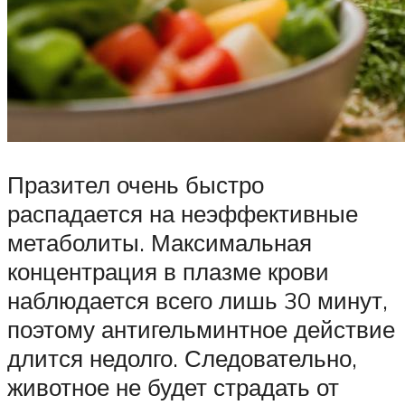
Празител очень быстро
распадается на неэффективные
метаболиты. Максимальная
концентрация в плазме крови
наблюдается всего лишь 30 минут,
поэтому антигельминтное действие
длится недолго. Следовательно,
животное не будет страдать от