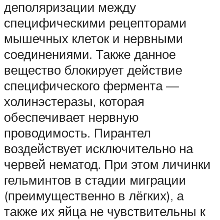
деполяризации между
специфическими рецепторами
мышечных клеток и нервными
соединениями. Также данное
вещество блокирует действие
специфического фермента —
холинэстеразы, которая
обеспечивает нервную
проводимость. Пирантел
воздействует исключительно на
червей нематод. При этом личинки
гельминтов в стадии миграции
(преимущественно в лёгких), а
также их яйца не чувствительны к