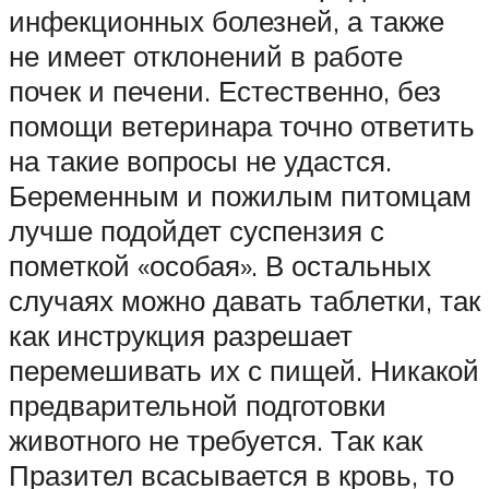
инфекционных болезней, а также
не имеет отклонений в работе
почек и печени. Естественно, без
помощи ветеринара точно ответить
на такие вопросы не удастся.
Беременным и пожилым питомцам
лучше подойдет суспензия с
пометкой «особая». В остальных
случаях можно давать таблетки, так
как инструкция разрешает
перемешивать их с пищей. Никакой
предварительной подготовки
животного не требуется. Так как
Празител всасывается в кровь, то