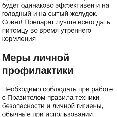
будет одинаково эффективен и на
голодный и на сытый желудок.
Совет! Препарат лучше всего дать
питомцу во время утреннего
кормления
Меры личной
профилактики
Необходимо соблюдать при работе
с Празителом правила техники
безопасности и личной гигиены,
обычные при использовании