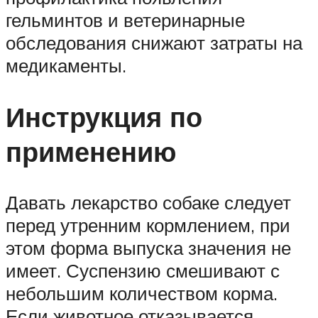
гельминтов и ветеринарные
обследования снижают затраты на
медикаменты.
Инструкция по
применению
Давать лекарство собаке следует
перед утренним кормлением, при
этом форма выпуска значения не
имеет. Суспензию смешивают с
небольшим количеством корма.
Если животное отказывается