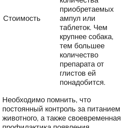
приобретаемых
Стоимость
ампул или
таблеток. Чем
крупнее собака,
тем большее
количество
препарата от
глистов ей
понадобится.
Необходимо помнить, что
постоянный контроль за питанием
животного, а также своевременная
профилактика появления