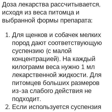
Доза лекарства рассчитывается,
исходя из веса питомца и
выбранной формы препарата:
Для щенков и собачек мелких
пород дают соответствующую
суспензию (с малой
концентрацией). На каждый
килограмм веса нужно 1 мл
лекарственной жидкости. Для
питомцев больших размеров
из-за слабого действия не
подходит.
Если используется суспензия