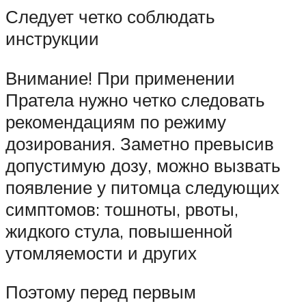
Следует четко соблюдать
инструкции
Внимание! При применении
Пратела нужно четко следовать
рекомендациям по режиму
дозирования. Заметно превысив
допустимую дозу, можно вызвать
появление у питомца следующих
симптомов: тошноты, рвоты,
жидкого стула, повышенной
утомляемости и других
Поэтому перед первым