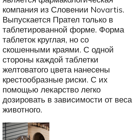
компания из Словении Novartis.
Выпускается Прател только в
таблетированной форме. Форма
таблеток круглая, но со
скошенными краями. С одной
стороны каждой таблетки
желтоватого цвета нанесены
крестообразные риски. С их
помощью лекарство легко
дозировать в зависимости от веса
животного.