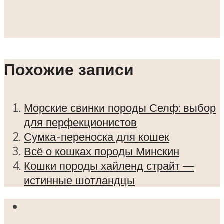
Похожие записи
Морские свинки породы Селф: выбор
для перфекционистов
Сумка-переноска для кошек
Всё о кошках породы Минскин
Кошки породы хайленд страйт —
истинные шотландцы