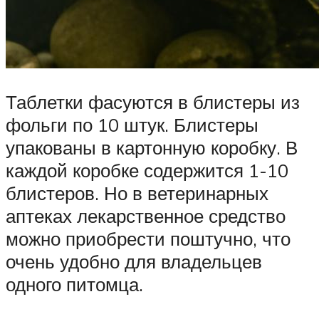
Таблетки фасуются в блистеры из
фольги по 10 штук. Блистеры
упакованы в картонную коробку. В
каждой коробке содержится 1-10
блистеров. Но в ветеринарных
аптеках лекарственное средство
можно приобрести поштучно, что
очень удобно для владельцев
одного питомца.