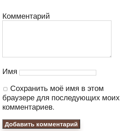
Комментарий
Имя
Сохранить моё имя в этом
браузере для последующих моих
комментариев.