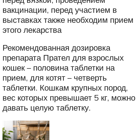
вакцинации, перед участием в
выставках также необходим прием
этого лекарства
Рекомендованная дозировка
препарата Прател для взрослых
кошек – половина таблетки на
прием, для котят – четверть
таблетки. Кошкам крупных пород,
вес которых превышает 5 кг, можно
давать целую таблетку.