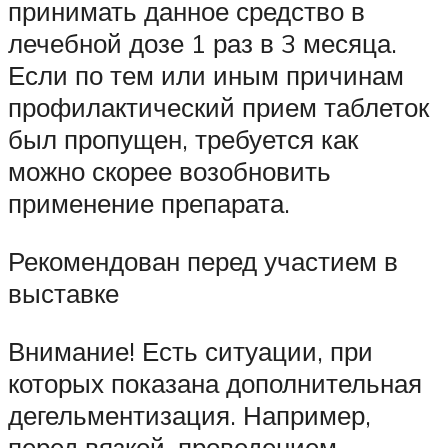
принимать данное средство в
лечебной дозе 1 раз в 3 месяца.
Если по тем или иным причинам
профилактический прием таблеток
был пропущен, требуется как
можно скорее возобновить
применение препарата.
Рекомендован перед участием в
выставке
Внимание! Есть ситуации, при
которых показана дополнительная
дегельментизация. Например,
перед вязкой, проведением