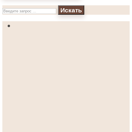
Искать