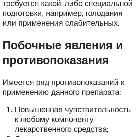
требуется какой-либо специальной
подготовки, например, голодания
или применения слабительных.
Побочные явления и
противопоказания
Имеется ряд противопоказаний к
применению данного препарата:
Повышенная чувствительность
к любому компоненту
лекарственного средства;