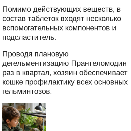
Помимо действующих веществ, в
состав таблеток входят несколько
вспомогательных компонентов и
подсластитель.
Проводя плановую
дегельментизацию Прантеломодин
раз в квартал, хозяин обеспечивает
кошке профилактику всех основных
гельминтозов.