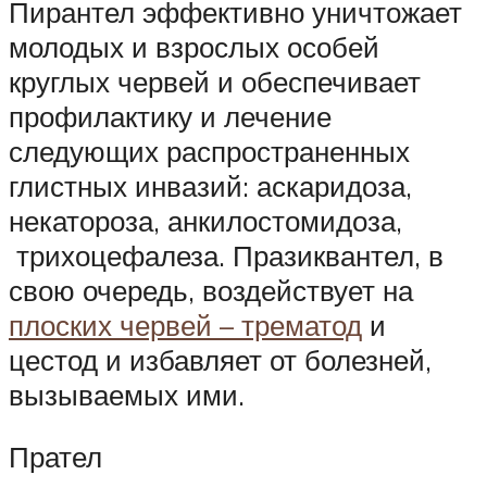
Пирантел эффективно уничтожает
молодых и взрослых особей
круглых червей и обеспечивает
профилактику и лечение
следующих распространенных
глистных инвазий: аскаридоза,
некатороза, анкилостомидоза,
трихоцефалеза. Празиквантел, в
свою очередь, воздействует на
плоских червей – трематод
и
цестод и избавляет от болезней,
вызываемых ими.
Прател