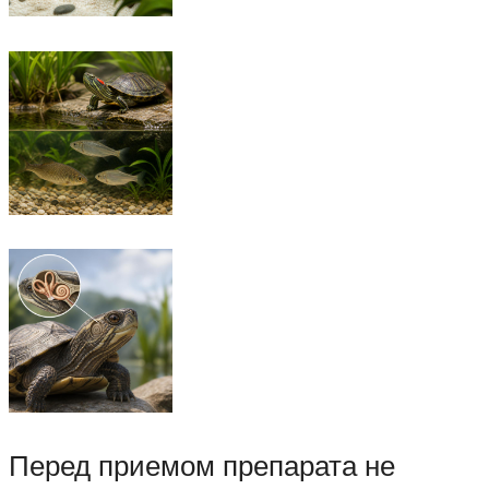
Перед приемом препарата не