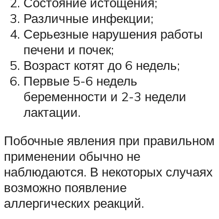
Состояние истощения;
Различные инфекции;
Серьезные нарушения работы
печени и почек;
Возраст котят до 6 недель;
Первые 5-6 недель
беременности и 2-3 недели
лактации.
Побочные явления при правильном
применении обычно не
наблюдаются. В некоторых случаях
возможно появление
аллергических реакций.