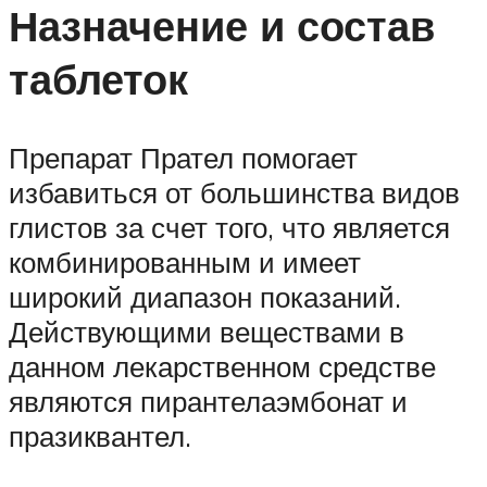
Назначение и состав
таблеток
Препарат Прател помогает
избавиться от большинства видов
глистов за счет того, что является
комбинированным и имеет
широкий диапазон показаний.
Действующими веществами в
данном лекарственном средстве
являются пирантелаэмбонат и
празиквантел.