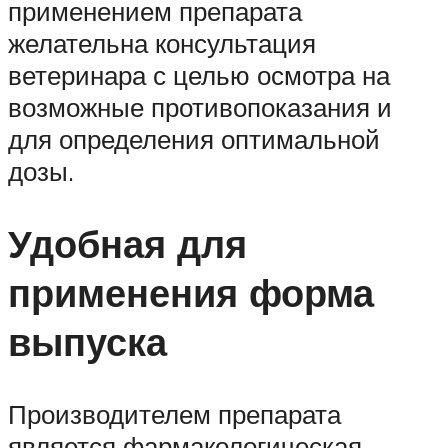
применением препарата
желательна консультация
ветеринара с целью осмотра на
возможные противопоказания и
для определения оптимальной
дозы.
Удобная для
применения форма
выпуска
Производителем препарата
является фармакологическая