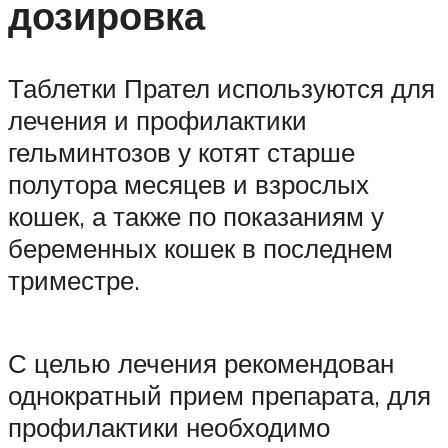
дозировка
Таблетки Прател используются для
лечения и профилактики
гельминтозов у котят старше
полутора месяцев и взрослых
кошек, а также по показаниям у
беременных кошек в последнем
триместре.
С целью лечения рекомендован
однократный прием препарата, для
профилактики необходимо