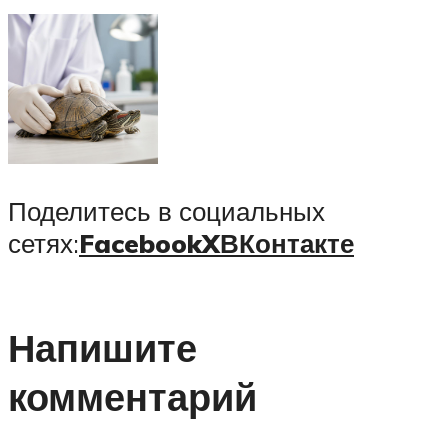
Поделитесь в социальных
сетях:
Facebook
X
ВКонтакте
Напишите
комментарий