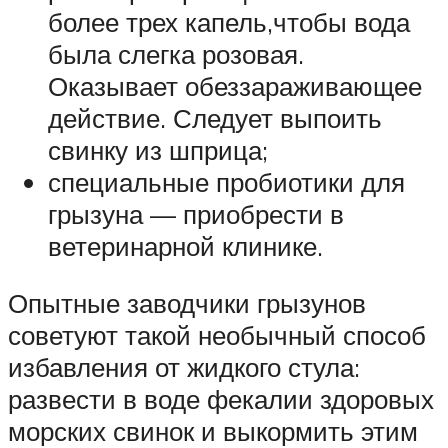
более трех капель,чтобы вода
была слегка розовая.
Оказывает обеззараживающее
действие. Следует выпоить
свинку из шприца;
специальные пробиотики для
грызуна — приобрести в
ветеринарной клинике.
Опытные заводчики грызунов
советуют такой необычный способ
избавления от жидкого стула:
развести в воде фекалии здоровых
морских свинок и выкормить этим