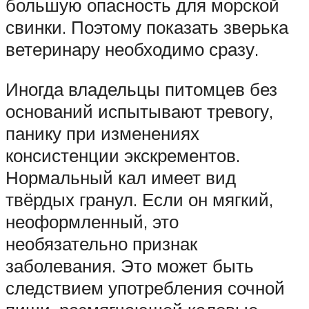
большую опасность для морской
свинки. Поэтому показать зверька
ветеринару необходимо сразу.
Иногда владельцы питомцев без
оснований испытывают тревогу,
панику при изменениях
консистенции экскрементов.
Нормальный кал имеет вид
твёрдых гранул. Если он мягкий,
неоформленный, это
необязательно признак
заболевания. Это может быть
следствием употребления сочной