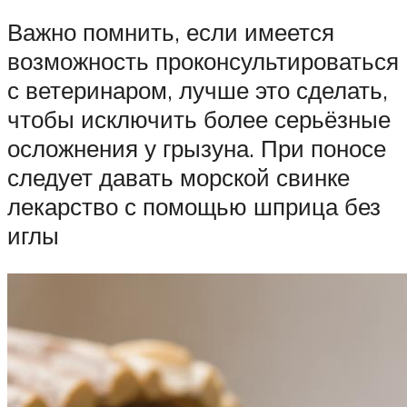
Важно помнить, если имеется
возможность проконсультироваться
с ветеринаром, лучше это сделать,
чтобы исключить более серьёзные
осложнения у грызуна. При поносе
следует давать морской свинке
лекарство с помощью шприца без
иглы