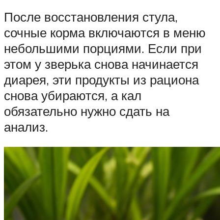
После восстановления стула,
сочные корма включаются в меню
небольшими порциями. Если при
этом у зверька снова начинается
диарея, эти продукты из рациона
снова убираются, а кал
обязательно нужно сдать на
анализ.