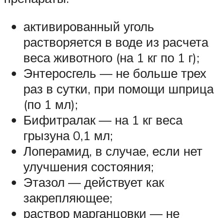
активированный уголь
растворяется в воде из расчета
веса животного (на 1 кг по 1 г);
Энтеросгель — не больше трех
раз в сутки, при помощи шприца
(по 1 мл);
Бифитралак — на 1 кг веса
грызуна 0,1 мл;
Лоперамид, в случае, если нет
улучшения состояния;
Этазол — действует как
закрепляющее;
раствор марганцовки — не