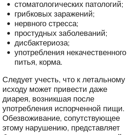
стоматологических патологий;
грибковых заражений;
нервного стресса;
простудных заболеваний;
дисбактериоза;
употребления некачественного
питья, корма.
Следует учесть, что к летальному
исходу может привести даже
диарея, возникшая после
употребления испорченной пищи.
Обезвоживание, сопутствующее
этому нарушению, представляет