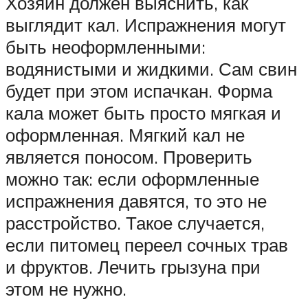
Хозяин должен выяснить, как
выглядит кал. Испражнения могут
быть неоформленными:
водянистыми и жидкими. Сам свин
будет при этом испачкан. Форма
кала может быть просто мягкая и
оформленная. Мягкий кал не
является поносом. Проверить
можно так: если оформленные
испражнения давятся, то это не
расстройство. Такое случается,
если питомец переел сочных трав
и фруктов. Лечить грызуна при
этом не нужно.