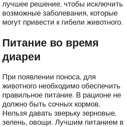
лучшее решение, чтобы исключить
возможные заболевания, которые
могут привести к гибели животного.
Питание во время
диареи
При появлении поноса, для
животного необходимо обеспечить
правильное питание. В рационе не
должно быть сочных кормов.
Нельзя давать зверьку зерновые,
зелень, овощи. Лучшим питанием в