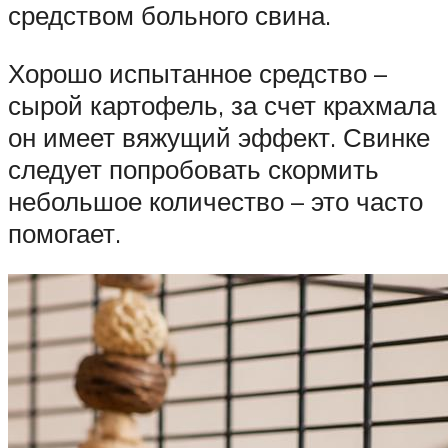
средством больного свина.
Хорошо испытанное средство –
сырой картофель, за счет крахмала
он имеет вяжущий эффект. Свинке
следует попробовать скормить
небольшое количество – это часто
помогает.