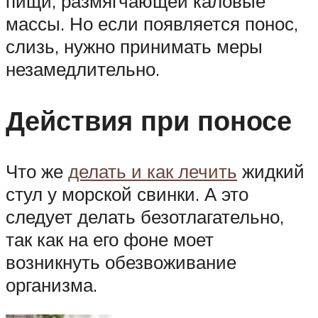
пищи, размягчающей каловые
массы. Но если появляется понос,
слизь, нужно принимать меры
незамедлительно.
Действия при поносе
Что же
делать и как лечить
жидкий
стул у морской свинки. А это
следует делать безотлагательно,
так как на его фоне моет
возникнуть обезвоживание
организма.