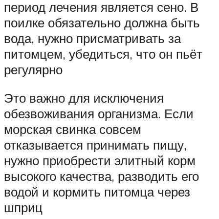
период лечения является сено. В
поилке обязательно должна быть
вода, нужно присматривать за
питомцем, убедиться, что он пьёт
регулярно
Это важно для исключения
обезвоживания организма. Если
морская свинка совсем
отказывается принимать пищу,
нужно приобрести элитный корм
высокого качества, разводить его
водой и кормить питомца через
шприц