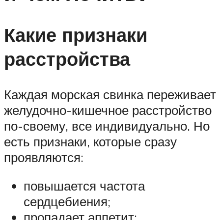
Какие признаки
расстройства
Каждая морская свинка переживает
желудочно-кишечное расстройство
по-своему, все индивидуально. Но
есть признаки, которые сразу
проявляются:
повышается частота
сердцебиения;
пропадает аппетит;