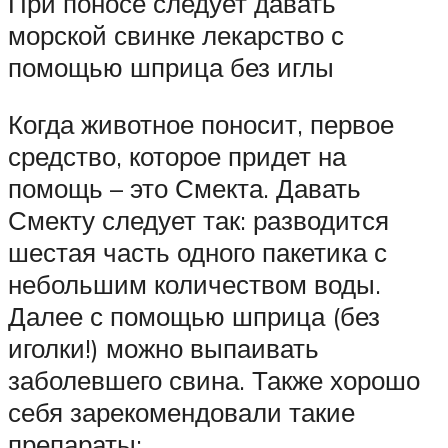
При поносе следует давать
морской свинке лекарство с
помощью шприца без иглы
Когда животное поносит, первое
средство, которое придет на
помощь – это Смекта. Давать
Смекту следует так: разводится
шестая часть одного пакетика с
небольшим количеством воды.
Далее с помощью шприца (без
иголки!) можно выпаивать
заболевшего свина. Также хорошо
себя зарекомендовали такие
препараты: