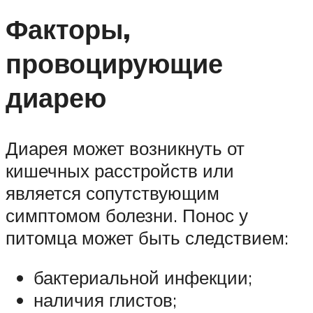
Факторы,
провоцирующие
диарею
Диарея может возникнуть от
кишечных расстройств или
является сопутствующим
симптомом болезни. Понос у
питомца может быть следствием:
бактериальной инфекции;
наличия глистов;