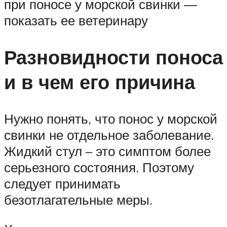
при поносе у морской свинки —
показать ее ветеринару
Разновидности поноса
и в чем его причина
Нужно понять, что понос у морской
свинки не отдельное заболевание.
Жидкий стул – это симптом более
серьезного состояния. Поэтому
следует принимать
безотлагательные меры.