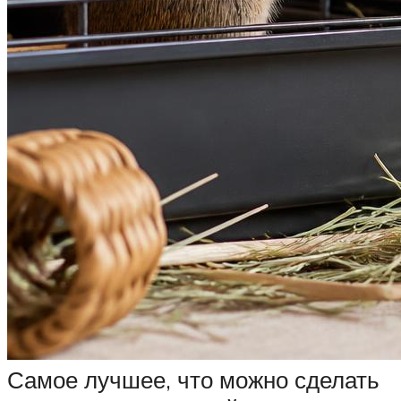
Самое лучшее, что можно сделать