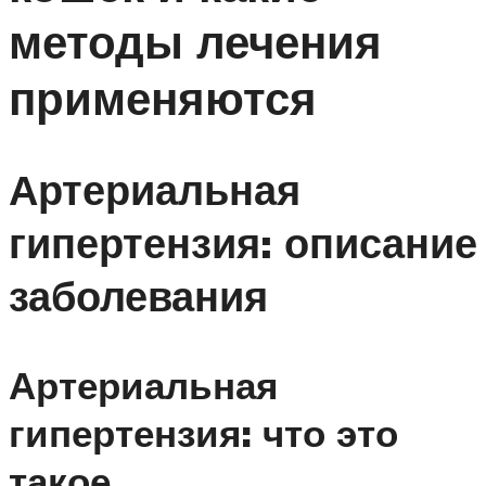
методы лечения
применяются
Артериальная
гипертензия: описание
заболевания
Артериальная
гипертензия: что это
такое