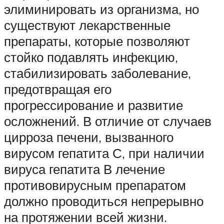
элиминировать из организма, но
существуют лекарственные
препараты, которые позволяют
стойко подавлять инфекцию,
стабилизировать заболевание,
предотвращая его
прогрессирование и развитие
осложнений. В отличие от случаев
цирроза печени, вызванного
вирусом гепатита С, при наличии
вируса гепатита В лечение
противовирусным препаратом
должно проводиться непрерывно
на протяжении всей жизни.