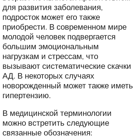
для развития заболевания,
подросток может его также
приобрести. В современном мире
молодой человек подвергается
большим эмоциональным
нагрузкам и стрессам, что
вызывают систематические скачки
АД. В некоторых случаях
новорожденный может также иметь
гипертензию.
В медицинской терминологии
можно встретить следующие
связанные обозначения: