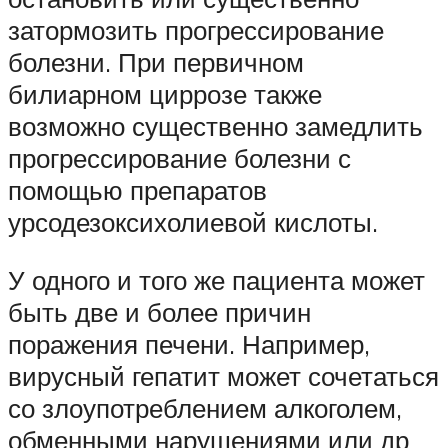
затормозить прогрессирование
болезни. При первичном
билиарном циррозе также
возможно существенно замедлить
прогрессирование болезни с
помощью препаратов
урсодезоксихолиевой кислоты.
У одного и того же пациента может
быть две и более причин
поражения печени. Например,
вирусный гепатит может сочетаться
со злоупотреблением алкоголем,
обменными нарушениями или др