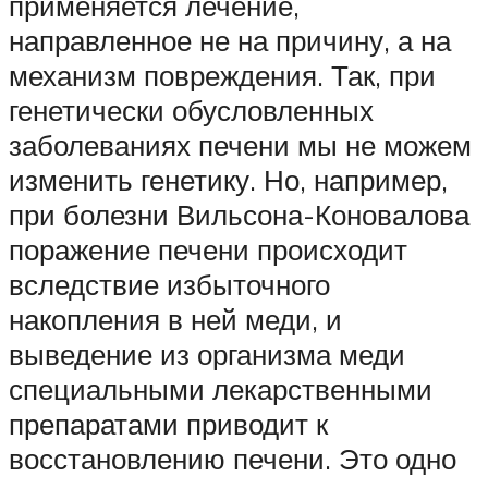
применяется лечение,
направленное не на причину, а на
механизм повреждения. Так, при
генетически обусловленных
заболеваниях печени мы не можем
изменить генетику. Но, например,
при болезни Вильсона-Коновалова
поражение печени происходит
вследствие избыточного
накопления в ней меди, и
выведение из организма меди
специальными лекарственными
препаратами приводит к
восстановлению печени. Это одно