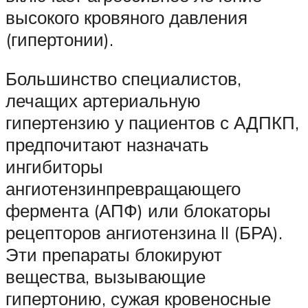
высокого кровяного давления
(гипертонии).
Большинство специалистов,
лечащих артериальную
гипертензию у пациентов с АДПКП,
предпочитают назначать
ингибиторы
ангиотензинпревращающего
фермента (АПФ) или блокаторы
рецепторов ангиотензина II (БРА).
Эти препараты блокируют
вещества, вызывающие
гипертонию, сужая кровеносные