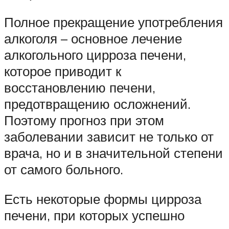
Полное прекращение употребления
алкоголя – основное лечение
алкогольного цирроза печени,
которое приводит к
восстановлению печени,
предотвращению осложнений.
Поэтому прогноз при этом
заболевании зависит не только от
врача, но и в значительной степени
от самого больного.
Есть некоторые формы цирроза
печени, при которых успешно