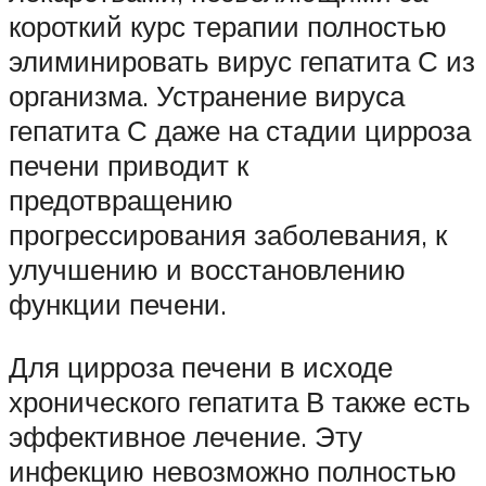
короткий курс терапии полностью
элиминировать вирус гепатита С из
организма. Устранение вируса
гепатита С даже на стадии цирроза
печени приводит к
предотвращению
прогрессирования заболевания, к
улучшению и восстановлению
функции печени.
Для цирроза печени в исходе
хронического гепатита В также есть
эффективное лечение. Эту
инфекцию невозможно полностью