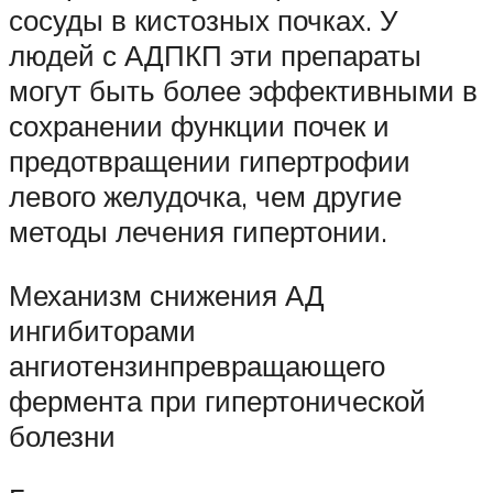
сосуды в кистозных почках. У
людей с АДПКП эти препараты
могут быть более эффективными в
сохранении функции почек и
предотвращении гипертрофии
левого желудочка, чем другие
методы лечения гипертонии.
Механизм снижения АД
ингибиторами
ангиотензинпревращающего
фермента при гипертонической
болезни