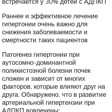
встречается у 30% детей с АДПКП
Раннее и эффективное лечение
гипертонии очень важно для
снижения заболеваемости и
смертности таких пациентов
Патогенез гипертонии при
аутосомно-доминантной
поликистозной болезни почек
сложен и зависит от многих
факторов, которые влияют друг на
друга. Обнаружено, что в развитие
артериальной гипертензии при
АДПКП вовлечены: