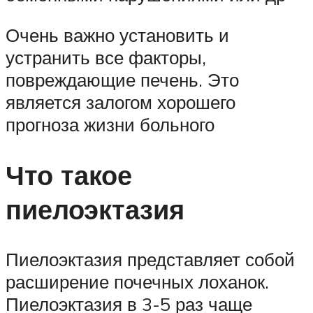
Очень важно установить и
устранить все факторы,
повреждающие печень. Это
является залогом хорошего
прогноза жизни больного
Что такое
пиелоэктазия
Пиелоэктазия представляет собой
расширение почечных лоханок.
Пиелоэктазия в 3-5 раз чаще