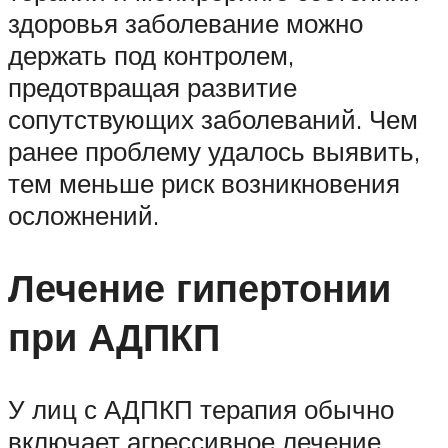
здоровья заболевание можно
держать под контролем,
предотвращая развитие
сопутствующих заболеваний. Чем
ранее проблему удалось выявить,
тем меньше риск возникновения
осложнений.
Лечение гипертонии
при АДПКП
У лиц с АДПКП терапия обычно
включает агрессивное лечение