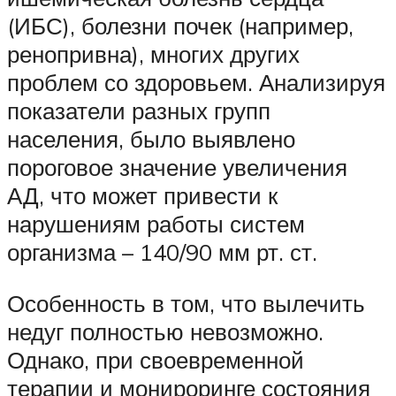
(ИБС), болезни почек (например,
ренопривна), многих других
проблем со здоровьем. Анализируя
показатели разных групп
населения, было выявлено
пороговое значение увеличения
АД, что может привести к
нарушениям работы систем
организма – 140/90 мм рт. ст.
Особенность в том, что вылечить
недуг полностью невозможно.
Однако, при своевременной
терапии и монироринге состояния