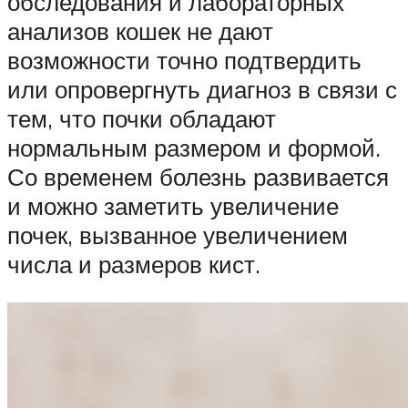
обследования и лабораторных
анализов кошек не дают
возможности точно подтвердить
или опровергнуть диагноз в связи с
тем, что почки обладают
нормальным размером и формой.
Со временем болезнь развивается
и можно заметить увеличение
почек, вызванное увеличением
числа и размеров кист.