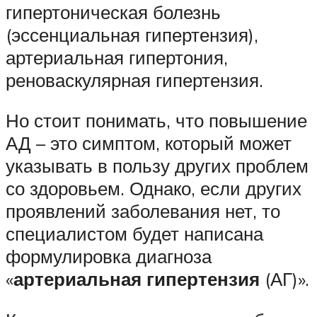
гипертоническая болезнь
(эссенциальная гипертензия),
артериальная гипертония,
реноваскулярная гипертензия.
Но стоит понимать, что повышение
АД – это симптом, который может
указывать в пользу других проблем
со здоровьем. Однако, если других
проявлений заболевания нет, то
специалистом будет написана
формулировка диагноза
«
артериальная гипертензия
(АГ)».