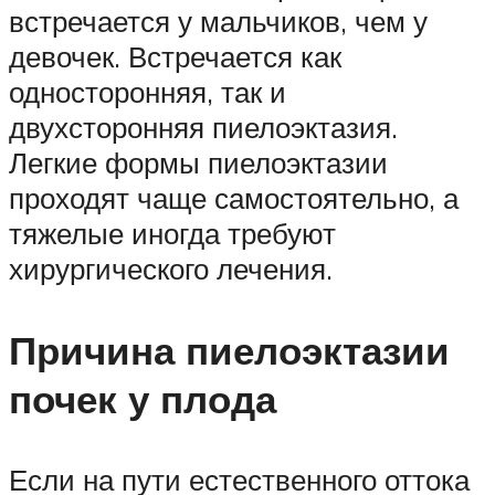
встречается у мальчиков, чем у
девочек. Встречается как
односторонняя, так и
двухсторонняя пиелоэктазия.
Легкие формы пиелоэктазии
проходят чаще самостоятельно, а
тяжелые иногда требуют
хирургического лечения.
Причина пиелоэктазии
почек у плода
Если на пути естественного оттока