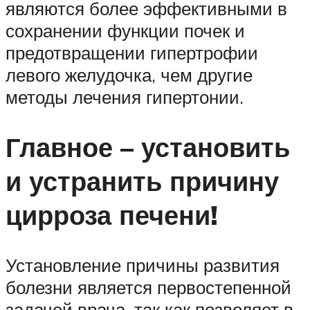
являются более эффективными в
сохранении функции почек и
предотвращении гипертрофии
левого желудочка, чем другие
методы лечения гипертонии.
Главное – установить
и устранить причину
цирроза печени!
Установление причины развития
болезни является первостепенной
задачей врача, так как позволяет в