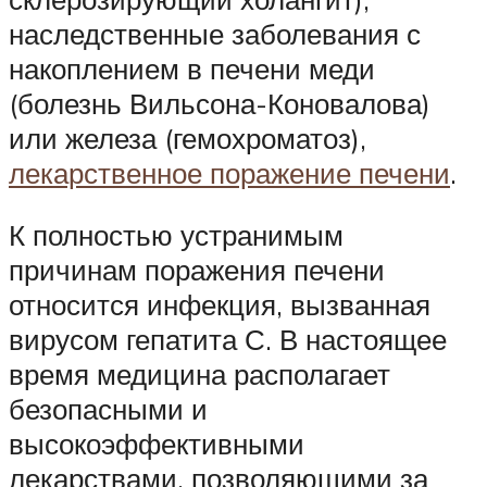
наследственные заболевания с
накоплением в печени меди
(болезнь Вильсона-Коновалова)
или железа (гемохроматоз),
лекарственное поражение печени
.
К полностью устранимым
причинам поражения печени
относится инфекция, вызванная
вирусом гепатита С. В настоящее
время медицина располагает
безопасными и
высокоэффективными
лекарствами, позволяющими за