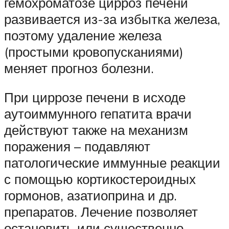
гемохроматозе цирроз печени
развивается из-за избытка железа,
поэтому удаление железа
(простыми кровопусканиями)
меняет прогноз болезни.
При циррозе печени в исходе
аутоиммунного гепатита врачи
действуют также на механизм
поражения – подавляют
патологические иммунные реакции
с помощью кортикостероидных
гормонов, азатиоприна и др.
препаратов. Лечение позволяет
остановить или существенно