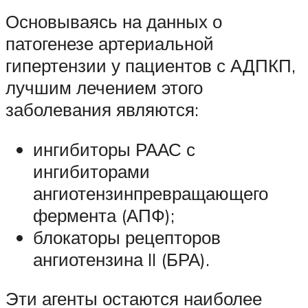
Основываясь на данных о
патогенезе артериальной
гипертензии у пациентов с АДПКП,
лучшим лечением этого
заболевания являются:
ингибиторы РААС с
ингибиторами
ангиотензинпревращающего
фермента (АПФ);
блокаторы рецепторов
ангиотензина II (БРА).
Эти агенты остаются наиболее