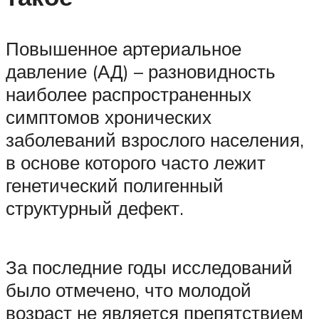
Повышенное артериальное
давление (АД) – разновидность
наиболее распространенных
симптомов хронических
заболеваний взрослого населения,
в основе которого часто лежит
генетический полигенный
структурный дефект.
За последние годы исследований
было отмечено, что молодой
возраст не является препятствием