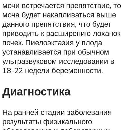
мочи встречается препятствие, то
моча будет накапливаться выше
данного препятствия, что будет
приводить к расширению лоханок
почек. Пиелоэктазия у плода
устанавливается при обычном
ультразвуковом исследовании в
18-22 недели беременности.
Диагностика
На ранней стадии заболевания
результаты физикального