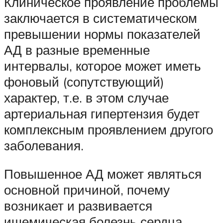
Клиническое проявление проблемы
заключается в систематическом
превышении нормы показателей
АД в разные временные
интервалы, которое может иметь
фоновый (сопутствующий)
характер, т.е. в этом случае
артериальная гипертензия будет
комплексным проявлением другого
заболевания.
Повышенное АД может являться
основной причиной, почему
возникает и развивается
ишемическая болезнь сердца