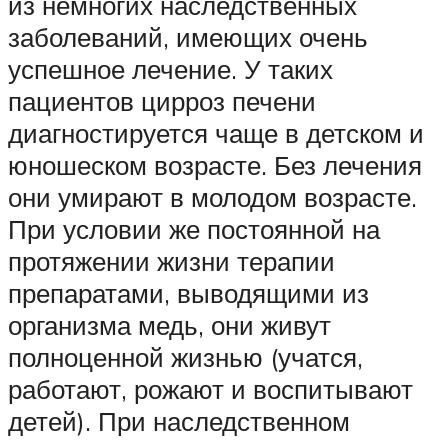
из немногих наследственных
заболеваний, имеющих очень
успешное лечение. У таких
пациентов цирроз печени
диагностируется чаще в детском и
юношеском возрасте. Без лечения
они умирают в молодом возрасте.
При условии же постоянной на
протяжении жизни терапии
препаратами, выводящими из
организма медь, они живут
полноценной жизнью (учатся,
работают, рожают и воспитывают
детей). При наследственном