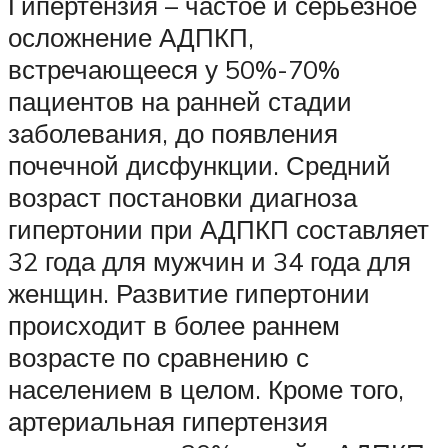
Гипертензия – частое и серьезное
осложнение АДПКП,
встречающееся у 50%-70%
пациентов на ранней стадии
заболевания, до появления
почечной дисфункции. Средний
возраст постановки диагноза
гипертонии при АДПКП составляет
32 года для мужчин и 34 года для
женщин. Развитие гипертонии
происходит в более раннем
возрасте по сравнению с
населением в целом. Кроме того,
артериальная гипертензия