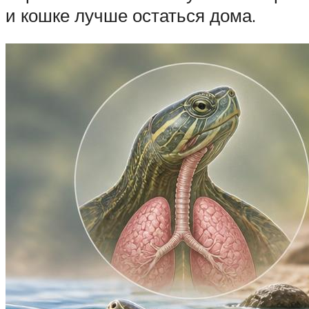
и кошке лучше остаться дома.