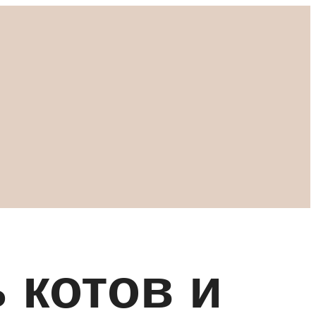
 котов и