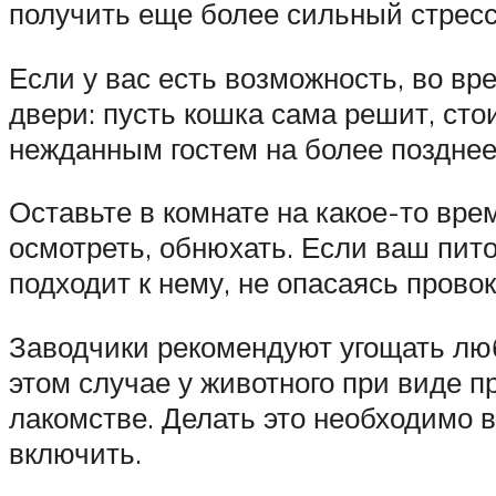
получить еще более сильный стресс
Если у вас есть возможность, во вр
двери: пусть кошка сама решит, сто
нежданным гостем на более позднее
Оставьте в комнате на какое-то вре
осмотреть, обнюхать. Если ваш пи
подходит к нему, не опасаясь провок
Заводчики рекомендуют угощать люб
этом случае у животного при виде п
лакомстве. Делать это необходимо 
включить.