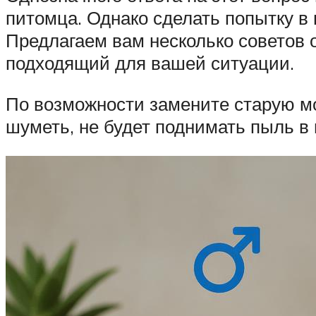
питомца. Однако сделать попытку в
Предлагаем вам несколько советов 
подходящий для вашей ситуации.
По возможности замените старую м
шуметь, не будет поднимать пыль в 