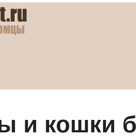
ы и кошки 