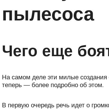
пылесоса
Чего еще боя
На самом деле эти милые создания 
теперь — более подробно об этом.
В первую очередь речь идет о громк