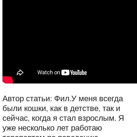
Автор статьи: Фил.У меня всегда
были кошки, как в детстве, так и
сейчас, когда я стал взрослым. Я
уже несколько лет работаю