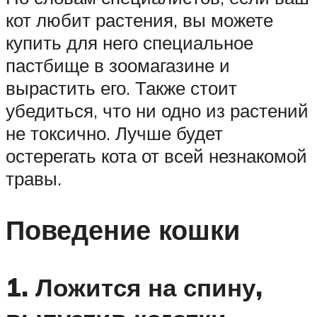
кот любит растения, вы можете
купить для него специальное
пастбище в зоомагазине и
вырастить его. Также стоит
убедиться, что ни одно из растений
не токсично. Лучше будет
остерегать кота от всей незнакомой
травы.
Поведение кошки
1. Ложится на спину,