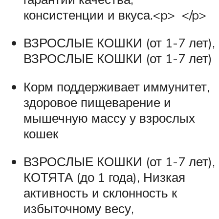
консистенции и вкуса.<p> </p>
ВЗРОСЛЫЕ КОШКИ (от 1-7 лет),
ВЗРОСЛЫЕ КОШКИ (от 1-7 лет)
Корм поддерживает иммунитет,
здоровое пищеварение и
мышечную массу у взрослых
кошек
ВЗРОСЛЫЕ КОШКИ (от 1-7 лет),
КОТЯТА (до 1 года), Низкая
активность и склонность к
избыточному весу,