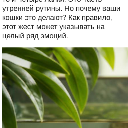
утренней рутины. Но почему ваши
кошки это делают? Как правило,
этот жест может указывать на
целый ряд эмоций.