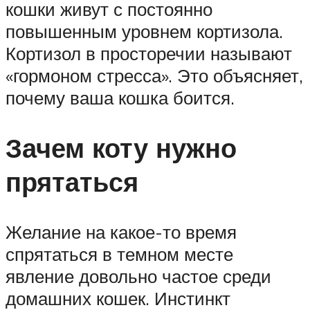
кошки живут с постоянно
повышенным уровнем кортизола.
Кортизол в просторечии называют
«гормоном стресса». Это объясняет,
почему ваша кошка боится.
Зачем коту нужно
прятаться
Желание на какое-то время
спрятаться в темном месте
явление довольно частое среди
домашних кошек. Инстинкт