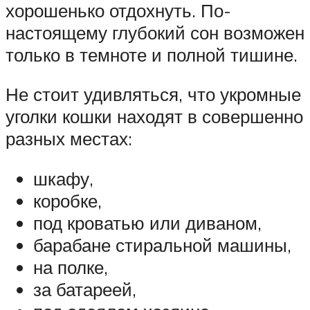
хорошенько отдохнуть. По-
настоящему глубокий сон возможен
только в темноте и полной тишине.
Не стоит удивляться, что укромные
уголки кошки находят в совершенно
разных местах:
шкафу,
коробке,
под кроватью или диваном,
барабане стиральной машины,
на полке,
за батареей,