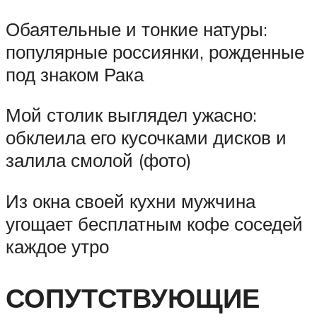
Обаятельные и тонкие натуры:
популярные россиянки, рожденные
под знаком Рака
Мой столик выглядел ужасно:
обклеила его кусочками дисков и
залила смолой (фото)
Из окна своей кухни мужчина
угощает бесплатным кофе соседей
каждое утро
СОПУТСТВУЮЩИЕ