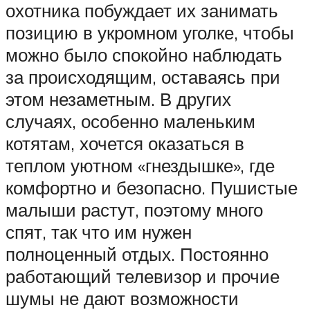
охотника побуждает их занимать
позицию в укромном уголке, чтобы
можно было спокойно наблюдать
за происходящим, оставаясь при
этом незаметным. В других
случаях, особенно маленьким
котятам, хочется оказаться в
теплом уютном «гнездышке», где
комфортно и безопасно. Пушистые
малыши растут, поэтому много
спят, так что им нужен
полноценный отдых. Постоянно
работающий телевизор и прочие
шумы не дают возможности