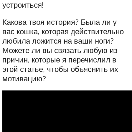
устроиться!
Какова твоя история? Была ли у
вас кошка, которая действительно
любила ложится на ваши ноги?
Можете ли вы связать любую из
причин, которые я перечислил в
этой статье, чтобы объяснить их
мотивацию?