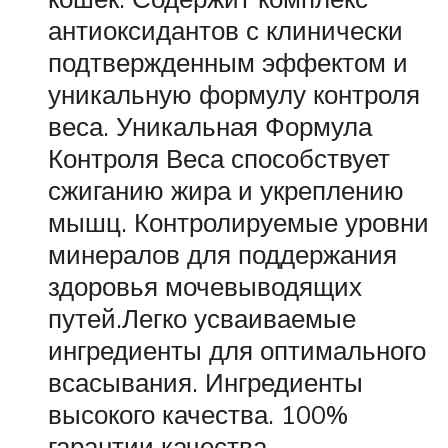
антиоксидантов с клинически
подтвержденным эффектом и
уникальную формулу контроля
веса. Уникальная Формула
Контроля Веса способствует
сжиганию жира и укреплению
мышц. Контролируемые уровни
минералов для поддержания
здоровья мочевыводящих
путей.Легко усваиваемые
ингредиенты для оптимального
всасывания. Ингредиенты
высокого качества. 100%
гарантии качества,