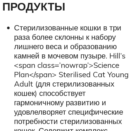
ПРОДУКТЫ
Стерилизованные кошки в три
раза более склонны к набору
лишнего веса и образованию
камней в мочевом пузыре. Hill’s
<span class=’nowrap’>Science
Plan</span> Sterilised Cat Young
Adult (для стерилизованных
кошек) способствует
гармоничному развитию и
удовлелворяет специфические
потребности стерилизованных
кошек. Содержит комплекс