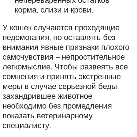
корма, слизи и крови.
У кошек случаются проходящие
недомогания, но оставлять без
внимания явные признаки плохого
самочувствия – непростительное
легкомыслие. Чтобы развеять все
сомнения и принять экстренные
меры в случае серьезной беды,
захандрившее животное
необходимо без промедления
показать ветеринарному
специалисту.