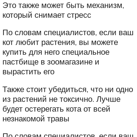
Это также может быть механизм,
который снимает стресс
По словам специалистов, если ваш
кот любит растения, вы можете
купить для него специальное
пастбище в зоомагазине и
вырастить его
Также стоит убедиться, что ни одно
из растений не токсично. Лучше
будет остерегать кота от всей
незнакомой травы
По словам специалистов, если ваш