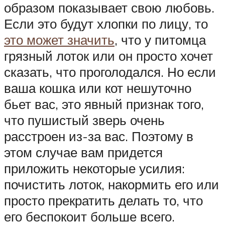
образом показывает свою любовь.
Если это будут хлопки по лицу, то
это может значить
, что у питомца
грязный лоток или он просто хочет
сказать, что проголодался. Но если
ваша кошка или кот нешуточно
бьет вас, это явный признак того,
что пушистый зверь очень
расстроен из-за вас. Поэтому в
этом случае вам придется
приложить некоторые усилия:
почистить лоток, накормить его или
просто прекратить делать то, что
его беспокоит больше всего.