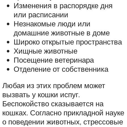
Изменения в распорядке дня
или расписании
Незнакомые люди или
домашние животные в доме
Широко открытые пространства
Хищные животные
Посещение ветеринара
Отделение от собственника
Любая из этих проблем может
вызвать у кошки испуг.
Беспокойство сказывается на
кошках. Согласно прикладной науке
о поведении животных, стрессовые