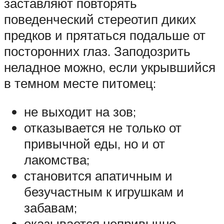
заставляют повторять
поведенческий стереотип диких
предков и прятаться подальше от
посторонних глаз. Заподозрить
неладное можно, если укрывшийся
в темном месте питомец:
не выходит на зов;
отказывается не только от
привычной еды, но и от
лакомства;
становится апатичным и
безучастным к игрушкам и
забавам;
оказывается непривычно