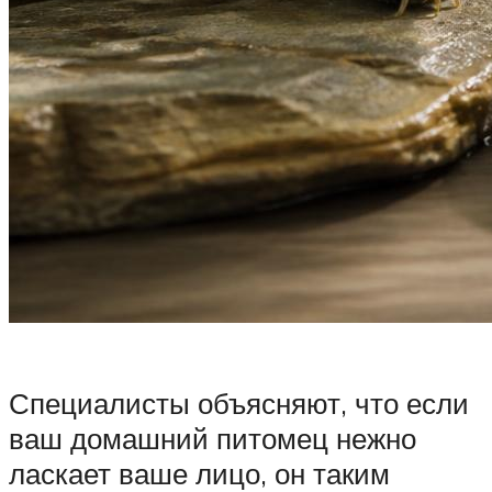
Специалисты объясняют, что если
ваш домашний питомец нежно
ласкает ваше лицо, он таким