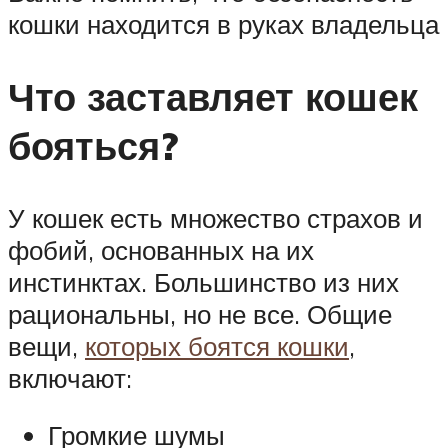
кошки находится в руках владельца
Что заставляет кошек
бояться?
У кошек есть множество страхов и
фобий, основанных на их
инстинктах. Большинство из них
рациональны, но не все. Общие
вещи,
которых боятся кошки
,
включают:
Громкие шумы