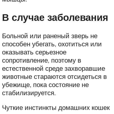
В случае заболевания
Больной или раненый зверь не
способен убегать, охотиться или
оказывать серьезное
сопротивление, поэтому в
естественной среде захворавшие
животные стараются отсидеться в
убежище, пока состояние не
стабилизируется.
Чуткие инстинкты домашних кошек