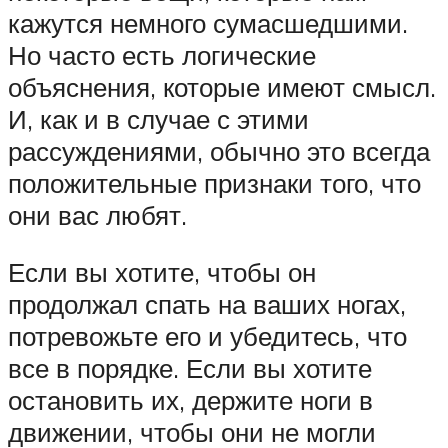
кажутся немного сумасшедшими.
Но часто есть логические
объяснения, которые имеют смысл.
И, как и в случае с этими
рассуждениями, обычно это всегда
положительные признаки того, что
они вас любят.
Если вы хотите, чтобы он
продолжал спать на ваших ногах,
потревожьте его и убедитесь, что
все в порядке. Если вы хотите
остановить их, держите ноги в
движении, чтобы они не могли