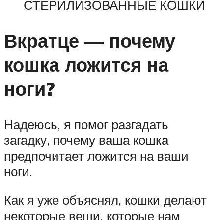
СТЕРИЛИЗОВАННЫЕ КОШКИ
Вкратце — почему
кошка ложится на
ноги?
Надеюсь, я помог разгадать
загадку, почему ваша кошка
предпочитает ложится на ваши
ноги.
Как я уже объяснял, кошки делают
некоторые вещи, которые нам