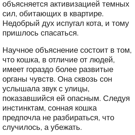
объясняется активизацией темных
сил, обитающих в квартире.
Недобрый дух испугал кота, и тому
пришлось спасаться.
Научное объяснение состоит в том,
что кошка, в отличие от людей,
имеет гораздо более развитые
органы чувств. Она сквозь сон
услышала звук с улицы,
показавшийся ей опасным. Следуя
инстинктам, сонная кошка
предпочла не разбираться, что
случилось, а убежать.