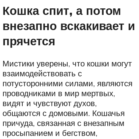
Кошка спит, а потом
внезапно вскакивает и
прячется
Мистики уверены, что кошки могут
взаимодействовать с
потусторонними силами, являются
проводниками в мир мертвых,
видят и чувствуют духов,
общаются с домовыми. Кошачья
причуда, связанная с внезапным
просыпанием и бегством,