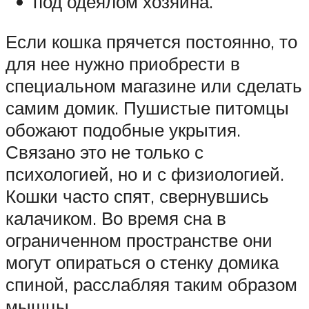
под одеялом хозяина.
Если кошка прячется постоянно, то
для нее нужно приобрести в
специальном магазине или сделать
самим домик. Пушистые питомцы
обожают подобные укрытия.
Связано это не только с
психологией, но и с физиологией.
Кошки часто спят, свернувшись
калачиком. Во время сна в
ограниченном пространстве они
могут опираться о стенку домика
спиной, расслабляя таким образом
мышцы.