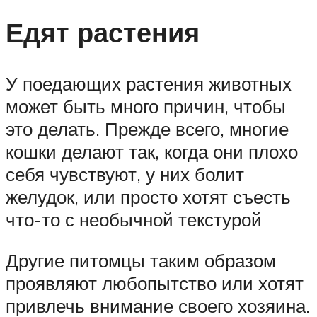
Едят растения
У поедающих растения животных
может быть много причин, чтобы
это делать. Прежде всего, многие
кошки делают так, когда они плохо
себя чувствуют, у них болит
желудок, или просто хотят съесть
что-то с необычной текстурой
Другие питомцы таким образом
проявляют любопытство или хотят
привлечь внимание своего хозяина.