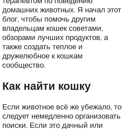
терапевтом по поведению
домашних животных. Я начал этот
блог, чтобы помочь другим
владельцам кошек советами,
обзорами лучших продуктов, а
также создать теплое и
дружелюбное к кошкам
сообщество.
Как найти кошку
Если животное всё же убежало, то
следует немедленно организовать
поиски. Если это дачный или