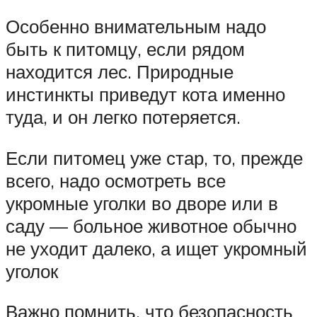
Особенно внимательным надо
быть к питомцу, если рядом
находится лес. Природные
инстинкты приведут кота именно
туда, и он легко потеряется.
Если питомец уже стар, то, прежде
всего, надо осмотреть все
укромные уголки во дворе или в
саду — больное животное обычно
не уходит далеко, а ищет укромный
уголок
Важно помнить, что безопасность