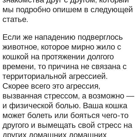
мы подробно опишем в следующей
статье.
Если же нападению подверглось
животное, которое мирно жило с
кошкой на протяжении долгого
времени, то причина не связана с
территориальной агрессией.
Скорее всего это агрессия,
вызванная стрессом, а возможно —
и физической болью. Ваша кошка
может болеть или бояться чего-то
другого и вымещать свой стресс на
других домашних домашних