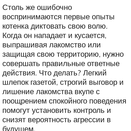
Столь же ошибочно
воспринимаются первые опыты
котенка диктовать свою волю.
Когда он нападает и кусается,
выпрашивая лакомство или
защищая свою территорию, нужно
совершать правильные ответные
действия. Что делать? Легкий
шлепок газетой, строгий выговор и
лишение лакомства вкупе с
поощрением спокойного поведения
помогут установить контроль и
снизят вероятность агрессии в
будущем.