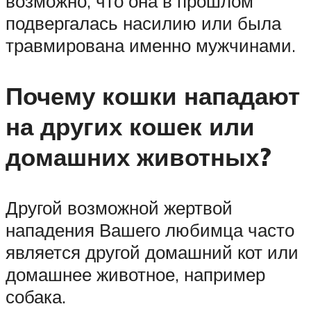
возможно, что она в прошлом
подвергалась насилию или была
травмирована именно мужчинами.
Почему кошки нападают
на других кошек или
домашних животных?
Другой возможной жертвой
нападения Вашего любимца часто
является другой домашний кот или
домашнее животное, например
собака.