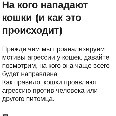
На кого нападают
кошки (и как это
происходит)
Прежде чем мы проанализируем
мотивы агрессии у кошек, давайте
посмотрим, на кого она чаще всего
будет направлена.
Как правило, кошки проявляют
агрессию против человека или
другого питомца.