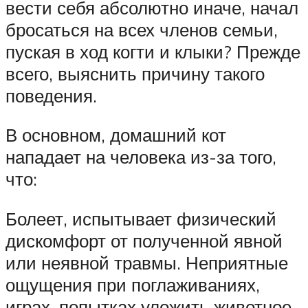
вести себя абсолютно иначе, начал
бросаться на всех членов семьи,
пуская в ход когти и клыки? Прежде
всего, выяснить причину такого
поведения.
В основном, домашний кот
нападает на человека из-за того,
что:
Болеет, испытывает физический
дискомфорт от полученной явной
или неявной травмы. Неприятные
ощущения при поглаживаниях,
играх, попытках уложить животное