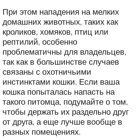
При этом нападения на мелких
домашних животных, таких как
кроликов, хомяков, птиц или
рептилий, особенно
проблематичны для владельцев,
так как в большинстве случаев
связаны с охотничьими
инстинктами кошки. Если ваша
кошка попыталась напасть на
такого питомца, подумайте о том,
чтобы держать их раздельно друг
от друга, а еще лучше вообще в
разных помещениях.