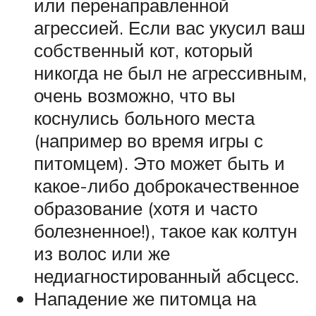
или перенаправленной
агрессией. Если вас укусил ваш
собственный кот, который
никогда не был не агрессивным,
очень возможно, что вы
коснулись больного места
(например во время игры с
питомцем). Это может быть и
какое-либо доброкачественное
образование (хотя и часто
болезненное!), такое как колтун
из волос или же
недиагностированный абсцесс.
Нападение же питомца на