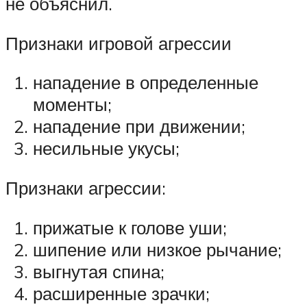
не объяснил.
Признаки игровой агрессии
нападение в определенные
моменты;
нападение при движении;
несильные укусы;
Признаки агрессии:
прижатые к голове уши;
шипение или низкое рычание;
выгнутая спина;
расширенные зрачки;