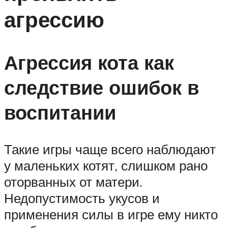
агрессию
Агрессия кота как
следствие ошибок в
воспитании
Такие игры чаще всего наблюдают
у маленьких котят, слишком рано
оторванных от матери.
Недопустимость укусов и
применения силы в игре ему никто