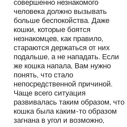
совершенно незнакомого
человека должно вызывать
больше беспокойства. Даже
кошки, которые боятся
незнакомцев, как правило,
стараются держаться от них
подальше, а не нападать. Если
же кошка напала, Вам нужно
понять, что стало
непосредственной причиной.
Чаще всего ситуация
развивалась таким образом, что
кошка была каким-то образом
загнана в угол и возможно,