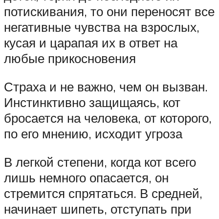
потискивания, то они переносят все
негативные чувства на взрослых,
кусая и царапая их в ответ на
любые прикосновения
Страха и не важно, чем он вызван.
Инстинктивно защищаясь, кот
бросается на человека, от которого,
по его мнению, исходит угроза
В легкой степени, когда кот всего
лишь немного опасается, он
стремится спрятаться. В средней,
начинает шипеть, отступать при