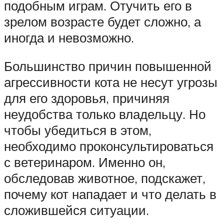
подобным играм. Отучить его в
зрелом возрасте будет сложно, а
иногда и невозможно.
Большинство причин повышенной
агрессивности кота не несут угрозы
для его здоровья, причиняя
неудобства только владельцу. Но
чтобы убедиться в этом,
необходимо проконсультироваться
с ветеринаром. Именно он,
обследовав животное, подскажет,
почему кот нападает и что делать в
сложившейся ситуации.