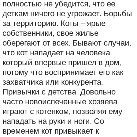
полностью не убедится, что ее
деткам ничего не угрожает. Борьбы
за территорию. Коты – ярые
собственники, свое жилье
оберегают от всех. Бывают случаи,
что кот нападает на человека,
который впервые пришел в дом,
потому что воспринимает его как
захватчика или конкурента.
Привычки с детства. Довольно
часто новоиспеченные хозяева
играют с котенком, позволяя ему
нападать на руки и ноги. Со
временем кот привыкает к