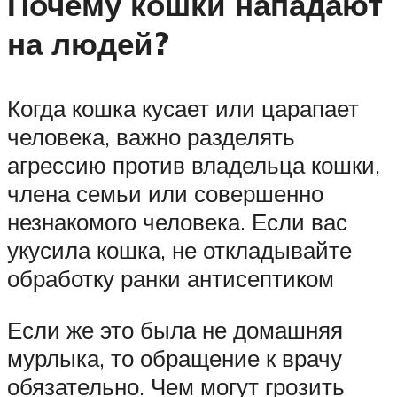
Почему кошки нападают
на людей?
Когда кошка кусает или царапает
человека, важно разделять
агрессию против владельца кошки,
члена семьи или совершенно
незнакомого человека. Если вас
укусила кошка, не откладывайте
обработку ранки антисептиком
Если же это была не домашняя
мурлыка, то обращение к врачу
обязательно. Чем могут грозить