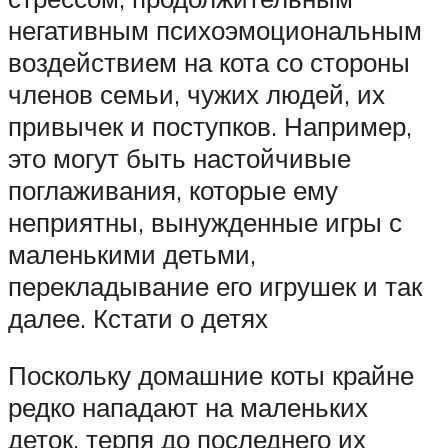
негативным психоэмоциональным
воздействием на кота со стороны
членов семьи, чужих людей, их
привычек и поступков. Например,
это могут быть настойчивые
поглаживания, которые ему
неприятны, вынужденные игры с
маленькими детьми,
перекладывание его игрушек и так
далее. Кстати о детях
Поскольку домашние коты крайне
редко нападают на маленьких
деток, терпя до последнего их