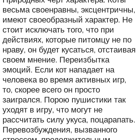
весьма своенравны, эксцентричны,
имеют своеобразный характер. Не
стоит исключать того, что при
действиях, которые питомцу не по
нраву, он будет кусаться, отстаивая
своем мнение. Переизбытка
эмоций. Если кот нападает на
человека во время активных игр,
то, скорее всего он просто
заигрался. Порою пушистики так
уходят в игру, что могут не
рассчитать силу укуса, поцарапать.
Перевозбуждения, вызванного
стрессом, продолжительным