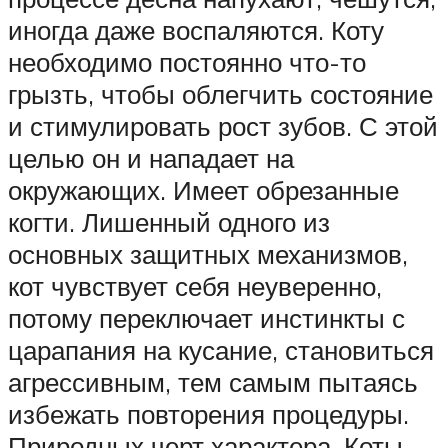
иногда даже воспаляются. Коту
необходимо постоянно что-то
грызть, чтобы облегчить состояние
и стимулировать рост зубов. С этой
целью он и нападает на
окружающих. Имеет обрезанные
когти. Лишенный одного из
основных защитных механизмов,
кот чувствует себя неуверенно,
потому переключает инстинкты с
царапания на кусание, становиться
агрессивным, тем самым пытаясь
избежать повторения процедуры.
Природных черт характера. Коты