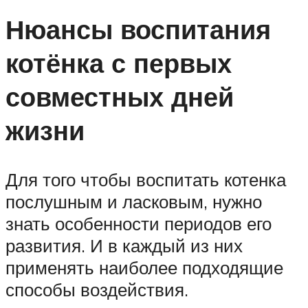
Нюансы воспитания
котёнка с первых
совместных дней
жизни
Для того чтобы воспитать котенка
послушным и ласковым, нужно
знать особенности периодов его
развития. И в каждый из них
применять наиболее подходящие
способы воздействия.