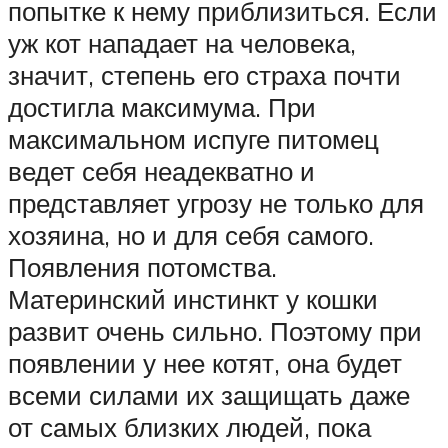
попытке к нему приблизиться. Если
уж кот нападает на человека,
значит, степень его страха почти
достигла максимума. При
максимальном испуге питомец
ведет себя неадекватно и
представляет угрозу не только для
хозяина, но и для себя самого.
Появления потомства.
Материнский инстинкт у кошки
развит очень сильно. Поэтому при
появлении у нее котят, она будет
всеми силами их защищать даже
от самых близких людей, пока