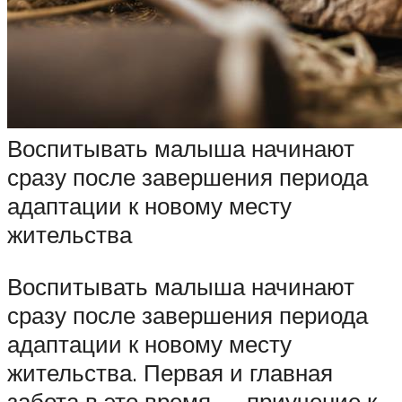
Воспитывать малыша начинают
сразу после завершения периода
адаптации к новому месту
жительства
Воспитывать малыша начинают
сразу после завершения периода
адаптации к новому месту
жительства. Первая и главная
забота в это время — приучение к