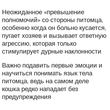
Неожиданное «превышение
полномочий» со стороны питомца,
особенно когда он больно кусается,
пугает хозяев и вызывает ответную
агрессию, которая только
стимулирует дурные наклонности
Важно подавить первые эмоции и
научиться понимать язык тела
питомца, ведь на самом деле
кошка редко нападает без
предупреждения