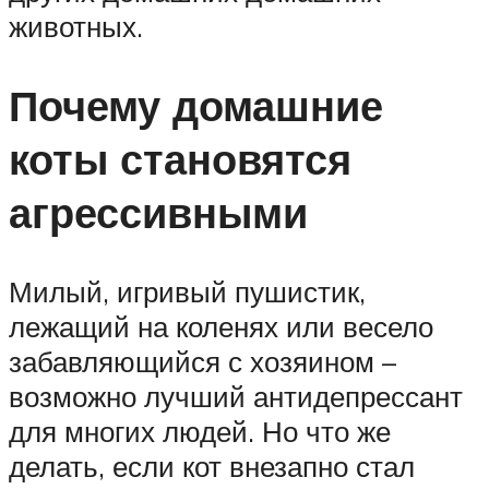
животных.
Почему домашние
коты становятся
агрессивными
Милый, игривый пушистик,
лежащий на коленях или весело
забавляющийся с хозяином –
возможно лучший антидепрессант
для многих людей. Но что же
делать, если кот внезапно стал