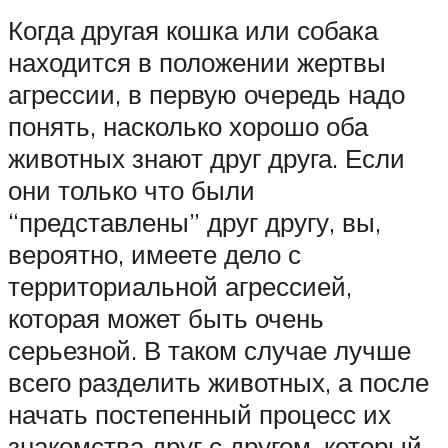
Когда другая кошка или собака
находится в положении жертвы
агрессии, в первую очередь надо
понять, насколько хорошо оба
животных знают друг друга. Если
они только что были
“представлены” друг другу, вы,
вероятно, имеете дело с
территориальной агрессией,
которая может быть очень
серьезной. В таком случае лучше
всего разделить животных, а после
начать постепенный процесс их
знакомства друг с другом, который