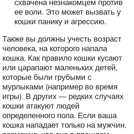
схвачена незнакомцем против
ее воли. Это может вызвать у
кошки панику и агрессию.
Также вы должны учесть возраст
человека, на которого напала
кошка. Как правило кошки кусают
или царапают маленьких детей,
которые были грубыми с
мурлыками (например во время
игры). В других — редких случаях
кошки атакуют людей
определенного пола. Если ваша
кошка нападает только на мужчин,