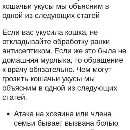
кошачьи укусы мы объясним в
одной из следующих статей
Если вас укусила кошка, не
откладывайте обработку ранки
антисептиком. Если же это была не
домашняя мурлыка, то обращение
к врачу обязательно. Чем могут
грозить кошачьи укусы мы
объясним в одной из следующих
статей.
Атака на хозяина или члена
семьи бывает вызвана болью