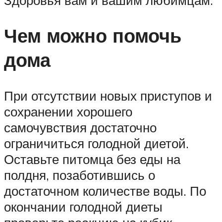
Чем можно помочь
дома
При отсутствии новых приступов и
сохранении хорошего
самочувствия достаточно
ограничиться голодной диетой.
Оставьте питомца без еды на
полдня, позаботившись о
достаточном количестве воды. По
окончании голодной диеты