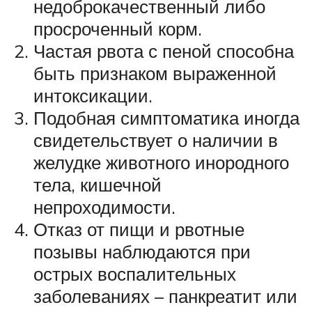
недоброкачественный либо
просроченный корм.
Частая рвота с пеной способна
быть признаком выраженной
интоксикации.
Подобная симптоматика иногда
свидетельствует о наличии в
желудке животного инородного
тела, кишечной
непроходимости.
Отказ от пищи и рвотные
позывы наблюдаются при
острых воспалительных
заболеваниях – панкреатит или