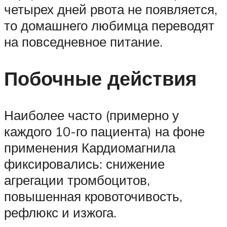
четырех дней рвота не появляется,
то домашнего любимца переводят
на повседневное питание.
Побочные действия
Наиболее часто (примерно у
каждого 10-го пациента) на фоне
применения Кардиомагнила
фиксировались: снижение
агрегации тромбоцитов,
повышенная кровоточивость,
рефлюкс и изжога.