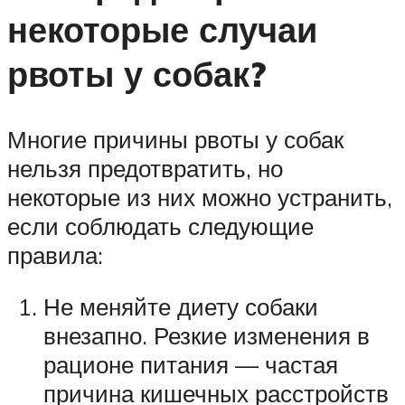
некоторые случаи
рвоты у собак?
Многие причины рвоты у собак
нельзя предотвратить, но
некоторые из них можно устранить,
если соблюдать следующие
правила:
Не меняйте диету собаки
внезапно. Резкие изменения в
рационе питания — частая
причина кишечных расстройств