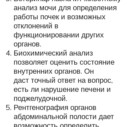
анализ мочи для определения
работы почек и возможных
отклонений в
функционировании других
органов.
Биохимический анализ
позволяет оценить состояние
внутренних органов. Он
даст точный ответ на вопрос,
есть ли нарушение печени и
поджелудочной.
Рентгенография органов
абдоминальной полости дает
возможность определить