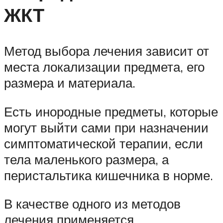
ЖКТ
Метод выбора лечения зависит от
места локализации предмета, его
размера и материала.
Есть инородные предметы, которые
могут выйти сами при назначении
симптоматической терапии, если
тела маленького размера, а
перистальтика кишечника в норме.
В качестве одного из методов
лечения применяется