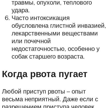
травмы, опухоли, теплового
удара.
Часто интоксикация
обусловлена глистной инвазией,
лекарственными веществами
или почечной
недостаточностью, особенно у
собак старшего возраста.
Когда рвота пугает
Любой приступ рвоты – опыт
весьма неприятный. Даже если с
разрешением приступа человек