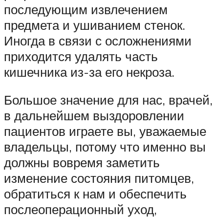
последующим извлечением
предмета и ушиванием стенок.
Иногда в связи с осложнениями
приходится удалять часть
кишечника из-за его некроза.
Большое значение для нас, врачей,
в дальнейшем выздоровлении
пациентов играете вы, уважаемые
владельцы, потому что именно вы
должны вовремя заметить
изменение состояния питомцев,
обратиться к нам и обеспечить
послеоперационный уход,