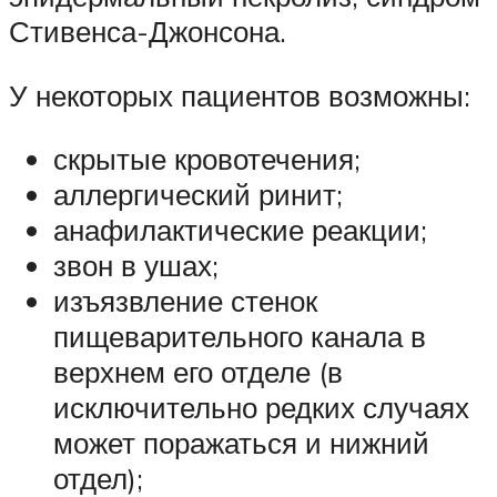
Стивенса-Джонсона.
У некоторых пациентов возможны:
скрытые кровотечения;
аллергический ринит;
анафилактические реакции;
звон в ушах;
изъязвление стенок
пищеварительного канала в
верхнем его отделе (в
исключительно редких случаях
может поражаться и нижний
отдел);