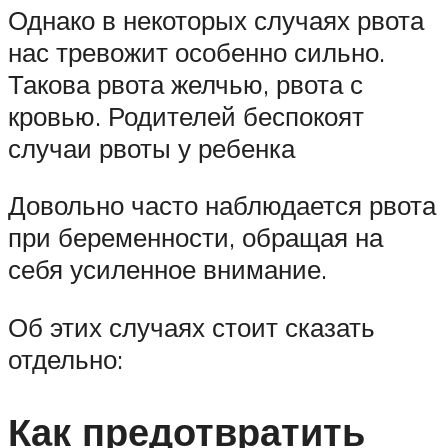
Однако в некоторых случаях рвота
нас тревожит особенно сильно.
Такова рвота желчью, рвота с
кровью. Родителей беспокоят
случаи рвоты у ребенка
Довольно часто наблюдается рвота
при беременности, обращая на
себя усиленное внимание.
Об этих случаях стоит сказать
отдельно:
Как предотвратить