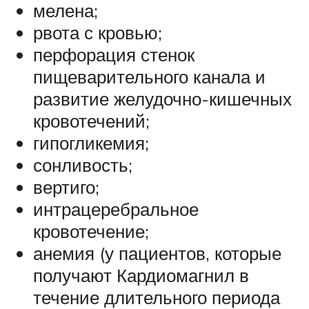
мелена;
рвота с кровью;
перфорация стенок
пищеварительного канала и
развитие желудочно-кишечных
кровотечений;
гипогликемия;
сонливость;
вертиго;
интрацеребральное
кровотечение;
анемия (у пациентов, которые
получают Кардиомагнил в
течение длительного периода