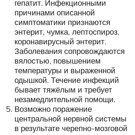
гепатит. Инфекционными
причинами описанной
симптоматики признаются
энтерит, чумка, лептоспироз,
коронавирусный энтерит.
Заболевания сопровождаются
вялостью, повышением
температуры и выраженной
одышкой. Течение инфекций
бывает тяжёлым и требует
незамедлительной помощи.
Возможно поражение
центральной нервной системы
в результате черепно-мозговой