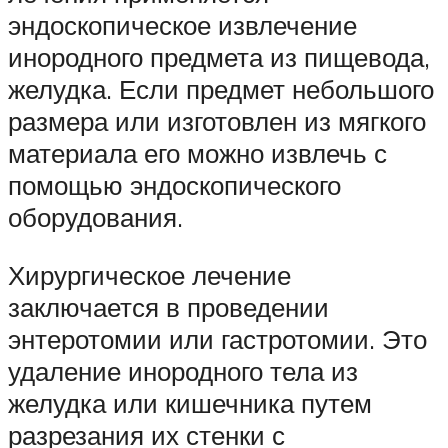
эндоскопическое извлечение
инородного предмета из пищевода,
желудка. Если предмет небольшого
размера или изготовлен из мягкого
материала его можно извлечь с
помощью эндоскопического
оборудования.
Хирургическое лечение
заключается в проведении
энтеротомии или гастротомии. Это
удаление инородного тела из
желудка или кишечника путем
разрезания их стенки с