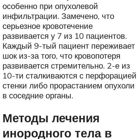
особенно при опухолевой
инфильтрации. Замечено, что
серьезное кровотечение
развивается у 7 из 10 пациентов.
Каждый 9-тый пациент переживает
шок из-за того, что кровопотеря
развивается стремительно. 2-е из
10-ти сталкиваются с перфорацией
стенки либо прорастанием опухоли
в соседние органы.
Методы лечения
инородного тела в