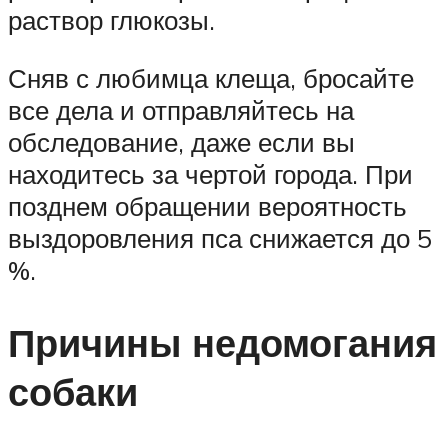
раствор глюкозы.
Сняв с любимца клеща, бросайте
все дела и отправляйтесь на
обследование, даже если вы
находитесь за чертой города. При
позднем обращении вероятность
выздоровления пса снижается до 5
%.
Причины недомогания
собаки