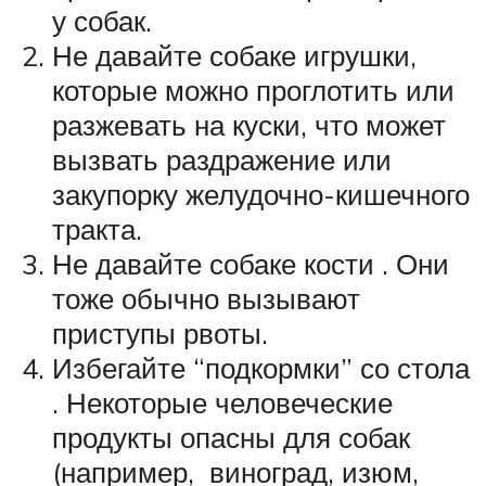
у собак.
Не давайте собаке игрушки,
которые можно проглотить или
разжевать на куски, что может
вызвать раздражение или
закупорку желудочно-кишечного
тракта.
Не давайте собаке кости . Они
тоже обычно вызывают
приступы рвоты.
Избегайте “подкормки” со стола
. Некоторые человеческие
продукты опасны для собак
(например, виноград, изюм,