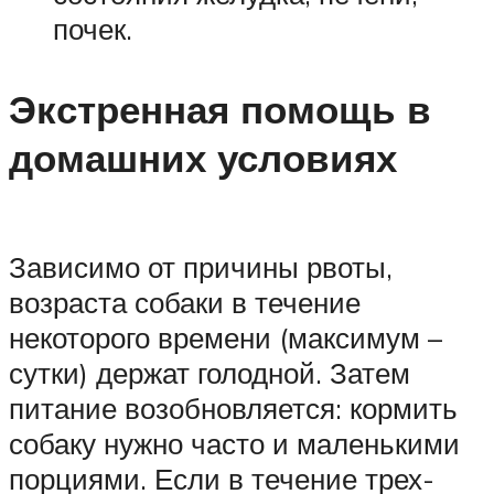
почек.
Экстренная помощь в
домашних условиях
Зависимо от причины рвоты,
возраста собаки в течение
некоторого времени (максимум –
сутки) держат голодной. Затем
питание возобновляется: кормить
собаку нужно часто и маленькими
порциями. Если в течение трех-