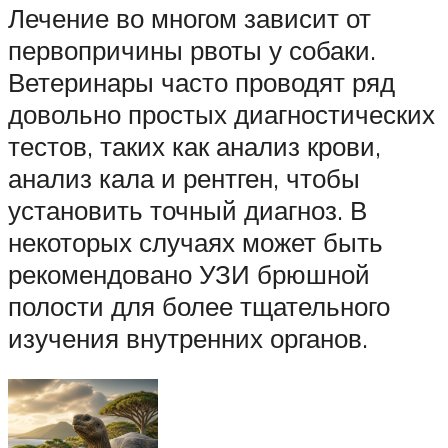
Лечение во многом зависит от
первопричины рвоты у собаки.
Ветеринары часто проводят ряд
довольно простых диагностических
тестов, таких как анализ крови,
анализ кала и рентген, чтобы
установить точный диагноз. В
некоторых случаях может быть
рекомендовано УЗИ брюшной
полости для более тщательного
изучения внутренних органов.