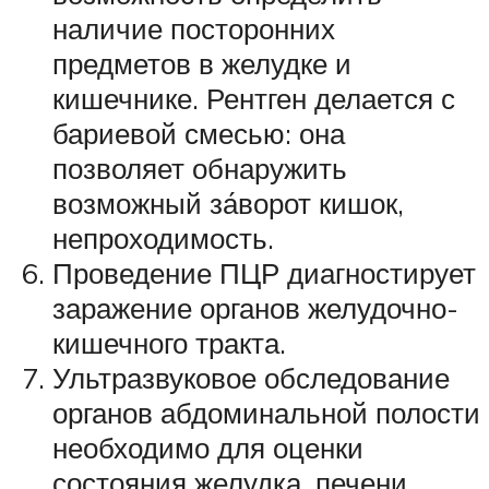
наличие посторонних
предметов в желудке и
кишечнике. Рентген делается с
бариевой смесью: она
позволяет обнаружить
возможный за́ворот кишок,
непроходимость.
Проведение ПЦР диагностирует
заражение органов желудочно-
кишечного тракта.
Ультразвуковое обследование
органов абдоминальной полости
необходимо для оценки
состояния желудка, печени,