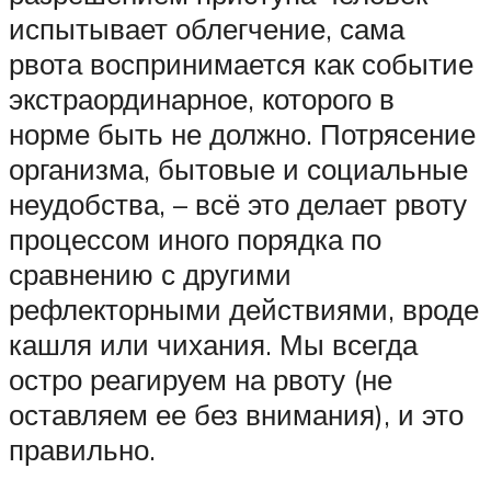
испытывает облегчение, сама
рвота воспринимается как событие
экстраординарное, которого в
норме быть не должно. Потрясение
организма, бытовые и социальные
неудобства, – всё это делает рвоту
процессом иного порядка по
сравнению с другими
рефлекторными действиями, вроде
кашля или чихания. Мы всегда
остро реагируем на рвоту (не
оставляем ее без внимания), и это
правильно.