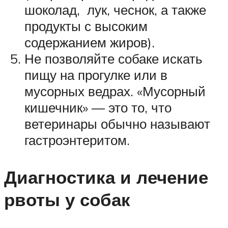
шоколад, лук, чеснок, а также
продукты с высоким
содержанием жиров).
Не позволяйте собаке искать
пищу на прогулке или в
мусорных ведрах. «Мусорный
кишечник» — это то, что
ветеринары обычно называют
гастроэнтеритом.
Диагностика и лечение
рвоты у собак