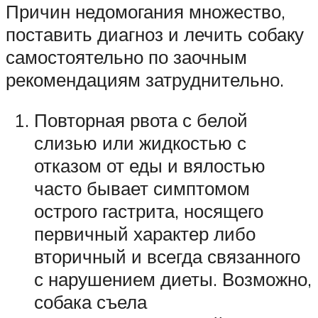
Причин недомогания множество,
поставить диагноз и лечить собаку
самостоятельно по заочным
рекомендациям затруднительно.
Повторная рвота с белой
слизью или жидкостью с
отказом от еды и вялостью
часто бывает симптомом
острого гастрита, носящего
первичный характер либо
вторичный и всегда связанного
с нарушением диеты. Возможно,
собака съела