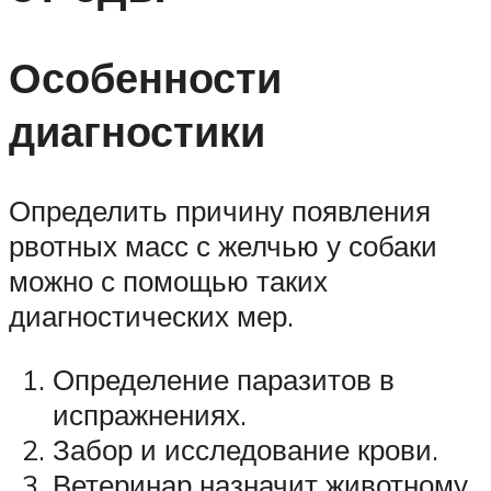
Особенности
диагностики
Определить причину появления
рвотных масс с желчью у собаки
можно с помощью таких
диагностических мер.
Определение паразитов в
испражнениях.
Забор и исследование крови.
Ветеринар назначит животному