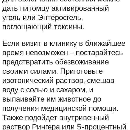
дать питомцу активированный
уголь или Энтеросгель,
поглощающий токсины.
Если визит в клинику в ближайшее
время невозможен – постарайтесь
предотвратить обезвоживание
своими силами. Приготовьте
изотонический раствор, смешав
воду с солью и сахаром, и
выпаивайте им животное до
получения медицинской помощи.
Также подойдет внутривенный
раствор Рингера или 5-процентный