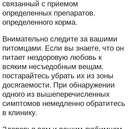
связанный с приемом
определенных препаратов,
определенного корма.
Внимательно следите за вашими
питомцами. Если вы знаете, что он
питает нездоровую любовь к
всяким несъедобным вещам,
постарайтесь убрать их из зоны
досягаемости. При обнаружении
одного из вышеперечисленных
симптомов немедленно обратитесь
в клинику.
Здоровья вам и вашим любимцам.