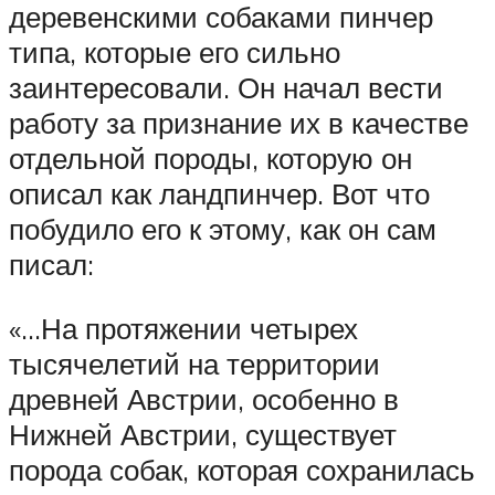
деревенскими собаками пинчер
типа, которые его сильно
заинтересовали. Он начал вести
работу за признание их в качестве
отдельной породы, которую он
описал как ландпинчер. Вот что
побудило его к этому, как он сам
писал:
«…На протяжении четырех
тысячелетий на территории
древней Австрии, особенно в
Нижней Австрии, существует
порода собак, которая сохранилась