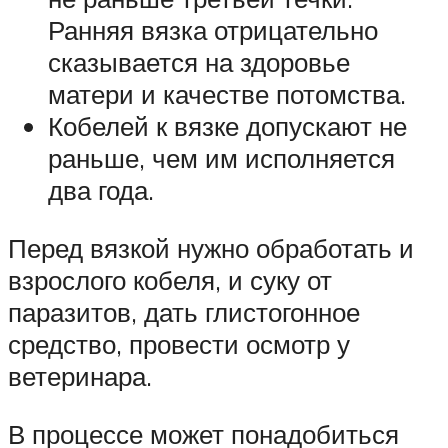
Ранняя вязка отрицательно
сказывается на здоровье
матери и качестве потомства.
Кобелей к вязке допускают не
раньше, чем им исполняется
два года.
Перед вязкой нужно обработать и
взрослого кобеля, и суку от
паразитов, дать глистогонное
средство, провести осмотр у
ветеринара.
В процессе может понадобиться