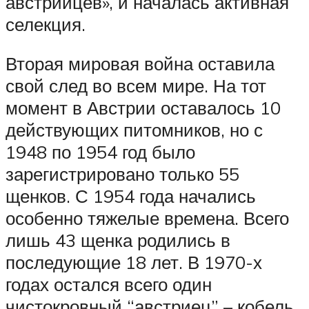
австрийцев», и началась активная
селекция.
Вторая мировая война оставила
свой след во всем мире. На тот
момент в Австрии оставалось 10
действующих питомников, но с
1948 по 1954 год было
зарегистрировано только 55
щенков. С 1954 года начались
особенно тяжелые времена. Всего
лишь 43 щенка родились в
последующие 18 лет. В 1970-х
годах остался всего один
чистокровный “австриец” – кобель