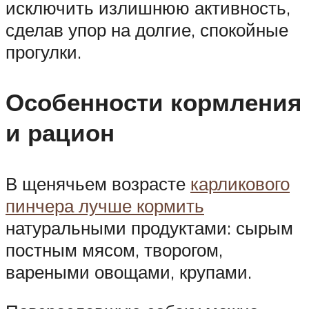
исключить излишнюю активность,
сделав упор на долгие, спокойные
прогулки.
Особенности кормления
и рацион
В щенячьем возрасте
карликового
пинчера лучше кормить
натуральными продуктами: сырым
постным мясом, творогом,
вареными овощами, крупами.