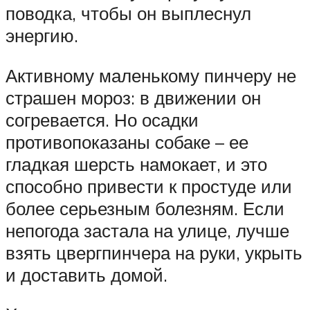
поводка, чтобы он выплеснул
энергию.
Активному маленькому пинчеру не
страшен мороз: в движении он
согревается. Но осадки
противопоказаны собаке – ее
гладкая шерсть намокает, и это
способно привести к простуде или
более серьезным болезням. Если
непогода застала на улице, лучше
взять цвергпинчера на руки, укрыть
и доставить домой.