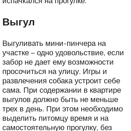
испачкался на прогулке.
Выгул
Выгуливать мини-пинчера на
участке – одно удовольствие, если
забор не дает ему возможности
просочиться на улицу. Игры и
развлечения собака устроит себе
сама. При содержании в квартире
выгулов должно быть не меньше
трех в день. При этом необходимо
выделить питомцу время и на
самостоятельную прогулку, без