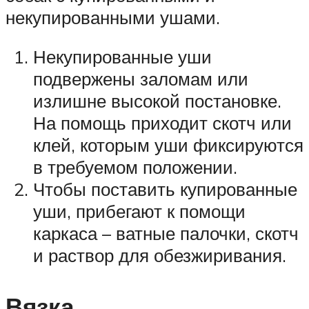
некупированными ушами.
Некупированные уши
подвержены заломам или
излишне высокой постановке.
На помощь приходит скотч или
клей, которым уши фиксируются
в требуемом положении.
Чтобы поставить купированные
уши, прибегают к помощи
каркаса – ватные палочки, скотч
и раствор для обезжиривания.
Вязка