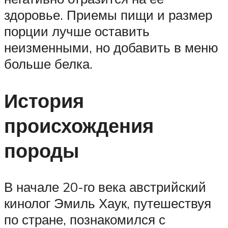
здоровье. Приемы пищи и размер
порции лучше оставить
неизменными, но добавить в меню
больше белка.
История
происхождения
породы
В начале 20-го века австрийский
кинолог Эмиль Хаук, путешествуя
по стране, познакомился с