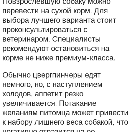
Повзрослевшую собаку можно
перевести на сухой корм. Для
выбора лучшего варианта стоит
проконсультироваться с
ветеринаром. Специалисты
рекомендуют остановиться на
корме не ниже премиум-класса.
Обычно цвергпинчеры едят
немного, но, с наступлением
холодов, аппетит резко
увеличивается. Потакание
желаниям питомца может привести
к набору лишнего веса собакой, что
негативно отразится на ее