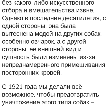
без какого-либо искусственного
отбора и вмешательства извне.
Однако в последние десятилетия, с
одной стороны, она была
вытеснена модой на других собак,
особенно овчарок, а с другой
стороны, ее внешний вид и
сущность были изменены из-за
непреднамеренного примешивания
посторонних кровей.
С 1921 года мы делали всё
возможное, чтобы предотвратить
уничтожение этого типа собак –