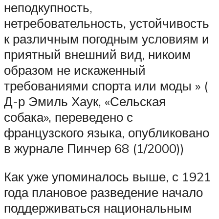
неподкупность,
нетребовательность, устойчивость
к различным погодным условиям и
приятный внешний вид, никоим
образом не искаженный
требованиями спорта или моды » (
Д-р Эмиль Хаук, «Сельская
собака», переведено с
французского языка, опубликовано
в журнале Пинчер 68 (1/2000))
Как уже упоминалось выше, с 1921
года плановое разведение начало
поддерживаться национальным