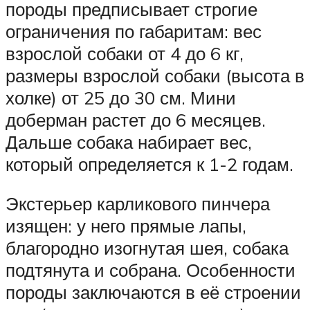
породы предписывает строгие
ограничения по габаритам: вес
взрослой собаки от 4 до 6 кг,
размеры взрослой собаки (высота в
холке) от 25 до 30 см. Мини
доберман растет до 6 месяцев.
Дальше собака набирает вес,
который определяется к 1-2 годам.
Экстерьер карликового пинчера
изящен: у него прямые лапы,
благородно изогнутая шея, собака
подтянута и собрана. Особенности
породы заключаются в её строении