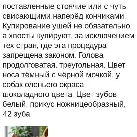
поставленные стоячие или с чуть
свисающими наперёд кончиками.
Купирование ушей не обязательно,
а хвосты купируют, за исключением
тех стран, где эта процедура
запрещена законом. Голова
продолговатая, треугольная. Цвет
носа тёмный с чёрной мочкой, у
собак оленьего окраса –
шоколадного цвета. Цвет зубов
белый, прикус ножницеобразный,
42 зуба.