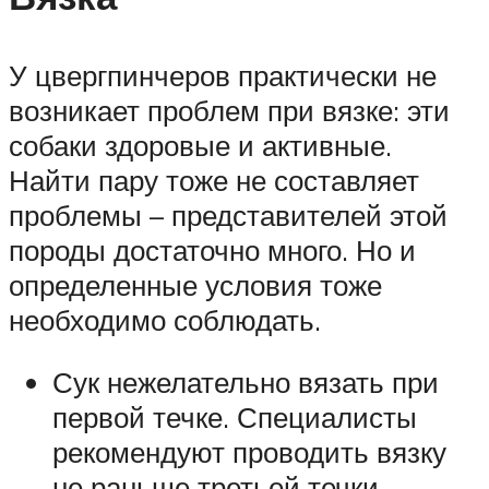
У цвергпинчеров практически не
возникает проблем при вязке: эти
собаки здоровые и активные.
Найти пару тоже не составляет
проблемы – представителей этой
породы достаточно много. Но и
определенные условия тоже
необходимо соблюдать.
Сук нежелательно вязать при
первой течке. Специалисты
рекомендуют проводить вязку
не раньше третьей течки.