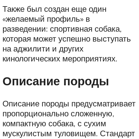
Также был создан еще один
«желаемый профиль» в
разведении: спортивная собака,
которая может успешно выступать
на аджилити и других
кинологических мероприятиях.
Описание породы
Описание породы предусматривает
пропорционально сложенную,
компактную собака, с сухим
мускулистым туловищем. Стандарт