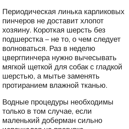
Периодическая линька карликовых
пинчеров не доставит хлопот
хозяину. Короткая шерсть без
подшерстка – не то, о чем следует
волноваться. Раз в неделю
цвергпинчера нужно вычесывать
мягкой щеткой для собак с гладкой
шерстью, а мытье заменять
протиранием влажной тканью.
Водные процедуры необходимы
только в том случае, если
маленький доберман сильно