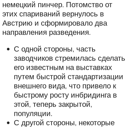
немецкий пинчер. Потомство от
этих спариваний вернулось в
Австрию и сформировало два
направления разведения.
С одной стороны, часть
заводчиков стремилась сделать
его известным на выставках
путем быстрой стандартизации
внешнего вида, что привело к
быстрому росту инбридинга в
этой, теперь закрытой,
популяции.
С другой стороны, некоторые