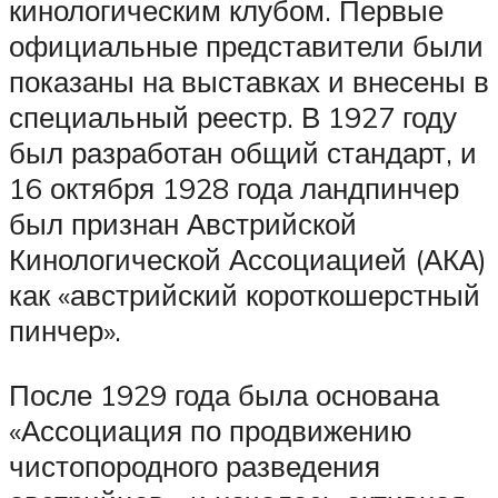
кинологическим клубом. Первые
официальные представители были
показаны на выставках и внесены в
специальный реестр. В 1927 году
был разработан общий стандарт, и
16 октября 1928 года ландпинчер
был признан Австрийской
Кинологической Ассоциацией (АКА)
как «австрийский короткошерстный
пинчер».
После 1929 года была основана
«Ассоциация по продвижению
чистопородного разведения