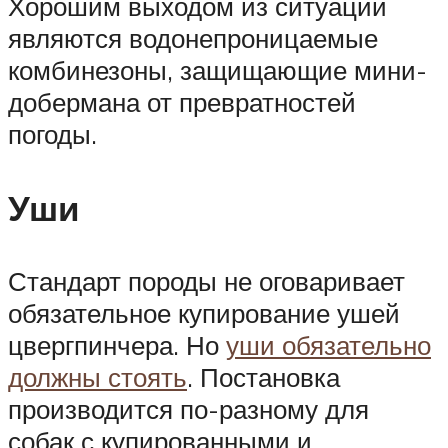
Хорошим выходом из ситуации
являются водонепроницаемые
комбинезоны, защищающие мини-
добермана от превратностей
погоды.
Уши
Стандарт породы не оговаривает
обязательное купирование ушей
цвергпинчера. Но
уши обязательно
должны стоять
. Постановка
производится по-разному для
собак с купированными и