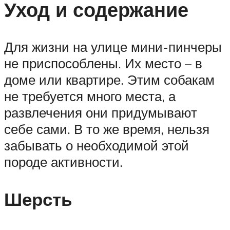
Уход и содержание
Для жизни на улице мини-пинчеры
не приспособлены. Их место – в
доме или квартире. Этим собакам
не требуется много места, а
развлечения они придумывают
себе сами. В то же время, нельзя
забывать о необходимой этой
породе активности.
Шерсть