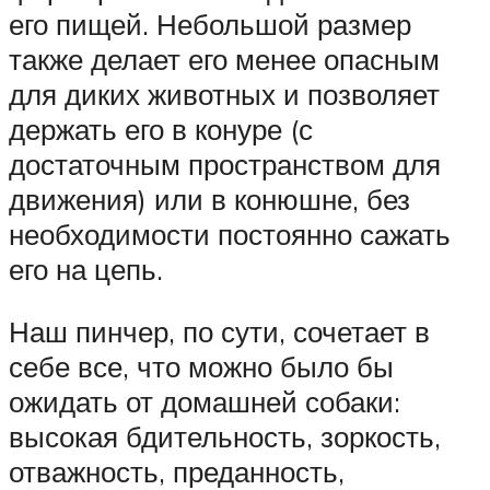
его пищей. Небольшой размер
также делает его менее опасным
для диких животных и позволяет
держать его в конуре (с
достаточным пространством для
движения) или в конюшне, без
необходимости постоянно сажать
его на цепь.
Наш пинчер, по сути, сочетает в
себе все, что можно было бы
ожидать от домашней собаки:
высокая бдительность, зоркость,
отважность, преданность,