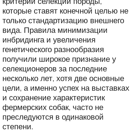
критерии селекции породы,
которые ставят конечной целью не
только стандартизацию внешнего
вида. Правила минимизации
инбридинга и увеличения
генетического разнообразия
получили широкое признание у
селекционеров за последние
несколько лет, хотя две основные
цели, а именно успех на выставках
и сохранение характеристик
фермерских собак, часто не
преследуются в одинаковой
степени.