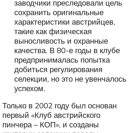
заводчики преследовали цель
сохранить оригинальные
характеристики австрийцев,
такие как физическая
выносливость и охранные
качества. В 80-е годы в клубе
предпринималась попытка
добиться регулирования
селекции, но это не увенчалось
успехом.
Только в 2002 году был основан
первый «Клуб австрийского
пинчера – КОП», и созданы