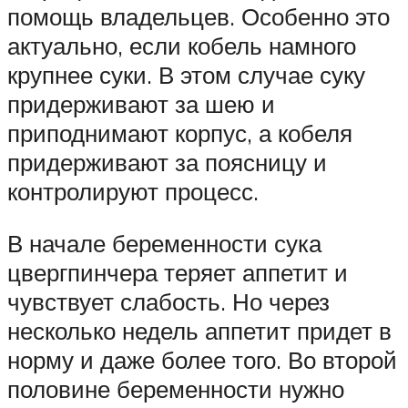
помощь владельцев. Особенно это
актуально, если кобель намного
крупнее суки. В этом случае суку
придерживают за шею и
приподнимают корпус, а кобеля
придерживают за поясницу и
контролируют процесс.
В начале беременности сука
цвергпинчера теряет аппетит и
чувствует слабость. Но через
несколько недель аппетит придет в
норму и даже более того. Во второй
половине беременности нужно