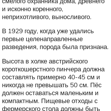
смелого охранника дома, древнего
и исконно коренного,
неприхотливого, выносливого.
В 1929 году, когда уже удались
первые целенаправленные
разведения, порода была признана.
Высота в холке австрийского
короткошерстного пинчера должна
составлять примерно 40-45 см и
никогда не превышать 50 см. Пёс
должен оставаться маленьким и
компактным. Пищевые отходы с
фермерского стола должны быть