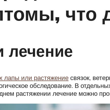
птомы, что 
и лечение
х лапы или растяжение
связок, ветер
огическое обследование. В отдельны
днем растяжении лечение можно про