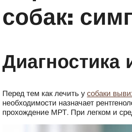
собак: сим
Диагностика 
Перед тем как лечить у
собаки выви
необходимости назначает рентгенол
прохождение МРТ. При легком и сре