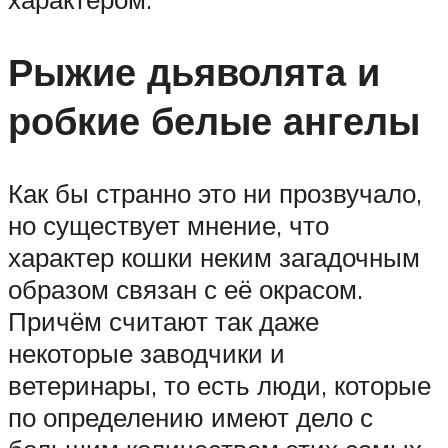
Рыжие дьяволята и
робкие белые ангелы
Как бы странно это ни прозвучало,
но существует мнение, что
характер кошки неким загадочным
образом связан с её окрасом.
Причём считают так даже
некоторые заводчики и
ветеринары, то есть люди, которые
по определению имеют дело с