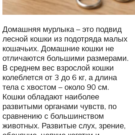
Домашняя мурлыка – это подвид
лесной кошки из подотряда малых
кошачьих. Домашние кошки не
отличаются большими размерами.
В среднем вес взрослой кошки
колеблется от 3 до 6 кг, а длина
тела с хвостом – около 90 см.
Кошки обладают наиболее
развитыми органами чувств, по
сравнению с большинством
животных. Развитые слух, зрение,