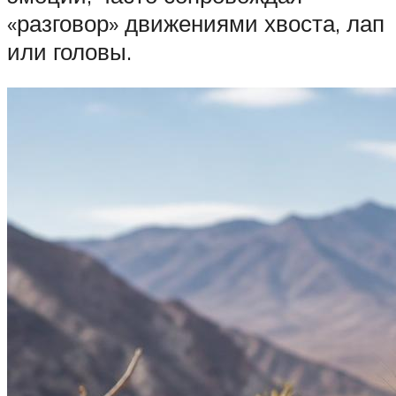
«разговор» движениями хвоста, лап
или головы.