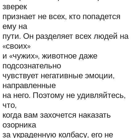
зверек
признает не всех, кто попадется
ему на
пути. Он разделяет всех людей на
«своих»
и «чужих», животное даже
подсознательно
чувствует негативные эмоции,
направленные
на него. Поэтому не удивляйтесь,
что,
когда вам захочется наказать
озорника
за украденную колбасу, его не