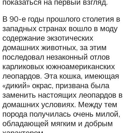
показаться на первый взгляд.
В 90-е годы прошлого столетия в
западных странах вошло в моду
содержание экзотических
домашних животных, за этим
последовал незаконный отлов
карликовых южноамериканских
леопардов. Эта кошка, имеющая
«дикий» окрас, призвана была
заменить настоящих леопардов в
домашних условиях. Между тем
порода получилась очень милой,
обладающей мягким и добрым
характером.