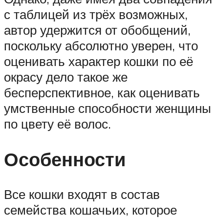
с таблицей из трёх возможных,
автор удержится от обобщений,
поскольку абсолютно уверен, что
оценивать характер кошки по её
окрасу дело такое же
бесперспективное, как оценивать
умственные способности женщины
по цвету её волос.
Особенности
Все кошки входят в состав
семейства кошачьих, которое