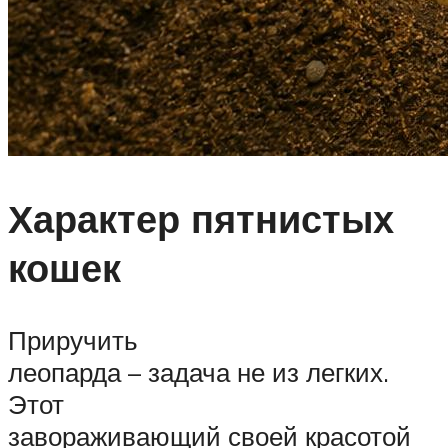
Характер пятнистых
кошек
Приручить
леопарда – задача не из легких.
Этот
завораживающий своей красотой