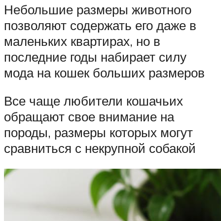
Небольшие размеры животного
позволяют содержать его даже в
маленьких квартирах, но в
последние годы набирает силу
мода на кошек больших размеров
Все чаще любители кошачьих
обращают свое внимание на
породы, размеры которых могут
сравниться с некрупной собакой