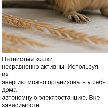
Пятнистые кошки
несравненно активны. Используя
их
энергию можно организовать у себя
дома
автономную электростанцию. Вне
зависимости