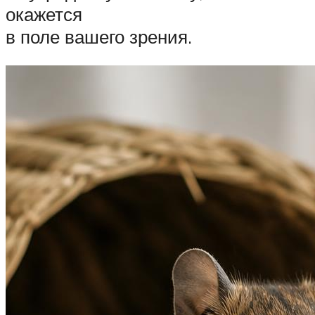
окажется
в поле вашего зрения.