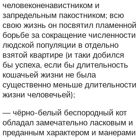
человеконенавистником и
запредельным пакостником; всю
свою жизнь он посвятил пламенной
борьбе за сокращение численности
людской популяции в отдельно
взятой квартире (и таки добился
бы успеха, если бы длительность
кошачьей жизни не была
существенно меньше длительности
жизни человечьей);
— чёрно-белый беспородный кот
обладал замечательно ласковым и
преданным характером и манерами