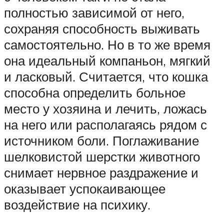
полностью зависимой от него,
сохраняя способность выживать
самостоятельно. Но в то же время
она идеальный компаньон, мягкий
и ласковый. Считается, что кошка
способна определить больное
место у хозяина и лечить, ложась
на него или располагаясь рядом с
источником боли. Поглаживание
шелковистой шерстки животного
снимает нервное раздражение и
оказывает успокаивающее
воздействие на психику.