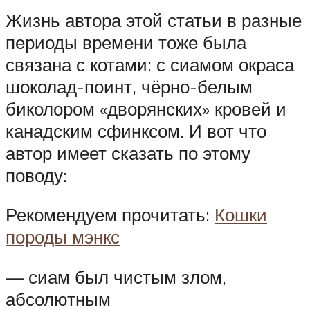
Жизнь автора этой статьи в разные
периоды времени тоже была
связана с котами: с сиамом окраса
шоколад-поинт, чёрно-белым
биколором «дворянских» кровей и
канадским сфинксом. И вот что
автор имеет сказать по этому
поводу:
Рекомендуем прочитать:
Кошки
породы мэнкс
— сиам был чистым злом,
абсолютным