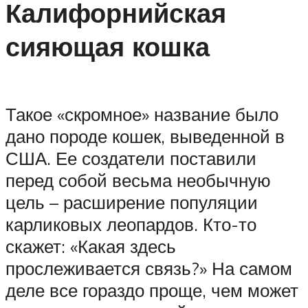
Калифорнийская
сияющая кошка
Такое «скромное» название было
дано породе кошек, выведенной в
США. Ее создатели поставили
перед собой весьма необычную
цель – расширение популяции
карликовых леопардов. Кто-то
скажет: «Какая здесь
прослеживается связь?» На самом
деле все гораздо проще, чем может