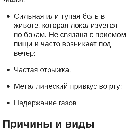
Сильная или тупая боль в
животе, которая локализуется
по бокам. Не связана с приемом
пищи и часто возникает под
вечер;
Частая отрыжка;
Металлический привкус во рту;
Недержание газов.
Причины и виды