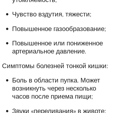
Чувство вздутия, тяжести;
Повышенное газообразование;
Повышенное или пониженное
артериальное давление.
Симптомы болезней тонкой кишки:
Боль в области пупка. Может
возникнуть через несколько
часов после приема пищи;
Звуки «переливания» в животе;