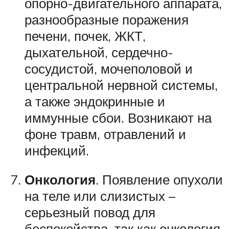
опорно-двигательного аппарата,
разнообразные поражения
печени, почек, ЖКТ,
дыхательной, сердечно-
сосудистой, мочеполовой и
центральной нервной системы,
а также эндокринные и
иммунные сбои. Возникают на
фоне травм, отравлений и
инфекций.
Онкология
. Появление опухоли
на теле или слизистых –
серьезный повод для
беспокойства, так как онкология