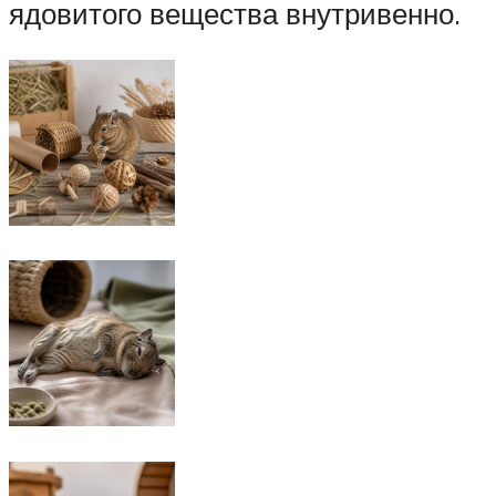
ядовитого вещества внутривенно.