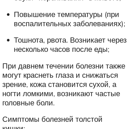
Повышение температуры (при
воспалительных заболеваниях);
Тошнота, рвота. Возникает через
несколько часов после еды;
При давнем течении болезни также
могут краснеть глаза и снижаться
зрение, кожа становится сухой, а
ногти ломкими, возникают частые
головные боли.
Симптомы болезней толстой
кишки: