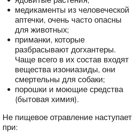
медикаменты из человеческой
аптечки, очень часто опасны
для животных;
приманки, которые
разбрасывают догхантеры.
Чаще всего в их состав входят
вещества изониазиды, они
смертельны для собаки;
порошки и моющие средства
(бытовая химия).
Не пищевое отравление наступает
при: