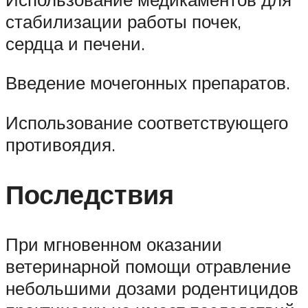
стабилизации работы почек,
сердца и печени.
Введение мочегонных препаратов.
Использование соответствующего
противоядия.
Последствия
При мгновенном оказании
ветеринарной помощи отравление
небольшими дозами родентицидов