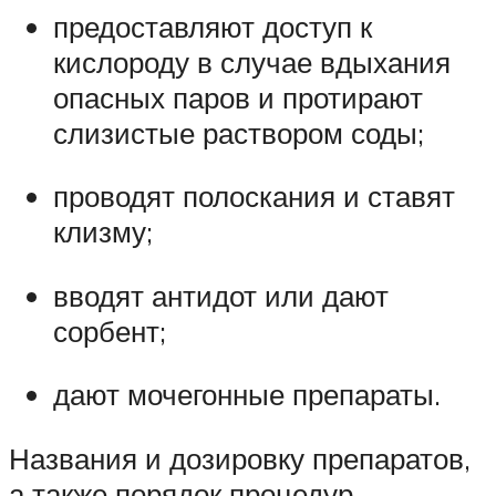
предоставляют доступ к
кислороду в случае вдыхания
опасных паров и протирают
слизистые раствором соды;
проводят полоскания и ставят
клизму;
вводят антидот или дают
сорбент;
дают мочегонные препараты.
Названия и дозировку препаратов,
а также порядок процедур