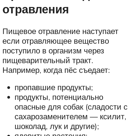
отравления
Пищевое отравление наступает
если отравляющее вещество
поступило в организм через
пищеварительный тракт.
Например, когда пёс съедает:
пропавшие продукты;
продукты, потенциально
опасные для собак (сладости с
сахарозаменителем — ксилит,
шоколад, лук и другие);
ядовитые растения;