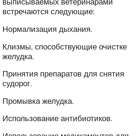
выписываемых ветеринарами
встречаются следующие:
Нормализация дыхания.
Клизмы, способствующие очистке
желудка.
Принятия препаратов для снятия
судорог.
Промывка желудка.
Использование антибиотиков.
Использование медикаментов для