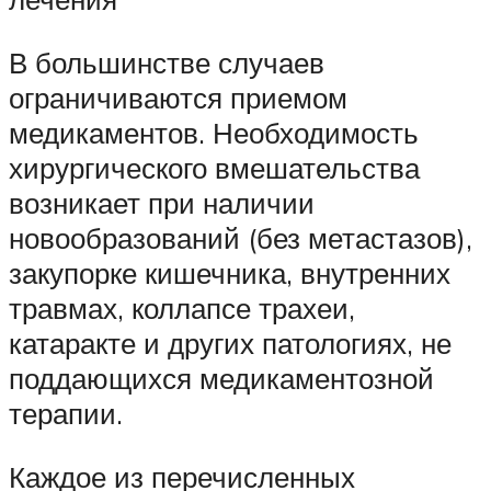
В большинстве случаев
ограничиваются приемом
медикаментов. Необходимость
хирургического вмешательства
возникает при наличии
новообразований (без метастазов),
закупорке кишечника, внутренних
травмах, коллапсе трахеи,
катаракте и других патологиях, не
поддающихся медикаментозной
терапии.
Каждое из перечисленных