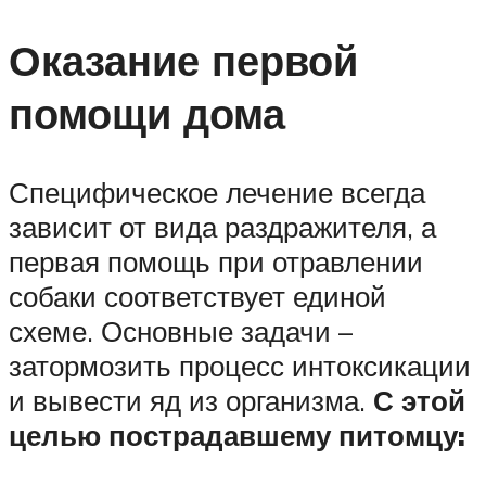
Оказание первой
помощи дома
Специфическое лечение всегда
зависит от вида раздражителя, а
первая помощь при отравлении
собаки соответствует единой
схеме. Основные задачи –
затормозить процесс интоксикации
и вывести яд из организма.
С этой
целью пострадавшему питомцу: