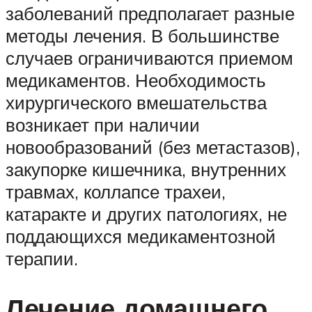
заболеваний предполагает разные
методы лечения. В большинстве
случаев ограничиваются приемом
медикаментов. Необходимость
хирургического вмешательства
возникает при наличии
новообразований (без метастазов),
закупорке кишечника, внутренних
травмах, коллапсе трахеи,
катаракте и других патологиях, не
поддающихся медикаментозной
терапии.
Лечение домашнего