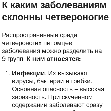
К каким заболеваниям
склонны четвероногие
Распространенные среди
четвероногих питомцев
заболевания можно разделить на
9 групп.
К ним относятся:
Инфекции
. Их вызывают
вирусы, бактерии и грибки.
Основная опасность – высокая
заразность. При скученном
содержании заболевают сразу