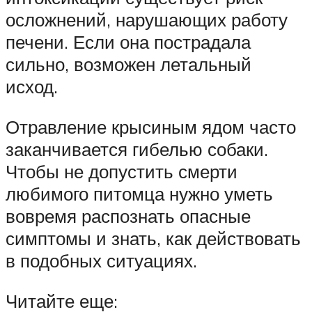
осложнений, нарушающих работу
печени. Если она пострадала
сильно, возможен летальный
исход.
Отравление крысиным ядом часто
заканчивается гибелью собаки.
Чтобы не допустить смерти
любимого питомца нужно уметь
вовремя распознать опасные
симптомы и знать, как действовать
в подобных ситуациях.
Читайте еще: