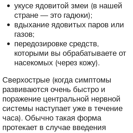
укусе ядовитой змеи (в нашей
стране — это гадюки);
вдыхание ядовитых паров или
газов;
передозировке средств,
которыми вы обрабатываете от
насекомых (через кожу).
Сверхострые (когда симптомы
развиваются очень быстро и
поражение центральной нервной
системы наступает уже в течение
часа). Обычно такая форма
протекает в случае введения