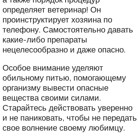
определяет ветеринар! Он
проинструктирует хозяина по
телефону. Самостоятельно давать
какие-либо препараты
нецелесообразно и даже опасно.
Особое внимание уделяют
обильному питью, помогающему
организму вывести опасные
вещества своими силами.
Старайтесь действовать уверенно
и не паниковать, чтобы не передать
свое волнение своему любимцу.