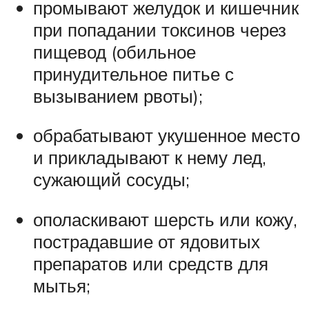
промывают желудок и кишечник
при попадании токсинов через
пищевод (обильное
принудительное питье с
вызыванием рвоты);
обрабатывают укушенное место
и прикладывают к нему лед,
сужающий сосуды;
ополаскивают шерсть или кожу,
пострадавшие от ядовитых
препаратов или средств для
мытья;