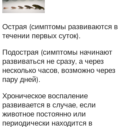
Острая (симптомы развиваются в
течении первых суток).
Подострая (симптомы начинают
развиваться не сразу, а через
несколько часов, возможно через
пару дней).
Хроническое воспаление
развивается в случае, если
животное постоянно или
периодически находится в