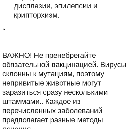
дисплазии, эпилепсии и
крипторхизм.
“
ВАЖНО! Не пренебрегайте
обязательной вакцинацией. Вирусы
склонны к мутациям, поэтому
непривитые животные могут
заразиться сразу несколькими
штаммами.. Каждое из
перечисленных заболеваний
предполагает разные методы
лечения