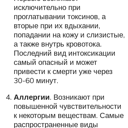
исключительно при
проглатывании токсинов, а
вторые при их вдыхании,
попадании на кожу и слизистые,
а также внутрь кровотока.
Последний вид интоксикации
самый опасный и может
привести к смерти уже через
30-60 минут.
Аллергии
. Возникают при
повышенной чувствительности
к некоторым веществам. Самые
распространенные виды