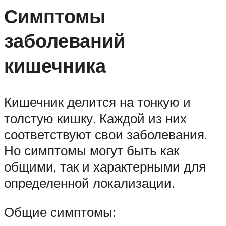
Симптомы
заболеваний
кишечника
Кишечник делится на тонкую и
толстую кишку. Каждой из них
соответствуют свои заболевания.
Но симптомы могут быть как
общими, так и характерными для
определенной локализации.
Общие симптомы: