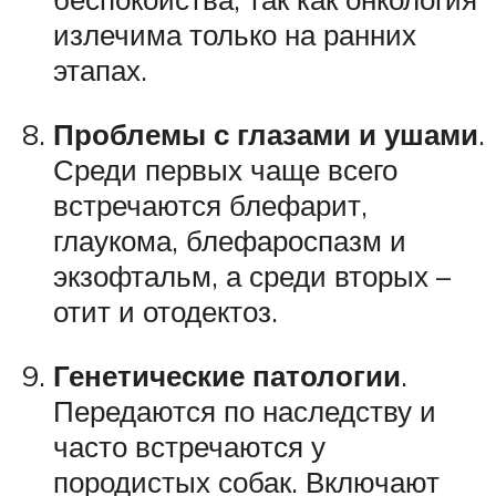
излечима только на ранних
этапах.
Проблемы с глазами
и ушами
.
Среди первых чаще всего
встречаются блефарит,
глаукома, блефароспазм и
экзофтальм, а среди вторых –
отит и отодектоз.
Генетические патологии
.
Передаются по наследству и
часто встречаются у
породистых собак. Включают