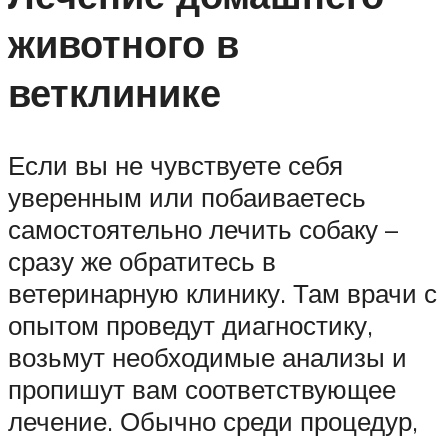
животного в
ветклинике
Если вы не чувствуете себя
уверенным или побаиваетесь
самостоятельно лечить собаку –
сразу же обратитесь в
ветеринарную клинику. Там врачи с
опытом проведут диагностику,
возьмут необходимые анализы и
пропишут вам соответствующее
лечение. Обычно среди процедур,