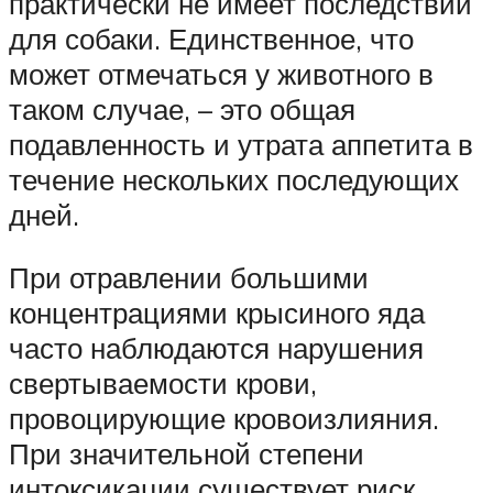
практически не имеет последствий
для собаки. Единственное, что
может отмечаться у животного в
таком случае, – это общая
подавленность и утрата аппетита в
течение нескольких последующих
дней.
При отравлении большими
концентрациями крысиного яда
часто наблюдаются нарушения
свертываемости крови,
провоцирующие кровоизлияния.
При значительной степени
интоксикации существует риск