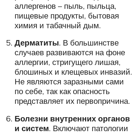
аллергенов – пыль, пыльца,
пищевые продукты, бытовая
химия и табачный дым.
Дерматиты
. В большинстве
случаев развиваются на фоне
аллергии, стригущего лишая,
блошиных и клещевых инвазий.
Не являются заразными сами
по себе, так как опасность
представляет их первопричина.
Болезни внутренних органов
и систем
. Включают патологии