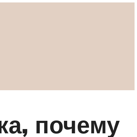
ка, почему