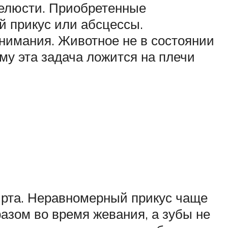
елюсти. Приобретенные
й прикус или абсцессы.
нимания. Животное не в состоянии
му эта задача ложится на плечи
и рта. Неравномерный прикус чаще
азом во время жевания, а зубы не