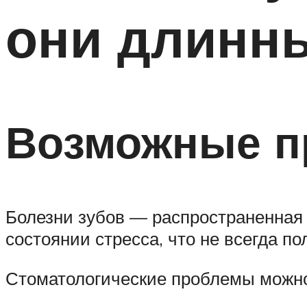
они длинны
Возможные 
Болезни зубов — распространенная 
состоянии стресса, что не всегда п
Стоматологические проблемы можно 