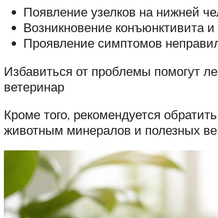
Появление узелков на нижней че
Возникновение конъюнктивита и 
Проявление симптомов неправиль
Избавиться от проблемы помогут ле
ветеринар
Кроме того, рекомендуется обратит
животным минералов и полезных в