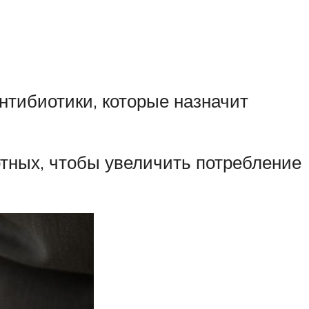
нтибиотики, которые назначит
тных, чтобы увеличить потребление