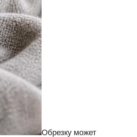
Обрезку может