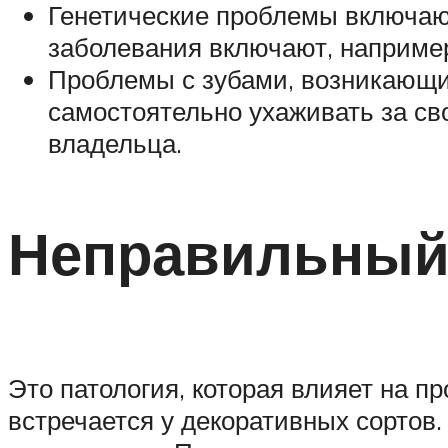
Генетические проблемы включаю
заболевания включают, например
Проблемы с зубами, возникающие
самостоятельно ухаживать за св
владельца.
Неправильный
Это патология, которая влияет на 
встречается у декоративных сортов