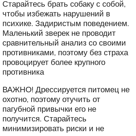
Старайтесь брать собаку с собой,
чтобы избежать нарушений в
психике. Задиристым поведением.
Маленький зверек не проводит
сравнительный анализ со своими
противниками, поэтому без страха
провоцирует более крупного
противника
ВАЖНО! Дрессируется питомец не
охотно, поэтому отучить от
пагубной привычки его не
получится. Старайтесь
минимизировать риски и не