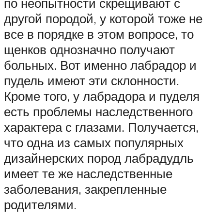
по неопытности скрещивают с
другой породой, у которой тоже не
все в порядке в этом вопросе, то
щенков однозначно получают
больных. Вот именно лабрадор и
пудель имеют эти склонности.
Кроме того, у лабрадора и пуделя
есть проблемы наследственного
характера с глазами. Получается,
что одна из самых популярных
дизайнерских пород лабрадудль
имеет те же наследственные
заболевания, закрепленные
родителями.