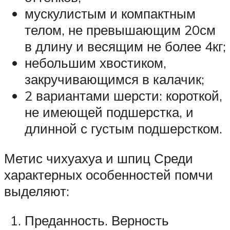
мускулистым и компактным
телом, не превышающим 20см
в длину и весящим не более 4кг;
небольшим хвостиком,
закручивающимся в калачик;
2 вариантами шерсти: короткой,
не имеющей подшерстка, и
длинной с густым подшерстком.
Метис чихуахуа и шпиц Среди
характерных особенностей помчи
выделяют:
Преданность. Верность