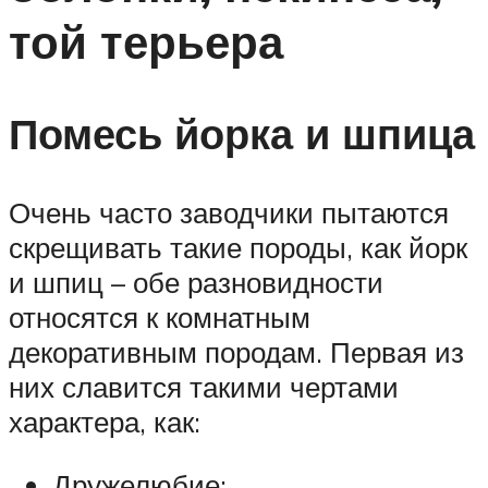
той терьера
Помесь йорка и шпица
Очень часто заводчики пытаются
скрещивать такие породы, как йорк
и шпиц – обе разновидности
относятся к комнатным
декоративным породам. Первая из
них славится такими чертами
характера, как:
Дружелюбие;