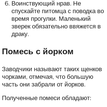
Воинствующий нрав. Не
спускайте питомца с поводка во
время прогулки. Маленький
зверек обязательно ввяжется в
драку.
Помесь с йорком
Заводчики называют таких щенков
чорками, отмечая, что большую
часть они забрали от йорков.
Полученные помеси обладают: