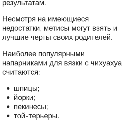
результатам.
Несмотря на имеющиеся
недостатки, метисы могут взять и
лучшие черты своих родителей.
Наиболее популярными
напарниками для вязки с чихуахуа
считаются:
шпицы;
йорки;
пекинесы;
той-терьеры.