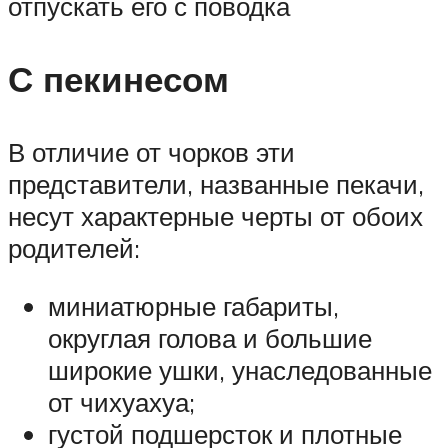
отпускать его с поводка
С пекинесом
В отличие от чорков эти
представители, названные пекачи,
несут характерные черты от обоих
родителей:
миниатюрные габариты,
округлая голова и большие
широкие ушки, унаследованные
от чихуахуа;
густой подшерсток и плотные