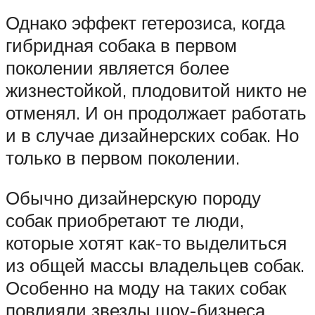
Однако эффект гетерозиса, когда
гибридная собака в первом
поколении является более
жизнестойкой, плодовитой никто не
отменял. И он продолжает работать
и в случае дизайнерских собак. Но
только в первом поколении.
Обычно дизайнерскую породу
собак приобретают те люди,
которые хотят как-то выделиться
из общей массы владельцев собак.
Особенно на моду на таких собак
повлияли звезды шоу-бизнеса.