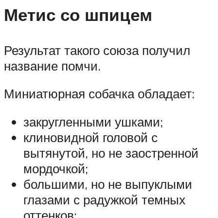
Метис со шпицем
Результат такого союза получил
название помчи.
Миниатюрная собачка обладает:
закругленными ушками;
клиновидной головой с
вытянутой, но не заостренной
мордочкой;
большими, но не выпуклыми
глазами с радужкой темных
оттенков;