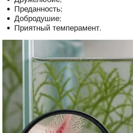
Преданность;
Добродушие;
Приятный темперамент.