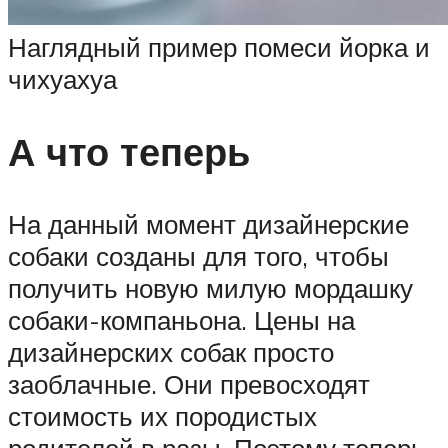
Наглядный пример помеси йорка и
чихуахуа
А что теперь
На данный момент дизайнерские
собаки созданы для того, чтобы
получить новую милую мордашку
собаки-компаньона. Цены на
дизайнерских собак просто
заоблачные. Они превосходят
стоимость их породистых
родителей в разы. Поэтому теперь