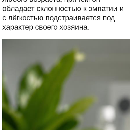
обладает склонностью к эмпатии и
с лёгкостью подстраивается под
характер своего хозяина.