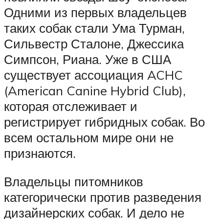
Одними из первых владельцев
таких собак стали Ума Турман,
Сильвестр Сталоне, Джессика
Симпсон, Риана. Уже в США
существует ассоциация ACHC
(American Canine Hybrid Club),
которая отслеживает и
регистрирует гибридных собак. Во
всем остальном мире они не
признаются.
Владельцы питомников
категорически против разведения
дизайнерских собак. И дело не