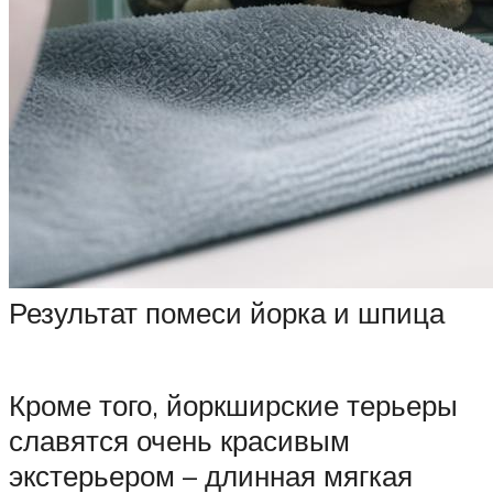
Результат помеси йорка и шпица
Кроме того, йоркширские терьеры
славятся очень красивым
экстерьером – длинная мягкая