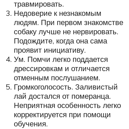
травмировать.
Недоверие к незнакомым
людям. При первом знакомстве
собаку лучше не нервировать.
Подождите, когда она сама
проявит инициативу.
Ум. Помчи легко поддается
дрессировкам и отличается
отменным послушанием.
Громкоголосость. Заливистый
лай достался от померанца.
Неприятная особенность легко
корректируется при помощи
обучения.