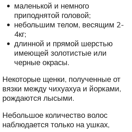
маленькой и немного
приподнятой головой;
небольшим телом, весящим 2-
4кг;
длинной и прямой шерстью
имеющей золотистые или
черные окрасы.
Некоторые щенки, полученные от
вязки между чихуахуа и йорками,
рождаются лысыми.
Небольшое количество волос
наблюдается только на ушках,