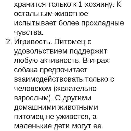
хранится только к 1 хозяину. К
остальным животное
испытывает более прохладные
чувства.
Игривость. Питомец с
удовольствием поддержит
любую активность. В играх
собака предпочитает
взаимодействовать только с
человеком (желательно
взрослым). С другими
домашними животными
питомец не уживется, а
маленькие дети могут ее