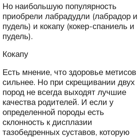
Но наибольшую популярность
приобрели лабрадудли (лабрадор и
пудель) и кокапу (кокер-спаниель и
пудель).
Кокапу
Есть мнение, что здоровье метисов
сильнее. Но при скрещивании двух
пород не всегда выходят лучшие
качества родителей. И если у
определенной породы есть
склонность к дисплазии
тазобедренных суставов, которую