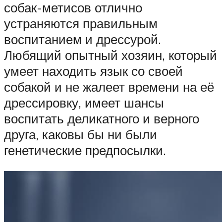
собак-метисов отлично
устраняются правильным
воспитанием и дрессурой.
Любящий опытный хозяин, который
умеет находить язык со своей
собакой и не жалеет времени на её
дрессировку, имеет шансы
воспитать деликатного и верного
друга, каковы бы ни были
генетические предпосылки.