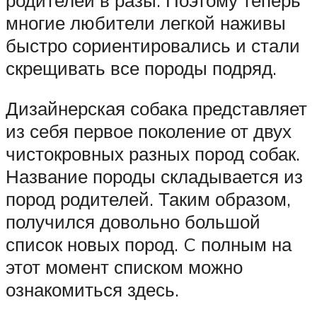
многие любители легкой наживы
быстро сориентировались и стали
скрещивать все породы подряд.
Дизайнерская собака представляет
из себя первое поколение от двух
чистокровных разных пород собак.
Название породы складывается из
пород родителей. Таким образом,
получился довольно большой
список новых пород. C полным на
этот момент списком можно
ознакомиться здесь.