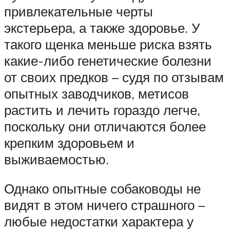
привлекательные черты
экстерьера, а также здоровье. У
такого щенка меньше риска взять
какие-либо генетические болезни
от своих предков – судя по отзывам
опытных заводчиков, метисов
растить и лечить гораздо легче,
поскольку они отличаются более
крепким здоровьем и
выживаемостью.
Однако опытные собаководы не
видят в этом ничего страшного –
любые недостатки характера у