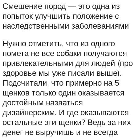
Смешение пород — это одна из
попыток улучшить положение с
наследственными заболеваниями.
Нужно отметить, что из одного
помета не все собаки получаются
привлекательными для людей (про
здоровье мы уже писали выше).
Подсчитали, что примерно на 5
щенков только один оказывается
достойным назваться
дизайнерским. И где оказываются
остальные эти щенки? Ведь за них
денег не выручишь и не всегда