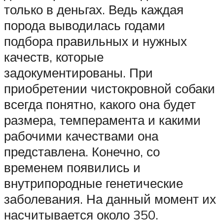
только в деньгах. Ведь каждая
порода выводилась годами
подбора правильных и нужных
качеств, которые
задокументированы. При
приобретении чистокровной собаки
всегда понятно, какого она будет
размера, темперамента и какими
рабочими качествами она
представлена. Конечно, со
временем появились и
внутрипородные генетические
заболевания. На данный момент их
насчитывается около 350.