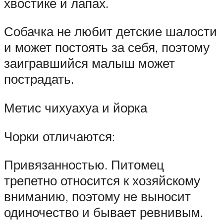
хвостике и лапах.
Собачка не любит детские шалости
и может постоять за себя, поэтому
заигравшийся малыш может
пострадать.
Метис чихуахуа и йорка
Чорки отличаются:
Привязанностью. Питомец
трепетно относится к хозяйскому
вниманию, поэтому не выносит
одиночество и бывает ревнивым.