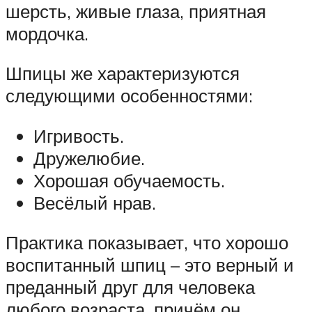
шерсть, живые глаза, приятная
мордочка.
Шпицы же характеризуются
следующими особенностями:
Игривость.
Дружелюбие.
Хорошая обучаемость.
Весёлый нрав.
Практика показывает, что хорошо
воспитанный шпиц – это верный и
преданный друг для человека
любого возраста, причём он