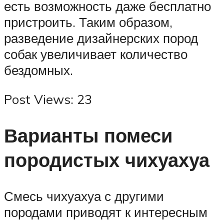
есть возможность даже бесплатно
пристроить. Таким образом,
разведение дизайнерских пород
собак увеличивает количество
бездомных.
Post Views: 23
Варианты помеси
породистых чихуахуа
Смесь чихуахуа с другими
породами приводят к интересным