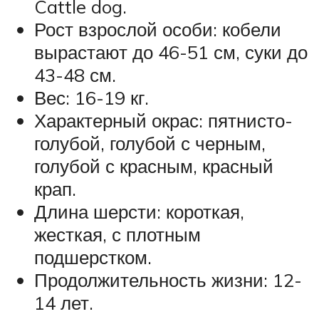
Cattle dog.
Рост взрослой особи: кобели
вырастают до 46-51 см, суки до
43-48 см.
Вес: 16-19 кг.
Характерный окрас: пятнисто-
голубой, голубой с черным,
голубой с красным, красный
крап.
Длина шерсти: короткая,
жесткая, с плотным
подшерстком.
Продолжительность жизни: 12-
14 лет.