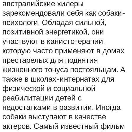
австралийские хилеры
зарекомендовали себя как собаки-
психологи. Обладая сильной,
позитивной энергетикой, они
участвуют в канистотерапии,
которую часто применяют в домах
престарелых для поднятия
жизненного тонуса постояльцам. А
также в школах-интернатах для
физической и социальной
реабилитации детей с
недостатками в развитии. Иногда
собаки выступают в качестве
актеров. Самый известный фильм