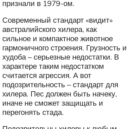
признали в 1979-ом.
Современный стандарт «видит»
австралийского хилера, как
сильное и компактное животное
гармоничного строения. Грузность и
худоба – серьезные недостатки. В
характере таким недостатком
считается агрессия. А вот
подозрительность – стандарт для
хилера. Пес должен быть начеку,
иначе не сможет защищать и
перегонять стада.
Подозрительны хилеры к любым