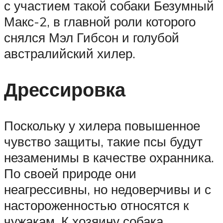
с участием такой собаки Безумный
Макс-2, в главной роли которого
снялся Мэл Гибсон и голубой
австралийский хилер.
Дрессировка
Поскольку у хилера повышенное
чувство защиты, такие псы будут
незаменимы в качестве охранника.
По своей природе они
неагрессивны, но недоверчивы и с
настороженностью относятся к
чужакам. К хозяину собака