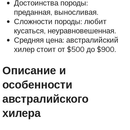
Достоинства породы:
преданная, выносливая.
Сложности породы: любит
кусаться, неуравновешенная.
Средняя цена: австралийский
хилер стоит от $500 до $900.
Описание и
особенности
австралийского
хилера