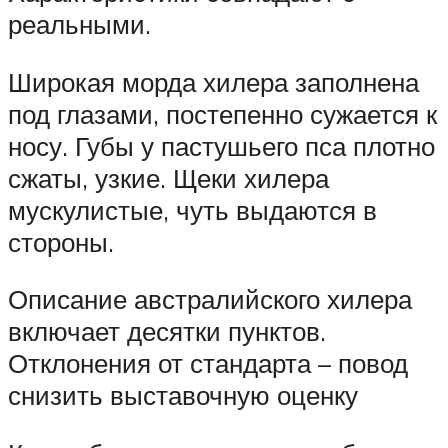
реальными.
Широкая морда хилера заполнена
под глазами, постепенно сужается к
носу. Губы у пастушьего пса плотно
сжаты, узкие. Щеки хилера
мускулистые, чуть выдаются в
стороны.
Описание австралийского хилера
включает десятки пунктов.
Отклонения от стандарта – повод
снизить выставочную оценку