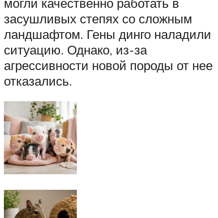
могли качественно работать в
засушливых степях со сложным
ландшафтом. Гены динго наладили
ситуацию. Однако, из-за
агрессивности новой породы от нее
отказались.