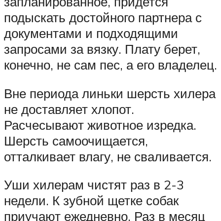
запланированное, придется
подыскать достойного партнера с
документами и подходящими
запросами за вязку. Плату берет,
конечно, не сам пес, а его владелец.
Вне периода линьки шерсть хилера
не доставляет хлопот.
Расчесывают животное изредка.
Шерсть самоочищается,
отталкивает влагу, не сваливается.
Уши хилерам чистят раз в 2-3
недели. К зубной щетке собак
приучают ежедневно. Раз в месяц