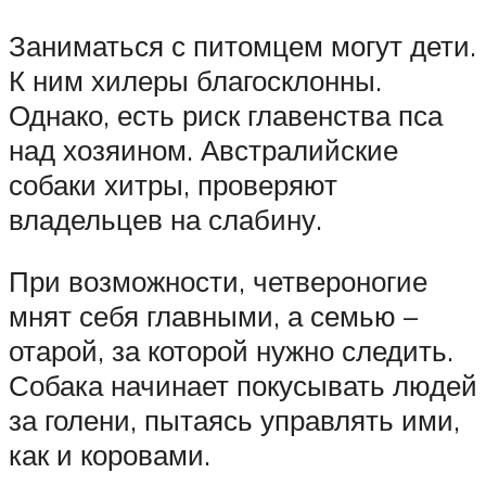
Заниматься с питомцем могут дети.
К ним хилеры благосклонны.
Однако, есть риск главенства пса
над хозяином. Австралийские
собаки хитры, проверяют
владельцев на слабину.
При возможности, четвероногие
мнят себя главными, а семью –
отарой, за которой нужно следить.
Собака начинает покусывать людей
за голени, пытаясь управлять ими,
как и коровами.