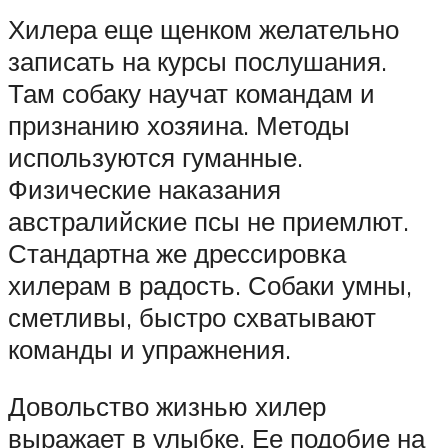
Хилера еще щенком желательно
записать на курсы послушания.
Там собаку научат командам и
признанию хозяина. Методы
используются гуманные.
Физические наказания
австралийские псы не приемлют.
Стандартна же дрессировка
хилерам в радость. Собаки умны,
сметливы, быстро схватывают
команды и упражнения.
Довольство жизнью хилер
выражает в улыбке. Ее подобие на