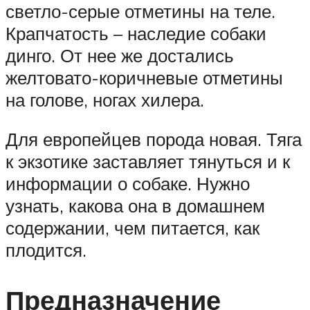
светло-серые отметины на теле.
Крапчатость – наследие собаки
динго. От нее же достались
желтовато-коричневые отметины
на голове, ногах хилера.
Для европейцев порода новая. Тяга
к экзотике заставляет тянуться и к
информации о собаке. Нужно
узнать, какова она в домашнем
содержании, чем питается, как
плодится.
Предназначение