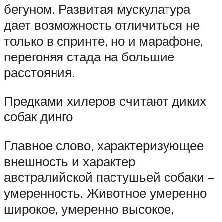
бегуном. Развитая мускулатура
дает возможность отличиться не
только в спринте, но и марафоне,
перегоняя стада на большие
расстояния.
Предками хилеров считают диких
собак динго
Главное слово, характеризующее
внешность и характер
австралийской пастушьей собаки –
умеренность. Животное умеренно
широкое, умеренно высокое,