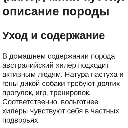
описание породы
Уход и содержание
В домашнем содержании порода
австралийский хилер подходит
активным людям. Натура пастуха и
гены дикой собаки требуют долгих
прогулок, игр, тренировок.
Соответственно, вольготнее
хилеры чувствуют себя в частных
подворьях.