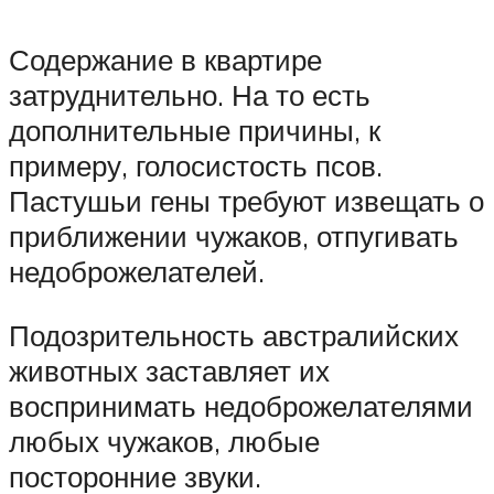
Содержание в квартире
затруднительно. На то есть
дополнительные причины, к
примеру, голосистость псов.
Пастушьи гены требуют извещать о
приближении чужаков, отпугивать
недоброжелателей.
Подозрительность австралийских
животных заставляет их
воспринимать недоброжелателями
любых чужаков, любые
посторонние звуки.