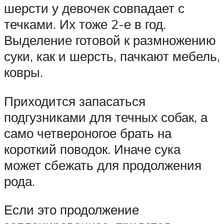
шерсти у девочек совпадает с
течками. Их тоже 2-е в год.
Выделение готовой к размножению
суки, как и шерсть, пачкают мебель,
ковры.
Приходится запасаться
подгузниками для течных собак, а
само четвероногое брать на
короткий поводок. Иначе сука
может сбежать для продолжения
рода.
Если это продолжение