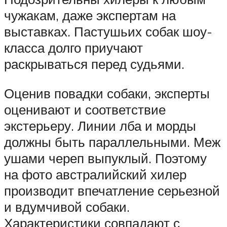
чужакам, даже экспертам на
выставках. Пастушьих собак шоу-
класса долго приучают
раскрываться перед судьями.
Оценив повадки собаки, эксперты
оценивают и соответствие
экстерьеру. Линии лба и морды
должны быть параллельными. Меж
ушами череп выпуклый. Поэтому
на фото австралийский хилер
производит впечатление серьезной
и вдумчивой собаки.
Характеристики совпадают с