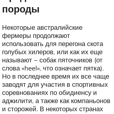
породы
Некоторые австралийские
фермеры продолжают
использовать для перегона скота
голубых хилеров, или как их еще
называют − собак пяточников (от
слова «heel», что означает пятка).
Но в последнее время их все чаще
заводят для участия в спортивных
соревнованиях по обидиенсу и
аджилити, а также как компаньонов
и сторожей. В некоторых странах