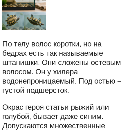
По телу волос коротки, но на
бедрах есть так называемые
штанишки. Они сложены остевым
волосом. Он у хилера
водонепроницаемый. Под остью –
густой подшерсток.
Окрас героя статьи рыжий или
голубой, бывает даже синим.
Допускаются множественные