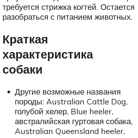
требуется стрижка когтей. Остается
разобраться с питанием животных.
Краткая
характеристика
собаки
Другие возможные названия
породы: Australian Cattle Dog,
голубой хелер, Blue heeler,
австралийская гуртовая собака,
Australian Queensland heeler,