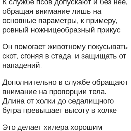
К службе псов допускают и без нее,
обращая внимание лишь на
основные параметры, к примеру,
ровный ножницеобразный прикус
Он помогает животному покусывать
скот, сгоняя в стада, и защищать от
нападений.
Дополнительно в службе обращают
внимание на пропорции тела.
Длина от холки до седалищного
бугра превышает высоту в холке
Это делает хилера хорошим