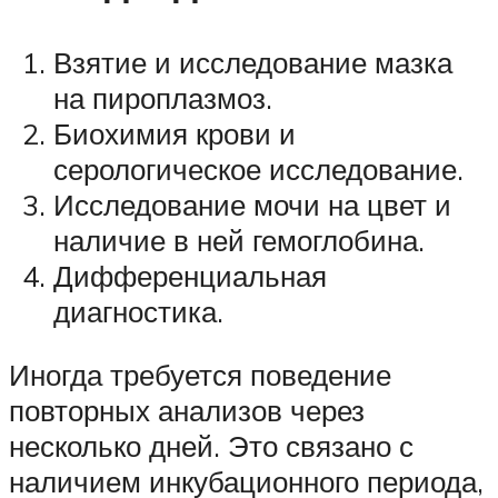
Взятие и исследование мазка
на пироплазмоз.
Биохимия крови и
серологическое исследование.
Исследование мочи на цвет и
наличие в ней гемоглобина.
Дифференциальная
диагностика.
Иногда требуется поведение
повторных анализов через
несколько дней. Это связано с
наличием инкубационного периода,