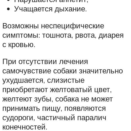
Учащается дыхание.
Возможны неспецифические
симптомы: тошнота, рвота, диарея
с кровью.
При отсутствии лечения
самочувствие собаки значительно
ухудшается, слизистые
приобретают желтоватый цвет,
желтеют зубы, собака не может
принимать пищу, появляются
судороги, частичный паралич
конечностей.