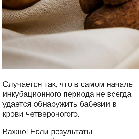
Случается так, что в самом начале
инкубационного периода не всегда
удается обнаружить бабезии в
крови четвероногого.
Важно! Если результаты