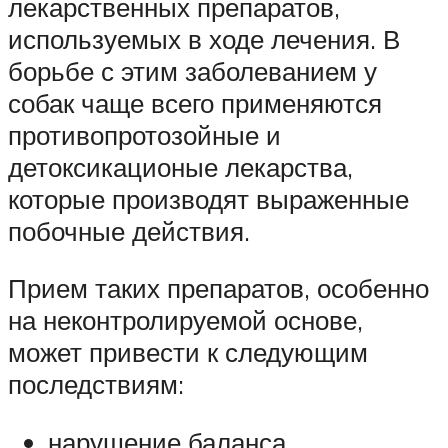
лекарственных препаратов,
используемых в ходе лечения. В
борьбе с этим заболеванием у
собак чаще всего применяются
противопротозойные и
детоксикационые лекарства,
которые производят выраженные
побочные действия.
Прием таких препаратов, особенно
на неконтролируемой основе,
может привести к следующим
последствиям:
нарушение баланса