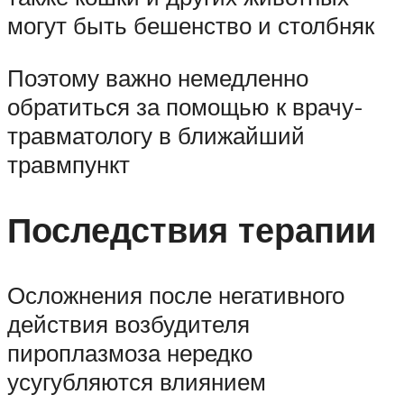
могут быть бешенство и столбняк
Поэтому важно немедленно
обратиться за помощью к врачу-
травматологу в ближайший
травмпункт
Последствия терапии
Осложнения после негативного
действия возбудителя
пироплазмоза нередко
усугубляются влиянием