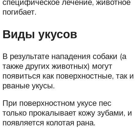
специфическое лечение, животное
погибает.
Виды укусов
В результате нападения собаки (а
также других животных) могут
появиться как поверхностные, так и
рваные укусы.
При поверхностном укусе пес
только прокалывает кожу зубами, и
появляется колотая рана.