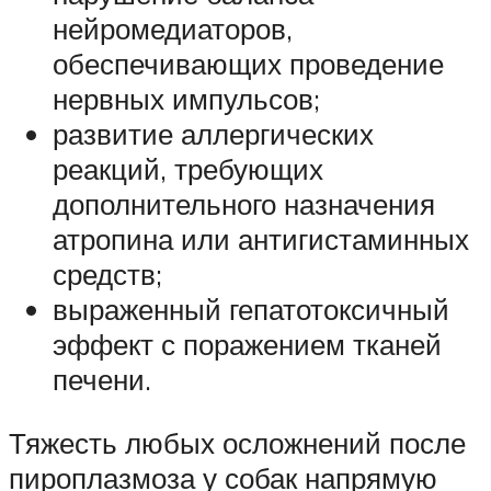
нейромедиаторов,
обеспечивающих проведение
нервных импульсов;
развитие аллергических
реакций, требующих
дополнительного назначения
атропина или антигистаминных
средств;
выраженный гепатотоксичный
эффект с поражением тканей
печени.
Тяжесть любых осложнений после
пироплазмоза у собак напрямую