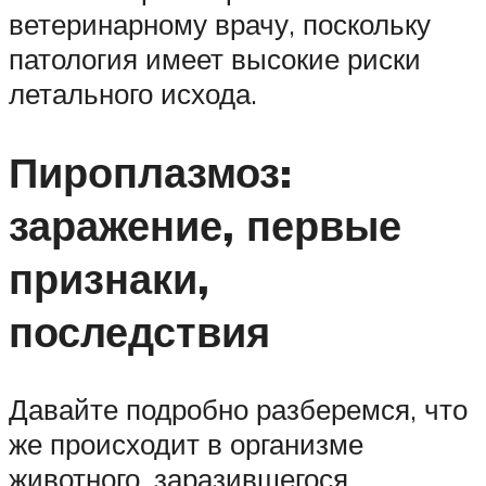
ветеринарному врачу, поскольку
патология имеет высокие риски
летального исхода.
Пироплазмоз:
заражение, первые
признаки,
последствия
Давайте подробно разберемся, что
же происходит в организме
животного, заразившегося