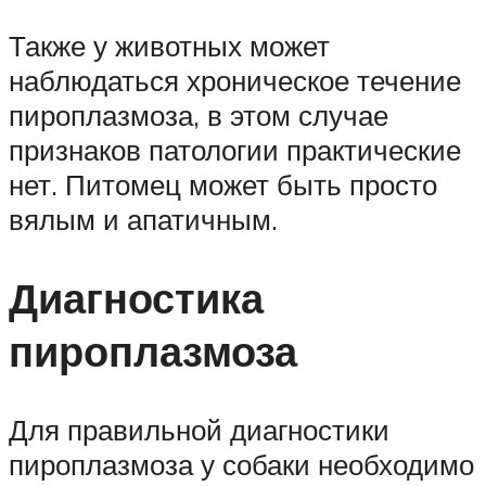
Также у животных может
наблюдаться хроническое течение
пироплазмоза, в этом случае
признаков патологии практические
нет. Питомец может быть просто
вялым и апатичным.
Диагностика
пироплазмоза
Для правильной диагностики
пироплазмоза у собаки необходимо