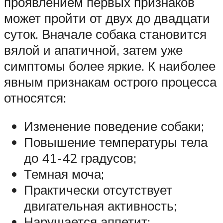
проявлением первых признаков
может пройти от двух до двадцати
суток. Вначале собака становится
вялой и апатичной, затем уже
симптомы более яркие. К наиболее
явным признакам острого процесса
относятся:
Изменение поведение собаки;
Повышение температуры тела
до 41-42 градусов;
Темная моча;
Практически отсутствует
двигательная активность;
Нарушается аппетит;