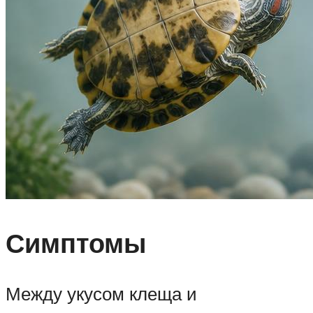
Симптомы
Между укусом клеща и