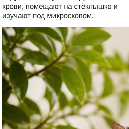
крови, помещают на стёклышко и
изучают под микроскопом.