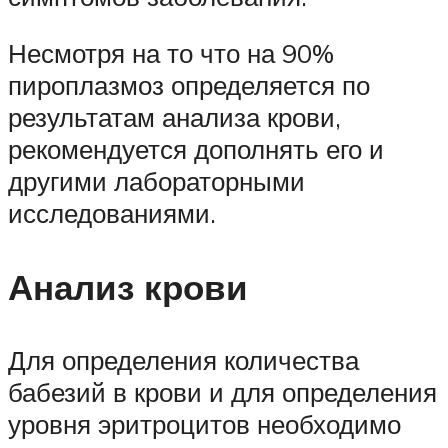
Несмотря на то что на 90%
пироплазмоз определяется по
результатам анализа крови,
рекомендуется дополнять его и
другими лабораторными
исследованиями.
Анализ крови
Для определения количества
бабезий в крови и для определения
уровня эритроцитов необходимо