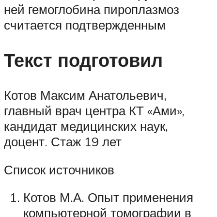
ней гемоглобина пироплазмоз
считается подтвержденным
Текст подготовил
Котов Максим Анатольевич,
главный врач центра КТ «Ами»,
кандидат медицинских наук,
доцент. Стаж 19 лет
Список источников
Котов М.А. Опыт применения
компьютерной томографии в