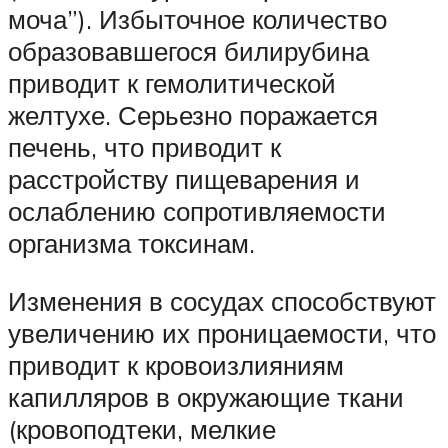
моча”). Избыточное количество
образовавшегося билирубина
приводит к гемолитической
желтухе. Серьезно поражается
печень, что приводит к
расстройству пищеварения и
ослаблению сопротивляемости
организма токсинам.
Изменения в сосудах способствуют
увеличению их проницаемости, что
приводит к кровоизлияниям
капилляров в окружающие ткани
(кровоподтеки, мелкие