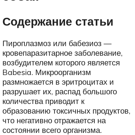
Содержание статьи
Пироплазмоз или бабезиоз —
кровепаразитарное заболевание,
возбудителем которого является
Babesia. Микроорганизм
размножается в эритроцитах и
разрушает их, распад большого
количества приводит к
образованию токсичных продуктов,
что негативно отражается на
состоянии всего организма.