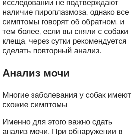
исследований не подтверждают
наличие пироплазмоза, однако все
симптомы говорят об обратном, и
тем более, если вы сняли с собаки
клеща, через сутки рекомендуется
сделать повторный анализ.
Анализ мочи
Многие заболевания у собак имеют
схожие симптомы
Именно для этого важно сдать
анализ мочи. При обнаружении в