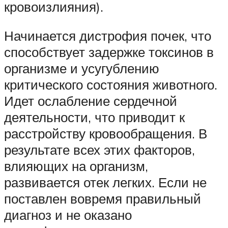
кровоизлияния).
Начинается дистрофия почек, что
способствует задержке токсинов в
организме и усугублению
критического состояния животного.
Идет ослабление сердечной
деятельности, что приводит к
расстройству кровообращения. В
результате всех этих факторов,
влияющих на организм,
развивается отек легких. Если не
поставлен вовремя правильный
диагноз и не оказано