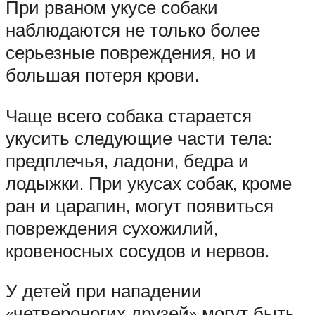
При рваном укусе собаки
наблюдаются не только более
серьезные повреждения, но и
большая потеря крови.
Чаще всего собака старается
укусить следующие части тела:
предплечья, ладони, бедра и
лодыжки. При укусах собак, кроме
ран и царапин, могут появиться
повреждения сухожилий,
кровеносных сосудов и нервов.
У детей при нападении
«четвероногих друзей» могут быть