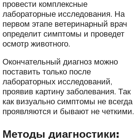
провести комплексные
лабораторные исследования. На
первом этапе ветеринарный врач
определит симптомы и проведет
осмотр животного.
Окончательный диагноз можно
поставить только после
лабораторных исследований,
проявив картину заболевания. Так
как визуально симптомы не всегда
проявляются и бывают не четкими.
Методы диагностики: