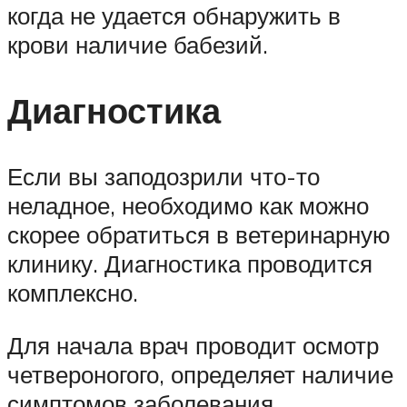
когда не удается обнаружить в
крови наличие бабезий.
Диагностика
Если вы заподозрили что-то
неладное, необходимо как можно
скорее обратиться в ветеринарную
клинику. Диагностика проводится
комплексно.
Для начала врач проводит осмотр
четвероногого, определяет наличие
симптомов заболевания.