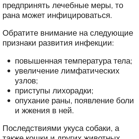
предпринять лечебные меры, то
рана может инфицироваться.
Обратите внимание на следующие
признаки развития инфекции:
повышенная температура тела;
увеличение лимфатических
узлов;
приступы лихорадки;
опухание раны, появление боли
и жжения в ней.
Последствиями укуса собаки, а
также кошки и других животных