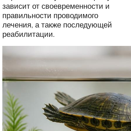
зависит от своевременности и
правильности проводимого
лечения, а также последующей
реабилитации.