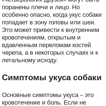
поранены плечи и лицо. Но
особенно опасно, когда укус собаки
попадает в зону головы или шеи.
Это может привести к внутренним
кровотечениям, открытым и
вдавленным переломам костей
черепа, а в некоторых случаях и к
летальному исходу.
Симптомы укуса собаки
Основные симптомы укуса – это
кровотечение и боль. Если не