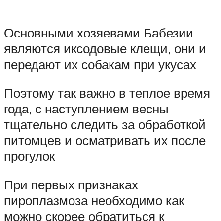
Основными хозяевами Бабезии
являются иксодовые клещи, они и
передают их собакам при укусах
Поэтому так важно в теплое время
года, с наступлением весны
тщательно следить за обработкой
питомцев и осматривать их после
прогулок
При первых признаках
пироплазмоза необходимо как
можно скорее обратиться к