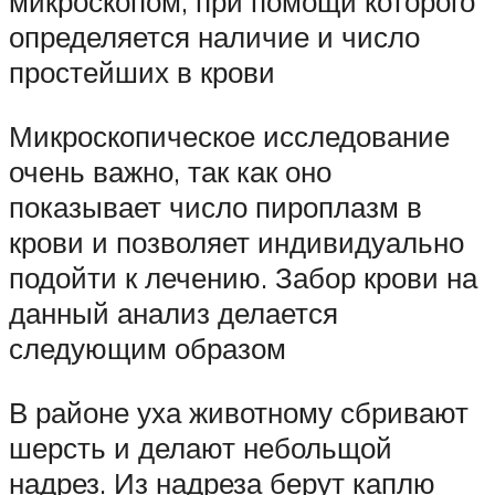
микроскопом, при помощи которого
определяется наличие и число
простейших в крови
Микроскопическое исследование
очень важно, так как оно
показывает число пироплазм в
крови и позволяет индивидуально
подойти к лечению. Забор крови на
данный анализ делается
следующим образом
В районе уха животному сбривают
шерсть и делают небольщой
надрез. Из надреза берут каплю