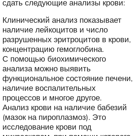
сдать следующие анализы крови:
Клинический анализ показывает
наличие лейкоцитов и число
разрушенных эритроцитов в крови,
концентрацию гемоглобина.
С помощью биохимического
анализа можно выявить
функциональное состояние печени,
наличие воспалительных
процессов и многое другое.
Анализ крови на наличие бабезий
(мазок на пироплазмоз). Это
исследование крови под