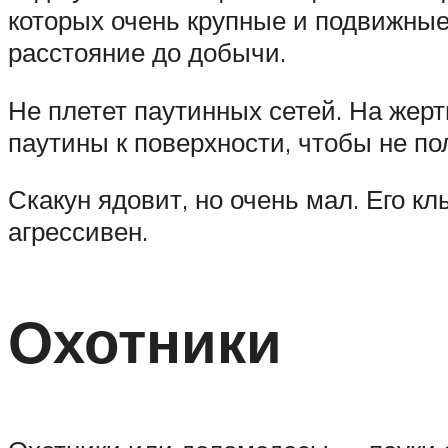
которых очень крупные и подвижные
расстояние до добычи.
Не плетет паутинных сетей. На жер
паутины к поверхности, чтобы не по
Скакун ядовит, но очень мал. Его кл
агрессивен.
Охотники