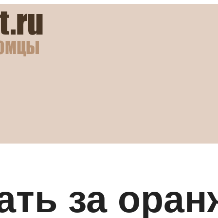
ать за ора