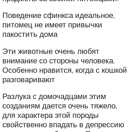
Поведение сфинкса идеальное,
питомец не имеет привычки
пакостить дома
Эти животные очень любят
внимание со стороны человека.
Особенно нравится, когда с кошкой
разговаривают
Разлука с домочадцами этим
созданиям дается очень тяжело,
для характера этой породы
свойственно впадать в депрессию