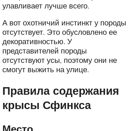
улавливает лучше всего.
А вот охотничий инстинкт у породы
отсутствует. Это обусловлено ее
декоративностью. У
представителей породы
отсутствуют усы, поэтому они не
смогут выжить на улице.
Правила содержания
крысы Сфинкса
Место