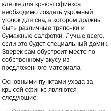
клетке для крысы сфинкса
необходимо создать укромный
уголок для сна, в котором должны
быть различные тряпочки и
бумажные салфетки. Лучше всего,
если это будет специальный домик.
Зверек сам обустроит место по
собственному вкусу из
предложенного материала.
Основными пунктами ухода за
крысой сфинкс являются
следующие: