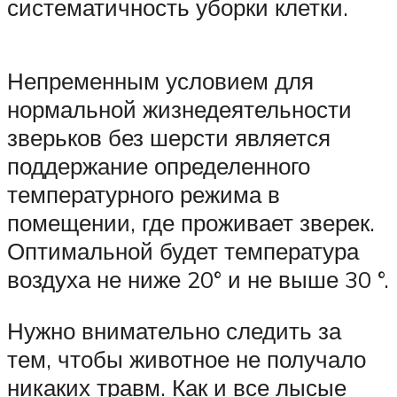
систематичность уборки клетки.
Непременным условием для
нормальной жизнедеятельности
зверьков без шерсти является
поддержание определенного
температурного режима в
помещении, где проживает зверек.
Оптимальной будет температура
воздуха не ниже 20° и не выше 30 °.
Нужно внимательно следить за
тем, чтобы животное не получало
никаких травм. Как и все лысые