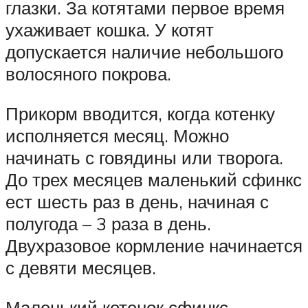
глазки. За котятами первое время
ухаживает кошка. У котят
допускается наличие небольшого
волосяного покрова.
Прикорм вводится, когда котенку
исполняется месяц. Можно
начинать с говядины или творога.
До трех месяцев маленький сфинкс
ест шесть раз в день, начиная с
полугода – 3 раза в день.
Двухразовое кормление начинается
с девяти месяцев.
Маленький котенок сфинкс