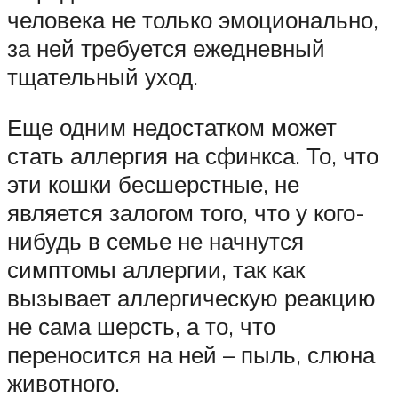
человека не только эмоционально,
за ней требуется ежедневный
тщательный уход.
Еще одним недостатком может
стать аллергия на сфинкса. То, что
эти кошки бесшерстные, не
является залогом того, что у кого-
нибудь в семье не начнутся
симптомы аллергии, так как
вызывает аллергическую реакцию
не сама шерсть, а то, что
переносится на ней – пыль, слюна
животного.