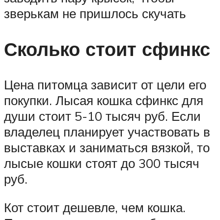
зверькам не пришлось скучать
Сколько стоит сфинкс
Цена питомца зависит от цели его
покупки. Лысая кошка сфинкс для
души стоит 5-10 тысяч руб. Если
владелец планирует участвовать в
выставках и заниматься вязкой, то
лысые кошки стоят до 300 тысяч
руб.
Кот стоит дешевле, чем кошка.