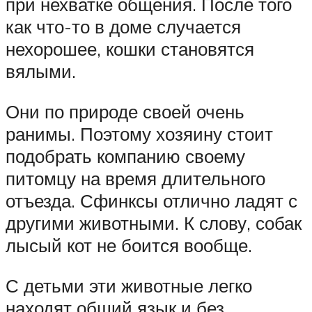
при нехватке общения. После того
как что-то в доме случается
нехорошее, кошки становятся
вялыми.
Они по природе своей очень
ранимы. Поэтому хозяину стоит
подобрать компанию своему
питомцу на время длительного
отъезда. Сфинксы отлично ладят с
другими животными. К слову, собак
лысый кот не боится вообще.
С детьми эти животные легко
находят общий язык и без