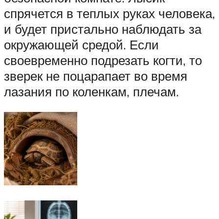
спрячется в теплых руках человека,
и будет пристально наблюдать за
окружающей средой. Если
своевременно подрезать когти, то
зверек не поцарапает во время
лазания по коленкам, плечам.