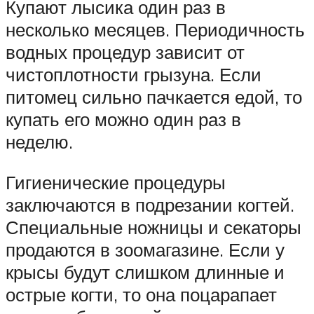
Купают лысика один раз в
несколько месяцев. Периодичность
водных процедур зависит от
чистоплотности грызуна. Если
питомец сильно пачкается едой, то
купать его можно один раз в
неделю.
Гигиенические процедуры
заключаются в подрезании когтей.
Специальные ножницы и секаторы
продаются в зоомагазине. Если у
крысы будут слишком длинные и
острые когти, то она поцарапает