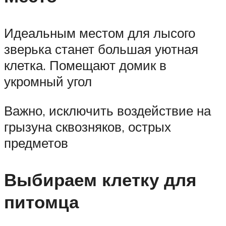
Идеальным местом для лысого
зверька станет большая уютная
клетка. Помещают домик в
укромный угол
Важно, исключить воздействие на
грызуна сквозняков, острых
предметов
Выбираем клетку для
питомца