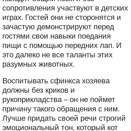
сопротивления участвуют в детских
играх. Гостей они не сторонятся и
зачастую демонстрируют перед
гостями свои навыки поедания
пищи с помощью передних лап. И
это далеко не все таланты этих
разумных животных.
Воспитывать сфинкса хозяева
должны без криков и
рукоприкладства – он не поймет
причину такого обращения с ним.
Лучше придать своей речи строгий
эмоциональный тон, который кот