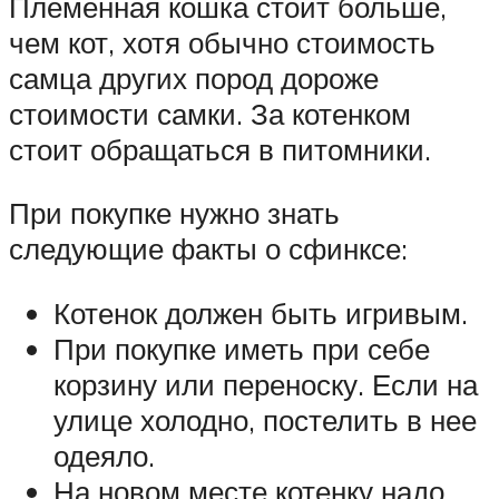
Племенная кошка стоит больше,
чем кот, хотя обычно стоимость
самца других пород дороже
стоимости самки. За котенком
стоит обращаться в питомники.
При покупке нужно знать
следующие факты о сфинксе:
Котенок должен быть игривым.
При покупке иметь при себе
корзину или переноску. Если на
улице холодно, постелить в нее
одеяло.
На новом месте котенку надо