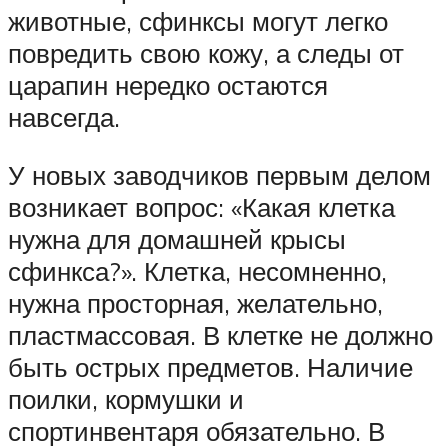
животные, сфинксы могут легко
повредить свою кожу, а следы от
царапин нередко остаются
навсегда.
У новых заводчиков первым делом
возникает вопрос: «Какая клетка
нужна для домашней крысы
сфинкса?». Клетка, несомненно,
нужна просторная, желательно,
пластмассовая. В клетке не должно
быть острых предметов. Наличие
поилки, кормушки и
спортинвентаря обязательно. В