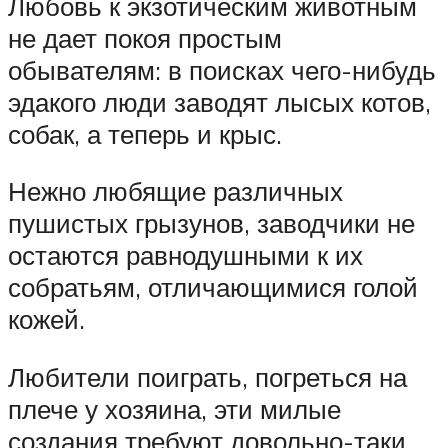
Любовь к экзотическим животным
не дает покоя простым
обывателям: в поисках чего-нибудь
эдакого люди заводят лысых котов,
собак, а теперь и крыс.
Нежно любящие различных
пушистых грызунов, заводчики не
остаются равнодушными к их
собратьям, отличающимися голой
кожей.
Любители поиграть, погреться на
плече у хозяина, эти милые
создания требуют довольно-таки