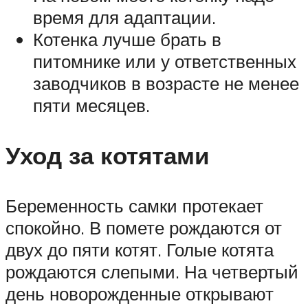
время для адаптации.
Котенка лучше брать в
питомнике или у ответственных
заводчиков в возрасте не менее
пяти месяцев.
Уход за котятами
Беременность самки протекает
спокойно. В помете рождаются от
двух до пяти котят. Голые котята
рождаются слепыми. На четвертый
день новорожденные открывают