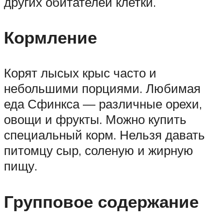
других обитателей клетки.
Кормление
Корят лысых крыс часто и
небольшими порциями. Любимая
еда Сфинкса — различные орехи,
овощи и фрукты. Можно купить
специальный корм. Нельзя давать
питомцу сыр, соленую и жирную
пищу.
Групповое содержание