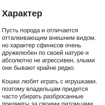
Характер
Пусть порода и отличается
отталкивающим внешним видом,
но характер сфинксов очень
дружелюбен по своей натуре и
абсолютно не агрессивен, злыми
они бывают крайне редко.
Кошки любят играть с игрушками,
поэтому владельцам придется
часто убирать разбросанные
предметы за своими питомцами.