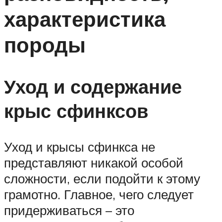
характеристика
породы
Уход и содержание
крыс сфинксов
Уход и крысы сфинкса не
представляют никакой особой
сложности, если подойти к этому
грамотно. Главное, чего следует
придерживаться – это