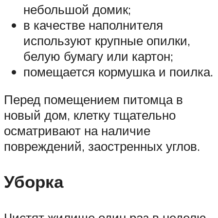
небольшой домик;
в качестве наполнителя
используют крупные опилки,
белую бумагу или картон;
помещается кормушка и поилка.
Перед помещением питомца в
новый дом, клетку тщательно
осматривают на наличие
повреждений, заостренных углов.
Уборка
Чистят жилище один раз в неделю.