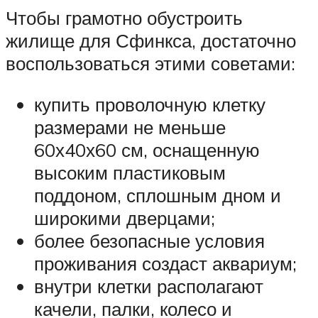
Чтобы грамотно обустроить
жилище для Сфинкса, достаточно
воспользоваться этими советами:
купить проволочную клетку
размерами не меньше
60х40х60 см, оснащенную
высоким пластиковым
поддоном, сплошным дном и
широкими дверцами;
более безопасные условия
проживания создаст аквариум;
внутри клетки располагают
качели, палки, колесо и