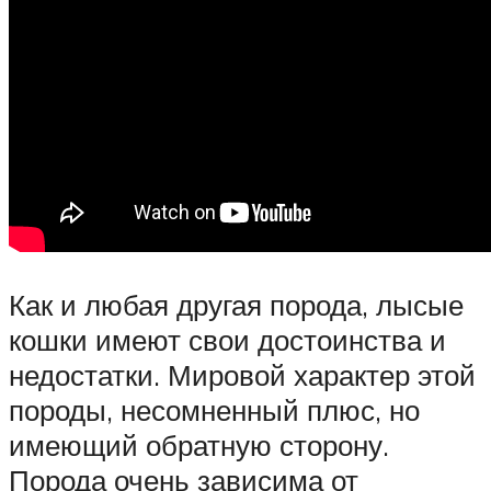
Как и любая другая порода, лысые
кошки имеют свои достоинства и
недостатки. Мировой характер этой
породы, несомненный плюс, но
имеющий обратную сторону.
Порода очень зависима от