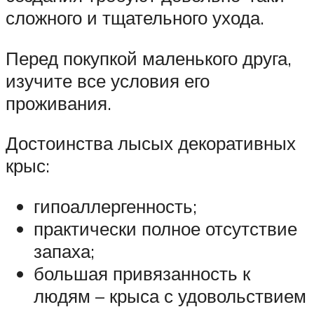
сложного и тщательного ухода.
Перед покупкой маленького друга,
изучите все условия его
проживания.
Достоинства лысых декоративных
крыс:
гипоаллергенность;
практически полное отсутствие
запаха;
большая привязанность к
людям – крыса с удовольствием