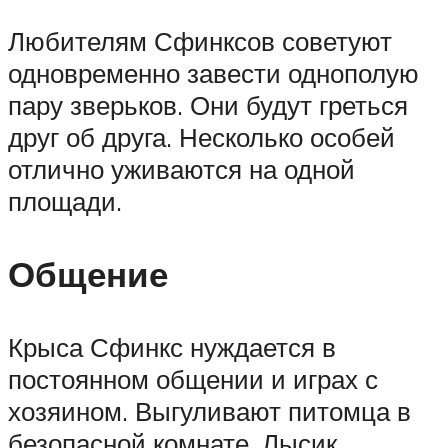
Любителям Сфинксов советуют
одновременно завести однополую
пару зверьков. Они будут греться
друг об друга. Несколько особей
отлично уживаются на одной
площади.
Общение
Крыса Сфинкс нуждается в
постоянном общении и играх с
хозяином. Выгуливают питомца в
безопасной комнате. Лысик