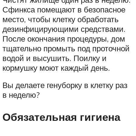
Сфинкса помещают в безопасное
место, чтобы клетку обработать
дезинфицирующими средствами.
После окончания процедуры, дом
тщательно промыть под проточной
водой и высушить. Поилку и
кормушку моют каждый день.
Вы делаете генуборку в клетку раз
в неделю?
Обязательная гигиена