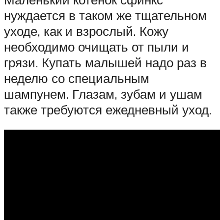
нуждается в таком же тщательном
уходе, как и взрослый. Кожу
необходимо очищать от пыли и
грязи. Купать малышей надо раз в
неделю со специальным
шампунем. Глазам, зубам и ушам
также требуются ежедневный уход.