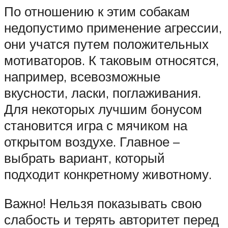
По отношению к этим собакам
недопустимо применение агрессии,
они учатся путем положительных
мотиваторов. К таковым относятся,
например, всевозможные
вкусности, ласки, поглаживания.
Для некоторых лучшим бонусом
становится игра с мячиком на
открытом воздухе. Главное –
выбрать вариант, который
подходит конкретному животному.
Важно! Нельзя показывать свою
слабость и терять авторитет перед