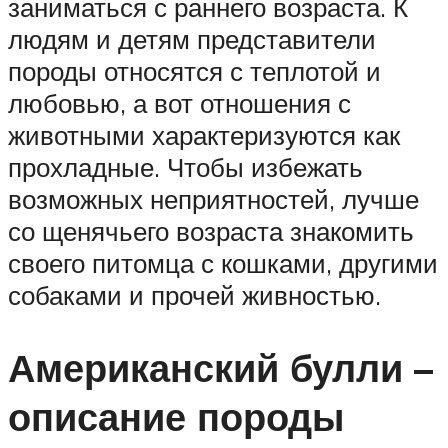
заниматься с раннего возраста. К
людям и детям представители
породы относятся с теплотой и
любовью, а вот отношения с
животными характеризуются как
прохладные. Чтобы избежать
возможных неприятностей, лучше
со щенячьего возраста знакомить
своего питомца с кошками, другими
собаками и прочей живностью.
Американский булли –
описание породы