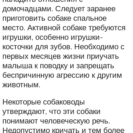
домочадцами. Следует заранее
приготовить собаке спальное
место. Активной собаке требуются
игрушки, особенно игрушки-
косточки для зубов. Необходимо с
первых месяцев жизни приучать
малыша к поводку и запрещать
беспричинную агрессию к другим
животным.
Некоторые собаководы
утверждают, что эти собаки
понимают человеческую речь.
Недопустимо кричать и тем более