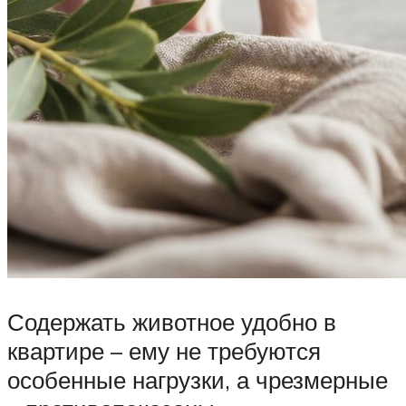
Содержать животное удобно в
квартире – ему не требуются
особенные нагрузки, а чрезмерные