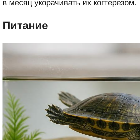
в месяц укорачивать их когтерезом.
Питание