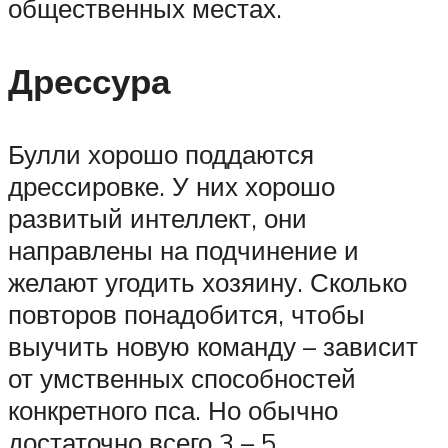
общественных местах.
Дрессура
Булли хорошо поддаются
дрессировке. У них хорошо
развитый интеллект, они
направлены на подчинение и
желают угодить хозяину. Сколько
повторов понадобится, чтобы
выучить новую команду – зависит
от умственных способностей
конкретного пса. Но обычно
достаточно всего 3 – 5.