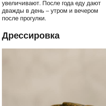
увеличивают. После года еду дают
дважды в день – утром и вечером
после прогулки.
Дрессировка