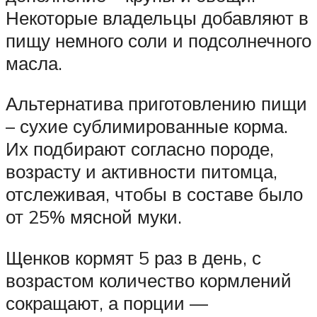
Некоторые владельцы добавляют в
пищу немного соли и подсолнечного
масла.
Альтернатива приготовлению пищи
– сухие сублимированные корма.
Их подбирают согласно породе,
возрасту и активности питомца,
отслеживая, чтобы в составе было
от 25% мясной муки.
Щенков кормят 5 раз в день, с
возрастом количество кормлений
сокращают, а порции —