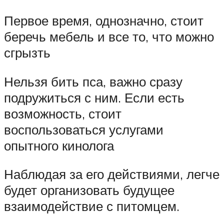
Первое время, однозначно, стоит
беречь мебель и все то, что можно
сгрызть
Нельзя бить пса, важно сразу
подружиться с ним. Если есть
возможность, стоит
воспользоваться услугами
опытного кинолога
Наблюдая за его действиями, легче
будет организовать будущее
взаимодействие с питомцем.