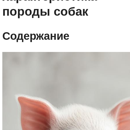
породы собак
Содержание