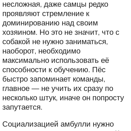
несложная, даже самцы редко
проявляют стремление к
доминированию над своим
хозяином. Но это не значит, что с
собакой не нужно заниматься,
наоборот, необходимо
максимально использовать её
способности к обучению. Пёс
быстро запоминает команды,
главное — не учить их сразу по
несколько штук, иначе он попросту
запутается.
Социализацией амбулли нужно