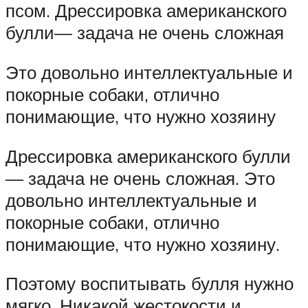
псом. Дрессировка американского
булли— задача не очень сложная
Это довольно интеллектуальные и
покорные собаки, отлично
понимающие, что нужно хозяину
Дрессировка американского булли
— задача не очень сложная. Это
довольно интеллектуальные и
покорные собаки, отлично
понимающие, что нужно хозяину.
Поэтому воспитывать булля нужно
мягко. Никакой жестокости и