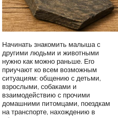
Начинать знакомить малыша с
другими людьми и животными
нужно как можно раньше. Его
приучают ко всем возможным
ситуациям: общению с детьми,
взрослыми, собаками и
взаимодействию с прочими
домашними питомцами, поездкам
на транспорте, нахождению в