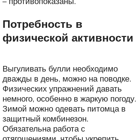
– противопоказаны.
Потребность в
физической активности
Выгуливать булли необходимо
дважды в день, можно на поводке.
Физических упражнений давать
немного, особенно в жаркую погоду.
Зимой можно одевать питомца в
защитный комбинезон.
Обязательна работа с
отягощениями, чтобы укрепить