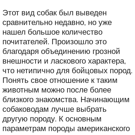
Этот вид собак был выведен
сравнительно недавно, но уже
нашел большое количество
почитателей. Произошло это
благодаря объединению грозной
внешности и ласкового характера,
что нетипично для бойцовых пород.
Понять свое отношение к таким
животным можно после более
близкого знакомства. Начинающим
собаководам лучше выбрать
другую породу. К основным
параметрам породы американского