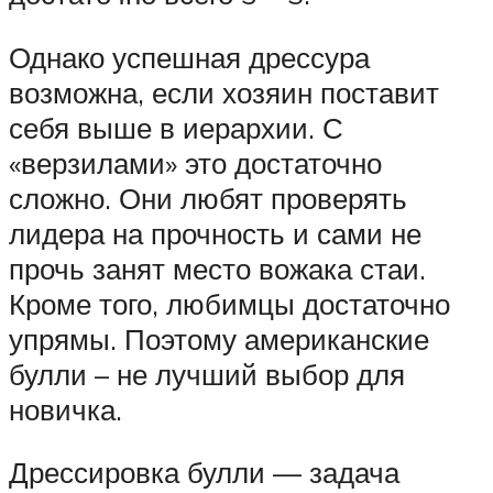
Однако успешная дрессура
возможна, если хозяин поставит
себя выше в иерархии. С
«верзилами» это достаточно
сложно. Они любят проверять
лидера на прочность и сами не
прочь занят место вожака стаи.
Кроме того, любимцы достаточно
упрямы. Поэтому американские
булли – не лучший выбор для
новичка.
Дрессировка булли — задача