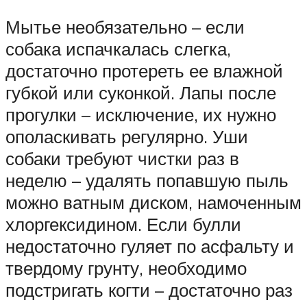
Мытье необязательно – если
собака испачкалась слегка,
достаточно протереть ее влажной
губкой или суконкой. Лапы после
прогулки – исключение, их нужно
ополаскивать регулярно. Уши
собаки требуют чистки раз в
неделю – удалять попавшую пыль
можно ватным диском, намоченным
хлоргексидином. Если булли
недостаточно гуляет по асфальту и
твердому грунту, необходимо
подстригать когти – достаточно раз