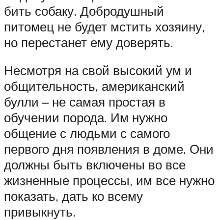
бить собаку. Добродушный
питомец не будет мстить хозяину,
но перестанет ему доверять.
Несмотря на свой высокий ум и
общительность, американский
булли – не самая простая в
обучении порода. Им нужно
общение с людьми с самого
первого дня появления в доме. Они
должны быть включены во все
жизненные процессы, им все нужно
показать, дать ко всему
привыкнуть.