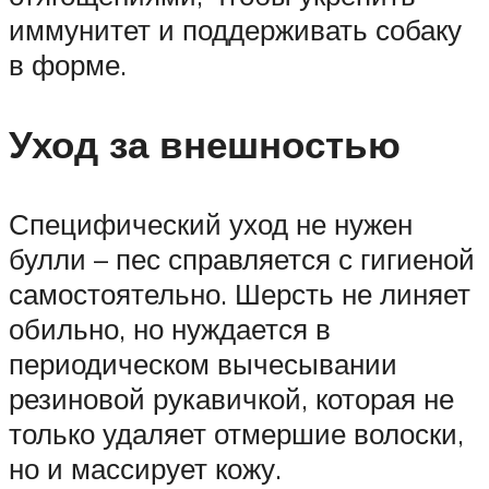
иммунитет и поддерживать собаку
в форме.
Уход за внешностью
Специфический уход не нужен
булли – пес справляется с гигиеной
самостоятельно. Шерсть не линяет
обильно, но нуждается в
периодическом вычесывании
резиновой рукавичкой, которая не
только удаляет отмершие волоски,
но и массирует кожу.