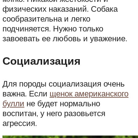
физических наказаний. Собака
сообразительна и легко
подчиняется. Нужно только
завоевать ее любовь и уважение.
Социализация
Для породы социализация очень
важна. Если
щенок американского
булли
не будет нормально
воспитан, у него разовьется
агрессия.