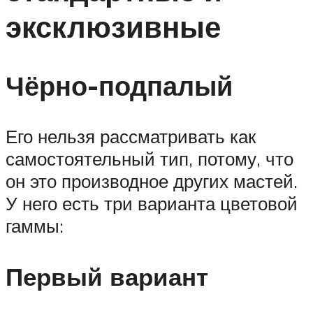
эксклюзивные
Чёрно-подпалый
Его нельзя рассматривать как
самостоятельный тип, потому, что
он это производное других мастей.
У него есть три варианта цветовой
гаммы:
Первый вариант