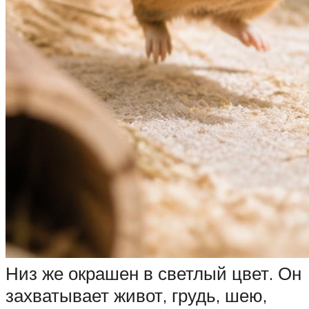
Низ же окрашен в светлый цвет. Он
захватывает живот, грудь, шею,