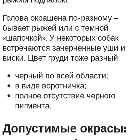
Голова окрашена по-разному –
бывает рыжей или с темной
«шапочкой». У некоторых собак
встречаются зачерненные уши и
виски. Цвет груди тоже разный:
черный по всей области;
в виде воротничка;
полное отсутствие черного
пигмента.
Допустимые окрасы: