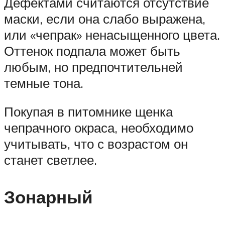
Дефектами считаются отсутствие
маски, если она слабо выражена,
или «чепрак» ненасыщенного цвета.
Оттенок подпала может быть
любым, но предпочтительней
темные тона.
Покупая в питомнике щенка
чепрачного окраса, необходимо
учитывать, что с возрастом он
станет светлее.
Зонарный