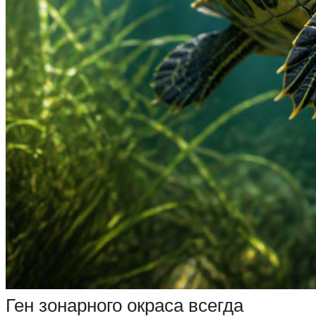
Ген зонарного окраса всегда