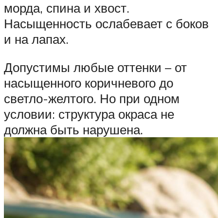
морда, спина и хвост.
Насыщенность ослабевает с боков
и на лапах.
Допустимы любые оттенки – от
насыщенного коричневого до
светло-желтого. Но при одном
условии: структура окраса не
должна быть нарушена.