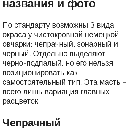
названия и фото
По стандарту возможны 3 вида
окраса у чистокровной немецкой
овчарки: чепрачный, зонарный и
черный. Отдельно выделяют
черно-подпалый, но его нельзя
позиционировать как
самостоятельный тип. Эта масть –
всего лишь вариация главных
расцветок.
Чепрачный