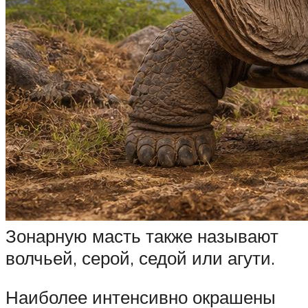
Зонарную масть также называют
волчьей, серой, седой или агути.
Наиболее интенсивно окрашены