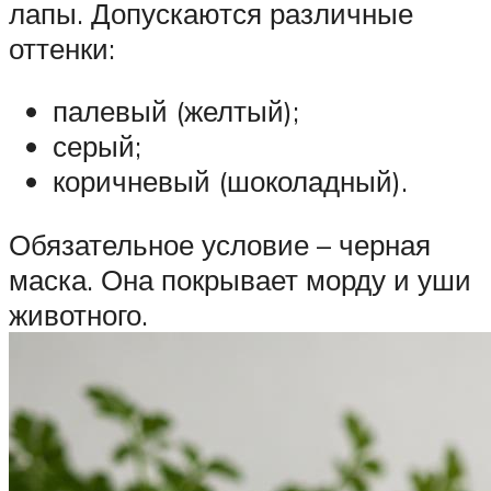
лапы. Допускаются различные
оттенки:
палевый (желтый);
серый;
коричневый (шоколадный).
Обязательное условие – черная
маска. Она покрывает морду и уши
животного.