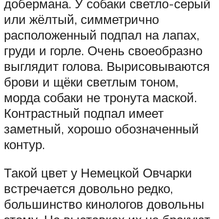
добермана. У собаки светло-серый
или жёлтый, симметрично
расположенный подпал на лапах,
груди и горле. Очень своеобразно
выглядит голова. Вырисовываются
брови и щёки светлым тоном,
морда собаки не тронута маской.
Контрастный подпал имеет
заметный, хорошо обозначенный
контур.
Такой цвет у Немецкой Овчарки
встречается довольно редко,
большинство кинологов довольны