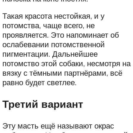
Такая красота нестойкая, и у
потомства, чаще всего, не
проявляется. Это напоминает об
ослабевании потомственной
пигментации. Дальнейшее
потомство этой собаки, несмотря на
вязку с тёмными партнёрами, всё
равно будет светлее.
Третий вариант
Эту масть ещё называют окрас