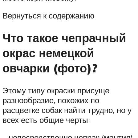
Вернуться к содержанию
Что такое чепрачный
окрас немецкой
овчарки (фото)?
Этому типу окраски присуще
разнообразие, похожих по
расцветке собак найти трудно, но у
всех есть общие черты:
– непосредственно чепрак (мантия).