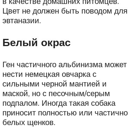
в качестве домашних питомцев.
Цвет не должен быть поводом для
эвтаназии.
Белый окрас
Ген частичного альбинизма может
нести немецкая овчарка с
сильными черной мантией и
маской, но с песочным/серым
подпалом. Иногда такая собака
приносит полностью или частично
белых щенков.