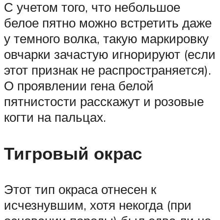
С учетом того, что небольшое
белое пятно можно встретить даже
у темного волка, такую маркировку
овчарки зачастую игнорируют (если
этот признак не распространяется).
О проявлении гена белой
пятнистости расскажут и розовые
когти на пальцах.
Тигровый окрас
Этот тип окраса отнесен к
исчезнувшим, хотя некогда (при