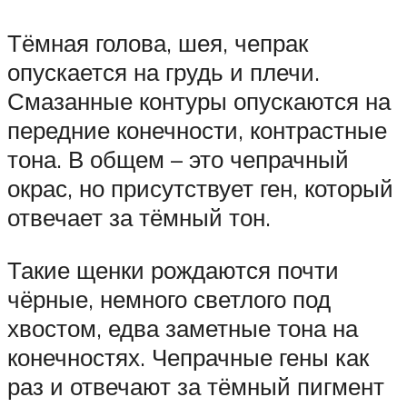
Тёмная голова, шея, чепрак
опускается на грудь и плечи.
Смазанные контуры опускаются на
передние конечности, контрастные
тона. В общем – это чепрачный
окрас, но присутствует ген, который
отвечает за тёмный тон.
Такие щенки рождаются почти
чёрные, немного светлого под
хвостом, едва заметные тона на
конечностях. Чепрачные гены как
раз и отвечают за тёмный пигмент