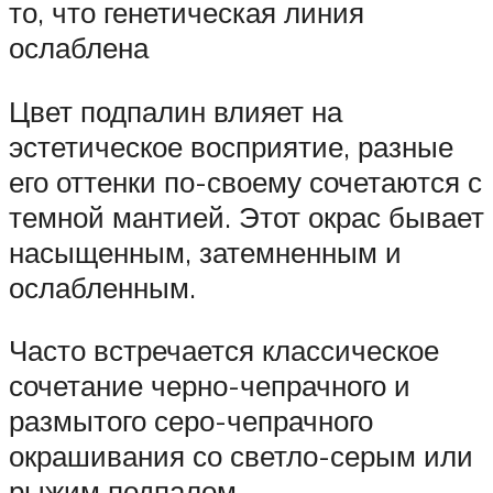
то, что генетическая линия
ослаблена
Цвет подпалин влияет на
эстетическое восприятие, разные
его оттенки по-своему сочетаются с
темной мантией. Этот окрас бывает
насыщенным, затемненным и
ослабленным.
Часто встречается классическое
сочетание черно-чепрачного и
размытого серо-чепрачного
окрашивания со светло-серым или
рыжим подпалом.