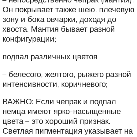
Он покрывает также шею, плечевую
зону и бока овчарки, доходя до
хвоста. Мантия бывает разной
конфигурации;
подпал различных цветов
– белесого, желтого, рыжего разной
интенсивности, коричневого;
ВАЖНО: Если чепрак и подпал
немца имеют ярко-насыщенные
цвета – это хороший признак.
Светлая пигментация указывает на