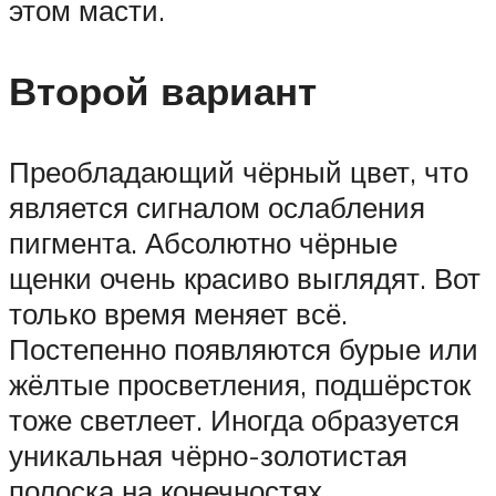
этом масти.
Второй вариант
Преобладающий чёрный цвет, что
является сигналом ослабления
пигмента. Абсолютно чёрные
щенки очень красиво выглядят. Вот
только время меняет всё.
Постепенно появляются бурые или
жёлтые просветления, подшёрсток
тоже светлеет. Иногда образуется
уникальная чёрно-золотистая
полоска на конечностях.