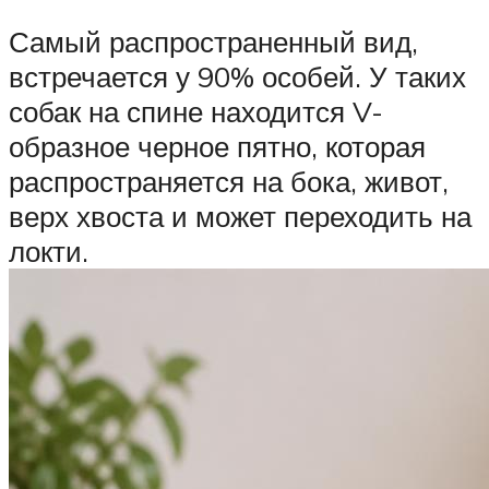
Самый распространенный вид,
встречается у 90% особей. У таких
собак на спине находится V-
образное черное пятно, которая
распространяется на бока, живот,
верх хвоста и может переходить на
локти.