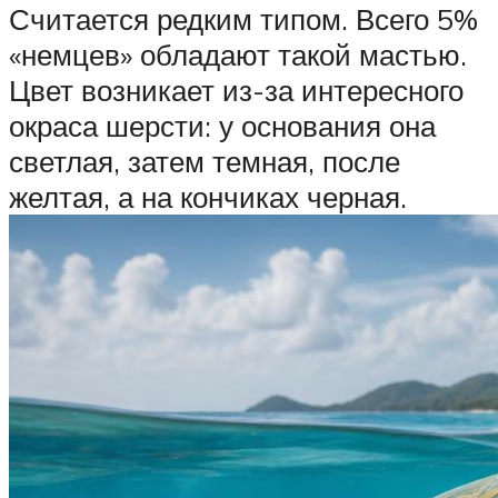
Считается редким типом. Всего 5%
«немцев» обладают такой мастью.
Цвет возникает из-за интересного
окраса шерсти: у основания она
светлая, затем темная, после
желтая, а на кончиках черная.