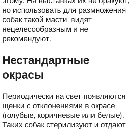
этому. На выставках их не бракуют,
но использовать для размножения
собак такой масти, видят
нецелесообразным и не
рекомендуют.
Нестандартные
окрасы
Периодически на свет появляются
щенки с отклонениями в окрасе
(голубые, коричневые или белые).
Таких собак стерилизуют и отдают