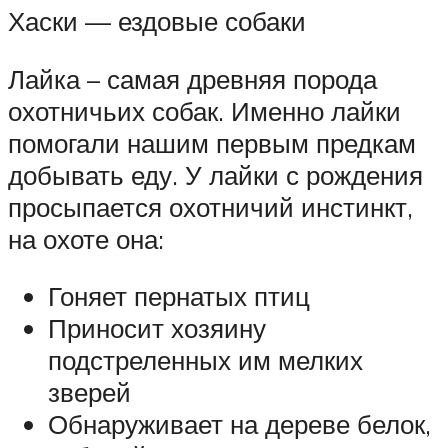
Хаски — ездовые собаки
Лайка – самая древняя порода
охотничьих собак. Именно лайки
помогали нашим первым предкам
добывать еду. У лайки с рождения
просыпается охотничий инстинкт,
на охоте она:
Гоняет пернатых птиц
Приносит хозяину
подстреленных им мелких
зверей
Обнаруживает на дереве белок,