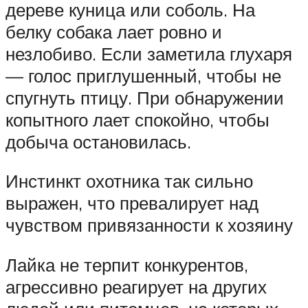
дереве куница или соболь. На
белку собака лает ровно и
незлобиво. Если заметила глухаря
— голос приглушенный, чтобы не
спугнуть птицу. При обнаружении
копытного лает спокойно, чтобы
добыча остановилась.
Инстинкт охотника так сильно
выражен, что превалирует над
чувством привязанности к хозяину
Лайка не терпит конкурентов,
агрессивно реагирует на других