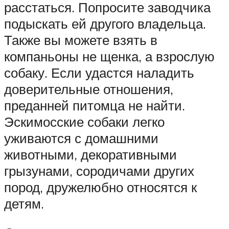
расстаться. Попросите заводчика
подыскать ей другого владельца.
Также вы можете взять в
компаньоны не щенка, а взрослую
собаку. Если удастся наладить
доверительные отношения,
преданней питомца не найти.
Эскимосские собаки легко
уживаются с домашними
животными, декоративными
грызунами, сородичами других
пород, дружелюбно относятся к
детям.