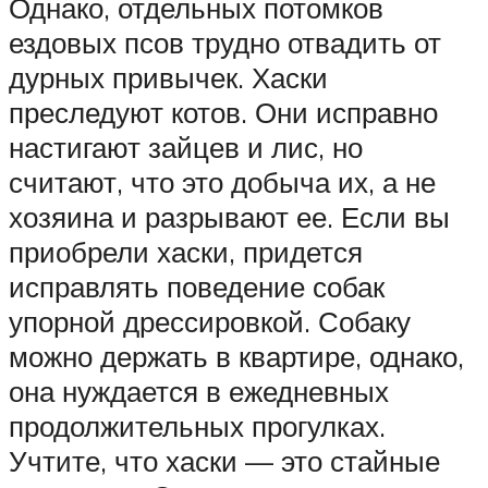
Однако, отдельных потомков
ездовых псов трудно отвадить от
дурных привычек. Хаски
преследуют котов. Они исправно
настигают зайцев и лис, но
считают, что это добыча их, а не
хозяина и разрывают ее. Если вы
приобрели хаски, придется
исправлять поведение собак
упорной дрессировкой. Собаку
можно держать в квартире, однако,
она нуждается в ежедневных
продолжительных прогулках.
Учтите, что хаски — это стайные