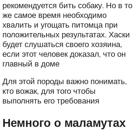
рекомендуется бить собаку. Но в то
же самое время необходимо
хвалить и угощать питомца при
положительных результатах. Хаски
будет слушаться своего хозяина,
если этот человек доказал, что он
главный в доме
Для этой породы важно понимать,
кто вожак, для того чтобы
выполнять его требования
Немного о маламутах