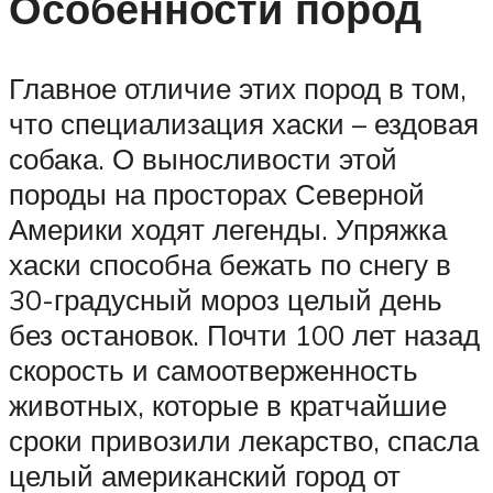
Особенности пород
Главное отличие этих пород в том,
что специализация хаски – ездовая
собака. О выносливости этой
породы на просторах Северной
Америки ходят легенды. Упряжка
хаски способна бежать по снегу в
30-градусный мороз целый день
без остановок. Почти 100 лет назад
скорость и самоотверженность
животных, которые в кратчайшие
сроки привозили лекарство, спасла
целый американский город от