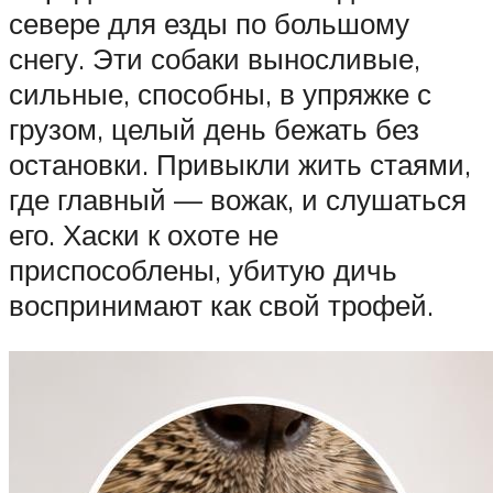
севере для езды по большому
снегу. Эти собаки выносливые,
сильные, способны, в упряжке с
грузом, целый день бежать без
остановки. Привыкли жить стаями,
где главный — вожак, и слушаться
его. Хаски к охоте не
приспособлены, убитую дичь
воспринимают как свой трофей.