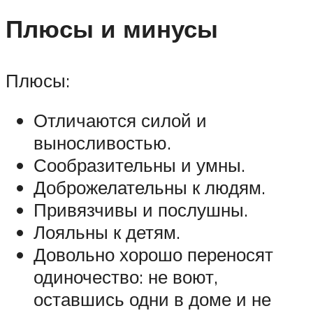
Плюсы и минусы
Плюсы:
Отличаются силой и
выносливостью.
Сообразительны и умны.
Доброжелательны к людям.
Привязчивы и послушны.
Лояльны к детям.
Довольно хорошо переносят
одиночество: не воют,
оставшись одни в доме и не