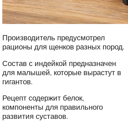
Производитель предусмотрел
рационы для щенков разных пород.
Состав с индейкой предназначен
для малышей, которые вырастут в
гигантов.
Рецепт содержит белок,
компоненты для правильного
развития суставов.