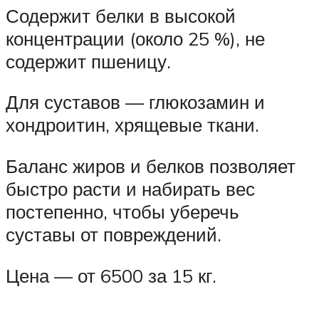
Содержит белки в высокой
концентрации (около 25 %), не
содержит пшеницу.
Для суставов — глюкозамин и
хондроитин, хрящевые ткани.
Баланс жиров и белков позволяет
быстро расти и набирать вес
постепенно, чтобы уберечь
суставы от повреждений.
Цена — от 6500 за 15 кг.