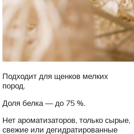
Подходит для щенков мелких
пород.
Доля белка — до 75 %.
Нет ароматизаторов, только сырые,
свежие или дегидратированные