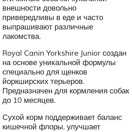
внешности довольно
привередливы в еде и часто
выпрашивают различные
лакомства.
Royal Canin Yorkshire Junior создан
на основе уникальной формулы
специально для щенков
йоркширских терьеров.
Предназначен для кормления собак
до 10 месяцев.
Сухой корм поддерживает баланс
кишечной флоры, улучшает