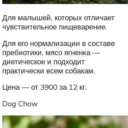
Для малышей, которых отличает
чувствительное пищеварение.
Для его нормализации в составе
пребиотики, мясо ягненка —
диетическое и подходит
практически всем собакам.
Цена — от 3900 за 12 кг.
Dog Chow