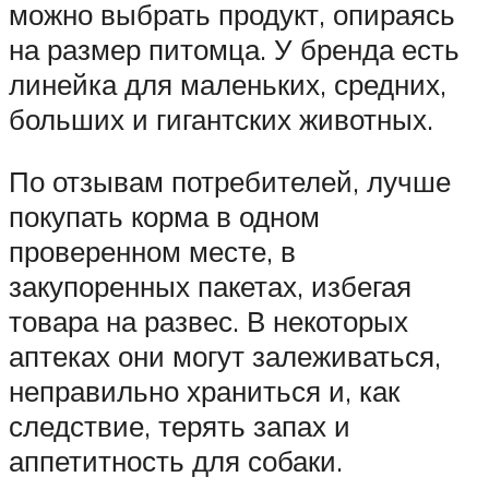
можно выбрать продукт, опираясь
на размер питомца. У бренда есть
линейка для маленьких, средних,
больших и гигантских животных.
По отзывам потребителей, лучше
покупать корма в одном
проверенном месте, в
закупоренных пакетах, избегая
товара на развес. В некоторых
аптеках они могут залеживаться,
неправильно храниться и, как
следствие, терять запах и
аппетитность для собаки.