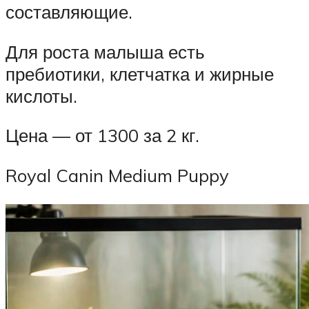
составляющие.
Для роста малыша есть
пребиотики, клетчатка и жирные
кислоты.
Цена — от 1300 за 2 кг.
Royal Canin Medium Puppy