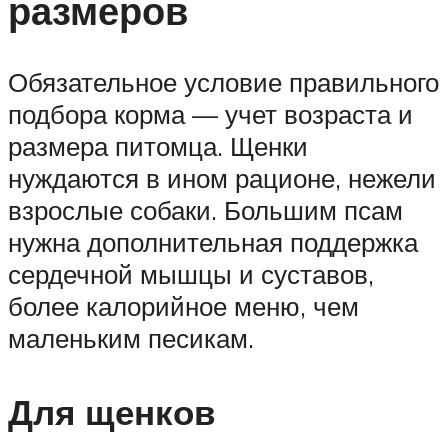
размеров
Обязательное условие правильного
подбора корма — учет возраста и
размера питомца. Щенки
нуждаются в ином рационе, нежели
взрослые собаки. Большим псам
нужна дополнительная поддержка
сердечной мышцы и суставов,
более калорийное меню, чем
маленьким песикам.
Для щенков