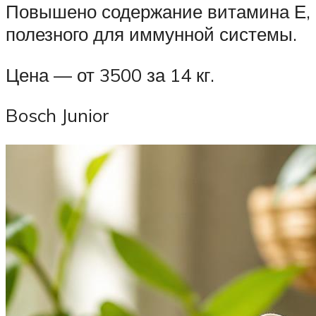
Повышено содержание витамина Е,
полезного для иммунной системы.
Цена — от 3500 за 14 кг.
Bosch Junior