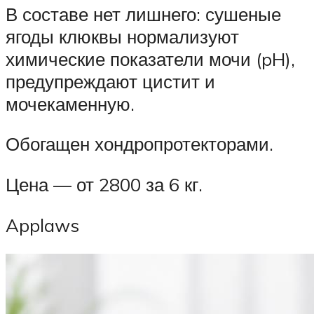
В составе нет лишнего: сушеные
ягоды клюквы нормализуют
химические показатели мочи (pH),
предупреждают цистит и
мочекаменную.
Обогащен хондропротекторами.
Цена — от 2800 за 6 кг.
Applaws