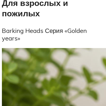
Для взрослых и
пожилых
Barking Heads Серия «Golden
years»