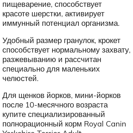
пищеварение, способствует
красоте шерстки, активирует
иммунный потенциал организма.
Удобный размер гранулок, крокет
способствует нормальному захвату,
разжевыванию и рассчитан
специально для маленьких
челюстей.
Для щенков йорков, мини-йорков
после 10-месячного возраста
купите специализированный
полнорационный корм Royal Canin