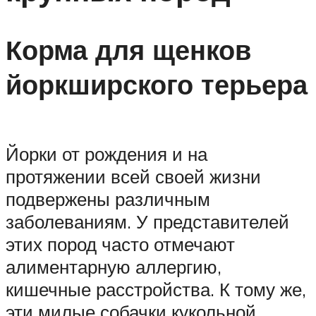
Корма для щенков
йоркширского терьера
Йорки от рождения и на
протяжении всей своей жизни
подвержены различным
заболеваниям. У представителей
этих пород часто отмечают
алиментарную аллергию,
кишечные расстройства. К тому же,
эти милые собачки кукольной