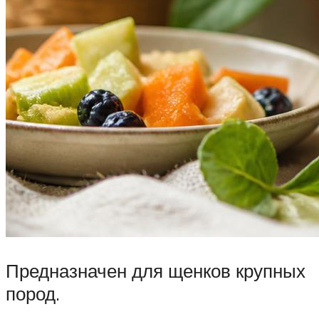
Предназначен для щенков крупных
пород.