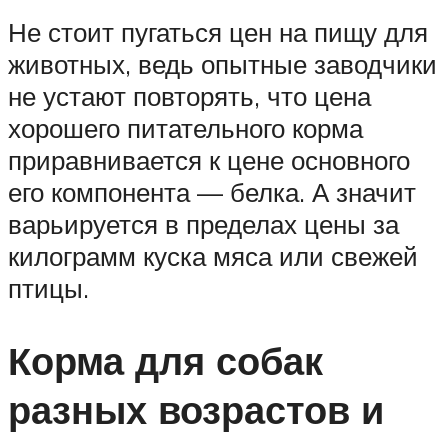
Не стоит пугаться цен на пищу для
животных, ведь опытные заводчики
не устают повторять, что цена
хорошего питательного корма
приравнивается к цене основного
его компонента — белка. А значит
варьируется в пределах цены за
килограмм куска мяса или свежей
птицы.
Корма для собак
разных возрастов и