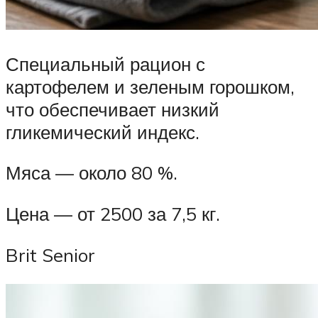
Специальный рацион с
картофелем и зеленым горошком,
что обеспечивает низкий
гликемический индекс.
Мяса — около 80 %.
Цена — от 2500 за 7,5 кг.
Brit Senior