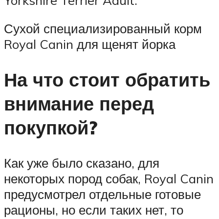
Yorkshire Terrier Adult.
Сухой специализированный корм
Royal Canin для щенят йорка
На что стоит обратить
внимание перед
покупкой?
Как уже было сказано, для
некоторых пород собак, Royal Canin
предусмотрел отдельные готовые
рационы, но если таких нет, то