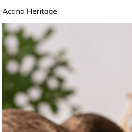
Acana Heritage