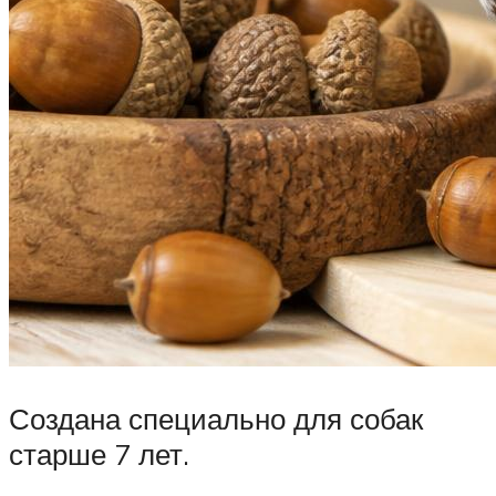
Создана специально для собак
старше 7 лет.