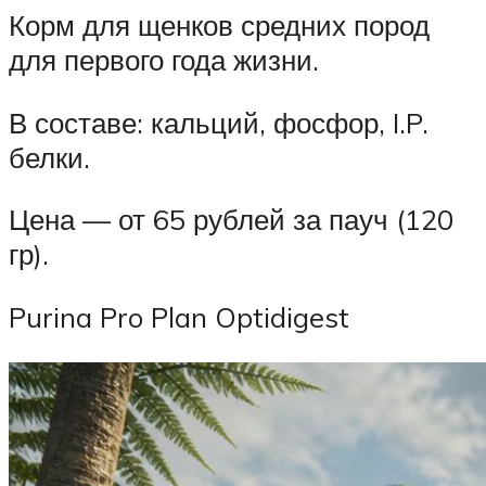
Корм для щенков средних пород
для первого года жизни.
В составе: кальций, фосфор, I.P.
белки.
Цена — от 65 рублей за пауч (120
гр).
Purina Pro Plan Optidigest