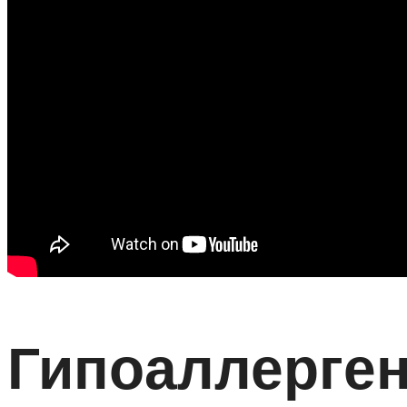
Гипоаллерге