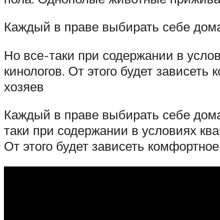
Каждый в праве выбирать себе дом
Но все-таки при содержании в усл
кинологов. От этого будет зависеть
хозяев
Каждый в праве выбирать себе дом
таки при содержании в условиях кв
От этого будет зависеть комфортное