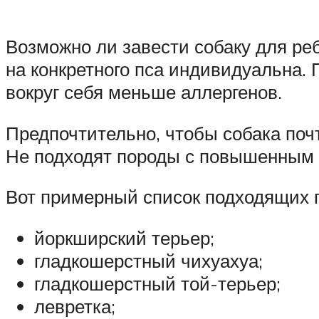
Возможно ли завести собаку для ре
на конкретного пса индивидуальна.
вокруг себя меньше аллергенов.
Предпочтительно, чтобы собака почт
Не подходят породы с повышенным 
Вот примерный список подходящих 
йоркширский терьер;
гладкошерстный чихуахуа;
гладкошерстный той-терьер;
левретка;