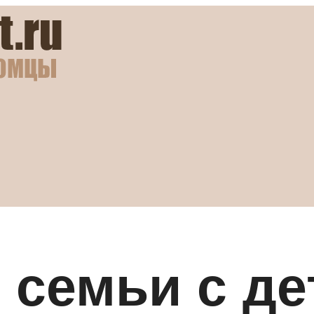
 семьи с де