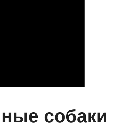
нные собаки