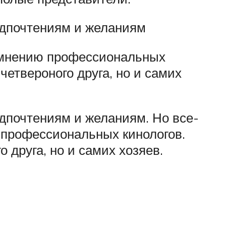
едпочтениям и желаниям
к мнению профессиональных
четвероного друга, но и самих
дпочтениям и желаниям. Но все-
 профессиональных кинологов.
 друга, но и самих хозяев.