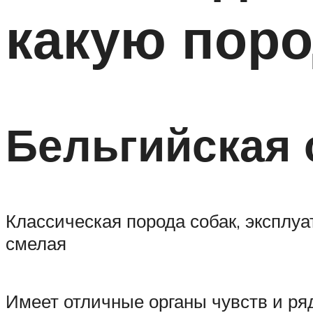
какую пор
Бельгийская 
Классическая порода собак, эксплуа
смелая
Имеет отличные органы чувств и ряд