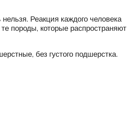
 нельзя. Реакция каждого человека
 те породы, которые распространяют
ерстные, без густого подшерстка.