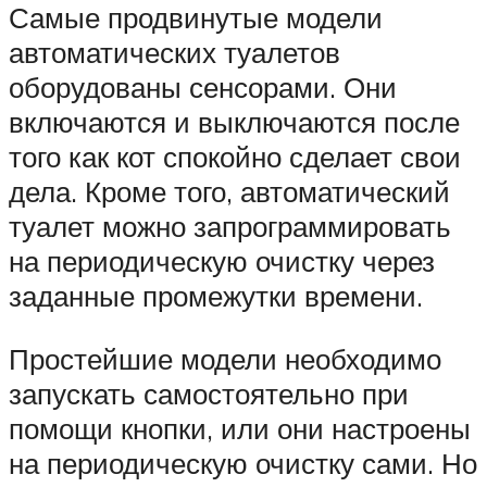
Самые продвинутые модели
автоматических туалетов
оборудованы сенсорами. Они
включаются и выключаются после
того как кот спокойно сделает свои
дела. Кроме того, автоматический
туалет можно запрограммировать
на периодическую очистку через
заданные промежутки времени.
Простейшие модели необходимо
запускать самостоятельно при
помощи кнопки, или они настроены
на периодическую очистку сами. Но