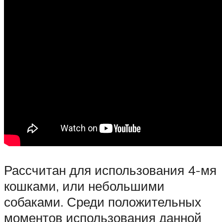
Рассчитан для использования 4-мя
кошками, или небольшими
собаками. Среди положительных
моментов использования данной