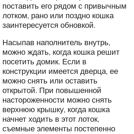
поставить его рядом с привычным
лотком, рано или поздно кошка
заинтересуется обновкой.
Насыпав наполнитель внутрь,
можно ждать, когда кошка решит
посетить домик. Если в
конструкции имеется дверца, ее
можно снять или оставить
открытой. При повышенной
настороженности можно снять
верхнюю крышку, когда кошка
начнет ходить в этот лоток,
съемные элементы постепенно