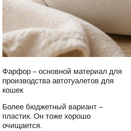
Фарфор – основной материал для
производства автотуалетов для
кошек
Более бюджетный вариант –
пластик. Он тоже хорошо
очищается.