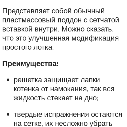
Представляет собой обычный
пластмассовый поддон с сетчатой
вставкой внутри. Можно сказать,
что это улучшенная модификация
простого лотка.
Преимущества:
решетка защищает лапки
котенка от намокания, так вся
жидкость стекает на дно;
твердые испражнения остаются
на сетке, их несложно убрать