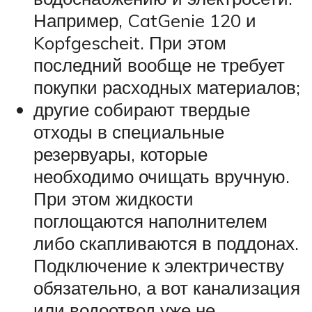
Например, CatGenie 120 и
Kopfgescheit. При этом
последний вообще не требует
покупки расходных материалов;
другие собирают твердые
отходы в специальные
резервуары, которые
необходимо очищать вручную.
При этом жидкости
поглощаются наполнителем
либо скапливаются в поддонах.
Подключение к электричеству
обязательно, а вот канализация
или водоотвод уже не