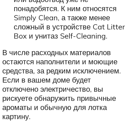
понадобятся. К ним относятся
Simply Clean, а также менее
сложный в устройстве Cat Litter
Box и унитаз Self-Cleaning.
В числе расходных материалов
остаются наполнители и моющие
средства, за редким исключением.
Если в вашем доме будет
отключено электричество, вы
рискуете обнаружить привычные
ароматы и обычную для лотка
картину.