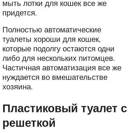
мыть лотки для кошек все же
придется.
Полностью автоматические
туалеты хороши для кошек,
которые подолгу остаются одни
либо для нескольких питомцев.
Частичная автоматизация все же
нуждается во вмешательстве
хозяина.
Пластиковый туалет с
решеткой