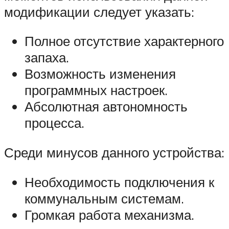
модификации следует указать:
Полное отсутствие характерного
запаха.
Возможность изменения
программных настроек.
Абсолютная автономность
процесса.
Среди минусов данного устройства:
Необходимость подключения к
коммунальным системам.
Громкая работа механизма.