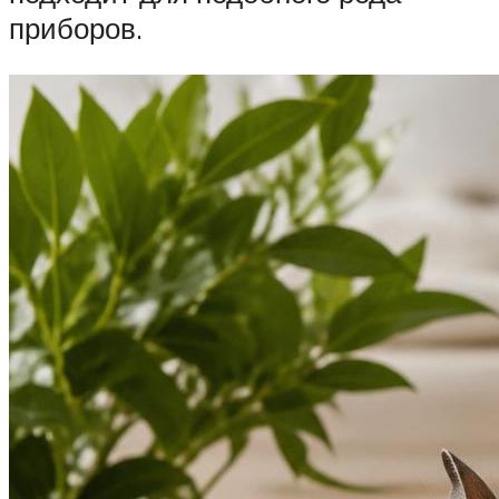
приборов.