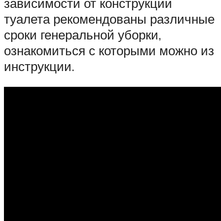
зависимости от конструкции
туалета рекомендованы различные
сроки генеральной уборки,
ознакомиться с которыми можно из
инструкции.