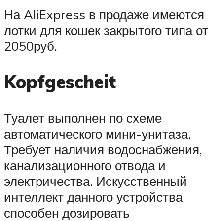
На AliExpress в продаже имеются
лотки для кошек закрытого типа от
2050руб.
Kopfgescheit
Туалет выполнен по схеме
автоматического мини-унитаза.
Требует наличия водоснабжения,
канализационного отвода и
электричества. Искусственный
интеллект данного устройства
способен дозировать