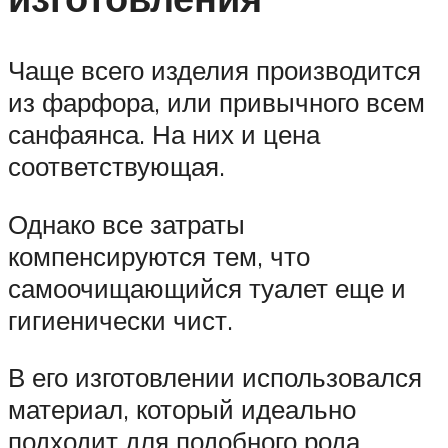
Чаще всего изделия производится
из фарфора, или привычного всем
санфаянса. На них и цена
соответствующая.
Однако все затраты
компенсируются тем, что
самоочищающийся туалет еще и
гигиенически чист.
В его изготовлении использовался
материал, который идеально
подходит для подобного рода