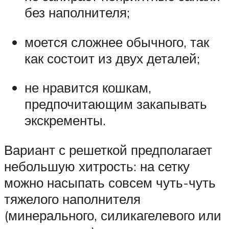
без наполнителя;
моется сложнее обычного, так
как состоит из двух деталей;
не нравится кошкам,
предпочитающим закапывать
экскременты.
Вариант с решеткой предполагает
небольшую хитрость: на сетку
можно насыпать совсем чуть-чуть
тяжелого наполнителя
(минерального, силикагелевого или