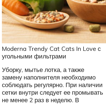
Moderna Trendy Cat Cats In Love с
угольными фильтрами
Уборку, мытье лотка, а также
замену наполнителя необходимо
соблюдать регулярно. При наличии
сетки внутри следует ее промывать
не менее 2 раз в неделю. В