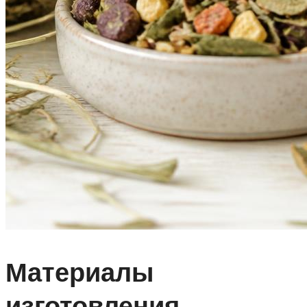
Материалы
изготовления