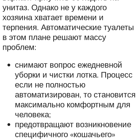
унитаз. Однако не у каждого
хозяина хватает времени и
терпения. Автоматические туалеты
в этом плане решают массу
проблем:
снимают вопрос ежедневной
уборки и чистки лотка. Процесс
если не полностью
автоматизирован, то становится
максимально комфортным для
человека;
предотвращают возникновение
специфичного «кошачьего»