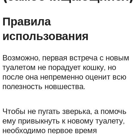
Правила
использования
Возможно, первая встреча с новым
туалетом не порадует кошку, но
после она непременно оценит всю
полезность новшества.
Чтобы не пугать зверька, а помочь
ему привыкнуть к новому туалету,
необходимо первое время