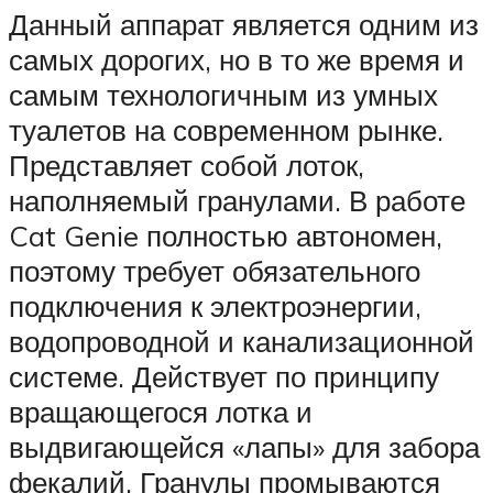
Данный аппарат является одним из
самых дорогих, но в то же время и
самым технологичным из умных
туалетов на современном рынке.
Представляет собой лоток,
наполняемый гранулами. В работе
Cat Genie полностью автономен,
поэтому требует обязательного
подключения к электроэнергии,
водопроводной и канализационной
системе. Действует по принципу
вращающегося лотка и
выдвигающейся «лапы» для забора
фекалий. Гранулы промываются