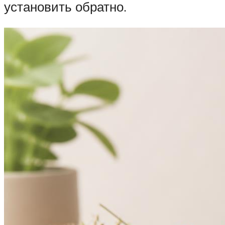
установить обратно.