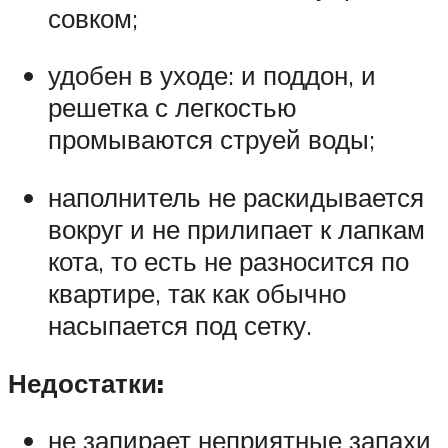
совком;
удобен в уходе: и поддон, и
решетка с легкостью
промываются струей воды;
наполнитель не раскидывается
вокруг и не прилипает к лапкам
кота, то есть не разносится по
квартире, так как обычно
насыпается под сетку.
Недостатки:
не запирает неприятные запахи