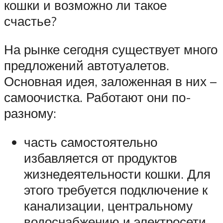
кошки и возможно ли такое
счастье?
На рынке сегодня существует много
предложений автотуалетов.
Основная идея, заложенная в них –
самоочистка. Работают они по-
разному:
часть самостоятельно
избавляется от продуктов
жизнедеятельности кошки. Для
этого требуется подключение к
канализации, центральному
водоснабжению и электросети.