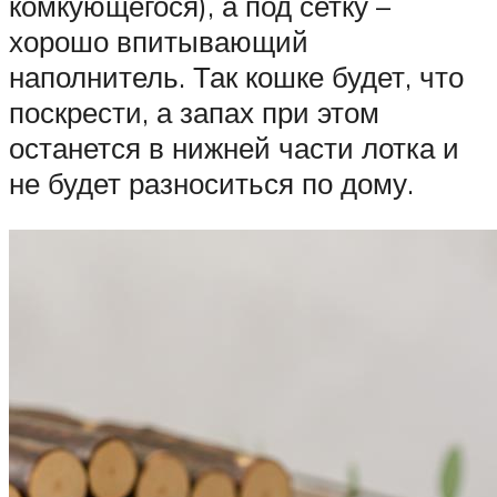
комкующегося), а под сетку –
хорошо впитывающий
наполнитель. Так кошке будет, что
поскрести, а запах при этом
останется в нижней части лотка и
не будет разноситься по дому.