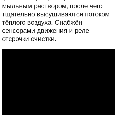
мыльным раствором, после чего
тщательно высушиваются потоком
тёплого воздуха. Снабжён
сенсорами движения и реле
отсрочки очистки.