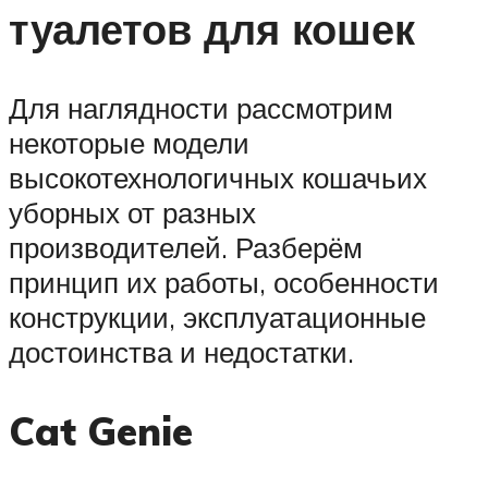
туалетов для кошек
Для наглядности рассмотрим
некоторые модели
высокотехнологичных кошачьих
уборных от разных
производителей. Разберём
принцип их работы, особенности
конструкции, эксплуатационные
достоинства и недостатки.
Cat Genie