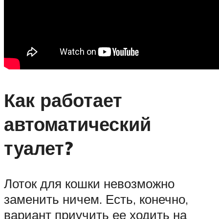
Как работает
автоматический
туалет?
Лоток для кошки невозможно
заменить ничем. Есть, конечно,
вариант приучить ее ходить на