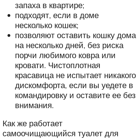
запаха в квартире;
подходят, если в доме
несколько кошек;
позволяют оставить кошку дома
на несколько дней, без риска
порчи любимого ковра или
кровати. Чистоплотная
красавица не испытает никакого
дискомфорта, если вы уедете в
командировку и оставите ее без
внимания.
Как же работает
самоочищающийся туалет для