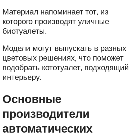
Материал напоминает тот, из
которого производят уличные
биотуалеты.
Модели могут выпускать в разных
цветовых решениях, что поможет
подобрать кототуалет, подходящий
интерьеру.
Основные
производители
автоматических