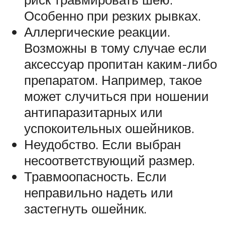
Особенно при резких рывках.
Аллергические реакции.
Возможны в тому случае если
аксессуар пропитан каким-либо
препаратом. Например, такое
может случиться при ношении
антипаразитарных или
успокоительных ошейников.
Неудобство. Если выбран
несоответствующий размер.
Травмоопасность. Если
неправильно надеть или
застегнуть ошейник.