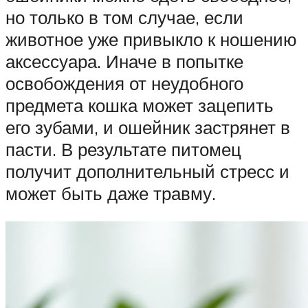
но только в том случае, если
животное уже привыкло к ношению
аксессуара. Иначе в попытке
освобождения от неудобного
предмета кошка может зацепить
его зубами, и ошейник застрянет в
пасти. В результате питомец
получит дополнительный стресс и
может быть даже травму.