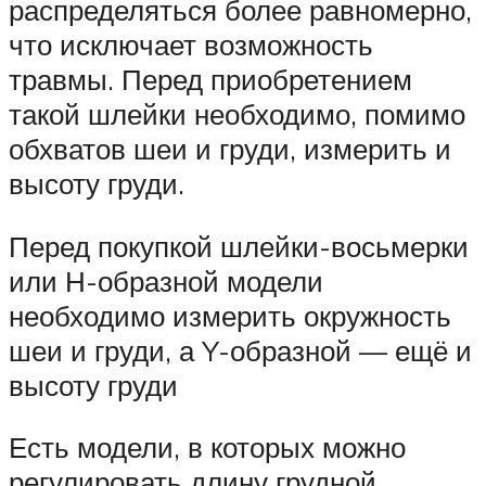
распределяться более равномерно,
что исключает возможность
травмы. Перед приобретением
такой шлейки необходимо, помимо
обхватов шеи и груди, измерить и
высоту груди.
Перед покупкой шлейки-восьмерки
или Н-образной модели
необходимо измерить окружность
шеи и груди, а Y-образной — ещё и
высоту груди
Есть модели, в которых можно
регулировать длину грудной