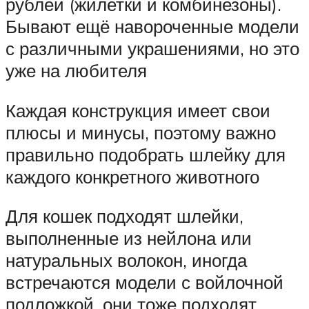
рублей (жилетки и комбинезоны).
Бывают ещё навороченные модели
с различными украшениями, но это
уже на любителя
Каждая конструкция имеет свои
плюсы и минусы, поэтому важно
правильно подобрать шлейку для
каждого конкретного животного
Для кошек подходят шлейки,
выполненные из нейлона или
натуральных волокон, иногда
встречаются модели с войлочной
подложкой, они тоже подходят.