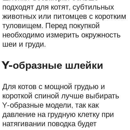
подходят для котят, субтильных
животных или питомцев с коротким
туловищем. Перед покупкой
необходимо измерить окружность
шеи и груди.
Y-образные шлейки
Для котов с мощной грудью и
короткой спиной лучше выбирать
Y-образные модели, так как
давление на грудную клетку при
натягивании поводка будет