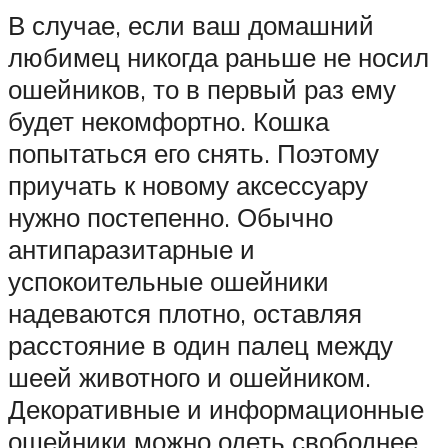
В случае, если ваш домашний
любимец никогда раньше не носил
ошейников, то в первый раз ему
будет некомфортно. Кошка
попытаться его снять. Поэтому
приучать к новому аксессуару
нужно постепенно. Обычно
антипаразитарные и
успокоительные ошейники
надеваются плотно, оставляя
расстояние в один палец между
шеей животного и ошейником.
Декоративные и информационные
ошейники можно одеть свободнее,