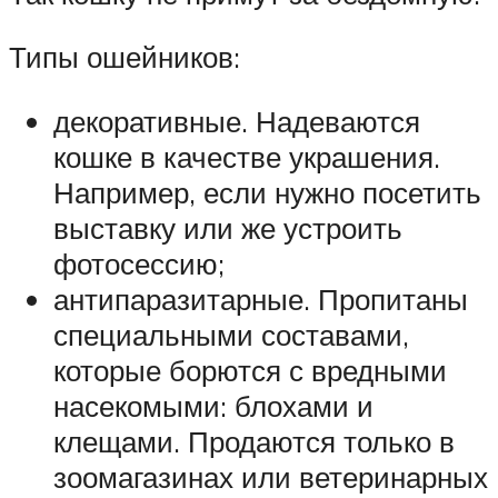
Типы ошейников:
декоративные. Надеваются
кошке в качестве украшения.
Например, если нужно посетить
выставку или же устроить
фотосессию;
антипаразитарные. Пропитаны
специальными составами,
которые борются с вредными
насекомыми: блохами и
клещами. Продаются только в
зоомагазинах или ветеринарных