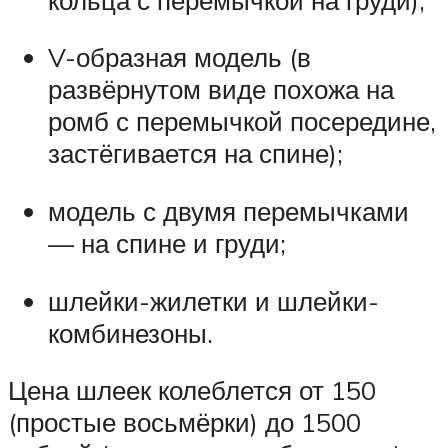
V-образная модель (в
развёрнутом виде похожа на
ромб с перемычкой посередине,
застёгивается на спине);
модель с двумя перемычками
— на спине и груди;
шлейки-жилетки и шлейки-
комбинезоны.
Цена шлеек колеблется от 150
(простые восьмёрки) до 1500