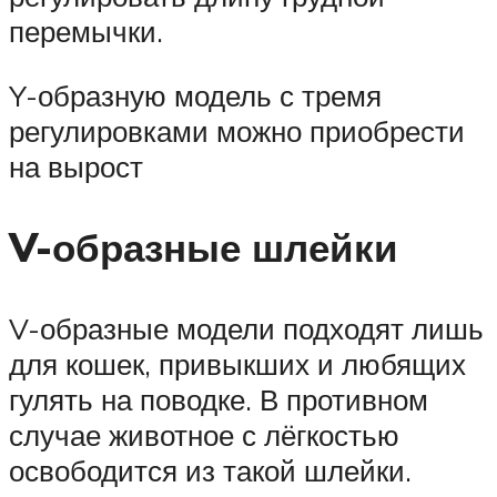
перемычки.
Y-образную модель с тремя
регулировками можно приобрести
на вырост
V-образные шлейки
V-образные модели подходят лишь
для кошек, привыкших и любящих
гулять на поводке. В противном
случае животное с лёгкостью
освободится из такой шлейки.