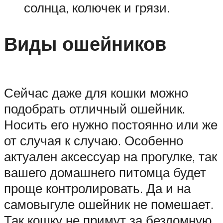
солнца, колючек и грязи.
Виды ошейников
Сейчас даже для кошки можно
подобрать отличный ошейник.
Носить его нужно постоянно или же
от случая к случаю. Особенно
актуален аксессуар на прогулке, так
вашего домашнего питомца будет
проще контролировать. Да и на
самовыгуле ошейник не помешает.
Так кошку не примут за бездомную.