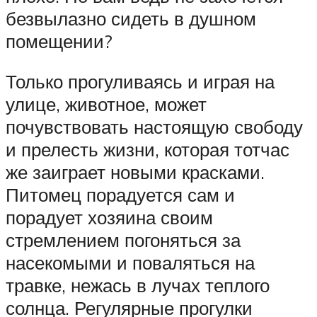
безвылазно сидеть в душном
помещении?
Только прогуливаясь и играя на
улице, животное, может
почувствовать настоящую свободу
и прелесть жизни, которая тотчас
же заиграет новыми красками.
Питомец порадуется сам и
порадует хозяина своим
стремлением погоняться за
насекомыми и поваляться на
травке, нежась в лучах теплого
солнца. Регулярные прогулки