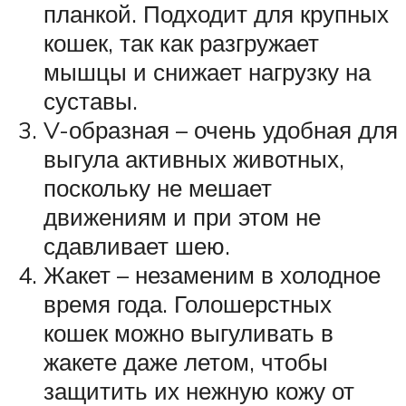
планкой. Подходит для крупных
кошек, так как разгружает
мышцы и снижает нагрузку на
суставы.
V-образная – очень удобная для
выгула активных животных,
поскольку не мешает
движениям и при этом не
сдавливает шею.
Жакет – незаменим в холодное
время года. Голошерстных
кошек можно выгуливать в
жакете даже летом, чтобы
защитить их нежную кожу от