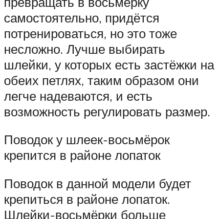
превращать в восьмёрку
самостоятельно, придётся
потренироваться, но это тоже
несложно. Лучше выбирать
шлейки, у которых есть застёжки на
обеих петлях, таким образом они
легче надеваются, и есть
возможность регулировать размер.
Поводок у шлеек-восьмёрок
крепится в районе лопаток
Поводок в данной модели будет
крепиться в районе лопаток.
Шлейки-восьмёрки больше