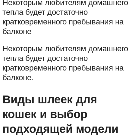
Некоторым любителям домашнего
тепла будет достаточно
кратковременного пребывания на
балконе
Некоторым любителям домашнего
тепла будет достаточно
кратковременного пребывания на
балконе.
Виды шлеек для
кошек и выбор
подходящей модели