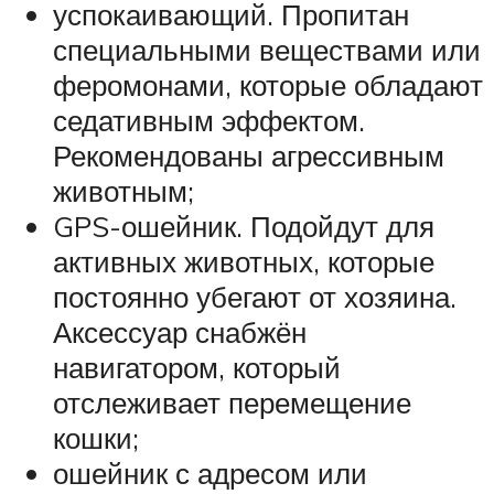
успокаивающий. Пропитан
специальными веществами или
феромонами, которые обладают
седативным эффектом.
Рекомендованы агрессивным
животным;
GPS-ошейник. Подойдут для
активных животных, которые
постоянно убегают от хозяина.
Аксессуар снабжён
навигатором, который
отслеживает перемещение
кошки;
ошейник с адресом или