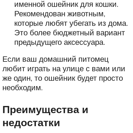
именной ошейник для кошки.
Рекомендован животным,
которые любят убегать из дома.
Это более бюджетный вариант
предыдущего аксессуара.
Если ваш домашний питомец
любит играть на улице с вами или
же один, то ошейник будет просто
необходим.
Преимущества и
недостатки