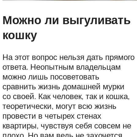
Можно ли выгуливать
кошку
На этот вопрос нельзя дать прямого
ответа. Неопытным владельцам
можно лишь посоветовать
сравнить жизнь домашней мурки
со своей. Как человек, так и кошка,
теоретически, могут всю жизнь
провести в четырех стенах
квартиры, чувствуя себя совсем не
плохо. Но вам ведь не захочется