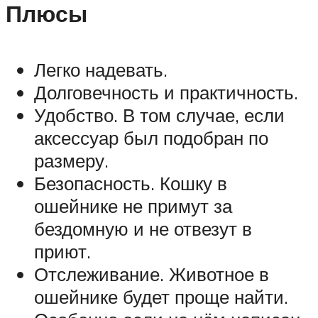
Плюсы
Легко надевать.
Долговечность и практичность.
Удобство. В том случае, если
аксессуар был подобран по
размеру.
Безопасность. Кошку в
ошейнике не примут за
бездомную и не отвезут в
приют.
Отслеживание. Животное в
ошейнике будет проще найти.