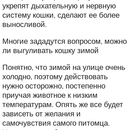
укрепят дыхательную и нервную
систему кошки, сделают ее более
выносливой.
Многие зададутся вопросом, можно
ли выгуливать кошку зимой
Понятно, что зимой на улице очень
холодно, поэтому действовать
нужно осторожно, постепенно
приучая животное к низким
температурам. Опять же все будет
зависеть от желания и
самочувствия самого питомца.