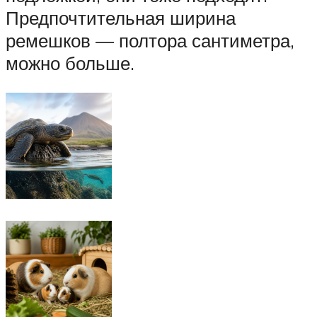
Предпочтительная ширина
ремешков — полтора сантиметра,
можно больше.