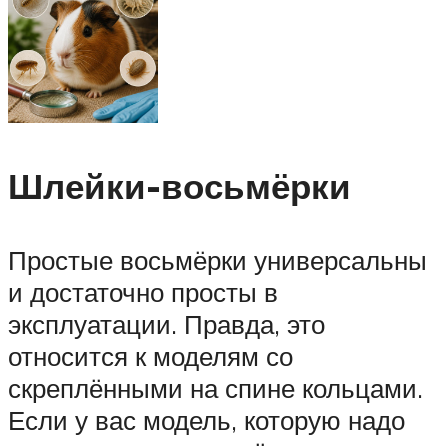
Шлейки-восьмёрки
Простые восьмёрки универсальны
и достаточно просты в
эксплуатации. Правда, это
относится к моделям со
скреплёнными на спине кольцами.
Если у вас модель, которую надо