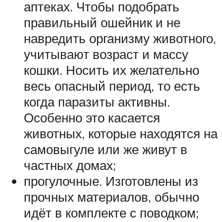
аптеках. Чтобы подобрать
правильный ошейник и не
навредить организму животного,
учитывают возраст и массу
кошки. Носить их желательно
весь опасный период, то есть
когда паразиты активны.
Особенно это касается
животных, которые находятся на
самовыгуле или же живут в
частных домах;
прогулочные. Изготовлены из
прочных материалов, обычно
идёт в комплекте с поводком;