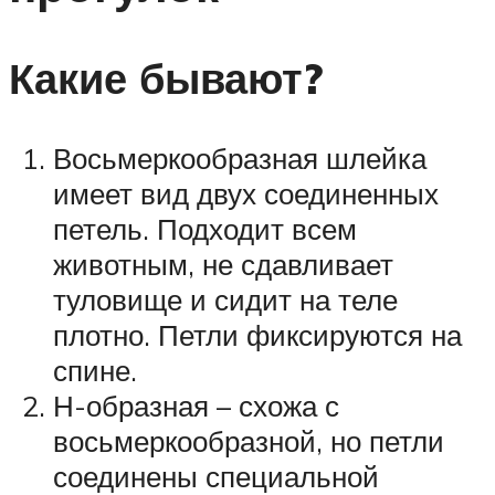
Какие бывают?
Восьмеркообразная шлейка
имеет вид двух соединенных
петель. Подходит всем
животным, не сдавливает
туловище и сидит на теле
плотно. Петли фиксируются на
спине.
Н-образная – схожа с
восьмеркообразной, но петли
соединены специальной