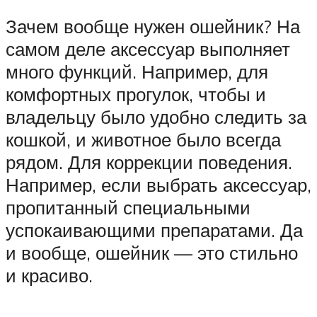
Зачем вообще нужен ошейник? На
самом деле аксессуар выполняет
много функций. Например, для
комфортных прогулок, чтобы и
владельцу было удобно следить за
кошкой, и животное было всегда
рядом. Для коррекции поведения.
Например, если выбрать аксессуар,
пропитанный специальными
успокаивающими препаратами. Да
и вообще, ошейник — это стильно
и красиво.