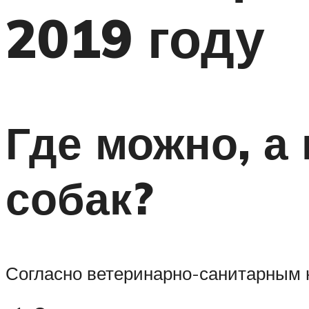
2019 году
Где можно, а
собак?
Согласно ветеринарно-санитарным н