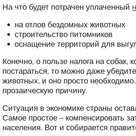
На что будет потрачен уплаченный
на отлов бездомных животных
строительство питомников
оснащение территорий для выгул
Конечно, о пользе налога на собак,
постараться, то можно даже убедите
животных, и оно просто необходимо
прозаическую причину.
Ситуация в экономике страны остав
Самое простое – компенсировать зат
населения. Вот и собирается правит