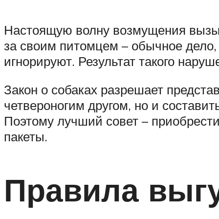
Настоящую волну возмущения вызыв
за своим питомцем – обычное дело,
игнорируют. Результат такого нару
Закон о собаках разрешает представ
четвероногим другом, но и состав
Поэтому лучший совет – приобрести 
пакеты.
Правила выгу