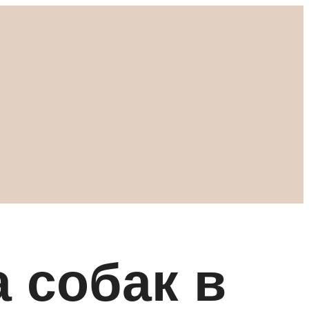
 собак в