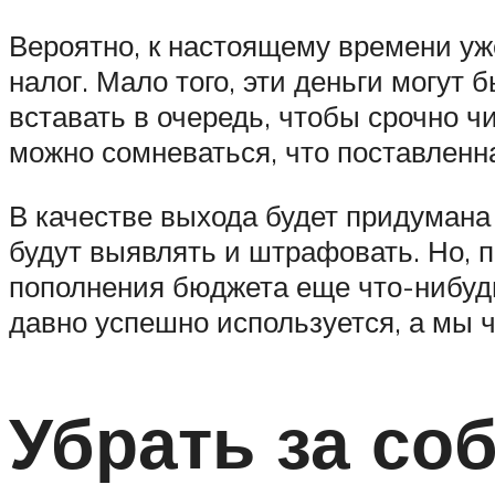
Вероятно, к настоящему времени уж
налог. Мало того, эти деньги могут
вставать в очередь, чтобы срочно ч
можно сомневаться, что поставленна
В качестве выхода будет придуман
будут выявлять и штрафовать. Но, п
пополнения бюджета еще что-нибудь
давно успешно используется, а мы 
Убрать за соб