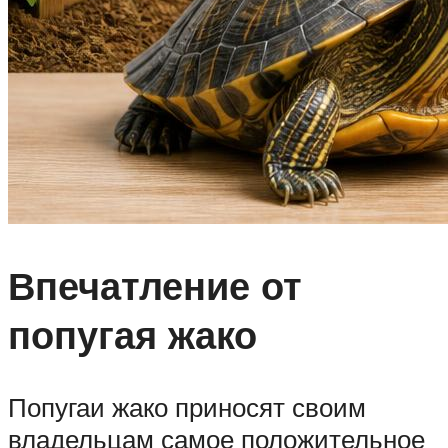
Впечатление от
попугая жако
Попугаи жако приносят своим
владельцам самое положительное