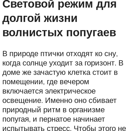
Световой режим для
долгой жизни
волнистых попугаев
В природе птички отходят ко сну,
когда солнце уходит за горизонт. В
доме же зачастую клетка стоит в
помещении, где вечером
включается электрическое
освещение. Именно оно сбивает
природный ритм в организме
попугая, и пернатое начинает
испытывать стресс. Чтобы этого не