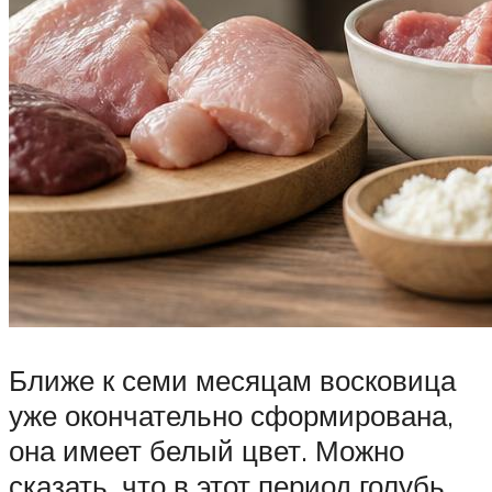
Ближе к семи месяцам восковица
уже окончательно сформирована,
она имеет белый цвет. Можно
сказать, что в этот период голубь