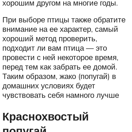
хорошим другом на многие годы.
При выборе птицы также обратите
внимание на ее характер, самый
хороший метод проверить,
подходит ли вам птица — это
провести с ней некоторое время,
перед тем как забрать ее домой.
Таким образом, жако (попугай) в
домашних условиях будет
чувствовать себя намного лучше
Краснохвостый
попугай