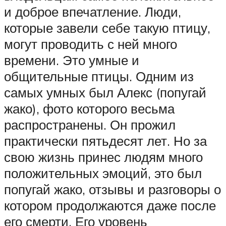
и доброе впечатление. Люди,
которые завели себе такую птицу,
могут проводить с ней много
времени. Это умные и
общительные птицы. Одним из
самых умных был Алекс (попугай
жако), фото которого весьма
распространены. Он прожил
практически пятьдесят лет. Но за
свою жизнь принес людям много
положительных эмоций, это был
попугай жако, отзывы и разговоры о
котором продолжаются даже после
его смерти. Его уровень