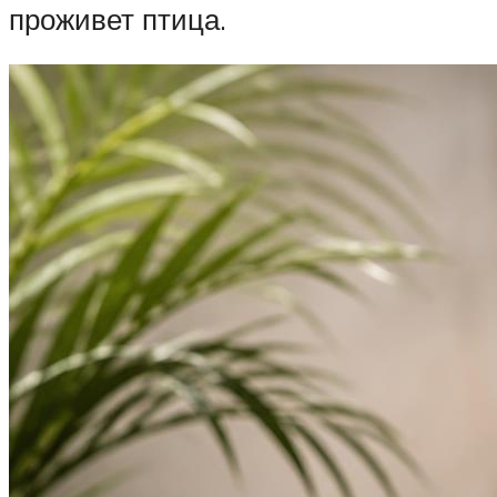
проживет птица.