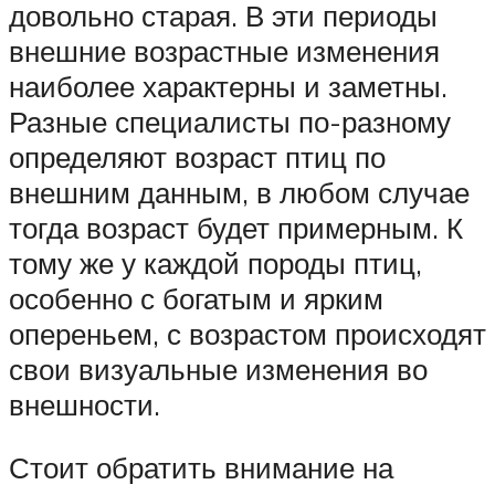
довольно старая. В эти периоды
внешние возрастные изменения
наиболее характерны и заметны.
Разные специалисты по-разному
определяют возраст птиц по
внешним данным, в любом случае
тогда возраст будет примерным. К
тому же у каждой породы птиц,
особенно с богатым и ярким
опереньем, с возрастом происходят
свои визуальные изменения во
внешности.
Стоит обратить внимание на