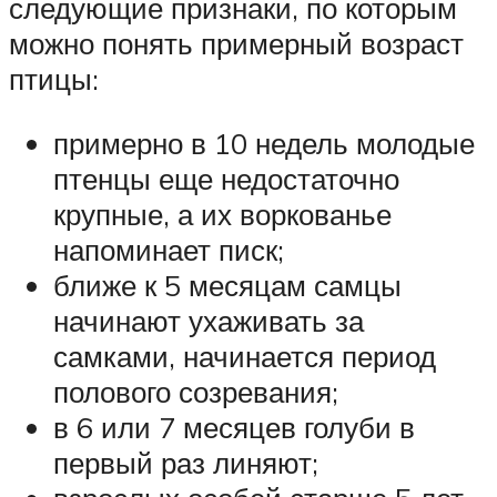
следующие признаки, по которым
можно понять примерный возраст
птицы:
примерно в 10 недель молодые
птенцы еще недостаточно
крупные, а их воркованье
напоминает писк;
ближе к 5 месяцам самцы
начинают ухаживать за
самками, начинается период
полового созревания;
в 6 или 7 месяцев голуби в
первый раз линяют;