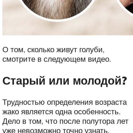
О том, сколько живут голуби,
смотрите в следующем видео.
Старый или молодой?
Трудностью определения возраста
жако является одна особенность.
Дело в том, что после полутора лет
уже невозможно точно узнать,