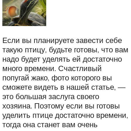
Если вы планируете завести себе
такую птицу, будьте готовы, что вам
надо будет уделять ей достаточно
много времени. Счастливый
попугай жако, фото которого вы
сможете видеть в нашей статье, —
это большая заслуга своего
хозяина. Поэтому если вы готовы
уделить птице достаточно времени,
тогда она станет вам очень