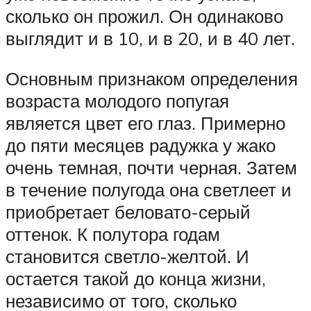
сколько он прожил. Он одинаково
выглядит и в 10, и в 20, и в 40 лет.
Основным признаком определения
возраста молодого попугая
является цвет его глаз. Примерно
до пяти месяцев радужка у жако
очень темная, почти черная. Затем
в течение полугода она светлеет и
приобретает беловато-серый
оттенок. К полутора годам
становится светло-желтой. И
остается такой до конца жизни,
независимо от того, сколько