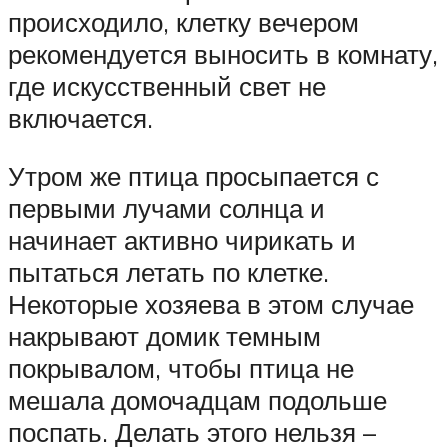
происходило, клетку вечером
рекомендуется выносить в комнату,
где искусственный свет не
включается.
Утром же птица просыпается с
первыми лучами солнца и
начинает активно чирикать и
пытаться летать по клетке.
Некоторые хозяева в этом случае
накрывают домик темным
покрывалом, чтобы птица не
мешала домочадцам подольше
поспать. Делать этого нельзя –