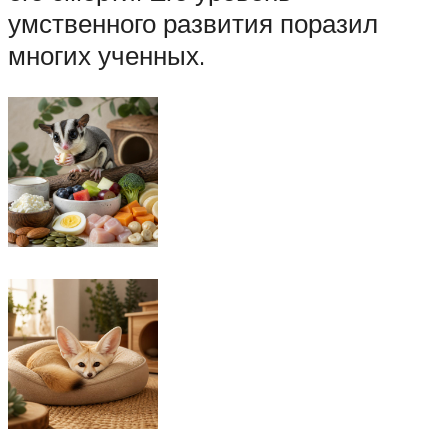
умственного развития поразил
многих ученных.