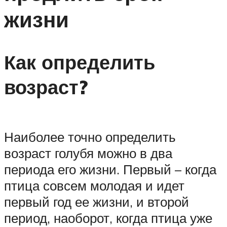
жизни
Как определить
возраст?
Наиболее точно определить
возраст голубя можно в два
периода его жизни. Первый – когда
птица совсем молодая и идет
первый год ее жизни, и второй
период, наоборот, когда птица уже