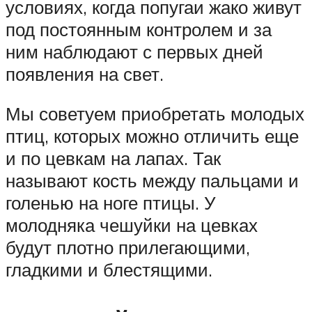
условиях, когда попугаи жако живут
под постоянным контролем и за
ним наблюдают с первых дней
появления на свет.
Мы советуем приобретать молодых
птиц, которых можно отличить еще
и по цевкам на лапах. Так
называют кость между пальцами и
голенью на ноге птицы. У
молодняка чешуйки на цевках
будут плотно прилегающими,
гладкими и блестящими.