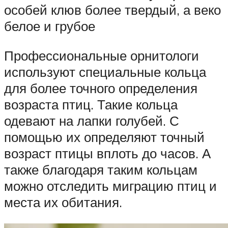
особей клюв более твердый, а веко
белое и грубое
Профессиональные орнитологи
используют специальные кольца
для более точного определения
возраста птиц. Такие кольца
одевают на лапки голубей. С
помощью их определяют точный
возраст птицы вплоть до часов. А
также благодаря таким кольцам
можно отследить миграцию птиц и
места их обитания.