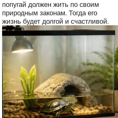
попугай должен жить по своим
природным законам. Тогда его
жизнь будет долгой и счастливой.