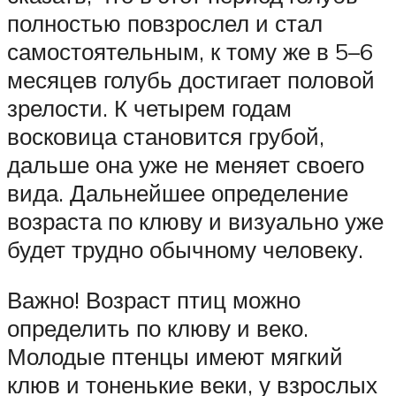
полностью повзрослел и стал
самостоятельным, к тому же в 5–6
месяцев голубь достигает половой
зрелости. К четырем годам
восковица становится грубой,
дальше она уже не меняет своего
вида. Дальнейшее определение
возраста по клюву и визуально уже
будет трудно обычному человеку.
Важно! Возраст птиц можно
определить по клюву и веко.
Молодые птенцы имеют мягкий
клюв и тоненькие веки, у взрослых