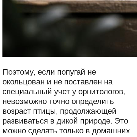
Поэтому, если попугай не
окольцован и не поставлен на
специальный учет у орнитологов,
невозможно точно определить
возраст птицы, продолжающей
развиваться в дикой природе. Это
можно сделать только в домашних