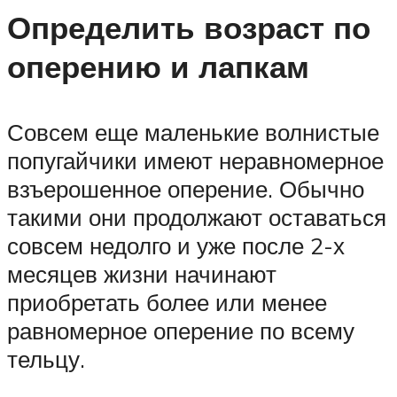
Определить возраст по
оперению и лапкам
Совсем еще маленькие волнистые
попугайчики имеют неравномерное
взъерошенное оперение. Обычно
такими они продолжают оставаться
совсем недолго и уже после 2-х
месяцев жизни начинают
приобретать более или менее
равномерное оперение по всему
тельцу.