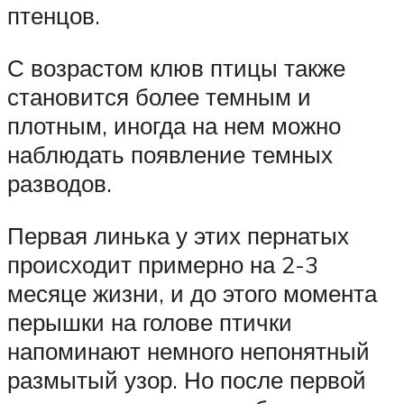
птенцов.
С возрастом клюв птицы также
становится более темным и
плотным, иногда на нем можно
наблюдать появление темных
разводов.
Первая линька у этих пернатых
происходит примерно на 2-3
месяце жизни, и до этого момента
перышки на голове птички
напоминают немного непонятный
размытый узор. Но после первой