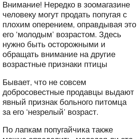
Внимание! Нередко в зоомагазине
человеку могут продать попугая с
плохим оперением, оправдывая это
его ‘молодым’ возрастом. Здесь
нужно быть осторожными и
обращать внимание на другие
возрастные признаки птицы
Бывает, что не совсем
добросовестные продавцы выдают
явный признак больного питомца
за его ‘незрелый’ возраст.
По лапкам попугайчика также