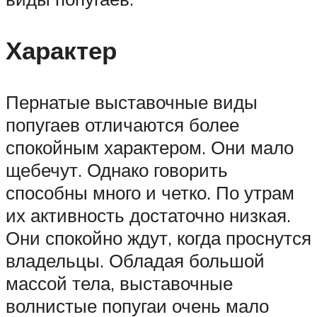
Характер
Пернатые выставочные виды
попугаев отличаются более
спокойным характером. Они мало
щебечут. Однако говорить
способны много и четко. По утрам
их активность достаточно низкая.
Они спокойно ждут, когда проснутся
владельцы. Обладая большой
массой тела, выставочные
волнистые попугаи очень мало