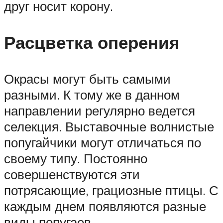
друг носит корону.
Расцветка оперения
Окрасы могут быть самыми
разными. К тому же в данном
направлении регулярно ведется
селекция. Выставочные волнистые
попугайчики могут отличаться по
своему типу. Постоянно
совершенствуются эти
потрясающие, грациозные птицы. С
каждым днем появляются разные
виды попугаев.