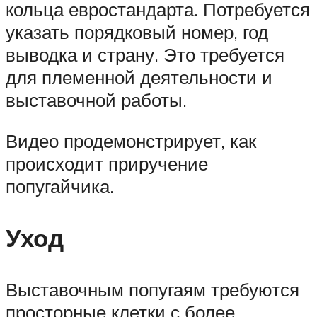
кольца евростандарта. Потребуется
указать порядковый номер, год
выводка и страну. Это требуется
для племенной деятельности и
выставочной работы.
Видео продемонстрирует, как
происходит приручение
попугайчика.
Уход
Выставочным попугаям требуются
просторные клетки с более