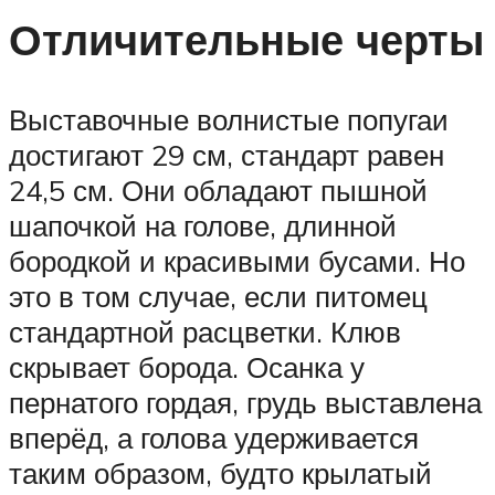
Отличительные черты
Выставочные волнистые попугаи
достигают 29 см, стандарт равен
24,5 см. Они обладают пышной
шапочкой на голове, длинной
бородкой и красивыми бусами. Но
это в том случае, если питомец
стандартной расцветки. Клюв
скрывает борода. Осанка у
пернатого гордая, грудь выставлена
вперёд, а голова удерживается
таким образом, будто крылатый