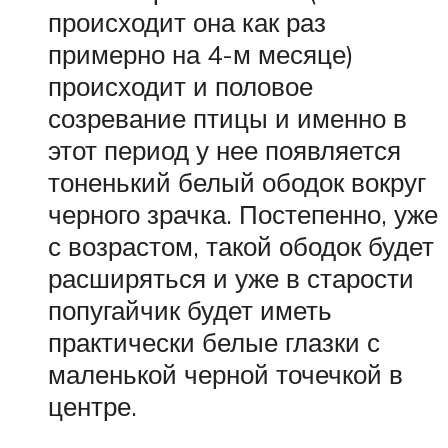
происходит она как раз
примерно на 4-м месяце)
происходит и половое
созревание птицы и именно в
этот период у нее появляется
тоненький белый ободок вокруг
черного зрачка. Постепенно, уже
с возрастом, такой ободок будет
расширяться и уже в старости
попугайчик будет иметь
практически белые глазки с
маленькой черной точечкой в
центре.