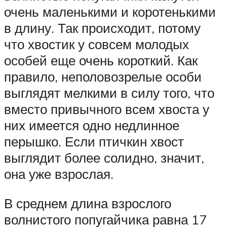
очень маленькими и коротенькими
в длину. Так происходит, потому
что хвостик у совсем молодых
особей еще очень короткий. Как
правило, неполовозрелые особи
выглядят мелкими в силу того, что
вместо привычного всем хвоста у
них имеется одно недлинное
перышко. Если птичкин хвост
выглядит более солидно, значит,
она уже взрослая.
В среднем длина взрослого
волнистого попугайчика равна 17