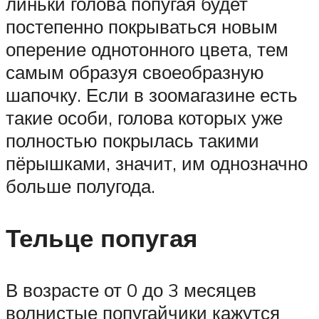
линьки голова попугая будет
постепенно покрываться новым
оперение однотонного цвета, тем
самым образуя своеобразную
шапочку. Если в зоомагазине есть
такие особи, голова которых уже
полностью покрылась такими
пёрышками, значит, им однозначно
больше полугода.
Тельце попугая
В возрасте от 0 до 3 месяцев
волнистые попугайчики кажутся