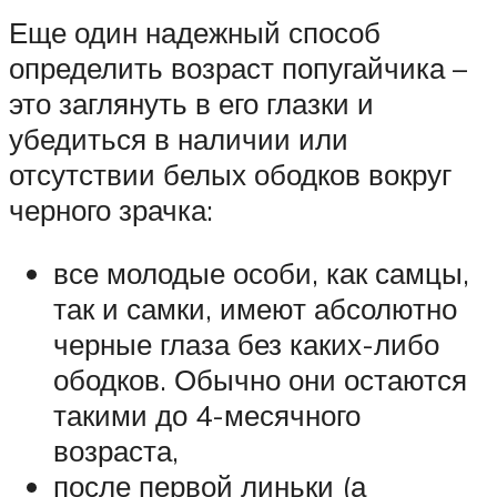
Еще один надежный способ
определить возраст попугайчика –
это заглянуть в его глазки и
убедиться в наличии или
отсутствии белых ободков вокруг
черного зрачка:
все молодые особи, как самцы,
так и самки, имеют абсолютно
черные глаза без каких-либо
ободков. Обычно они остаются
такими до 4-месячного
возраста,
после первой линьки (а