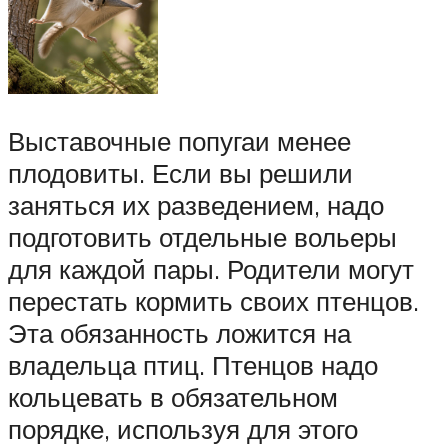
Выставочные попугаи менее
плодовиты. Если вы решили
заняться их разведением, надо
подготовить отдельные вольеры
для каждой пары. Родители могут
перестать кормить своих птенцов.
Эта обязанность ложится на
владельца птиц. Птенцов надо
кольцевать в обязательном
порядке, используя для этого