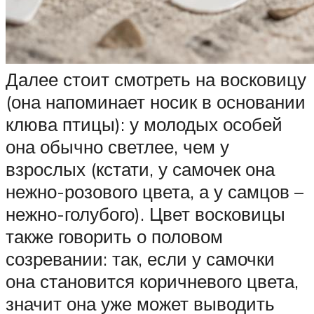
Далее стоит смотреть на восковицу
(она напоминает носик в основании
клюва птицы): у молодых особей
она обычно светлее, чем у
взрослых (кстати, у самочек она
нежно-розового цвета, а у самцов –
нежно-голубого). Цвет восковицы
также говорить о половом
созревании: так, если у самочки
она становится коричневого цвета,
значит она уже может выводить