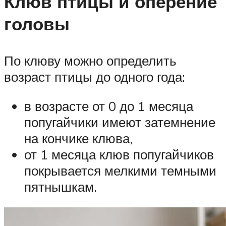
Клюв птицы и оперение
головы
По клюву можно определить
возраст птицы до одного года:
в возрасте от 0 до 1 месяца
попугайчики имеют затемнение
на кончике клюва,
от 1 месяца клюв попугайчиков
покрывается мелкими темными
пятнышкам.