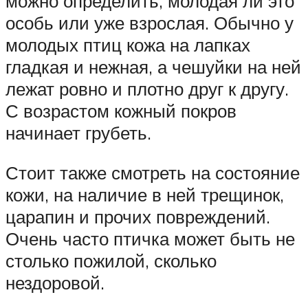
можно определить, молодая ли это
особь или уже взрослая. Обычно у
молодых птиц кожа на лапках
гладкая и нежная, а чешуйки на ней
лежат ровно и плотно друг к другу.
С возрастом кожный покров
начинает грубеть.
Стоит также смотреть на состояние
кожи, на наличие в ней трещинок,
царапин и прочих повреждений.
Очень часто птичка может быть не
столько пожилой, сколько
нездоровой.