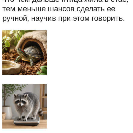
тем меньше шансов сделать ее
ручной, научив при этом говорить.