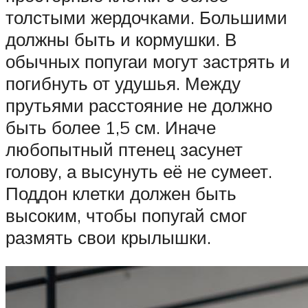
толстыми жердочками. Большими
должны быть и кормушки. В
обычных попугаи могут застрять и
погибнуть от удушья. Между
прутьями расстояние не должно
быть более 1,5 см. Иначе
любопытный птенец засунет
голову, а высунуть её не сумеет.
Поддон клетки должен быть
высоким, чтобы попугай смог
размять свои крылышки.