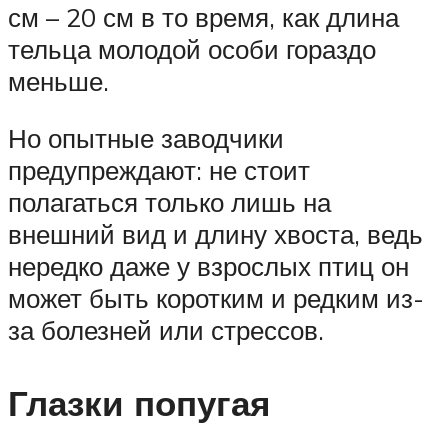
см – 20 см в то время, как длина
тельца молодой особи гораздо
меньше.
Но опытные заводчики
предупреждают: не стоит
полагаться только лишь на
внешний вид и длину хвоста, ведь
нередко даже у взрослых птиц он
может быть коротким и редким из-
за болезней или стрессов.
Глазки попугая