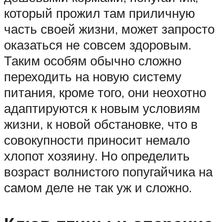
который прожил там приличную
часть своей жизни, может запросто
оказаться не совсем здоровым.
Таким особям обычно сложно
переходить на новую систему
питания, кроме того, они неохотно
адаптируются к новым условиям
жизни, к новой обстановке, что в
совокупности приносит немало
хлопот хозяину. Но определить
возраст волнистого попугайчика на
самом деле не так уж и сложно.