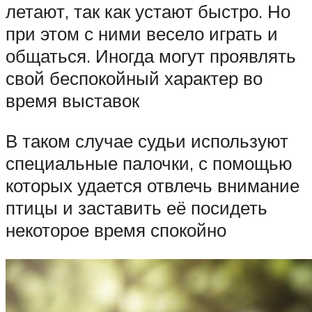
летают, так как устают быстро. Но
при этом с ними весело играть и
общаться. Иногда могут проявлять
свой беспокойный характер во
время выставок
В таком случае судьи используют
специальные палочки, с помощью
которых удается отвлечь внимание
птицы и заставить её посидеть
некоторое время спокойно