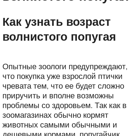
Как узнать возраст
волнистого попугая
Опытные зоологи предупреждают,
что покупка уже взрослой птички
чревата тем, что ее будет сложно
приручить и вполне возможны
проблемы со здоровьем. Так как в
зоомагазинах обычно кормят
животных самыми обычными и
дешевыми кормами, попугайчик,