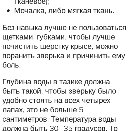
тканевое);
Мочалка, либо мягкая ткань.
Без навыка лучше не пользоваться
щетками, губками, чтобы лучше
почистить шерстку крысе, можно
поранить зверька и причинить ему
боль.
Глубина воды в тазике должна
быть такой, чтобы зверьку было
удобно стоять на всех четырех
лапах, это не больше 5
сантиметров. Температура воды
должна быть 30 -35 градусов. То