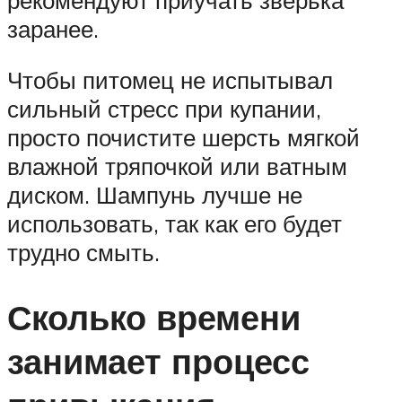
заранее.
Чтобы питомец не испытывал
сильный стресс при купании,
просто почистите шерсть мягкой
влажной тряпочкой или ватным
диском. Шампунь лучше не
использовать, так как его будет
трудно смыть.
Сколько времени
занимает процесс