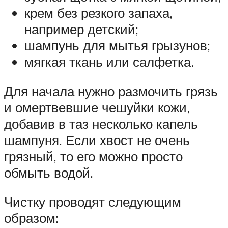
крем без резкого запаха,
например детский;
шампунь для мытья грызунов;
мягкая ткань или салфетка.
Для начала нужно размочить грязь
и омертвевшие чешуйки кожи,
добавив в таз несколько капель
шампуня. Если хвост не очень
грязный, то его можно просто
обмыть водой.
Чистку проводят следующим
образом: