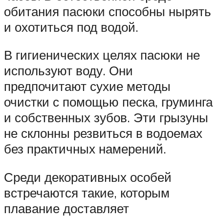
обитания пасюки способны нырять
и охотиться под водой.
В гигиенических целях пасюки не
используют воду. Они
предпочитают сухие методы
очистки с помощью песка, груминга
и собственных зубов. Эти грызуны
не склонны резвиться в водоемах
без практичных намерений.
Среди декоративных особей
встречаются такие, которым
плавание доставляет