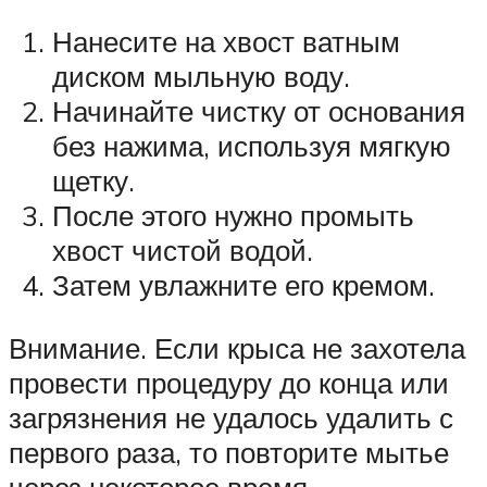
Нанесите на хвост ватным
диском мыльную воду.
Начинайте чистку от основания
без нажима, используя мягкую
щетку.
После этого нужно промыть
хвост чистой водой.
Затем увлажните его кремом.
Внимание. Если крыса не захотела
провести процедуру до конца или
загрязнения не удалось удалить с
первого раза, то повторите мытье
через некоторое время