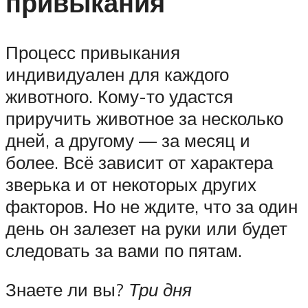
привыкания
Процесс привыкания
индивидуален для каждого
животного. Кому-то удастся
приручить животное за несколько
дней, а другому — за месяц и
более. Всё зависит от характера
зверька и от некоторых других
факторов. Но не ждите, что за один
день он залезет на руки или будет
следовать за вами по пятам.
Знаете ли вы?
Три дня