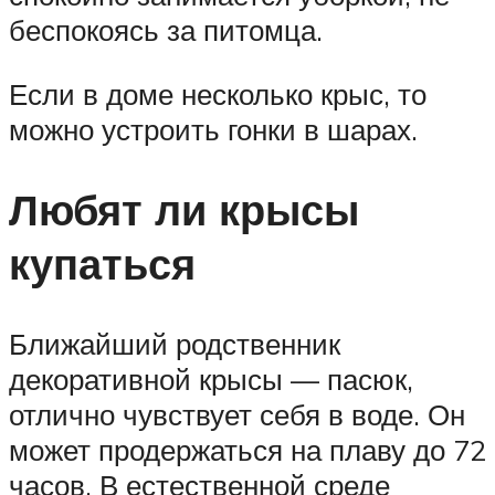
беспокоясь за питомца.
Если в доме несколько крыс, то
можно устроить гонки в шарах.
Любят ли крысы
купаться
Ближайший родственник
декоративной крысы — пасюк,
отлично чувствует себя в воде. Он
может продержаться на плаву до 72
часов. В естественной среде