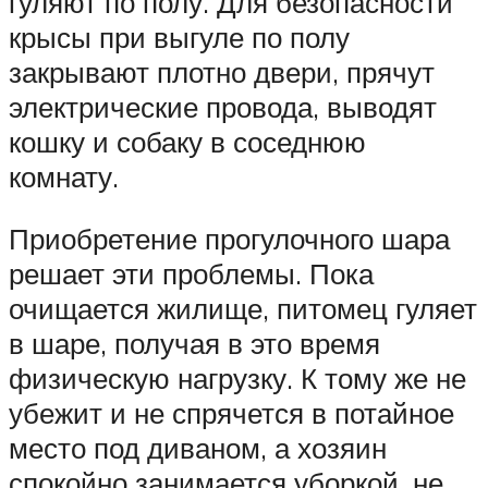
гуляют по полу. Для безопасности
крысы при выгуле по полу
закрывают плотно двери, прячут
электрические провода, выводят
кошку и собаку в соседнюю
комнату.
Приобретение прогулочного шара
решает эти проблемы. Пока
очищается жилище, питомец гуляет
в шаре, получая в это время
физическую нагрузку. К тому же не
убежит и не спрячется в потайное
место под диваном, а хозяин
спокойно занимается уборкой, не