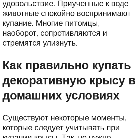
удовольствие. Приученные к воде
животные спокойно воспринимают
купание. Многие питомцы,
наоборот, сопротивляются и
стремятся улизнуть.
Как правильно купать
декоративную крысу в
домашних условиях
Существуют некоторые моменты,
которые следует учитывать при
купании крысы. Так, не нужно