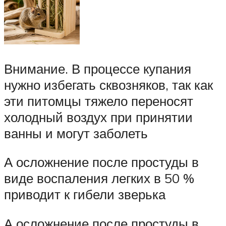
Внимание. В процессе купания
нужно избегать сквозняков, так как
эти питомцы тяжело переносят
холодный воздух при принятии
ванны и могут заболеть
А осложнение после простуды в
виде воспаления легких в 50 %
приводит к гибели зверька
А осложнение после простуды в