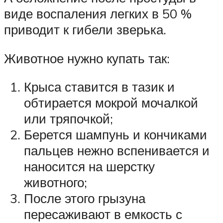
виде воспаления легких в 50 %
приводит к гибели зверька.
Животное нужно купать так:
Крыса ставится в тазик и
обтирается мокрой мочалкой
или тряпочкой;
Берется шампунь и кончиками
пальцев нежно вспенивается и
наносится на шерстку
животного;
После этого грызуна
пересаживают в емкость с