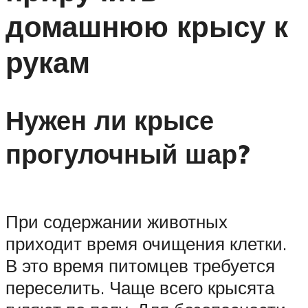
домашнюю крысу к
рукам
Нужен ли крысе
прогулочный шар?
При содержании животных
приходит время очищения клетки.
В это время питомцев требуется
переселить. Чаще всего крысята