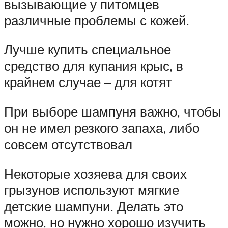
вызывающие у питомцев
различные проблемы с кожей.
Лучше купить специальное
средство для купания крыс, в
крайнем случае – для котят
При выборе шампуня важно, чтобы
он не имел резкого запаха, либо
совсем отсутствовал
Некоторые хозяева для своих
грызунов используют мягкие
детские шампуни. Делать это
можно, но нужно хорошо изучить