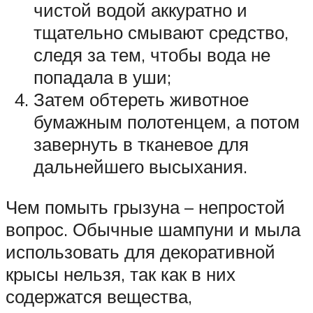
чистой водой аккуратно и
тщательно смывают средство,
следя за тем, чтобы вода не
попадала в уши;
Затем обтереть животное
бумажным полотенцем, а потом
завернуть в тканевое для
дальнейшего высыхания.
Чем помыть грызуна – непростой
вопрос. Обычные шампуни и мыла
использовать для декоративной
крысы нельзя, так как в них
содержатся вещества,