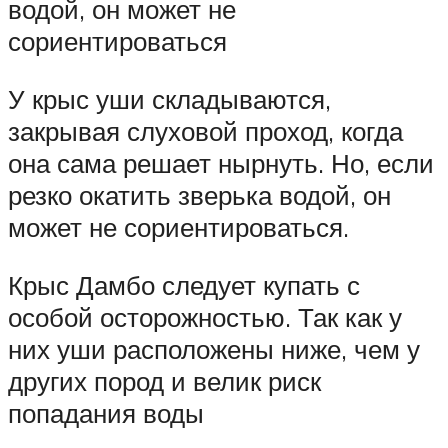
водой, он может не
сориентироваться
У крыс уши складываются,
закрывая слуховой проход, когда
она сама решает нырнуть. Но, если
резко окатить зверька водой, он
может не сориентироваться.
Крыс Дамбо следует купать с
особой осторожностью. Так как у
них уши расположены ниже, чем у
других пород и велик риск
попадания воды