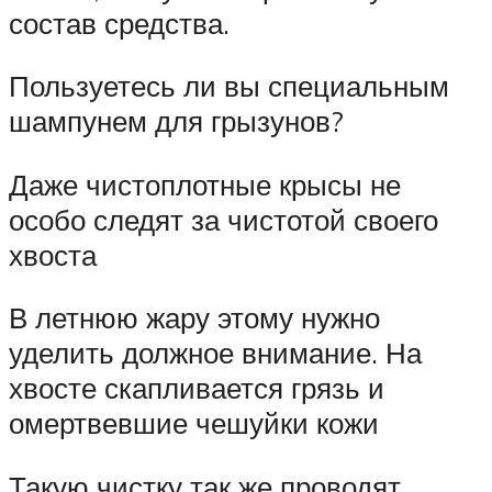
состав средства.
Пользуетесь ли вы специальным
шампунем для грызунов?
Даже чистоплотные крысы не
особо следят за чистотой своего
хвоста
В летнюю жару этому нужно
уделить должное внимание. На
хвосте скапливается грязь и
омертвевшие чешуйки кожи
Такую чистку так же проводят