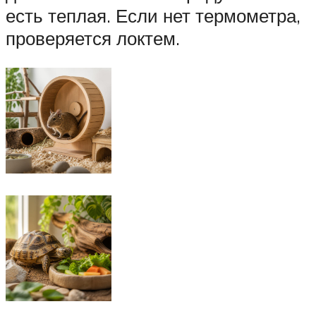
есть теплая. Если нет термометра,
проверяется локтем.