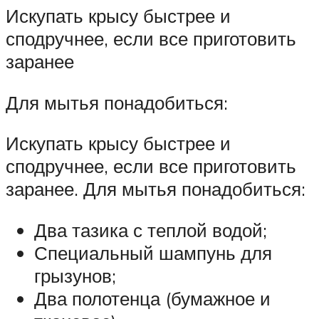
Искупать крысу быстрее и
сподручнее, если все приготовить
заранее
Для мытья понадобиться:
Искупать крысу быстрее и
сподручнее, если все приготовить
заранее. Для мытья понадобиться:
Два тазика с теплой водой;
Специальный шампунь для
грызунов;
Два полотенца (бумажное и