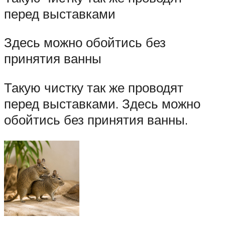
перед выставками
Здесь можно обойтись без
принятия ванны
Такую чистку так же проводят
перед выставками. Здесь можно
обойтись без принятия ванны.