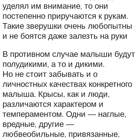
уделял им внимание, то они
постепенно приручаются к рукам.
Такие зверушки очень любопытны
и не боятся даже залезть на руки
В противном случае малыши будут
полудикими, а то и дикими.
Но не стоит забывать и о
личностных качествах конкретного
малыша. Крысы, как и люди,
различаются характером и
темпераментом. Одни — наглые,
вредные, другие —
любвеобильные, привязанные,