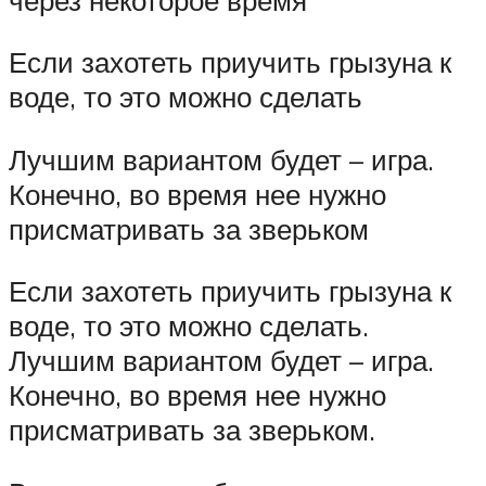
Если захотеть приучить грызуна к
воде, то это можно сделать
Лучшим вариантом будет – игра.
Конечно, во время нее нужно
присматривать за зверьком
Если захотеть приучить грызуна к
воде, то это можно сделать.
Лучшим вариантом будет – игра.
Конечно, во время нее нужно
присматривать за зверьком.