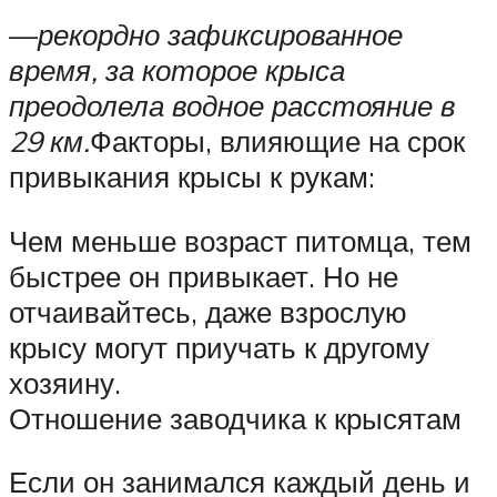
—
рекордно зафиксированное
время, за которое крыса
преодолела водное расстояние в
29 км.
Факторы, влияющие на срок
привыкания крысы к рукам:
Чем меньше возраст питомца, тем
быстрее он привыкает. Но не
отчаивайтесь, даже взрослую
крысу могут приучать к другому
хозяину.
Отношение заводчика к крысятам
Если он занимался каждый день и