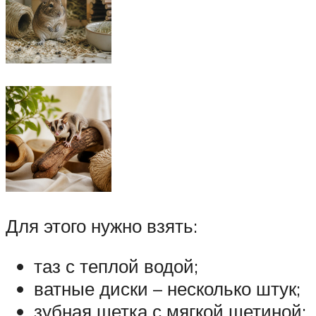
Для этого нужно взять:
таз с теплой водой;
ватные диски – несколько штук;
зубная щетка с мягкой щетиной;