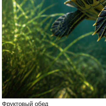
Фруктовый обед