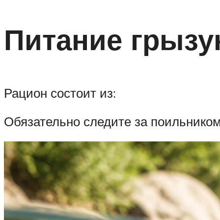
Питание грызу
Рацион состоит из:
Обязательно следите за поильником