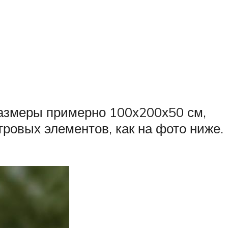
 Размеры примерно 100х200х50 см,
гровых элементов, как на фото ниже.