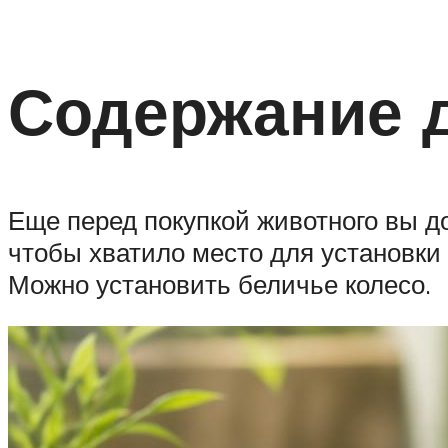
Содержание 
Еще перед покупкой животного вы д
чтобы хватило место для установки 
Можно установить беличье колесо.