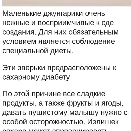
Маленькие джунгарики очень
нежные и восприимчивые к еде
создания. Для них обязательным
условием является соблюдение
специальной диеты.
Эти зверьки предрасположены к
сахарному диабету
По этой причине все сладкие
продукты, а также фрукты и ягоды,
давать пушистому малышу нужно с
особой осторожностью. Излишек
сахара может спровоцировать