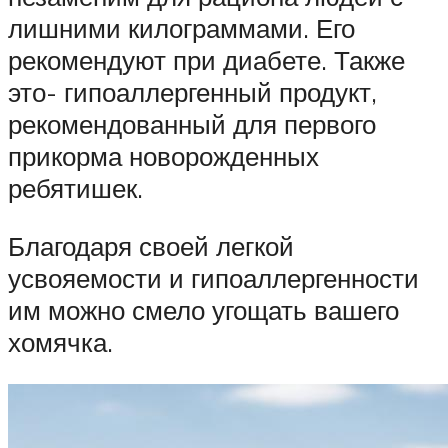
лишними килограммами. Его
рекомендуют при диабете. Также
это- гипоаллергенный продукт,
рекомендованный для первого
прикорма новорожденных
ребятишек.
Благодаря своей легкой
усвояемости и гипоаллергенности
им можно смело угощать вашего
хомячка.