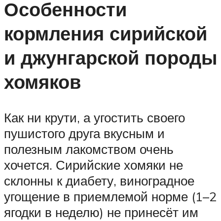
Особенности
кормления сирийской
и джунгарской породы
хомяков
Как ни крути, а угостить своего
пушистого друга вкусным и
полезным лакомством очень
хочется. Сирийские хомяки не
склонны к диабету, виноградное
угощение в приемлемой норме (1–2
ягодки в неделю) не принесёт им