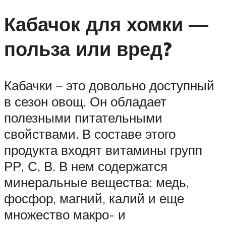
Кабачок для хомки —
польза или вред?
Кабачки – это довольно доступный
в сезон овощ. Он обладает
полезными питательными
свойствами. В составе этого
продукта входят витамины групп
РР, С, В. В нем содержатся
минеральные вещества: медь,
фосфор, магний, калий и еще
множество макро- и