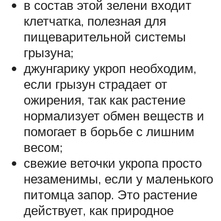
в состав этой зелени входит
клетчатка, полезная для
пищеварительной системы
грызуна;
джунгарику укроп необходим,
если грызун страдает от
ожирения, так как растение
нормализует обмен веществ и
помогает в борьбе с лишним
весом;
свежие веточки укропа просто
незаменимы, если у маленького
питомца запор. Это растение
действует, как природное