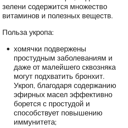
зелени содержится множество
витаминов и полезных веществ.
Польза укропа:
хомячки подвержены
простудным заболеваниям и
даже от малейшего сквозняка
могут подхватить бронхит.
Укроп, благодаря содержанию
эфирных масел эффективно
борется с простудой и
способствует повышению
иммунитета;