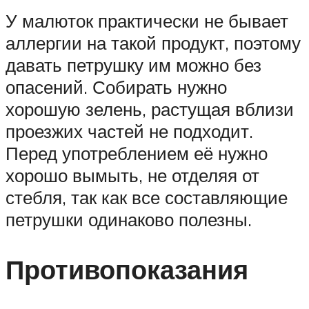
У малюток практически не бывает
аллергии на такой продукт, поэтому
давать петрушку им можно без
опасений. Собирать нужно
хорошую зелень, растущая вблизи
проезжих частей не подходит.
Перед употреблением её нужно
хорошо вымыть, не отделяя от
стебля, так как все составляющие
петрушки одинаково полезны.
Противопоказания