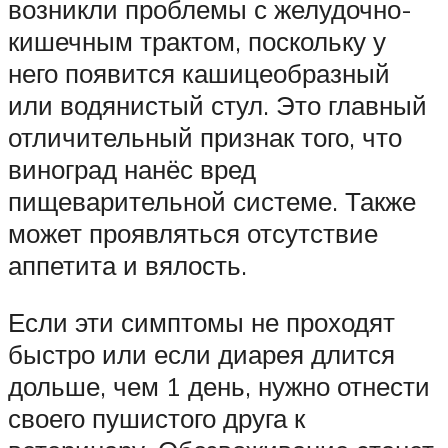
возникли проблемы с желудочно-
кишечным трактом, поскольку у
него появится кашицеобразный
или водянистый стул. Это главный
отличительный признак того, что
виноград нанёс вред
пищеварительной системе. Также
может проявляться отсутствие
аппетита и вялость.
Если эти симптомы не проходят
быстро или если диарея длится
дольше, чем 1 день, нужно отнести
своего пушистого друга к