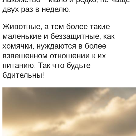
двух раз в неделю.
Животные, а тем более такие
маленькие и беззащитные, как
хомячки, нуждаются в более
взвешенном отношении к их
питанию. Так что будьте
бдительны!