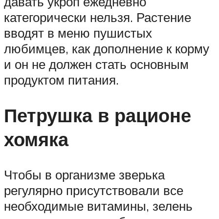
давать укроп ежедневно
категорически нельзя. Растение
вводят в меню пушистых
любимцев, как дополнение к корму
и он не должен стать основным
продуктом питания.
Петрушка в рационе
хомяка
Чтобы в организме зверька
регулярно присутствовали все
необходимые витамины, зелень