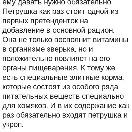
ему давать нужно обязательно.
Петрушка как раз стоит одной из
первых претенденток на
добавление в основной рацион.
Она не только восполнит витамины
в организме зверька, но и
положительно повлияет на его
органы пищеварения. К тому же
есть специальные элитные корма,
которые состоят из особого ряда
питательных веществ специально
для хомяков. И в их содержание как
раз обязательно входят петрушка и
укроп.