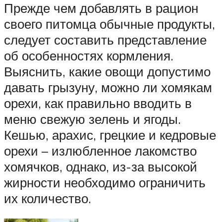
Прежде чем добавлять в рацион
своего питомца обычные продукты,
следует составить представление
об особенностях кормления.
Выяснить, какие овощи допустимо
давать грызуну, можно ли хомякам
орехи, как правильно вводить в
меню свежую зелень и ягоды.
Кешью, арахис, грецкие и кедровые
орехи – излюбленное лакомство
хомячков, однако, из-за высокой
жирности необходимо ограничить
их количество.