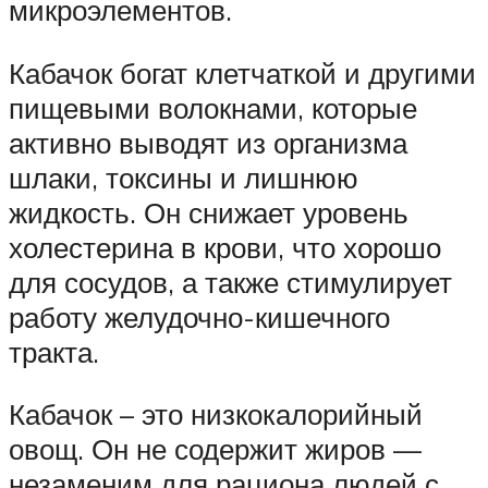
микроэлементов.
Кабачок богат клетчаткой и другими
пищевыми волокнами, которые
активно выводят из организма
шлаки, токсины и лишнюю
жидкость. Он снижает уровень
холестерина в крови, что хорошо
для сосудов, а также стимулирует
работу желудочно-кишечного
тракта.
Кабачок – это низкокалорийный
овощ. Он не содержит жиров —
незаменим для рациона людей с