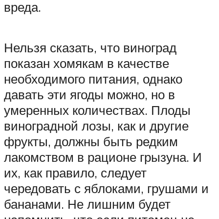
вреда.
Нельзя сказать, что виноград
показан хомякам в качестве
необходимого питания, однако
давать эти ягоды можно, но в
умеренных количествах. Плоды
виноградной лозы, как и другие
фрукты, должны быть редким
лакомством в рационе грызуна. И
их, как правило, следует
чередовать с яблоками, грушами и
бананами. Не лишним будет