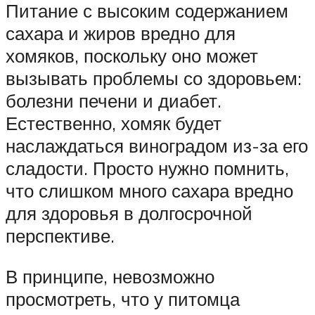
Питание с высоким содержанием
сахара и жиров вредно для
хомяков, поскольку оно может
вызывать проблемы со здоровьем:
болезни печени и диабет.
Естественно, хомяк будет
наслаждаться виноградом из-за его
сладости. Просто нужно помнить,
что слишком много сахара вредно
для здоровья в долгосрочной
перспективе.
В принципе, невозможно
просмотреть, что у питомца