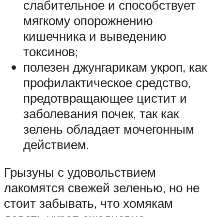
слабительное и способствует
мягкому опорожнению
кишечника и выведению
токсинов;
полезен джунгарикам укроп, как
профилактическое средство,
предотвращающее цистит и
заболевания почек, так как
зелень обладает мочегонным
действием.
Грызуны с удовольствием
лакомятся свежей зеленью, но не
стоит забывать, что хомякам