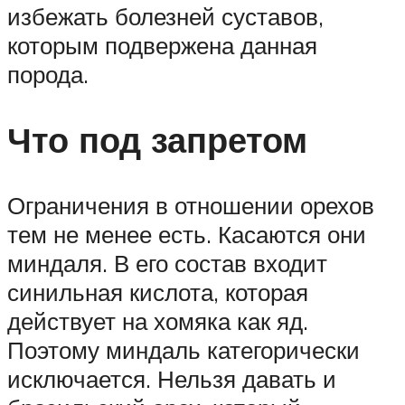
избежать болезней суставов,
которым подвержена данная
порода.
Что под запретом
Ограничения в отношении орехов
тем не менее есть. Касаются они
миндаля. В его состав входит
синильная кислота, которая
действует на хомяка как яд.
Поэтому миндаль категорически
исключается. Нельзя давать и