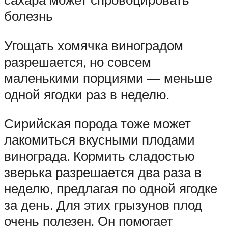
болезнь
Угощать хомячка виноградом
разрешается, но совсем
маленькими порциями — меньше
одной ягодки раз в неделю.
Сирийская порода тоже может
лакомиться вкусными плодами
винограда. Кормить сладостью
зверька разрешается два раза в
неделю, предлагая по одной ягодке
за день. Для этих грызунов плод
очень полезен. Он помогает