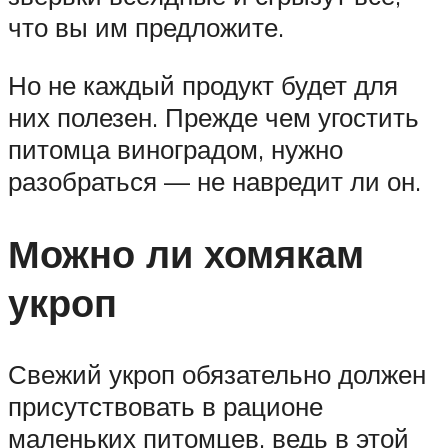
что вы им предложите.
Но не каждый продукт будет для
них полезен. Прежде чем угостить
питомца виноградом, нужно
разобраться — не навредит ли он.
Можно ли хомякам
укроп
Свежий укроп обязательно должен
присутствовать в рационе
маленьких питомцев, ведь в этой