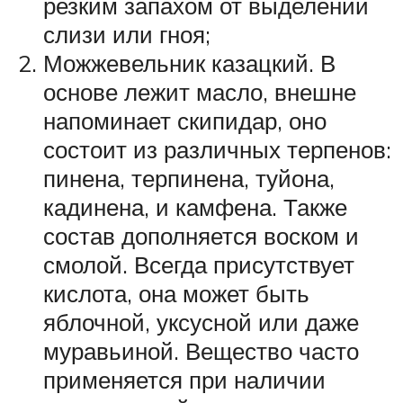
резким запахом от выделений
слизи или гноя;
Можжевельник казацкий. В
основе лежит масло, внешне
напоминает скипидар, оно
состоит из различных терпенов:
пинена, терпинена, туйона,
кадинена, и камфена. Также
состав дополняется воском и
смолой. Всегда присутствует
кислота, она может быть
яблочной, уксусной или даже
муравьиной. Вещество часто
применяется при наличии