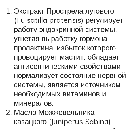
Экстракт Прострела лугового
(Pulsatilla pratensis) регулирует
работу эндокринной системы,
угнетая выработку гормона
пролактина, избыток которого
провоцирует мастит, обладает
антисептическими свойствами,
нормализует состояние нервной
системы, является источником
необходимых витаминов и
минералов.
Масло Можжевельника
казацкого (Juniperus Sabina)