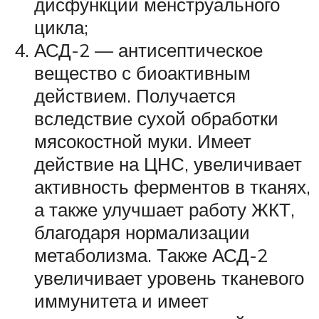
дисфункции менструального
цикла;
АСД-2 — антисептическое
вещество с биоактивным
действием. Получается
вследствие сухой обработки
мясокостной муки. Имеет
действие на ЦНС, увеличивает
активность ферментов в тканях,
а также улучшает работу ЖКТ,
благодаря нормализации
метаболизма. Также АСД-2
увеличивает уровень тканевого
иммунитета и имеет