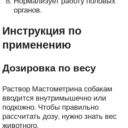
Нормализует работу половых
органов.
Инструкция по
применению
Дозировка по весу
Раствор Мастометрина собакам
вводится внутримышечно или
подкожно. Чтобы правильно
рассчитать дозу, нужно знать вес
животного.