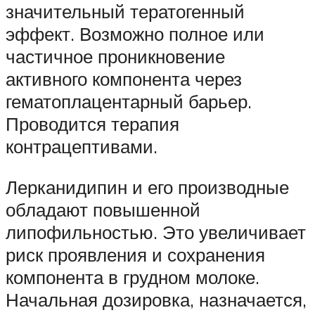
значительный тератогенный
эффект. Возможно полное или
частичное проникновение
активного компонента через
гематоплацентарный барьер.
Проводится терапия
контрацептивами.
Лерканидипин и его производные
обладают повышенной
липофильностью. Это увеличивает
риск проявления и сохранения
компонента в грудном молоке.
Начальная дозировка, назначается,