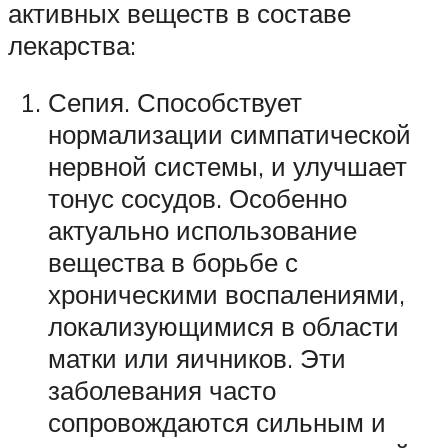
активных веществ в составе
лекарства:
Сепия. Способствует
нормализации симпатической
нервной системы, и улучшает
тонус сосудов. Особенно
актуально использование
вещества в борьбе с
хроническими воспалениями,
локализующимися в области
матки или яичников. Эти
заболевания часто
сопровождаются сильным и