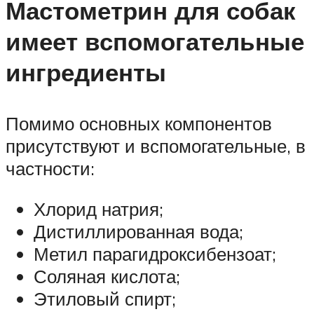
Мастометрин для собак
имеет вспомогательные
ингредиенты
Помимо основных компонентов
присутствуют и вспомогательные, в
частности:
Хлорид натрия;
Дистиллированная вода;
Метил парагидроксибензоат;
Соляная кислота;
Этиловый спирт;