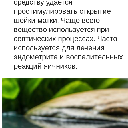
средству удается
простимулировать открытие
шейки матки. Чаще всего
вещество используется при
септических процессах. Часто
используется для лечения
эндометрита и воспалительных
реакций яичников.