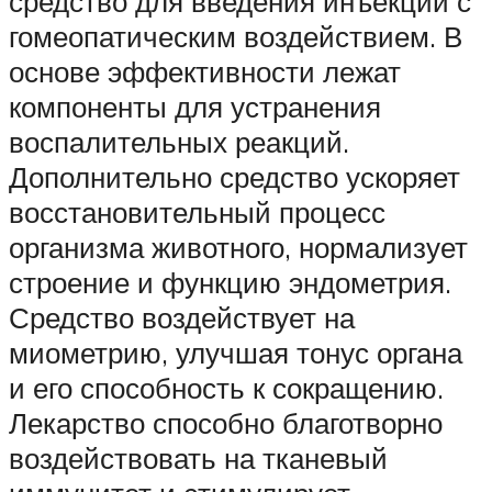
средство для введения инъекций с
гомеопатическим воздействием. В
основе эффективности лежат
компоненты для устранения
воспалительных реакций.
Дополнительно средство ускоряет
восстановительный процесс
организма животного, нормализует
строение и функцию эндометрия.
Средство воздействует на
миометрию, улучшая тонус органа
и его способность к сокращению.
Лекарство способно благотворно
воздействовать на тканевый