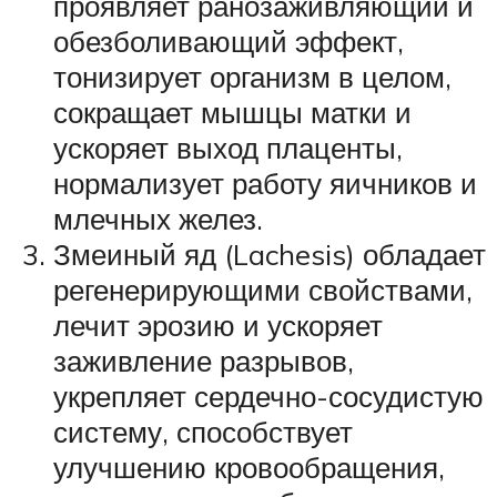
проявляет ранозаживляющий и
обезболивающий эффект,
тонизирует организм в целом,
сокращает мышцы матки и
ускоряет выход плаценты,
нормализует работу яичников и
млечных желез.
Змеиный яд (Lachesis) обладает
регенерирующими свойствами,
лечит эрозию и ускоряет
заживление разрывов,
укрепляет сердечно-сосудистую
систему, способствует
улучшению кровообращения,