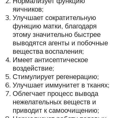
Нормализует функцию
яичников;
Улучшает сократительную
функцию матки, благодаря
этому значительно быстрее
выводятся агенты и побочные
вещества воспаления;
Имеет антисептическое
воздействие;
Стимулирует регенерацию;
Улучшает иммунитет в тканях;
Облегчает процесс вывода
нежелательных веществ и
приводит к самоочищению;