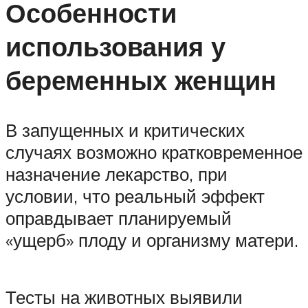
Особенности
использования у
беременных женщин
В запущенных и критических
случаях возможно кратковременное
назначение лекарство, при
условии, что реальный эффект
оправдывает планируемый
«ущерб» плоду и организму матери.
Тесты на животных выявили