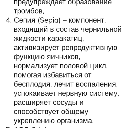
предупреждает образование
тромбов,
Сепия (Sepia) – компонент,
входящий в состав чернильной
жидкости каракатиц,
активизирует репродуктивную
функцию яичников,
нормализует половой цикл,
помогая избавиться от
бесплодия, лечит воспаления,
успокаивает нервную систему,
расширяет сосуды и
способствует общему
укреплению организма.