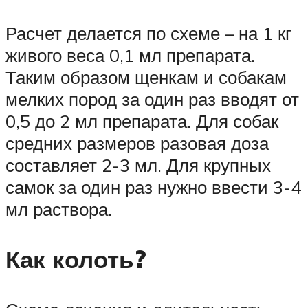
Расчет делается по схеме – на 1 кг
живого веса 0,1 мл препарата.
Таким образом щенкам и собакам
мелких пород за один раз вводят от
0,5 до 2 мл препарата. Для собак
средних размеров разовая доза
составляет 2-3 мл. Для крупных
самок за один раз нужно ввести 3-4
мл раствора.
Как колоть?