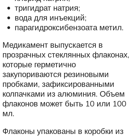
тригидрат натрия;
вода для инъекций;
парагидроксибензоата метил.
Медикамент выпускается в
прозрачных стеклянных флаконах,
которые герметично
закупориваются резиновыми
пробками, зафиксированными
колпачками из алюминия. Объем
флаконов может быть 10 или 100
мл.
Флаконы упакованы в коробки из