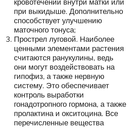
кровотечений внутри матки или
при выкидыше. Дополнительно
способствует улучшению
маточного тонуса;
Прострел луговой. Наиболее
ценными элементами растения
считаются ранукулины, ведь
они могут воздействовать на
гипофиз, а также нервную
систему. Это обеспечивает
контроль выработки
гонадотропного гормона, а также
пролактина и окситоцина. Все
перечисленные вещества