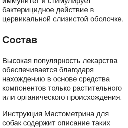
иммунитет и стимулирует
бактерицидное действие в
цервикальной слизистой оболочке.
Состав
Высокая популярность лекарства
обеспечивается благодаря
нахождению в основе средства
компонентов только растительного
или органического происхождения.
Инструкция Мастометрина для
собак содержит описание таких