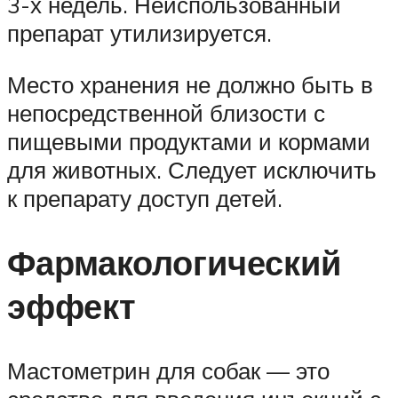
3-х недель. Неиспользованный
препарат утилизируется.
Место хранения не должно быть в
непосредственной близости с
пищевыми продуктами и кормами
для животных. Следует исключить
к препарату доступ детей.
Фармакологический
эффект
Мастометрин для собак — это