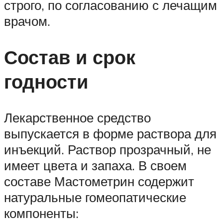
строго, по согласованию с лечащим
врачом.
Состав и срок
годности
Лекарственное средство
выпускается в форме раствора для
инъекций. Раствор прозрачный, не
имеет цвета и запаха. В своем
составе Мастометрин содержит
натуральные гомеопатические
компоненты: