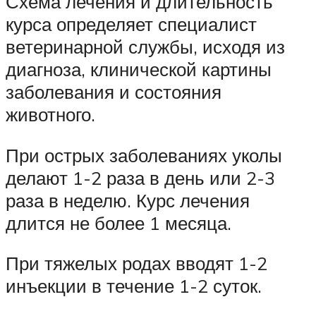
Схема лечения и длительность
курса определяет специалист
ветеринарной службы, исходя из
диагноза, клинической картины
заболевания и состояния
животного.
При острых заболеваниях уколы
делают 1-2 раза в день или 2-3
раза в неделю. Курс лечения
длится не более 1 месяца.
При тяжелых родах вводят 1-2
инъекции в течение 1-2 суток.