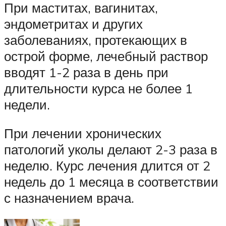
При маститах, вагинитах,
эндометритах и других
заболеваниях, протекающих в
острой форме, лечебный раствор
вводят 1-2 раза в день при
длительности курса не более 1
недели.
При лечении хронических
патологий уколы делают 2-3 раза в
неделю. Курс лечения длится от 2
недель до 1 месяца в соответствии
с назначением врача.