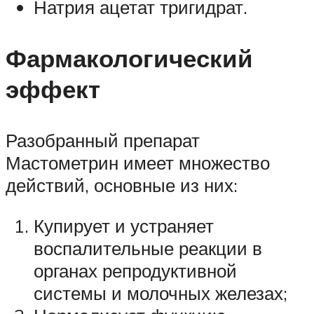
Натрия ацетат тригидрат.
Фармакологический
эффект
Разобранный препарат
Мастометрин имеет множество
действий, основные из них:
Купирует и устраняет
воспалительные реакции в
органах репродуктивной
системы и молочных железах;