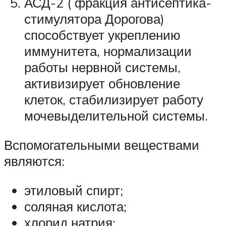
АСД-2 ( фракция антисептика-
стимулятора Дорогова)
способствует укреплению
иммунитета, нормализации
работы нервной системы,
активизирует обновление
клеток, стабилизирует работу
мочевыделительной системы.
Вспомогательными веществами
являются:
этиловый спирт;
соляная кислота;
хлорид натрия;