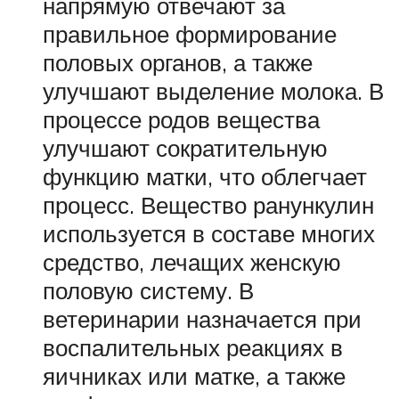
напрямую отвечают за
правильное формирование
половых органов, а также
улучшают выделение молока. В
процессе родов вещества
улучшают сократительную
функцию матки, что облегчает
процесс. Вещество ранункулин
используется в составе многих
средство, лечащих женскую
половую систему. В
ветеринарии назначается при
воспалительных реакциях в
яичниках или матке, а также