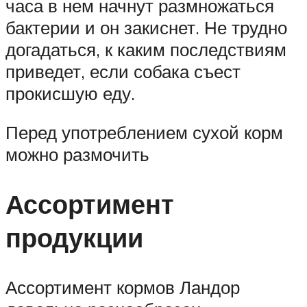
часа в нем начнут размножаться
бактерии и он закиснет. Не трудно
догадаться, к каким последствиям
приведет, если собака съест
прокисшую еду.
Перед употреблением сухой корм
можно размочить
Ассортимент
продукции
Ассортимент кормов Ландор