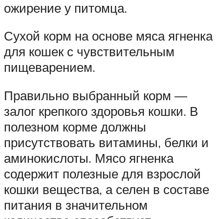
ожирение у питомца.
Сухой корм на основе мяса ягненка
для кошек с чувствительным
пищеварением.
Правильно выбранный корм —
залог крепкого здоровья кошки. В
полезном корме должны
присутствовать витамины, белки и
аминокислоты. Мясо ягненка
содержит полезные для взрослой
кошки вещества, а селен в составе
питания в значительном