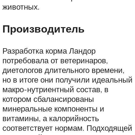
животных.
Производитель
Разработка корма Ландор
потребовала от ветеринаров,
диетологов длительного времени,
но в итоге они получили идеальный
макро-нутриентный состав, в
котором сбалансированы
минеральные компоненты и
витамины, а калорийность
соответствует нормам. Подходящей