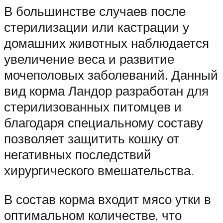
В большинстве случаев после
стерилизации или кастрации у
домашних животных наблюдается
увеличение веса и развитие
мочеполовых заболеваний. Данный
вид корма Ландор разработан для
стерилизованных питомцев и
благодаря специальному составу
позволяет защитить кошку от
негативных последствий
хирургического вмешательства.
В состав корма входит мясо утки в
оптимальном количестве, что