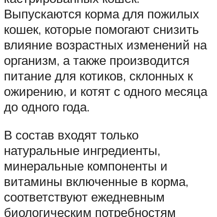
Выпускаются корма для пожилых
кошек, которые помогают снизить
влияние возрастных изменений на
организм, а также производится
питание для котиков, склонных к
ожирению, и котят с одного месяца
до одного года.
В состав входят только
натуральные ингредиенты,
минеральные компоненты и
витамины включенные в корма,
соответствуют ежедневным
биологическим потребностям