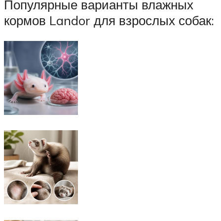
Популярные варианты влажных
кормов Landor для взрослых собак: