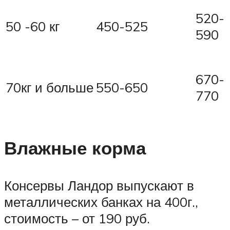
520-
50 -60 кг
450-525
590
670-
70кг и больше
550-650
770
Влажные корма
Консервы Ландор выпускают в
металлических банках на 400г.,
стоимость – от 190 руб.