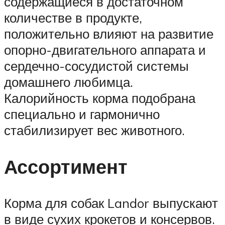
содержащиеся в достаточном
количестве в продукте,
положительно влияют на развитие
опорно-двигательного аппарата и
сердечно-сосудистой системы
домашнего любимца.
Калорийность корма подобрана
специально и гармонично
стабилизирует вес животного.
Ассортимент
Корма для собак Landor выпускают
в виде сухих крокетов и консервов.