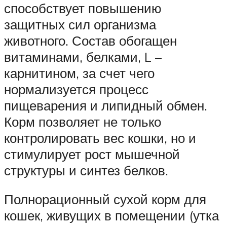
способствует повышению
защитных сил организма
животного. Состав обогащен
витаминами, белками, L –
карнитином, за счет чего
нормализуется процесс
пищеварения и липидный обмен.
Корм позволяет не только
контролировать вес кошки, но и
стимулирует рост мышечной
структуры и синтез белков.
Полнорационный сухой корм для
кошек, живущих в помещении (утка