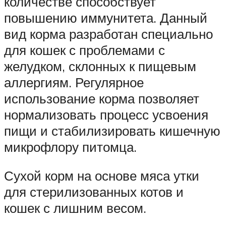
количестве способствует
повышению иммунитета. Данный
вид корма разработан специально
для кошек с проблемами с
желудком, склонных к пищевым
аллергиям. Регулярное
использование корма позволяет
нормализовать процесс усвоения
пищи и стабилизировать кишечную
микрофлору питомца.
Сухой корм на основе мяса утки
для стерилизованных котов и
кошек с лишним весом.