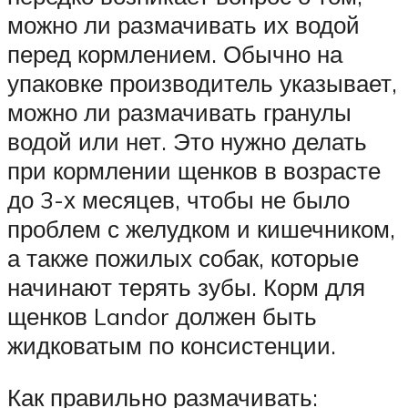
можно ли размачивать их водой
перед кормлением. Обычно на
упаковке производитель указывает,
можно ли размачивать гранулы
водой или нет. Это нужно делать
при кормлении щенков в возрасте
до 3-х месяцев, чтобы не было
проблем с желудком и кишечником,
а также пожилых собак, которые
начинают терять зубы. Корм для
щенков Landor должен быть
жидковатым по консистенции.
Как правильно размачивать: