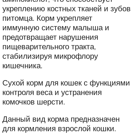
укреплению костных тканей и зубов
питомца. Корм укрепляет
иммунную систему малыша и
предотвращает нарушения
пищеварительного тракта,
стабилизируя микрофлору
кишечника.
Сухой корм для кошек с функциями
контроля веса и устранения
комочков шерсти.
Данный вид корма предназначен
для кормления взрослой кошки.