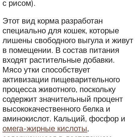
с рисом).
Этот вид корма разработан
специально для кошек, которые
лишены свободного выгула и живут
в помещении. В состав питания
входят растительные добавки.
Мясо утки способствует
активизации пищеварительного
процесса животного, поскольку
содержит значительный процент
высококачественного белка и
аминокислот. Кальций, фосфор и
омега-жирные кислоты
,