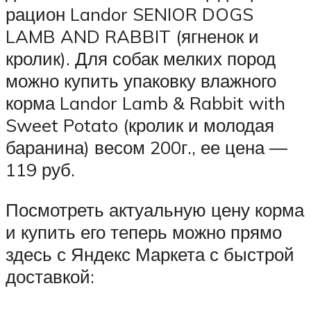
рацион Landor SENIOR DOGS
LAMB AND RABBIT (ягненок и
кролик). Для собак мелких пород
можно купить упаковку влажного
корма Landor Lamb & Rabbit with
Sweet Potato (кролик и молодая
баранина) весом 200г., ее цена ―
119 руб.
Посмотреть актуальную цену корма
и купить его теперь можно прямо
здесь с Яндекс Маркета с быстрой
доставкой: