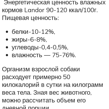
Энергетическая ценность влажных
кормов Landor 90-120 ккал/100г.
Пищевая ценность:
белки-10-12%,
жиры-6-8%,
углеводы-0,4-0,5%,
влажность ― 75-76%.
Организм взрослой собаки
расходует примерно 50
килокалорий в сутки на килограмм
веса тела. Зная вес животного,
можно рассчитать объем его
дневной порции.