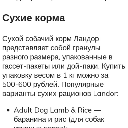
Сухие корма
Сухой собачий корм Ландор
представляет собой гранулы
разного размера, упакованные в
гассет-пакеты или дой-паки. Купить
упаковку весом в 1 кг можно за
500-600 рублей. Популярные
варианты сухих рационов Landor:
Adult Dog Lamb & Rice ―
баранина и рис (для собак
крупных пород);