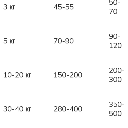
50-
3 кг
45-55
70
90-
5 кг
70-90
120
200-
10-20 кг
150-200
300
350-
30-40 кг
280-400
500