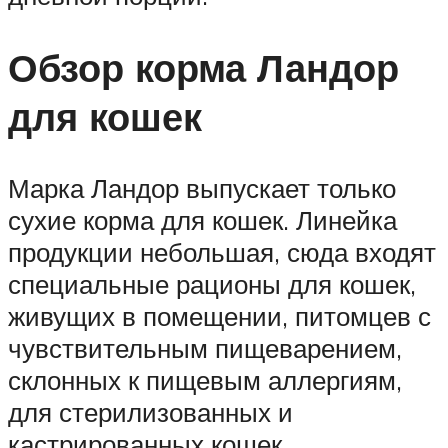
Обзор корма Ландор
для кошек
Марка Ландор выпускает только
сухие корма для кошек. Линейка
продукции небольшая, сюда входят
специальные рационы для кошек,
живущих в помещении, питомцев с
чувствительным пищеварением,
склонных к пищевым аллергиям,
для стерилизованных и
кастрированных кошек.