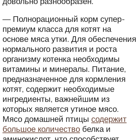
довольно разнообразен.
— Полнорационный корм супер-
премиум класса для котят на
основе мяса утки. Для обеспечения
нормального развития и роста
организму котенка необходимы
витамины и минералы. Питание,
предназначенное для кормления
котят, содержит необходимые
ингредиенты, важнейшим из
которых является утиное мясо.
Мясо домашней птицы
содержит
большое количество
белка и
аминокислот, что способствует