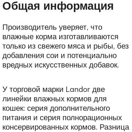
Общая информация
Производитель уверяет, что
влажные корма изготавливаются
только из свежего мяса и рыбы, без
добавления сои и потенциально
вредных искусственных добавок.
У торговой марки Landor две
линейки влажных кормов для
кошек: серия дополнительного
питания и серия полнорационных
консервированных кормов. Разница