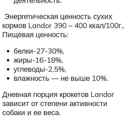
Энергетическая ценность сухих
кормов Landor 390 – 400 ккал/100г.,
Пищевая ценность:
белки-27-30%,
жиры-16-18%,
углеводы-2,5%,
влажность ― не выше 10%.
Дневная порция крокетов Landor
зависит от степени активности
собаки и ее веса.