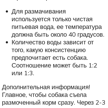
Для размачивания
используется только чистая
питьевая вода, ее температура
должна быть около 40 градусов.
Количество воды зависит от
того, какую консистенцию
предпочитает есть собака.
Соотношение может быть 1:2
или 1:3.
Дополнительная информация!
Главное, чтобы собака съела
размоченный корм сразу. Через 2-3