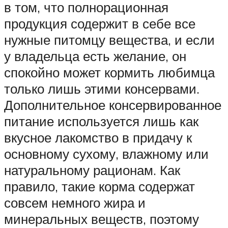
в том, что полнорационная
продукция содержит в себе все
нужные питомцу вещества, и если
у владельца есть желание, он
спокойно может кормить любимца
только лишь этими консервами.
Дополнительное консервированное
питание используется лишь как
вкусное лакомство в придачу к
основному сухому, влажному или
натуральному рационам. Как
правило, такие корма содержат
совсем немного жира и
минеральных веществ, поэтому