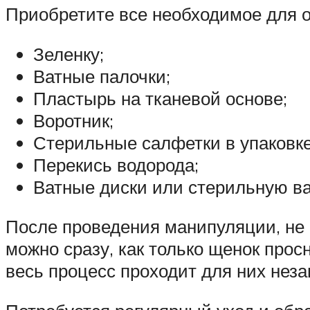
Приобретите все необходимое для о
Зеленку;
Ватные палочки;
Пластырь на тканевой основе;
Воротник;
Стерильные салфетки в упаковке
Перекись водорода;
Ватные диски или стерильную ва
После проведения манипуляции, не 
можно сразу, как только щенок прос
весь процесс проходит для них неза