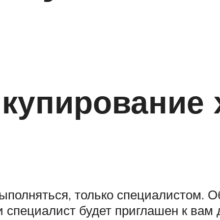
 купирование 
ыполняться, только специалистом. О
и специалист будет приглашен к вам 