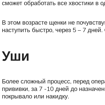
сможет обработать все хвостики в о
В этом возрасте щенки не почувств
наступить быстро, через 5 – 7 дней
Уши
Более сложный процесс, перед опер
прививки, за 7 -10 дней до назначе
покрывало или накидку.