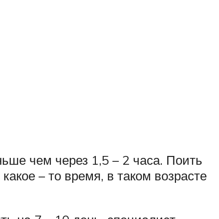
ше чем через 1,5 – 2 часа. Поить
какое – то время, в таком возрасте