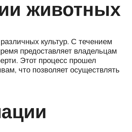
ции животных
 различных культур. С течением
время предоставляет владельцам
ерти. Этот процесс прошел
вам, что позволяет осуществлять
мации