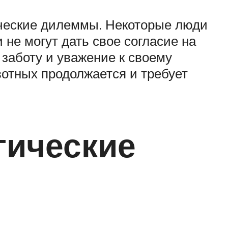
ические дилеммы. Некоторые люди
 не могут дать свое согласие на
ь заботу и уважение к своему
вотных продолжается и требует
гические