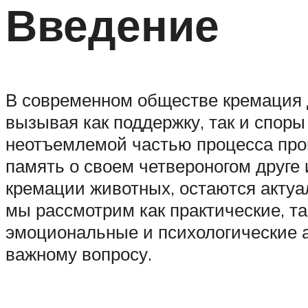
Введение
В современном обществе кремация 
вызывая как поддержку, так и споры
неотъемлемой частью процесса про
память о своем четвероногом друге 
кремации животных, остаются актуал
мы рассмотрим как практические, т
эмоциональные и психологические а
важному вопросу.