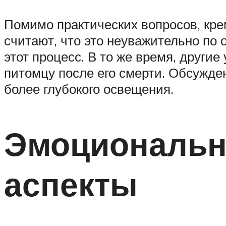
Помимо практических вопросов, кр
считают, что это неуважительно по 
этот процесс. В то же время, другие
питомцу после его смерти. Обсужде
более глубокого освещения.
Эмоциональн
аспекты