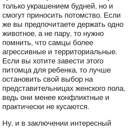
только украшением будней, но и
смогут приносить потомство. Если
же вы предпочитаете держать одно
животное, а не пару, то нужно
помнить, что самцы более
агрессивные и территориальные.
Если вы хотите завести этого
питомца для ребенка, то лучше
остановить свой выбор на
представительницах женского пола,
ведь они менее конфликтные и
практически не кусаются.
Ну, и в заключении интересный