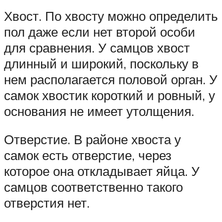
Хвост. По хвосту можно определить
пол даже если нет второй особи
для сравнения. У самцов хвост
длинный и широкий, поскольку в
нем располагается половой орган. У
самок хвостик короткий и ровный, у
основания не имеет утолщения.
Отверстие. В районе хвоста у
самок есть отверстие, через
которое она откладывает яйца. У
самцов соответственно такого
отверстия нет.