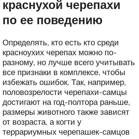
краснухой черепахи
по ее поведению
Определять, кто есть кто среди
красноухих черепах можно по-
разному, но лучше всего учитывать
все признаки в комплексе, чтобы
избежать ошибок. Так, например,
половозрелости черепахи-самцы
достигают на год-полтора раньше,
размеры животного также зависят
от возраста, а когти у
террариумных черепашек-самцов