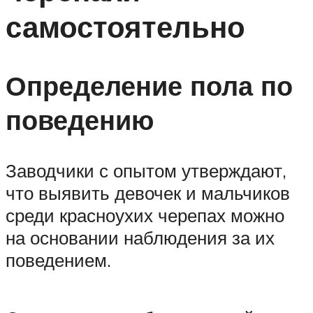
самостоятельно
Определение пола по
поведению
Заводчики с опытом утверждают,
что выявить девочек и мальчиков
среди красноухих черепах можно
на основании наблюдения за их
поведением.