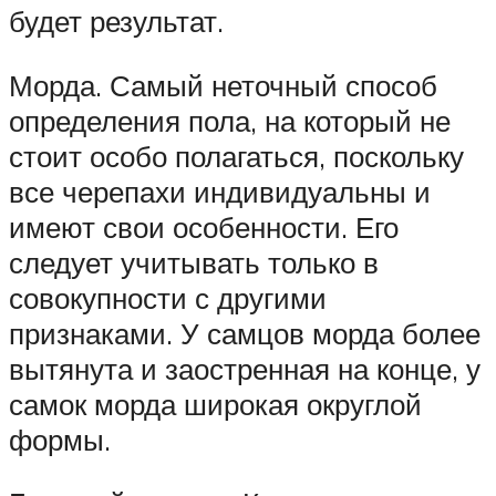
будет результат.
Морда. Самый неточный способ
определения пола, на который не
стоит особо полагаться, поскольку
все черепахи индивидуальны и
имеют свои особенности. Его
следует учитывать только в
совокупности с другими
признаками. У самцов морда более
вытянута и заостренная на конце, у
самок морда широкая округлой
формы.