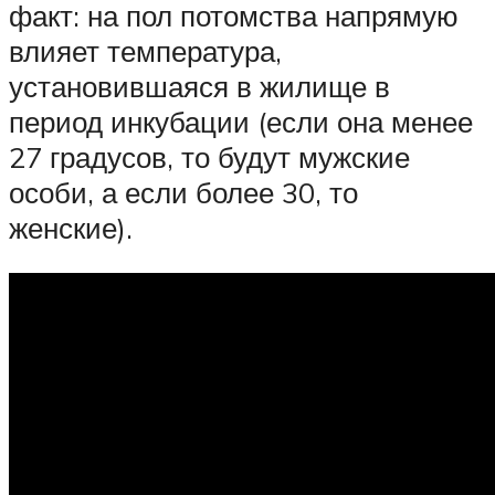
факт: на пол потомства напрямую
влияет температура,
установившаяся в жилище в
период инкубации (если она менее
27 градусов, то будут мужские
особи, а если более 30, то
женские).