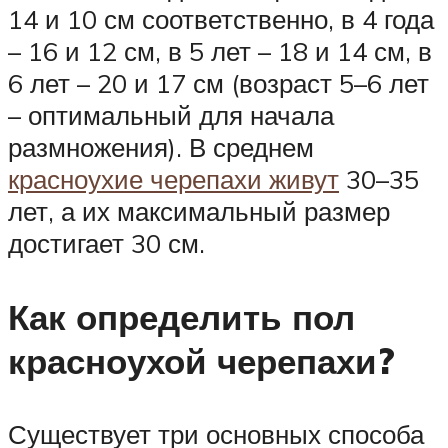
14 и 10 см соответственно, в 4 года
– 16 и 12 см, в 5 лет – 18 и 14 см, в
6 лет – 20 и 17 см (возраст 5–6 лет
– оптимальный для начала
размножения). В среднем
красноухие черепахи живут
30–35
лет, а их максимальный размер
достигает 30 см.
Как определить пол
красноухой черепахи?
Существует три основных способа