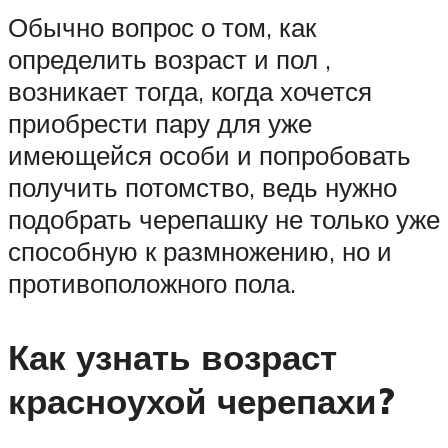
Обычно вопрос о том, как
определить возраст и пол ,
возникает тогда, когда хочется
приобрести пару для уже
имеющейся особи и попробовать
получить потомство, ведь нужно
подобрать черепашку не только уже
способную к размножению, но и
противоположного пола.
Как узнать возраст
красноухой черепахи?