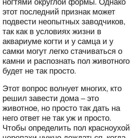
ногтями округлой формы. Однако
этот последний признак может
подвести неопытных заводчиков,
так как в условиях жизни в
аквариуме когти и у самца и у
самки могут легко стачиваться о
камни и распознать пол животного
будет не так просто.
Этот вопрос волнует многих, кто
решил завести дома – это
животное, но просто так дать на
него ответ не так уж и просто.
Чтобы определить пол красноухой
черепахи нужно дождаться, когда