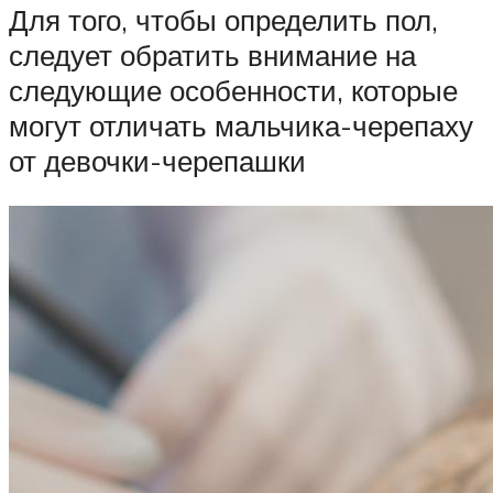
Для того, чтобы определить пол,
следует обратить внимание на
следующие особенности, которые
могут отличать мальчика-черепаху
от девочки-черепашки