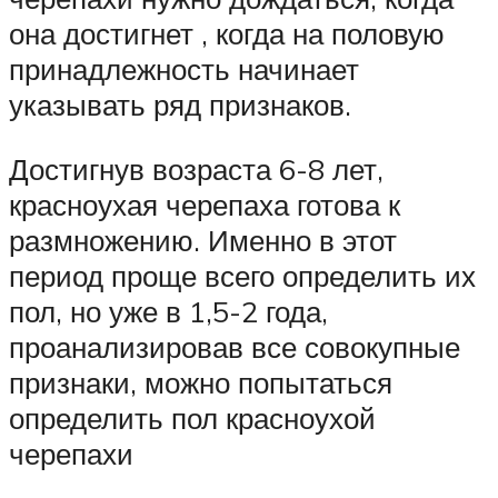
она достигнет , когда на половую
принадлежность начинает
указывать ряд признаков.
Достигнув возраста 6-8 лет,
красноухая черепаха готова к
размножению. Именно в этот
период проще всего определить их
пол, но уже в 1,5-2 года,
проанализировав все совокупные
признаки, можно попытаться
определить пол красноухой
черепахи