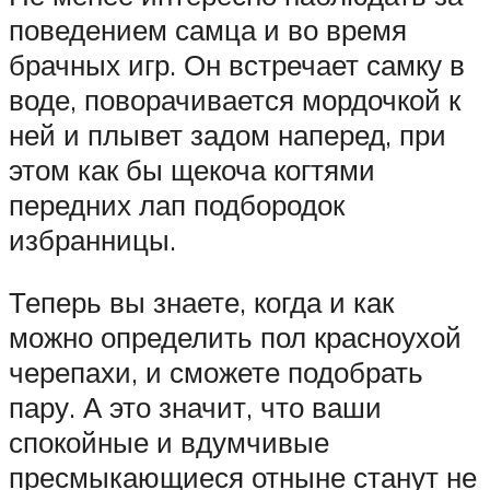
поведением самца и во время
брачных игр. Он встречает самку в
воде, поворачивается мордочкой к
ней и плывет задом наперед, при
этом как бы щекоча когтями
передних лап подбородок
избранницы.
Теперь вы знаете, когда и как
можно определить пол красноухой
черепахи, и сможете подобрать
пару. А это значит, что ваши
спокойные и вдумчивые
пресмыкающиеся отныне станут не