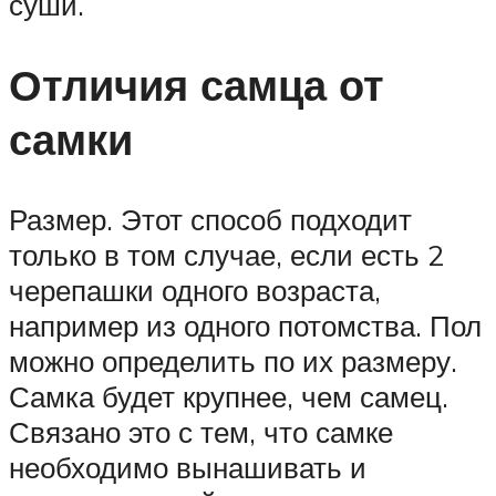
суши.
Отличия самца от
самки
Размер. Этот способ подходит
только в том случае, если есть 2
черепашки одного возраста,
например из одного потомства. Пол
можно определить по их размеру.
Самка будет крупнее, чем самец.
Связано это с тем, что самке
необходимо вынашивать и