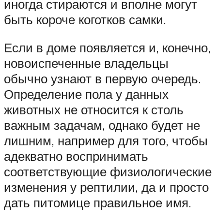
иногда стираются и вполне могут
быть короче коготков самки.
Если в доме появляется и, конечно,
новоиспеченные владельцы
обычно узнают в первую очередь.
Определение пола у данных
животных не относится к столь
важным задачам, однако будет не
лишним, например для того, чтобы
адекватно воспринимать
соответствующие физиологические
изменения у рептилии, да и просто
дать питомице правильное имя.