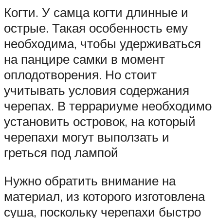
Когти. У самца когти длинные и
острые. Такая особенность ему
необходима, чтобы удерживаться
на панцире самки в момент
оплодотворения. Но стоит
учитывать условия содержания
черепах. В террариуме необходимо
установить островок, на который
черепахи могут выползать и
греться под лампой
Нужно обратить внимание на
материал, из которого изготовлена
суша, поскольку черепахи быстро