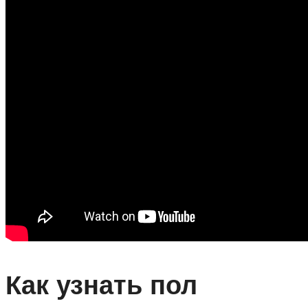
Как узнать пол