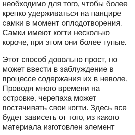
необходимо для того, чтобы более
крепко удерживаться на панцире
самки в момент оплодотворения.
Самки имеют когти несколько
короче, при этом они более тупые.
Этот способ довольно прост, но
может ввести в заблуждение в
процессе содержания их в неволе.
Проводя много времени на
островке, черепаха может
постачивать свои когти. Здесь все
будет зависеть от того, из какого
материала изготовлен элемент