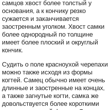
самцов хвост более толстый у
основания, а к кончику резко
сужается и заканчивается
заостренным уголком. Хвост самки
более однородный по толщине
имеет более плоский и округлый
кончик.
Судить о поле красноухой черепахи
можно также исходя из формы
когтей. Самец обычно имеет очень
длинные и заостренные на концах,
а также загнутые когти, самка же
довольствуется более короткими