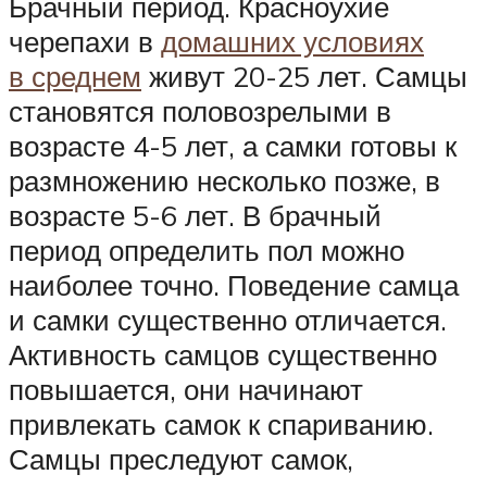
Брачный период. Красноухие
черепахи в
домашних условиях
в среднем
живут 20-25 лет. Самцы
становятся половозрелыми в
возрасте 4-5 лет, а самки готовы к
размножению несколько позже, в
возрасте 5-6 лет. В брачный
период определить пол можно
наиболее точно. Поведение самца
и самки существенно отличается.
Активность самцов существенно
повышается, они начинают
привлекать самок к спариванию.
Самцы преследуют самок,