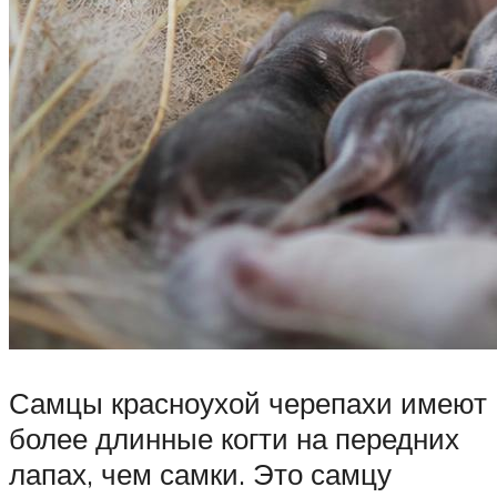
Самцы красноухой черепахи имеют
более длинные когти на передних
лапах, чем самки. Это самцу