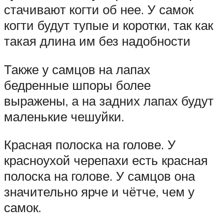
стачивают когти об нее. У самок
когти будут тупые и коротки, так как
такая длина им без надобности
Также у самцов на лапах
бедренные шпоры более
выражены, а на задних лапах будут
маленькие чешуйки.
Красная полоска на голове. У
красноухой черепахи есть красная
полоска на голове. У самцов она
значительно ярче и чётче, чем у
самок.