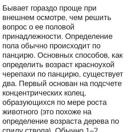
Бывает гораздо проще при
внешнем осмотре, чем решить
вопрос о ее половой
принадлежности. Определение
пола обычно происходит по
панцирю. Основных способов, как
определить возраст красноухой
черепахи по панцирю, существует
два. Первый основан на подсчете
концентрических колец,
образующихся по мере роста
животного (это похоже на
определение возраста дерева по
спилу ствола). Обычно 1–2