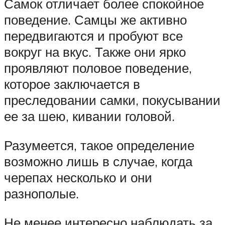
Самок отличает более спокойное
поведение. Самцы же активно
передвигаются и пробуют все
вокруг на вкус. Также они ярко
проявляют половое поведение,
которое заключается в
преследовании самки, покусывании
ее за шею, кивании головой.
Разумеется, такое определение
возможно лишь в случае, когда
черепах несколько и они
разнополые.
Не менее интересно наблюдать за