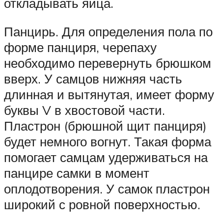
откладывать яйца.
Панцирь. Для определения пола по
форме панциря, черепаху
необходимо перевернуть брюшком
вверх. У самцов нижняя часть
длинная и вытянутая, имеет форму
буквы V в хвостовой части.
Пластрон (брюшной щит панциря)
будет немного вогнут. Такая форма
помогает самцам удерживаться на
панцире самки в момент
оплодотворения. У самок пластрон
широкий с ровной поверхностью.