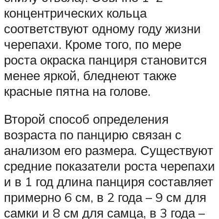
концентрических кольца
соответствуют одному году жизни
черепахи. Кроме того, по мере
роста окраска панциря становится
менее яркой, бледнеют также
красные пятна на голове.
Второй способ определения
возраста по панцирю связан с
анализом его размера. Существуют
средние показатели роста черепахи
и в 1 год длина панциря составляет
примерно 6 см, в 2 года – 9 см для
самки и 8 см для самца, в 3 года –