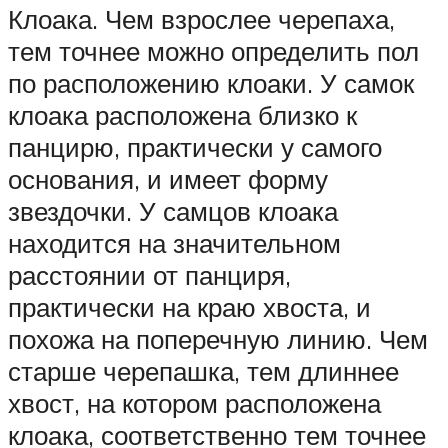
Клоака. Чем взрослее черепаха,
тем точнее можно определить пол
по расположению клоаки. У самок
клоака расположена близко к
панцирю, практически у самого
основания, и имеет форму
звездочки. У самцов клоака
находится на значительном
расстоянии от панциря,
практически на краю хвоста, и
похожа на поперечную линию. Чем
старше черепашка, тем длиннее
хвост, на котором расположена
клоака, соответственно тем точнее