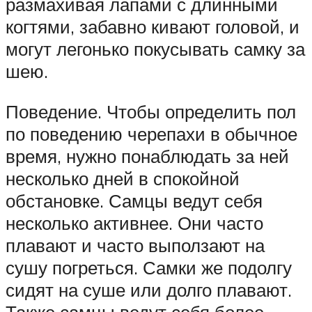
размахивая лапами с длинными
когтями, забавно кивают головой, и
могут легонько покусывать самку за
шею.
Поведение. Чтобы определить пол
по поведению черепахи в обычное
время, нужно понаблюдать за ней
несколько дней в спокойной
обстановке. Самцы ведут себя
несколько активнее. Они часто
плавают и часто выползают на
сушу погреться. Самки же подолгу
сидят на суше или долго плавают.
Также самцы ведут себя более