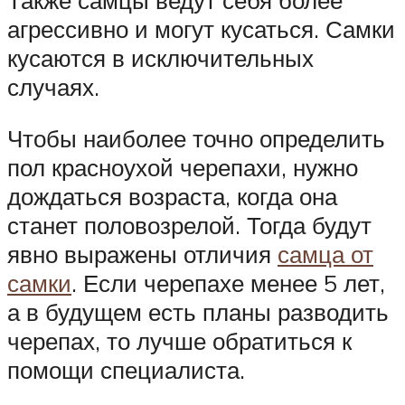
агрессивно и могут кусаться. Самки
кусаются в исключительных
случаях.
Чтобы наиболее точно определить
пол красноухой черепахи, нужно
дождаться возраста, когда она
станет половозрелой. Тогда будут
явно выражены отличия
самца от
самки
. Если черепахе менее 5 лет,
а в будущем есть планы разводить
черепах, то лучше обратиться к
помощи специалиста.