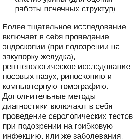
работы почечных структур).
Более тщательное исследование
включает в себя проведение
эндоскопии (при подозрении на
закупорку желудка),
рентгенологическое исследование
носовых пазух, риноскопию и
компьютерную томографию.
Дополнительные методы
диагностики включают в себя
проведение серологических тестов
при подозрении на грибковую
инфекцию, или же заболевания,