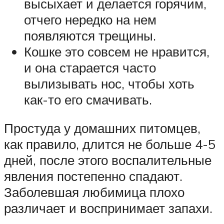
высыхает и делается горячим,
отчего нередко на нем
появляются трещины.
Кошке это совсем не нравится,
и она старается часто
вылизывать нос, чтобы хоть
как-то его смачивать.
Простуда у домашних питомцев,
как правило, длится не больше 4-5
дней, после этого воспалительные
явления постепенно спадают.
Заболевшая любимица плохо
различает и воспринимает запахи.