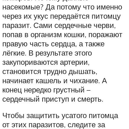
насекомые? Да потому что именно
через их укус передаётся питомцу
паразит. Сами сердечные черви,
попав в организм кошки, поражают
правую часть сердца, а также
лёгкие. В результате этого
закупориваются артерии,
становится трудно дышать,
начинает кашель и чихание. А
конец нередко грустный –
сердечный приступ и смерть.
Чтобы защитить усатого питомца
от этих паразитов, следите за