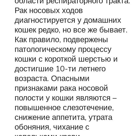
области респираторного тракта.
Рак носовых ходов
диагностируется у домашних
кошек редко, но все же бывает.
Как правило, подвержены
патологическому процессу
кошки с короткой шерстью и
достигшие 10-ти летнего
возраста. Опасными
признаками рака носовой
полости у кошки являются –
повышенное слезотечение,
снижение аппетита, утрата
обоняния, чихание с