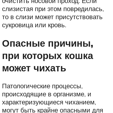
очистить носовой проход. Если
слизистая при этом повредилась,
то в слизи может присутствовать
сукровица или кровь.
Опасные причины,
при которых кошка
может чихать
Патологические процессы,
происходящие в организме, и
характеризующиеся чиханием,
могут быть крайне опасными для