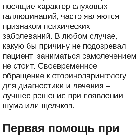
носящие характер слуховых
галлюцинаций, часто являются
признаком психических
заболеваний. В любом случае,
какую бы причину не подозревал
пациент, заниматься самолечением
не стоит. Своевременное
обращение к оториноларингологу
для диагностики и лечения –
лучшее решение при появлении
шума или щелчков.
Первая помощь при