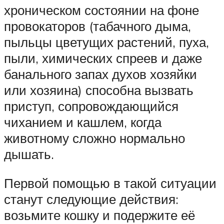
хроническом состоянии на фоне
провокаторов (табачного дыма,
пыльцы цветущих растений, пуха,
пыли, химических спреев и даже
банального запах духов хозяйки
или хозяина) способна вызвать
приступ, сопровождающийся
чиханием и кашлем, когда
животному сложно нормально
дышать.
Первой помощью в такой ситуации
станут следующие действия:
возьмите кошку и подержите её