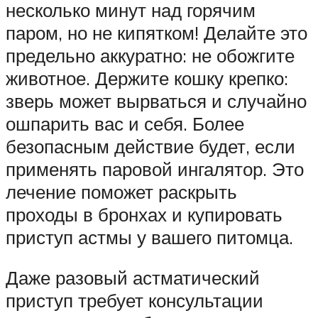
несколько минут над горячим
паром, но не кипятком! Делайте это
предельно аккуратно: не обожгите
животное. Держите кошку крепко:
зверь может вырваться и случайно
ошпарить вас и себя. Более
безопасным действие будет, если
применять паровой ингалятор. Это
лечение поможет раскрыть
проходы в бронхах и купировать
приступ астмы у вашего питомца.
Даже разовый астматический
приступ требует консультации