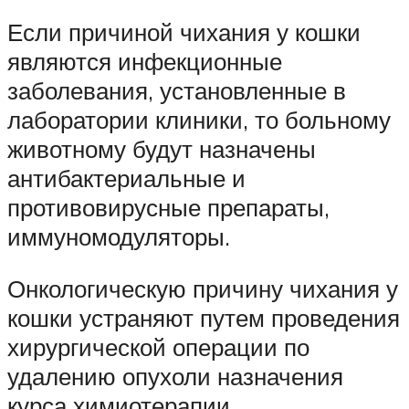
Если причиной чихания у кошки
являются инфекционные
заболевания, установленные в
лаборатории клиники, то больному
животному будут назначены
антибактериальные и
противовирусные препараты,
иммуномодуляторы.
Онкологическую причину чихания у
кошки устраняют путем проведения
хирургической операции по
удалению опухоли назначения
курса химиотерапии.