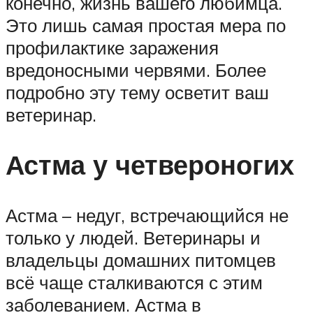
конечно, жизнь вашего любимца.
Это лишь самая простая мера по
профилактике заражения
вредоносными червями. Более
подробно эту тему осветит ваш
ветеринар.
Астма у четвероногих
Астма – недуг, встречающийся не
только у людей. Ветеринары и
владельцы домашних питомцев
всё чаще сталкиваются с этим
заболеванием. Астма в