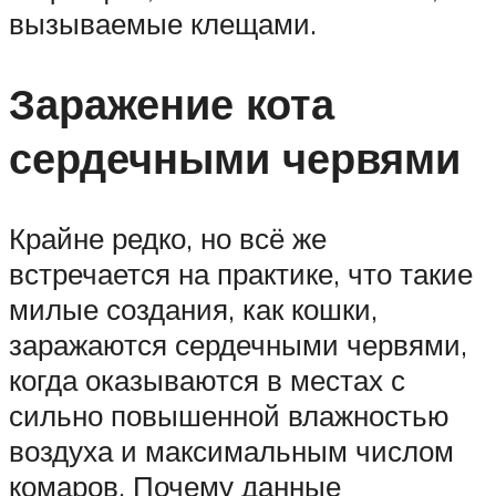
вызываемые клещами.
Заражение кота
сердечными червями
Крайне редко, но всё же
встречается на практике, что такие
милые создания, как кошки,
заражаются сердечными червями,
когда оказываются в местах с
сильно повышенной влажностью
воздуха и максимальным числом
комаров. Почему данные