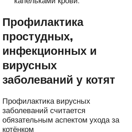
капельками крови.
Профилактика
простудных,
инфекционных и
вирусных
заболеваний у котят
Профилактика вирусных
заболеваний считается
обязательным аспектом ухода за
котёнком