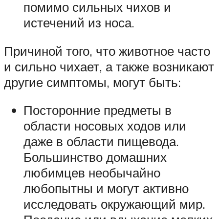
помимо сильных чихов и
истечений из носа.
Причиной того, что животное часто
и сильно чихает, а также возникают
другие симптомы, могут быть:
Посторонние предметы в
области носовых ходов или
даже в области пищевода.
Большинство домашних
любимцев необычайно
любопытны и могут активно
исследовать окружающий мир.