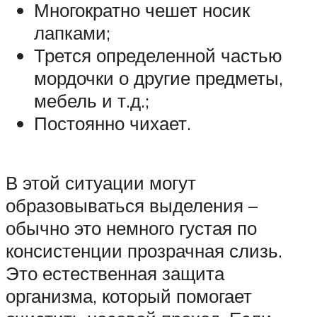
Многократно чешет носик
лапками;
Трется определенной частью
мордочки о другие предметы,
мебель и т.д.;
Постоянно чихает.
В этой ситуации могут
образовываться выделения –
обычно это немного густая по
консистенции прозрачная слизь.
Это естественная защита
организма, который помогает