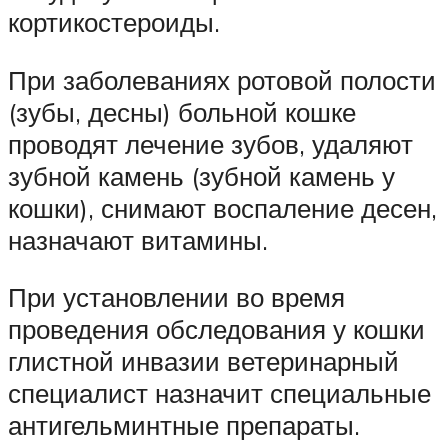
кортикостероиды.
При заболеваниях ротовой полости
(зубы, десны) больной кошке
проводят лечение зубов, удаляют
зубной камень (зубной камень у
кошки), снимают воспаление десен,
назначают витамины.
При установлении во время
проведения обследования у кошки
глистной инвазии ветеринарный
специалист назначит специальные
антигельминтные препараты.