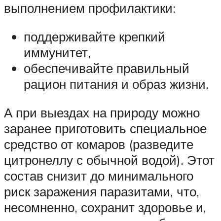
выполнением профилактики:
поддерживайте крепкий
иммунитет,
обеспечивайте правильный
рацион питания и образ жизни.
А при выездах на природу можно
заранее приготовить специальное
средство от комаров (разведите
цитронеллу с обычной водой). Этот
состав снизит до минимального
риск заражения паразитами, что,
несомненно, сохранит здоровье и,