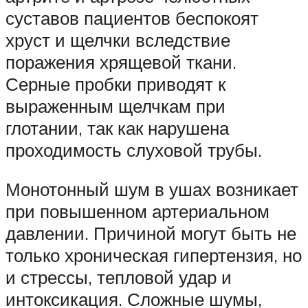
суставов пациентов беспокоят
хруст и щелчки вследствие
поражения хрящевой ткани.
Серные пробки приводят к
выраженным щелчкам при
глотании, так как нарушена
проходимость слуховой трубы.
Монотонный шум в ушах возникает
при повышенном артериальном
давлении. Причиной могут быть не
только хроническая гипертензия, но
и стрессы, тепловой удар и
интоксикация. Сложные шумы,