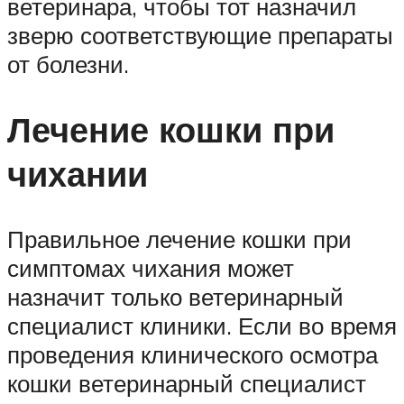
ветеринара, чтобы тот назначил
зверю соответствующие препараты
от болезни.
Лечение кошки при
чихании
Правильное лечение кошки при
симптомах чихания может
назначит только ветеринарный
специалист клиники. Если во время
проведения клинического осмотра
кошки ветеринарный специалист