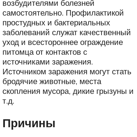
возбудителями болезней
самостоятельно. Профилактикой
простудных и бактериальных
заболеваний служат качественный
уход и всестороннее ограждение
питомца от контактов с
источниками заражения.
Источником заражения могут стать
бродячие животные, места
скопления мусора, дикие грызуны и
т.д.
Причины