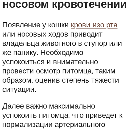
носовом кровотечении
Появление у кошки
крови изо рта
или носовых ходов приводит
владельца животного в ступор или
же панику. Необходимо
успокоиться и внимательно
провести осмотр питомца, таким
образом, оценив степень тяжести
ситуации.
Далее важно максимально
успокоить питомца, что приведет к
нормализации артериального