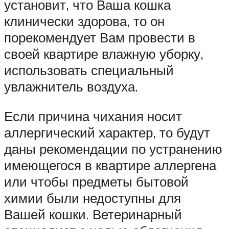
установит, что Ваша кошка
клинически здорова, то он
порекомендует Вам провести в
своей квартире влажную уборку,
использовать специальный
увлажнитель воздуха.
Если причина чихания носит
аллергический характер, то будут
даны рекомендации по устранению
имеющегося в квартире аллергена
или чтобы предметы бытовой
химии были недоступны для
Вашей кошки. Ветеринарный