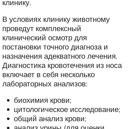
клинику.
В условиях клинику животному
проведут комплексный
клинический осмотр для
постановки точного диагноза и
назначения адекватного лечения.
Диагностика кровотечения из носа
включает в себя несколько
лабораторных анализов:
биохимия крови;
цитологическое исследование;
общий анализ крови;
анализ урины (для оценки