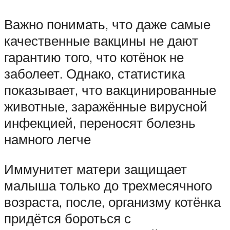
Важно понимать, что даже самые
качественные вакцины не дают
гарантию того, что котёнок не
заболеет. Однако, статистика
показывает, что вакцинированные
животные, заражённые вирусной
инфекцией, переносят болезнь
намного легче
Иммунитет матери защищает
малыша только до трехмесячного
возраста, после, организму котёнка
придётся бороться с