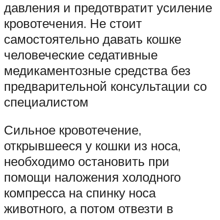
давления и предотвратит усиление
кровотечения. Не стоит
самостоятельно давать кошке
человеческие седативные
медикаментозные средства без
предварительной консультации со
специалистом
Сильное кровотечение,
открывшееся у кошки из носа,
необходимо остановить при
помощи наложения холодного
компресса на спинку носа
животного, а потом отвезти в