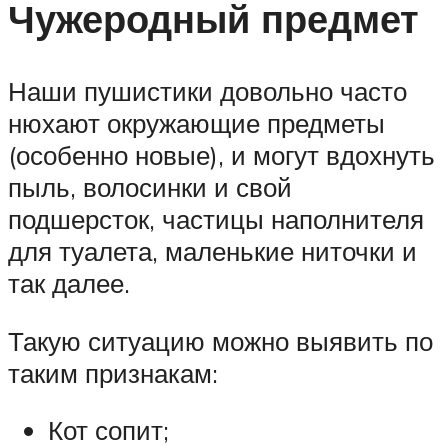
Чужеродный предмет
Наши пушистики довольно часто
нюхают окружающие предметы
(особенно новые), и могут вдохнуть
пыль, волосинки и свой
подшерсток, частицы наполнителя
для туалета, маленькие ниточки и
так далее.
Такую ситуацию можно выявить по
таким признакам:
Кот сопит;