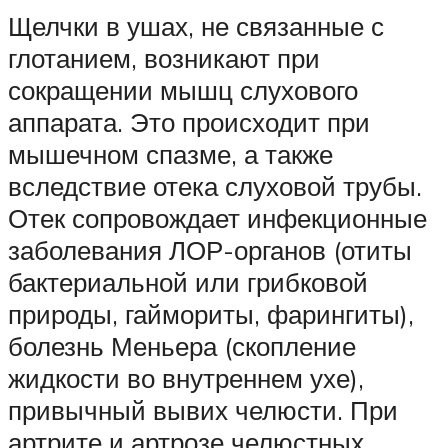
Щелчки в ушах, не связанные с
глотанием, возникают при
сокращении мышц слухового
аппарата. Это происходит при
мышечном спазме, а также
вследствие отека слуховой трубы.
Отек сопровождает инфекционные
заболевания ЛОР-органов (отиты
бактериальной или грибковой
природы, гаймориты, фарингиты),
болезнь Меньера (скопление
жидкости во внутреннем ухе),
привычный вывих челюсти. При
артрите и артрозе челюстных