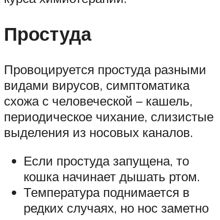
Простуда
Провоцируется простуда разными
видами вирусов, симптоматика
схожа с человеческой – кашель,
периодическое чихание, слизистые
выделения из носовых каналов.
Если простуда запущена, то
кошка начинает дышать ртом.
Температура поднимается в
редких случаях, но нос заметно