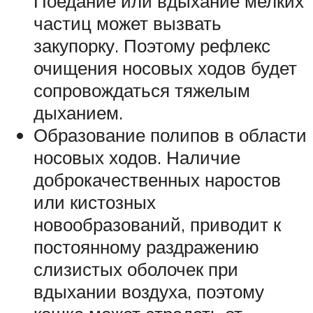
Поедание или вдыхание мелких
частиц может вызвать
закупорку. Поэтому рефлекс
очищения носовых ходов будет
сопровождаться тяжелым
дыханием.
Образование полипов в области
носовых ходов. Наличие
доброкачественных наростов
или кистозных
новообразований, приводит к
постоянному раздражению
слизистых оболочек при
вдыхании воздуха, поэтому