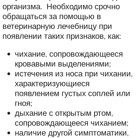
организма. Необходимо срочно
обращаться за помощью в
ветеринарную лечебницу при
появлении таких признаков, как:
чихание, сопровождающееся
кровавыми выделениями;
истечения из носа при чихании,
характеризующиеся
появлением густых соплей или
гноя;
дыхание с открытым ртом,
сопровождающееся чиханием;
наличие другой симптоматики,