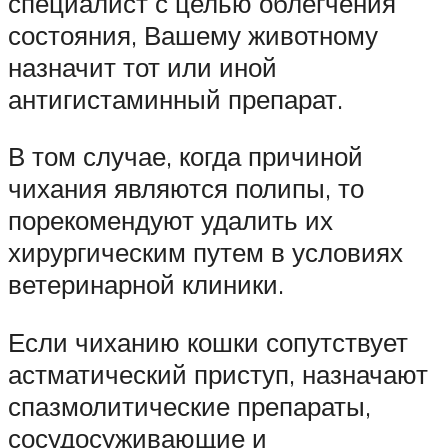
специалист с целью облегчения
состояния, Вашему животному
назначит тот или иной
антигистаминный препарат.
В том случае, когда причиной
чихания являются полипы, то
порекомендуют удалить их
хирургическим путем в условиях
ветеринарной клиники.
Если чиханию кошки сопутствует
астматический приступ, назначают
спазмолитические препараты,
сосудосуживающие и