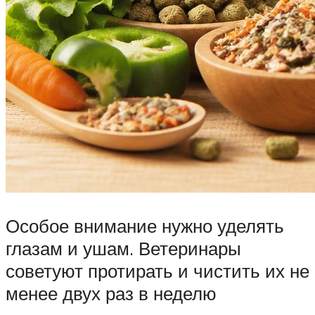
Особое внимание нужно уделять
глазам и ушам. Ветеринары
советуют протирать и чистить их не
менее двух раз в неделю