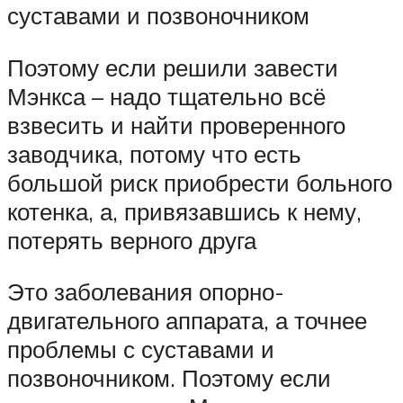
суставами и позвоночником
Поэтому если решили завести
Мэнкса – надо тщательно всё
взвесить и найти проверенного
заводчика, потому что есть
большой риск приобрести больного
котенка, а, привязавшись к нему,
потерять верного друга
Это заболевания опорно-
двигательного аппарата, а точнее
проблемы с суставами и
позвоночником. Поэтому если