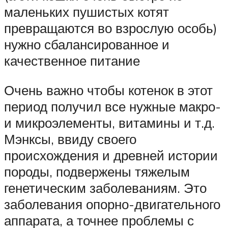
маленьких пушистых котят
превращаются во взрослую особь)
нужно сбалансированное и
качественное питание
Очень важно чтобы котенок в этот
период получил все нужные макро-
и микроэлементы, витамины и т.д.
Мэнксы, ввиду своего
происхождения и древней истории
породы, подвержены тяжелым
генетическим заболеваниям. Это
заболевания опорно-двигательного
аппарата, а точнее проблемы с