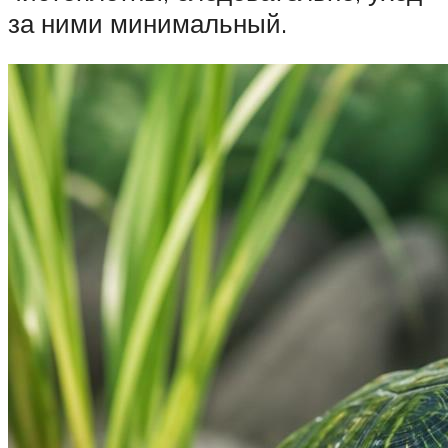
за ними минимальный.