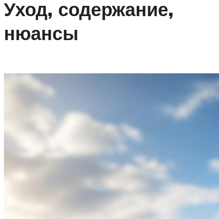
Уход, содержание,
нюансы