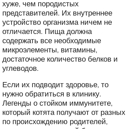
хуже, чем породистых
представителей. Их внутреннее
устройство организма ничем не
отличается. Пища должна
содержать все необходимые
микроэлементы, витамины,
достаточное количество белков и
углеводов.
Если их подводит здоровье, то
нужно обратиться в клинику.
Легенды о стойком иммунитете,
который котята получают от разных
по происхождению родителей,