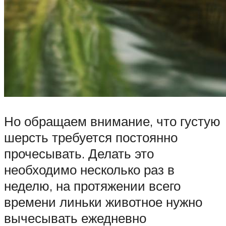
Но обращаем внимание, что густую
шерсть требуется постоянно
прочесывать. Делать это
необходимо несколько раз в
неделю, на протяжении всего
времени линьки животное нужно
вычесывать ежедневно