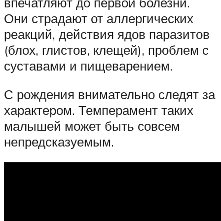
впечатляют до первой болезни.
Они страдают от аллергических
реакций, действия ядов паразитов
(блох, глистов, клещей), проблем с
суставами и пищеварением.
С рождения внимательно следят за
характером. Темперамент таких
малышей может быть совсем
непредсказуемым.