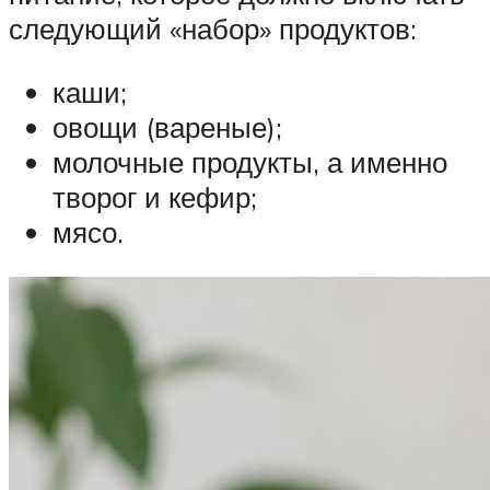
следующий «набор» продуктов:
каши;
овощи (вареные);
молочные продукты, а именно
творог и кефир;
мясо.