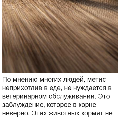
По мнению многих людей, метис
неприхотлив в еде, не нуждается в
ветеринарном обслуживании. Это
заблуждение, которое в корне
неверно. Этих животных кормят не