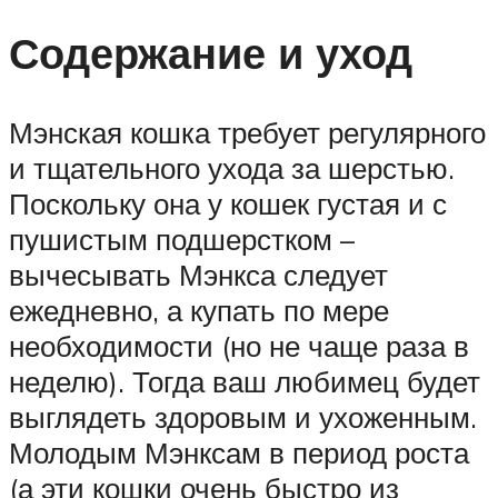
Содержание и уход
Мэнская кошка требует регулярного
и тщательного ухода за шерстью.
Поскольку она у кошек густая и с
пушистым подшерстком –
вычесывать Мэнкса следует
ежедневно, а купать по мере
необходимости (но не чаще раза в
неделю). Тогда ваш любимец будет
выглядеть здоровым и ухоженным.
Молодым Мэнксам в период роста
(а эти кошки очень быстро из