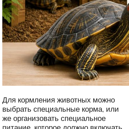
Для кормления животных можно
выбрать специальные корма, или
же организовать специальное
питание, которое должно включать