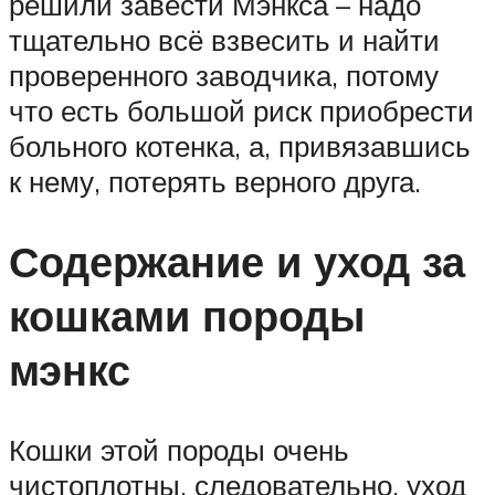
решили завести Мэнкса – надо
тщательно всё взвесить и найти
проверенного заводчика, потому
что есть большой риск приобрести
больного котенка, а, привязавшись
к нему, потерять верного друга.
Содержание и уход за
кошками породы
мэнкс
Кошки этой породы очень
чистоплотны, следовательно, уход