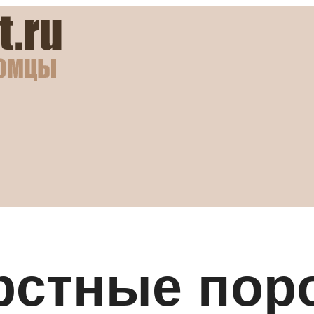
рстные пор