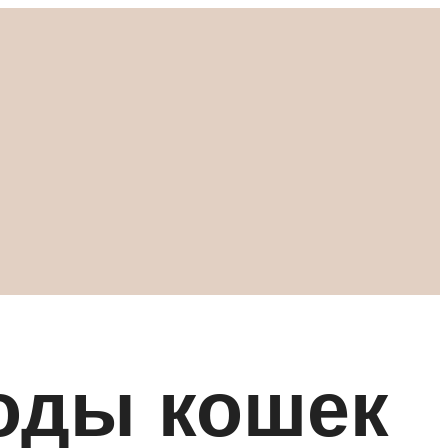
оды кошек