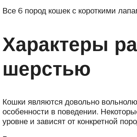
Все 6 пород кошек с короткими лапа
Характеры ра
шерстью
Кошки являются довольно вольнолю
особенности в поведении. Некоторы
уровне и зависят от конкретной пор