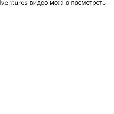
dventures видео можно посмотреть