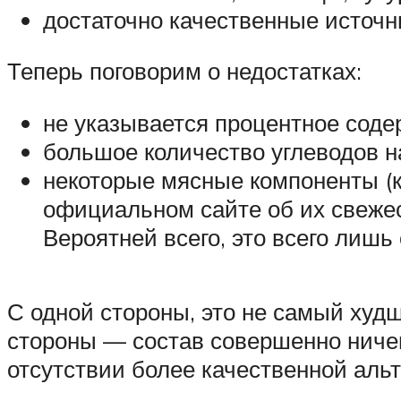
достаточно качественные источн
Теперь поговорим о недостатках:
не указывается процентное соде
большое количество углеводов н
некоторые мясные компоненты (к
официальном сайте об их свежест
Вероятней всего, это всего лиш
С одной стороны, это не самый худш
стороны — состав совершенно ничем 
отсутствии более качественной аль