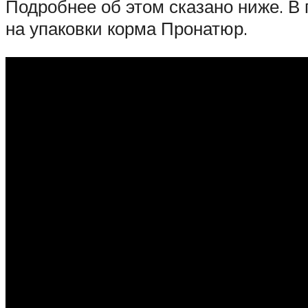
Подробнее об этом сказано ниже. В
на упаковки корма Пронатюр.