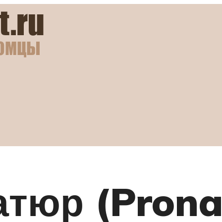
тюр (Prona