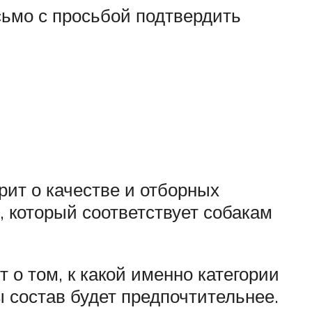
сьмо с просьбой подтвердить
рит о качестве и отборных
, который соответствует собакам
т о том, к какой именно категории
ы состав будет предпочтительнее.