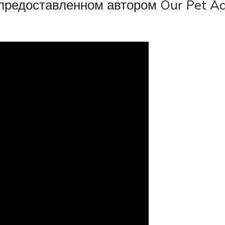
 предоставленном автором Our Pet A