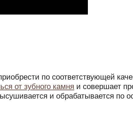
риобрести по соответствующей качес
ься от зубного камня
и совершает про
ысушивается и обрабатывается по о