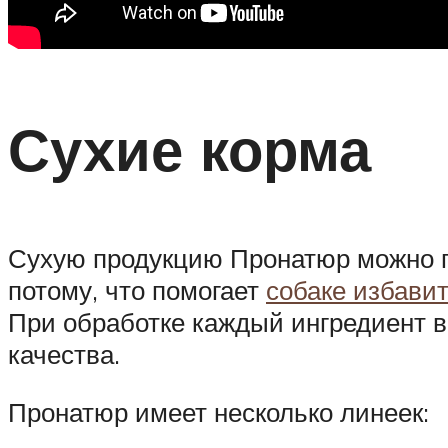
Сухие корма
Сухую продукцию Пронатюр можно п
потому, что помогает
собаке избавит
При обработке каждый ингредиент в
качества.
Пронатюр имеет несколько линеек: