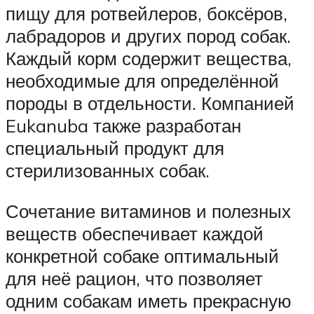
пищу для ротвейлеров, боксёров,
лабрадоров и других пород собак.
Каждый корм содержит вещества,
необходимые для определённой
породы в отдельности. Компанией
Eukanuba также разработан
специальный продукт для
стерилизованных собак.
Сочетание витаминов и полезных
веществ обеспечивает каждой
конкретной собаке оптимальный
для неё рацион, что позволяет
одним собакам иметь прекрасную