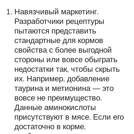
Навязчивый маркетинг.
Разработчики рецептуры
пытаются представить
стандартные для кормов
свойства с более выгодной
стороны или вовсе обыграть
недостатки так, чтобы скрыть
их. Например, добавление
таурина и метионина — это
вовсе не преимущество.
Данные аминокислоты
присутствуют в мясе. Если его
достаточно в корме,