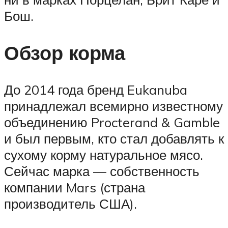
Бош.
Обзор корма
До 2014 года бренд Eukanuba
принадлежал всемирно известному
объединению Procterand & Gamble
и был первым, кто стал добавлять к
сухому корму натуральное мясо.
Сейчас марка — собственность
компании Mars (страна
производитель США).