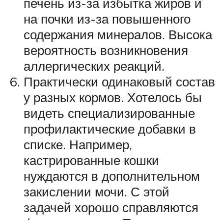
печень из-за избытка жиров и
на почки из-за повышенного
содержания минералов. Высока
вероятность возникновения
аллергических реакций.
Практически одинаковый состав
у разных кормов. Хотелось бы
видеть специализированные
профилактические добавки в
списке. Например,
кастрированные кошки
нуждаются в дополнительном
закислении мочи. С этой
задачей хорошо справляются