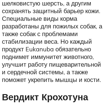
шелковистую шерсть, а другим
сохранять защитный барьер кожи.
Специальные виды корма
разработаны для пожилых собак, а
также собак с проблемами
стабилизации веса. Но каждый
продукт Eukanuba обязательно
поднимет иммунитет животного,
улучшит работу пищеварительной
и сердечной системы, а также
поможет укрепить мышцы и кости.
Вердикт Крохотуна