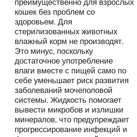
преимущественно для взрослых
кошек без проблем со
здоровьем. Для
стерилизованных животных
влажный корм не производят.
Это минус, поскольку
достаточное употребление
влаги вместе с пищей само по
себе уменьшает риск развития
заболеваний мочеполовой
системы. Жидкость помогает
вывести микробов и излишки
минералов, что предупреждает
прогрессирование инфекций и