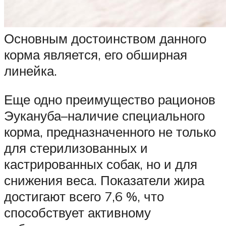
Основным достоинством данного
корма является, его обширная
линейка.
Еще одно преимущество рационов
Эукануба–наличие специального
корма, предназначенного не только
для стерилизованных и
кастрированных собак, но и для
снижения веса. Показатели жира
достигают всего 7,6 %, что
способствует активному