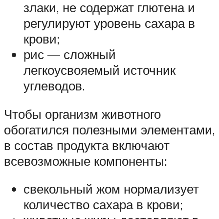
злаки, не содержат глютена и
регулируют уровень сахара в
крови;
рис — сложный
легкоусвояемый источник
углеводов.
Чтобы организм животного
обогатился полезными элементами,
в состав продукта включают
всевозможные компоненты:
свекольный жом нормализует
количество сахара в крови;