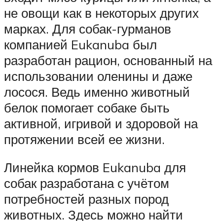
не овощи как в некоторых других
марках. Для собак-гурманов
компанией Eukanuba был
разработан рацион, основанный на
использовании оленины и даже
лосося. Ведь именно животный
белок помогает собаке быть
активной, игривой и здоровой на
протяжении всей ее жизни.
Линейка кормов Eukanuba для
собак разработана с учётом
потребностей разных пород
животных. Здесь можно найти