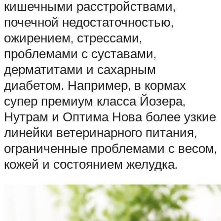
кишечными расстройствами,
почечной недостаточностью,
ожирением, стрессами,
проблемами с суставами,
дерматитами и сахарным
диабетом. Например, в кормах
супер премиум класса Йозера,
Нутрам и Оптима Нова более узкие
линейки ветеринарного питания,
ограниченные проблемами с весом,
кожей и состоянием желудка.