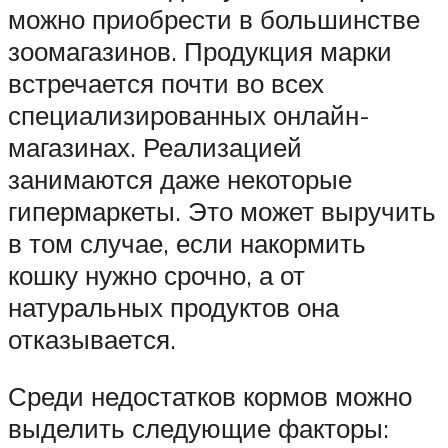
можно приобрести в большинстве
зоомагазинов. Продукция марки
встречается почти во всех
специализированных онлайн-
магазинах. Реализацией
занимаются даже некоторые
гипермаркеты. Это может выручить
в том случае, если накормить
кошку нужно срочно, а от
натуральных продуктов она
отказывается.
Среди недостатков кормов можно
выделить следующие факторы: