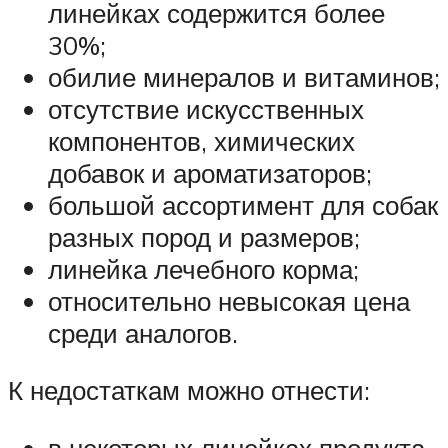
линейках содержится более
30%;
обилие минералов и витаминов;
отсутствие искусственных
компонентов, химических
добавок и ароматизаторов;
большой ассортимент для собак
разных пород и размеров;
линейка лечебного корма;
относительно невысокая цена
среди аналогов.
К недостаткам можно отнести: