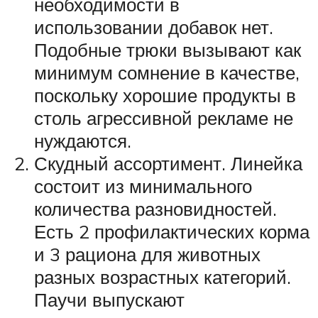
необходимости в
использовании добавок нет.
Подобные трюки вызывают как
минимум сомнение в качестве,
поскольку хорошие продукты в
столь агрессивной рекламе не
нуждаются.
Скудный ассортимент. Линейка
состоит из минимального
количества разновидностей.
Есть 2 профилактических корма
и 3 рациона для животных
разных возрастных категорий.
Паучи выпускают