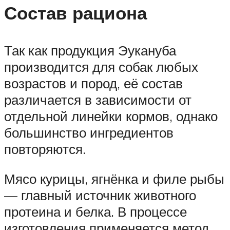
Состав рациона
Так как продукция Эукануба
производится для собак любых
возрастов и пород, её состав
различается в зависимости от
отдельной линейки кормов, однако
большинство ингредиентов
повторяются.
Мясо курицы, ягнёнка и филе рыбы
— главный источник животного
протеина и белка. В процессе
изготовления применяется метод