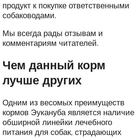
продукт к покупке ответственными
собаководами.
Мы всегда рады отзывам и
комментариям читателей.
Чем данный корм
лучше других
Одним из весомых преимуществ
кормов Эукануба является наличие
обширной линейки лечебного
питания для собак, страдающих