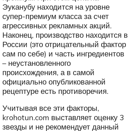
Эуканубу находится на уровне
супер-премиум класса за счет
агрессивных рекламных акций.
Наконец, производство находится в
России (это отрицательный фактор
сам по себе) и часть ингредиентов
– неустановленного
происхождения, а в самой
официально опубликованной
рецептуре есть противоречия.
Учитывая все эти факторы,
krohotun.com выставляет оценку 3
звезды и не рекомендует данный