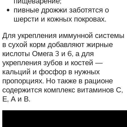
пищеварение;
пивные дрожжи заботятся о
шерсти и кожных покровах.
Для укрепления иммунной системы
в сухой корм добавляют жирные
кислоты Омега 3 и 6, а для
укрепления зубов и костей —
кальций и фосфор в нужных
пропорциях. Но также в рационе
содержится комплекс витаминов С,
Е, А и В.