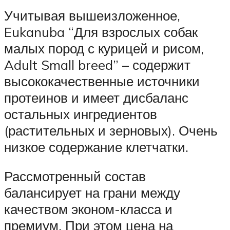
Учитывая вышеизложенное,
Eukanuba “Для взрослых собак
малых пород с курицей и рисом,
Adult Small breed” – содержит
высококачественные источники
протеинов и имеет дисбаланс
остальных ингредиентов
(растительных и зерновых). Очень
низкое содержание клетчатки.
Рассмотренный состав
балансирует на грани между
качеством эконом-класса и
премиум. При этом цена на