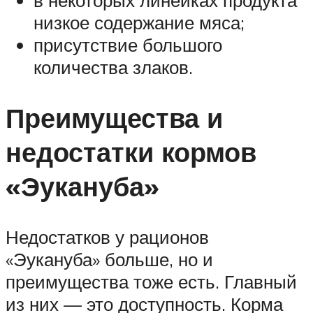
в некоторых линейках продукта
низкое содержание мяса;
присутствие большого
количества злаков.
Преимущества и
недостатки кормов
«Эукануба»
Недостатков у рационов
«Эукануба» больше, но и
преимущества тоже есть. Главный
из них — это доступность. Корма