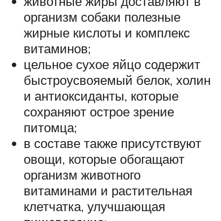
животные жиры доставляют в
организм собаки полезные
жирные кислоты и комплекс
витаминов;
цельное сухое яйцо содержит
быстроусвояемый белок, холин
и антиоксиданты, которые
сохраняют острое зрение
питомца;
в составе также присутствуют
овощи, которые обогащают
организм животного
витаминами и растительная
клетчатка, улучшающая