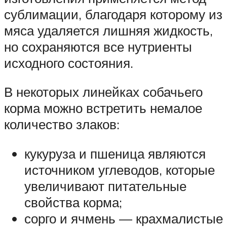
сублимации, благодаря которому из
мяса удаляется лишняя жидкость,
но сохраняются все нутриенты
исходного состояния.
В некоторых линейках собачьего
корма можно встретить немалое
количество злаков:
кукуруза и пшеница являются
источником углеводов, которые
увеличивают питательные
свойства корма;
сорго и ячмень — крахмалистые