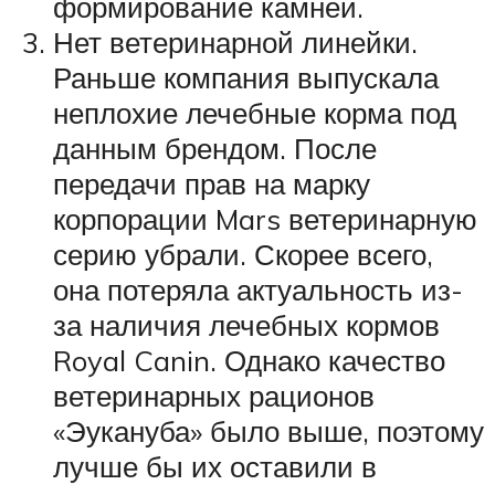
формирование камней.
Нет ветеринарной линейки.
Раньше компания выпускала
неплохие лечебные корма под
данным брендом. После
передачи прав на марку
корпорации Mars ветеринарную
серию убрали. Скорее всего,
она потеряла актуальность из-
за наличия лечебных кормов
Royal Canin. Однако качество
ветеринарных рационов
«Эукануба» было выше, поэтому
лучше бы их оставили в