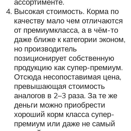
ассортименте.
Высокая стоимость. Корма по
качеству мало чем отличаются
от премиумкласса, а в чём-то
даже ближе к категории эконом,
но производитель
позиционирует собственную
продукцию как супер-премиум.
Отсюда несопоставимая цена,
превышающая стоимость
аналогов в 2–3 раза. За те же
деньги можно приобрести
хороший корм класса супер-
премиум или даже не самый