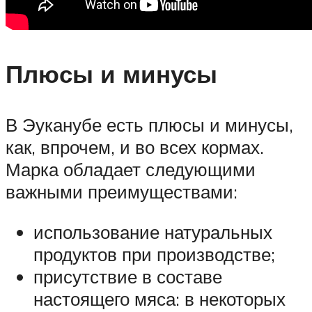
Плюсы и минусы
В Эуканубе есть плюсы и минусы,
как, впрочем, и во всех кормах.
Марка обладает следующими
важными преимуществами:
использование натуральных
продуктов при производстве;
присутствие в составе
настоящего мяса: в некоторых