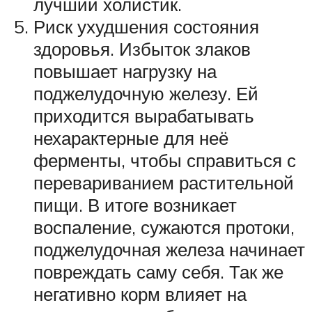
лучший холистик.
Риск ухудшения состояния
здоровья. Избыток злаков
повышает нагрузку на
поджелудочную железу. Ей
приходится вырабатывать
нехарактерные для неё
ферменты, чтобы справиться с
перевариванием растительной
пищи. В итоге возникает
воспаление, сужаются протоки,
поджелудочная железа начинает
повреждать саму себя. Так же
негативно корм влияет на