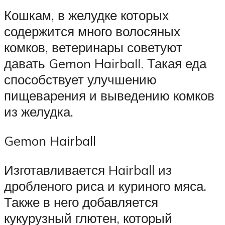
Кошкам, в желудке которых
содержится много волосяных
комков, ветеринары советуют
давать Gemon Hairball. Такая еда
способствует улучшению
пищеварения и выведению комков
из желудка.
Gemon Hairball
Изготавливается Hairball из
дробленого риса и куриного мяса.
Также в него добавляется
кукурузный глютен, который