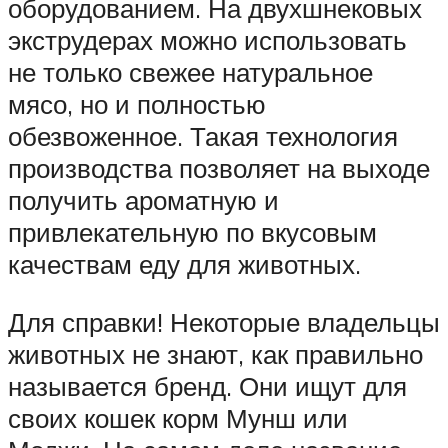
оборудованием. На двухшнековых
экструдерах можно использовать
не только свежее натуральное
мясо, но и полностью
обезвоженное. Такая технология
производства позволяет на выходе
получить ароматную и
привлекательную по вкусовым
качествам еду для животных.
Для справки! Некоторые владельцы
животных не знают, как правильно
называется бренд. Они ищут для
своих кошек корм Мунш или