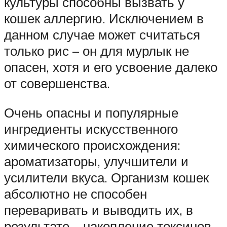
культуры способны вызвать у
кошек аллергию. Исключением в
данном случае может считаться
только рис – он для мурлык не
опасен, хотя и его усвоение далеко
от совершенства.
Очень опасны и популярные
ингредиенты искусственного
химического происхождения:
ароматизаторы, улучшители и
усилители вкуса. Организм кошек
абсолютно не способен
переваривать и выводить их, в
результате – накопление токсинов,