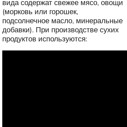
вида содержат свежее мясо, овощи
(морковь или горошек,
подсолнечное масло, минеральные
добавки). При производстве сухих
продуктов используются: