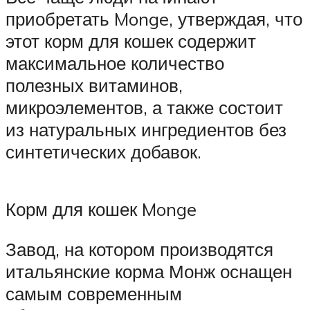
приобретать Monge, утверждая, что
этот корм для кошек содержит
максимальное количество
полезных витаминов,
микроэлементов, а также состоит
из натуральных ингредиентов без
синтетических добавок.
Корм для кошек Monge
Завод, на котором производятся
итальянские корма Монж оснащен
самым современным