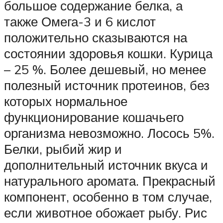
большое содержание белка, а
также Омега-3 и 6 кислот
положительно сказываются на
состоянии здоровья кошки. Курица
– 25 %. Более дешевый, но менее
полезный источник протеинов, без
которых нормальное
функционирование кошачьего
организма невозможно. Лосось 5%.
Белки, рыбий жир и
дополнительный источник вкуса и
натурального аромата. Прекрасный
компонент, особенно в том случае,
если животное обожает рыбу. Рис