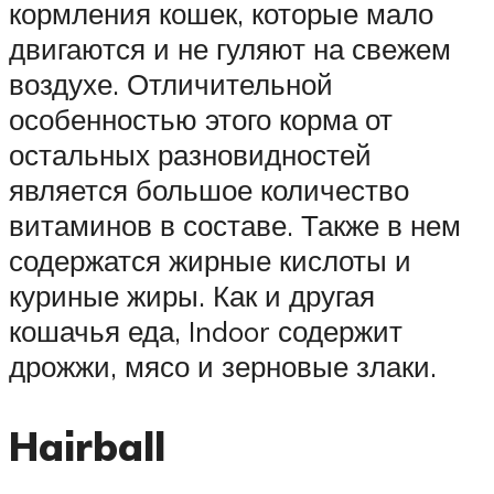
кормления кошек, которые мало
двигаются и не гуляют на свежем
воздухе. Отличительной
особенностью этого корма от
остальных разновидностей
является большое количество
витаминов в составе. Также в нем
содержатся жирные кислоты и
куриные жиры. Как и другая
кошачья еда, Indoor содержит
дрожжи, мясо и зерновые злаки.
Hairball