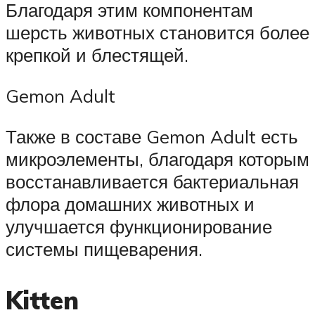
Благодаря этим компонентам
шерсть животных становится более
крепкой и блестящей.
Gemon Adult
Также в составе Gemon Adult есть
микроэлементы, благодаря которым
восстанавливается бактериальная
флора домашних животных и
улучшается функционирование
системы пищеварения.
Kitten