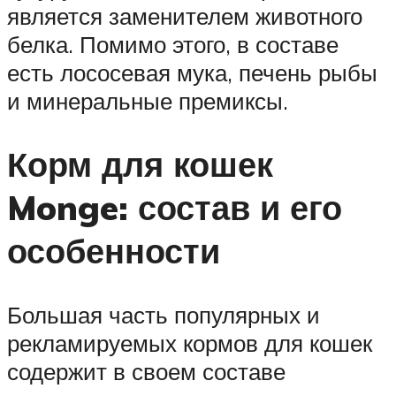
является заменителем животного
белка. Помимо этого, в составе
есть лососевая мука, печень рыбы
и минеральные премиксы.
Корм для кошек
Monge: состав и его
особенности
Большая часть популярных и
рекламируемых кормов для кошек
содержит в своем составе