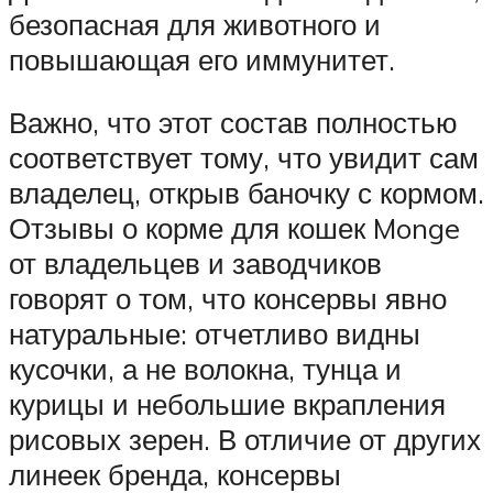
безопасная для животного и
повышающая его иммунитет.
Важно, что этот состав полностью
соответствует тому, что увидит сам
владелец, открыв баночку с кормом.
Отзывы о корме для кошек Monge
от владельцев и заводчиков
говорят о том, что консервы явно
натуральные: отчетливо видны
кусочки, а не волокна, тунца и
курицы и небольшие вкрапления
рисовых зерен. В отличие от других
линеек бренда, консервы