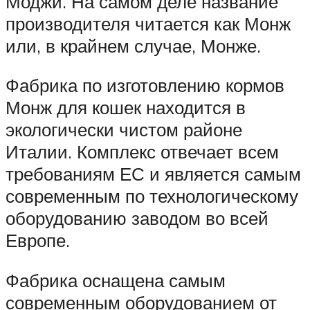
Моджи. На самом деле название
производителя читается как Монж
или, в крайнем случае, Монже.
Фабрика по изготовлению кормов
Монж для кошек находится в
экологически чистом районе
Италии. Комплекс отвечает всем
требованиям ЕС и является самым
современным по технологическому
оборудованию заводом во всей
Европе.
Фабрика оснащена самым
современным оборудованием от