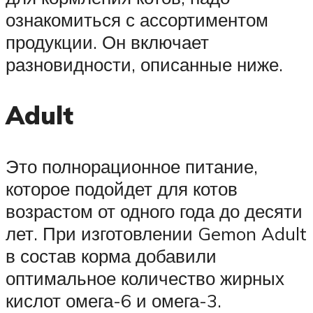
ознакомиться с ассортиментом
продукции. Он включает
разновидности, описанные ниже.
Adult
Это полнорационное питание,
которое подойдет для котов
возрастом от одного года до десяти
лет. При изготовлении Gemon Adult
в состав корма добавили
оптимальное количество жирных
кислот омега-6 и омега-3.