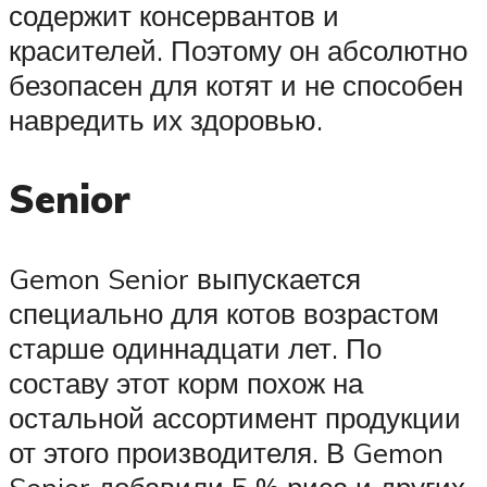
содержит консервантов и
красителей. Поэтому он абсолютно
безопасен для котят и не способен
навредить их здоровью.
Senior
Gemon Senior выпускается
специально для котов возрастом
старше одиннадцати лет. По
составу этот корм похож на
остальной ассортимент продукции
от этого производителя. В Gemon