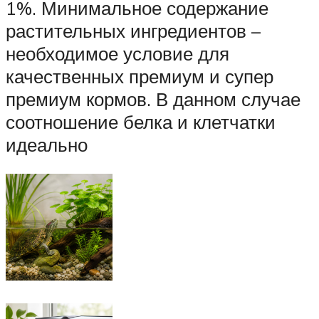
1%. Минимальное содержание
растительных ингредиентов –
необходимое условие для
качественных премиум и супер
премиум кормов. В данном случае
соотношение белка и клетчатки
идеально