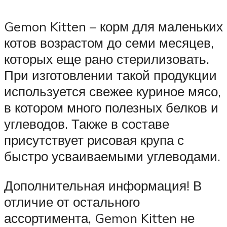
Gemon Kitten – корм для маленьких
котов возрастом до семи месяцев,
которых еще рано стерилизовать.
При изготовлении такой продукции
используется свежее куриное мясо,
в котором много полезных белков и
углеводов. Также в составе
присутствует рисовая крупа с
быстро усваиваемыми углеводами.
Дополнительная информация! В
отличие от остального
ассортимента, Gemon Kitten не