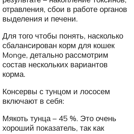
отравления, сбои в работе органов
выделения и печени.
Для того чтобы понять, насколько
сбалансирован корм для кошек
Monge, детально рассмотрим
состав нескольких вариантов
корма.
Консервы с тунцом и лососем
включают в себя:
Мякоть тунца – 45 %. Это очень
хороший показатель, так как