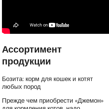
Ассортимент
продукции
Бозита: корм для кошек и котят
любых пород
Прежде чем приобрести «Джемон»
для кормления котов, надо