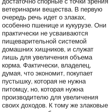
достаточно спорные с точки зрения
ветеринарии вещества. В первую
очередь речь идет о злаках,
особенно пшенице и кукурузе. Они
практически не усваиваются
пищеварительной системой
домашних хищников, и служат
лишь для увеличения объема
корма. Фактически, владелец,
думая, что экономит, покупает
пустышку, которая не нужна
питомцу, но, которая нужна
производителю для увеличения
своих доходов. К тому же злаковые