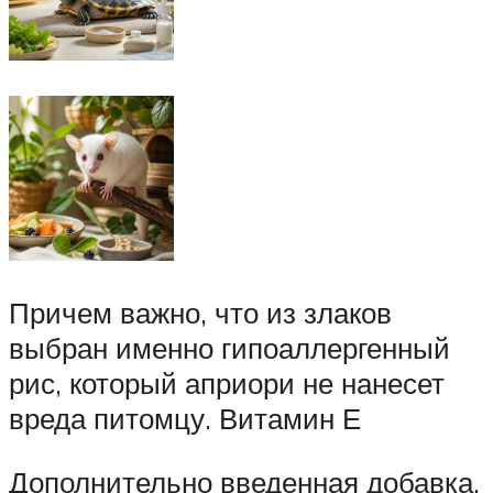
Причем важно, что из злаков
выбран именно гипоаллергенный
рис, который априори не нанесет
вреда питомцу. Витамин Е
Дополнительно введенная добавка,