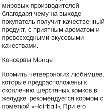
мировых производителей,
благодаря чему на выходе
покупатель получит качественный
продукт, с приятным ароматом и
превосходными вкусовыми
качествами.
Консервы Monge
Кормить четвероногих любимцев,
которые предрасположены к
скоплению шерстяных комков в
желудке, рекомендуется кормом с
пометкой «Hairball». При его