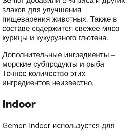
Senior добавили 5 % риса и других
злаков для улучшения
пищеварения животных. Также в
составе содержится свежее мясо
курицы и кукурузного глютена.
Дополнительные ингредиенты –
морские субпродукты и рыба.
Точное количество этих
ингредиентов неизвестно.
Indoor
Gemon Indoor используется для