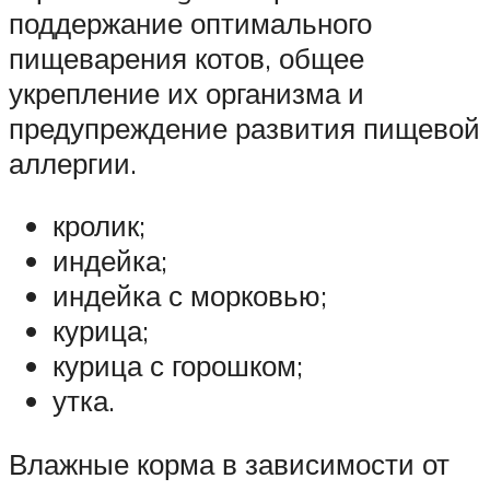
поддержание оптимального
пищеварения котов, общее
укрепление их организма и
предупреждение развития пищевой
аллергии.
кролик;
индейка;
индейка с морковью;
курица;
курица с горошком;
утка.
Влажные корма в зависимости от