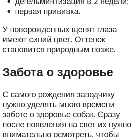
дегельминтизация в 2 недели;
первая прививка.
У новорожденных щенят глаза
имеют синий цвет. Оттенок
становится природным позже.
Забота о здоровье
С самого рождения заводчику
нужно уделять много времени
заботе о здоровье собак. Сразу
после появления на свет их нужно
внимательно осмотреть, чтобы