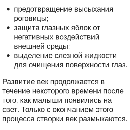
предотвращение высыхания
роговицы;
защита глазных яблок от
негативных воздействий
внешней среды;
выделение слезной жидкости
для очищения поверхности глаз.
Развитие век продолжается в
течение некоторого времени после
того, как малыши появились на
свет. Только с окончанием этого
процесса створки век размыкаются.