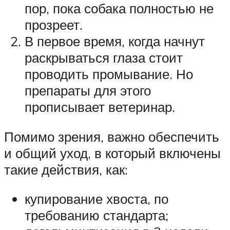
пор, пока собака полностью не
прозреет.
В первое время, когда начнут
раскрываться глаза стоит
проводить промывание. Но
препараты для этого
прописывает ветеринар.
Помимо зрения, важно обеспечить
и общий уход, в который включены
такие действия, как:
купирование хвоста, по
требованию стандарта;