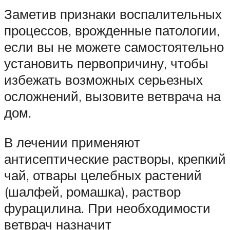
Заметив признаки воспалительных
процессов, врожденные патологии,
если вы не можете самостоятельно
установить первопричину, чтобы
избежать возможных серьезных
осложнений, вызовите ветврача на
дом.
В лечении применяют
антисептические растворы, крепкий
чай, отвары целебных растений
(шалфей, ромашка), раствор
фурацилина. При необходимости
ветврач назначит