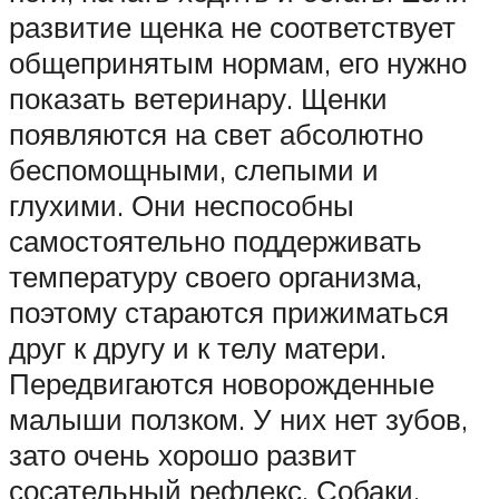
развитие щенка не соответствует
общепринятым нормам, его нужно
показать ветеринару. Щенки
появляются на свет абсолютно
беспомощными, слепыми и
глухими. Они неспособны
самостоятельно поддерживать
температуру своего организма,
поэтому стараются прижиматься
друг к другу и к телу матери.
Передвигаются новорожденные
малыши ползком. У них нет зубов,
зато очень хорошо развит
сосательный рефлекс. Собаки,