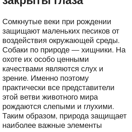
Сомкнутые веки при рождении
защищают маленьких песиков от
воздействия окружающей среды.
Собаки по природе — хищники. На
охоте их особо ценными
качествами являются слух и
зрение. Именно поэтому
практически все представители
этой ветви животного мира
рождаются слепыми и глухими.
Таким образом, природа защищает
наиболее важные элементы