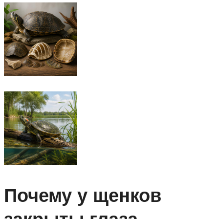
Почему у щенков
закрыты глаза