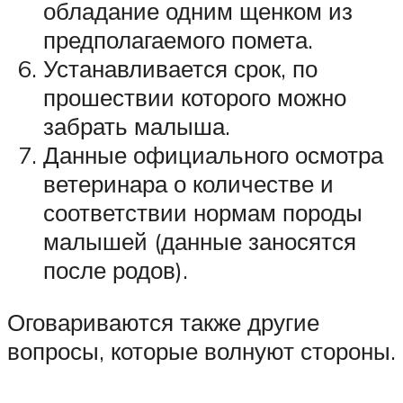
обладание одним щенком из
предполагаемого помета.
Устанавливается срок, по
прошествии которого можно
забрать малыша.
Данные официального осмотра
ветеринара о количестве и
соответствии нормам породы
малышей (данные заносятся
после родов).
Оговариваются также другие
вопросы, которые волнуют стороны.