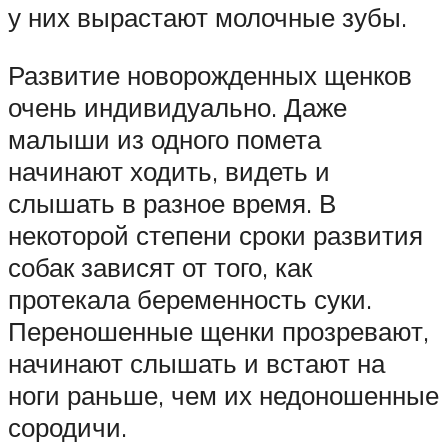
у них вырастают молочные зубы.
Развитие новорожденных щенков
очень индивидуально. Даже
малыши из одного помета
начинают ходить, видеть и
слышать в разное время. В
некоторой степени сроки развития
собак зависят от того, как
протекала беременность суки.
Переношенные щенки прозревают,
начинают слышать и встают на
ноги раньше, чем их недоношенные
сородичи.