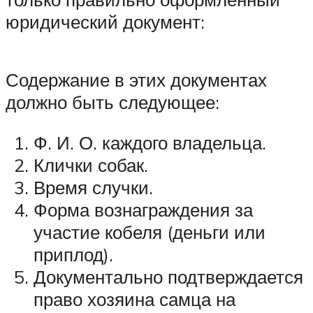
юридический документ:
Содержание в этих документах
должно быть следующее:
Ф. И. О. каждого владельца.
Клички собак.
Время случки.
Форма вознаграждения за
участие кобеля (деньги или
приплод).
Документально подтверждается
право хозяина самца на