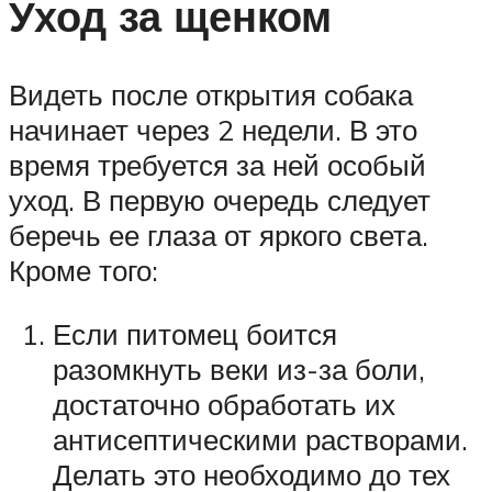
Уход за щенком
Видеть после открытия собака
начинает через 2 недели. В это
время требуется за ней особый
уход. В первую очередь следует
беречь ее глаза от яркого света.
Кроме того:
Если питомец боится
разомкнуть веки из-за боли,
достаточно обработать их
антисептическими растворами.
Делать это необходимо до тех