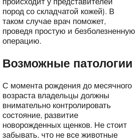
происходит у представителей
пород со складчатой кожей). В
таком случае врач поможет,
проведя простую и безболезненную
операцию.
Возможные патологии
С момента рождения до месячного
возраста владельцы должны
внимательно контролировать
состояние, развитие
новорожденных щенков. Не стоит
забывать, что не все животные