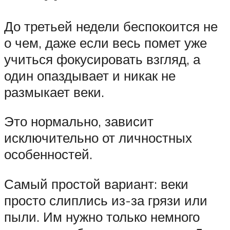
До третьей недели беспокоится не
о чем, даже если весь помет уже
учиться фокусировать взгляд, а
один опаздывает и никак не
размыкает веки.
Это нормально, зависит
исключительно от личностных
особенностей.
Самый простой вариант: веки
просто слиплись из-за грязи или
пыли. Им нужно только немного