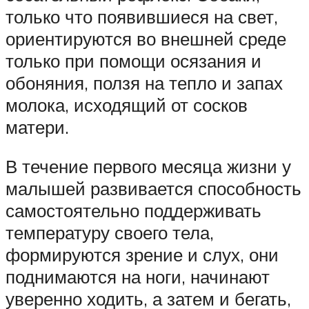
только что появившиеся на свет,
ориентируются во внешней среде
только при помощи осязания и
обоняния, ползя на тепло и запах
молока, исходящий от сосков
матери.
В течение первого месяца жизни у
малышей развивается способность
самостоятельно поддерживать
температуру своего тела,
формируются зрение и слух, они
поднимаются на ноги, начинают
уверенно ходить, а затем и бегать,