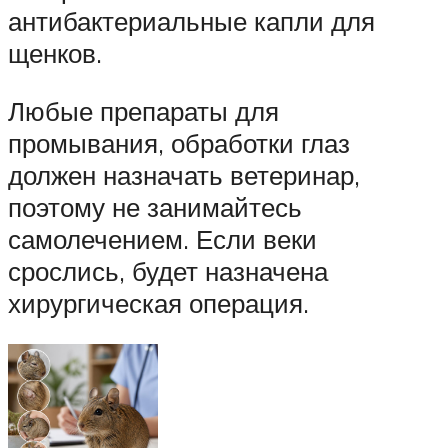
антибактериальные капли для
щенков.
Любые препараты для
промывания, обработки глаз
должен назначать ветеринар,
поэтому не занимайтесь
самолечением. Если веки
срослись, будет назначена
хирургическая операция.