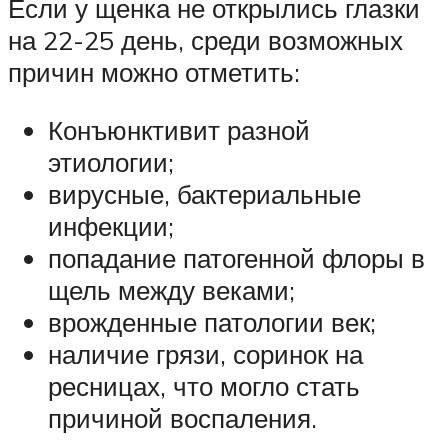
Если у щенка не открылись глазки
на 22-25 день, среди возможных
причин можно отметить:
Конъюнктивит разной
этиологии;
вирусные, бактериальные
инфекции;
попадание патогенной флоры в
щель между веками;
врожденные патологии век;
наличие грязи, соринок на
ресницах, что могло стать
причиной воспаления.