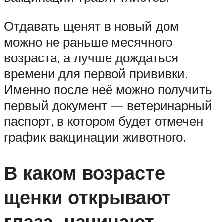
Отдавать щенят в новый дом
можно не раньше месячного
возраста, а лучше дождаться
времени для первой прививки.
Именно после неё можно получить
первый документ — ветеринарный
паспорт, в котором будет отмечен
график вакцинации животного.
В каком возрасте
щенки открывают
глаза, начинают