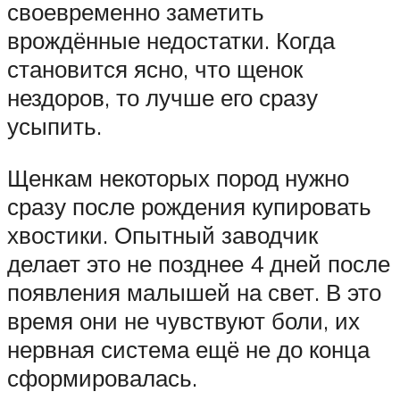
своевременно заметить
врождённые недостатки. Когда
становится ясно, что щенок
нездоров, то лучше его сразу
усыпить.
Щенкам некоторых пород нужно
сразу после рождения купировать
хвостики. Опытный заводчик
делает это не позднее 4 дней после
появления малышей на свет. В это
время они не чувствуют боли, их
нервная система ещё не до конца
сформировалась.