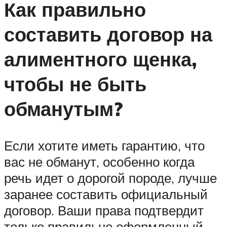
Как правильно
составить договор на
алиментного щенка,
чтобы не быть
обманутым?
Если хотите иметь гарантию, что
вас не обманут, особенно когда
речь идет о дорогой породе, лучше
заранее составить официальный
договор. Ваши права подтвердит
только правильно оформленный