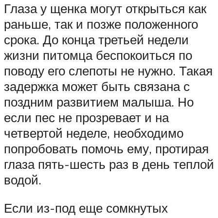
Глаза у щенка могут открыться как
раньше, так и позже положенного
срока. До конца третьей недели
жизни питомца беспокоиться по
поводу его слепоты не нужно. Такая
задержка может быть связана с
поздним развитием малыша. Но
если пес не прозревает и на
четвертой неделе, необходимо
попробовать помочь ему, протирая
глаза пять-шесть раз в день теплой
водой.
Если из-под еще сомкнутых