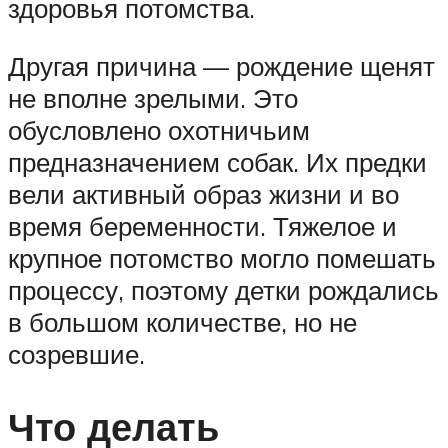
здоровья потомства.
Другая причина — рождение щенят
не вполне зрелыми. Это
обусловлено охотничьим
предназначением собак. Их предки
вели активный образ жизни и во
время беременности. Тяжелое и
крупное потомство могло помешать
процессу, поэтому детки рождались
в большом количестве, но не
созревшие.
Что делать