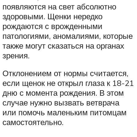
появляются на свет абсолютно
здоровыми. Щенки нередко
рождаются с врожденными
патологиями, аномалиями, которые
также могут сказаться на органах
зрения.
Отклонением от нормы считается,
если щенок не открыл глаза к 18-21
дню с момента рождения. В этом
случае нужно вызвать ветврача
или помочь маленьким питомцам
самостоятельно.