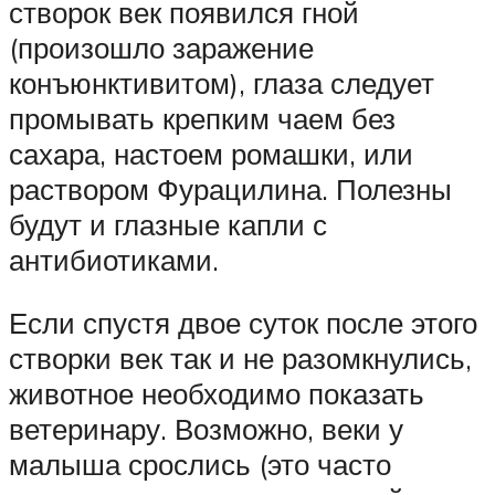
створок век появился гной
(произошло заражение
конъюнктивитом), глаза следует
промывать крепким чаем без
сахара, настоем ромашки, или
раствором Фурацилина. Полезны
будут и глазные капли с
антибиотиками.
Если спустя двое суток после этого
створки век так и не разомкнулись,
животное необходимо показать
ветеринару. Возможно, веки у
малыша срослись (это часто