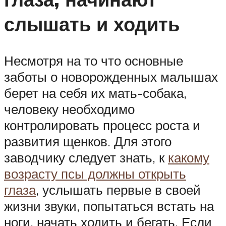
слышать и ходить
Несмотря на то что основные
заботы о новорожденных малышах
берет на себя их мать-собака,
человеку необходимо
контролировать процесс роста и
развития щенков. Для этого
заводчику следует знать, к
какому
возрасту псы должны открыть
глаза
, услышать первые в своей
жизни звуки, попытаться встать на
ноги, начать ходить и бегать. Если