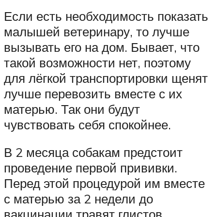
Если есть необходимость показать
малышей ветеринару, то лучше
вызывать его на дом. Бывает, что
такой возможности нет, поэтому
для лёгкой транспортировки щенят
лучше перевозить вместе с их
матерью. Так они будут
чувствовать себя спокойнее.
В 2 месяца собакам предстоит
проведение первой прививки.
Перед этой процедурой им вместе
с матерью за 2 недели до
вакцинации травят глистов.