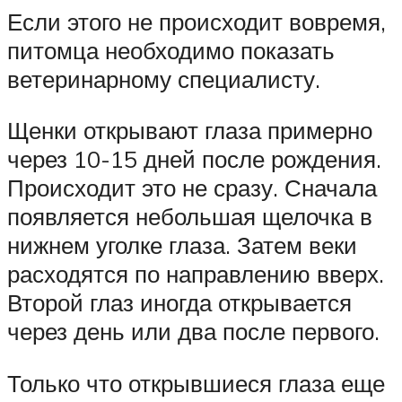
Если этого не происходит вовремя,
питомца необходимо показать
ветеринарному специалисту.
Щенки открывают глаза примерно
через 10-15 дней после рождения.
Происходит это не сразу. Сначала
появляется небольшая щелочка в
нижнем уголке глаза. Затем веки
расходятся по направлению вверх.
Второй глаз иногда открывается
через день или два после первого.
Только что открывшиеся глаза еще