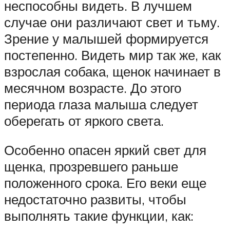
неспособны видеть. В лучшем
случае они различают свет и тьму.
Зрение у малышей формируется
постепенно. Видеть мир так же, как
взрослая собака, щенок начинает в
месячном возрасте. До этого
периода глаза малыша следует
оберегать от яркого света.
Особенно опасен яркий свет для
щенка, прозревшего раньше
положенного срока. Его веки еще
недостаточно развиты, чтобы
выполнять такие функции, как: