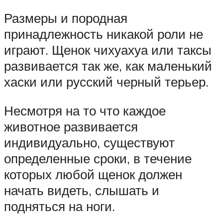
Размеры и породная
принадлежность никакой роли не
играют. Щенок чихуахуа или таксы
развивается так же, как маленький
хаски или русский черный терьер.
Несмотря на то что каждое
животное развивается
индивидуально, существуют
определенные сроки, в течение
которых любой щенок должен
начать видеть, слышать и
подняться на ноги.